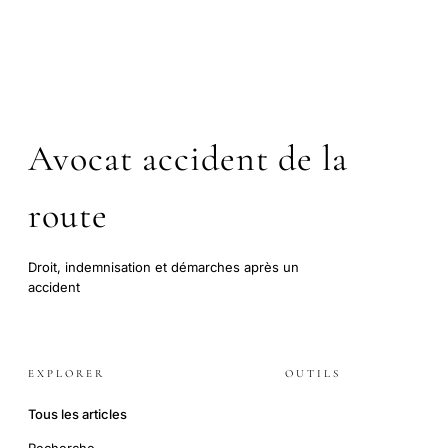
Avocat accident de la
route
Droit, indemnisation et démarches après un
accident
EXPLORER
OUTILS
Tous les articles
Recherche