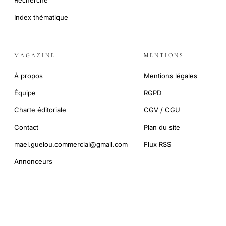
Index thématique
MAGAZINE
MENTIONS
À propos
Mentions légales
Équipe
RGPD
Charte éditoriale
CGV / CGU
Contact
Plan du site
mael.guelou.commercial@gmail.com
Flux RSS
Annonceurs