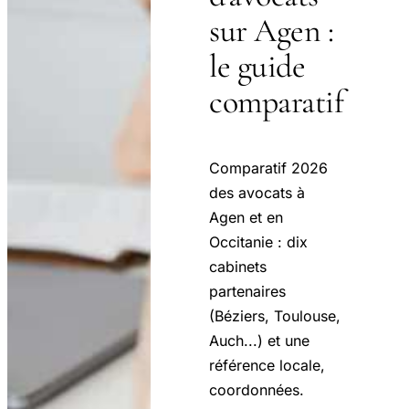
sur Agen :
le guide
comparatif
Comparatif 2026
des avocats à
Agen et en
Occitanie : dix
cabinets
partenaires
(Béziers, Toulouse,
Auch...) et une
référence locale,
coordonnées.