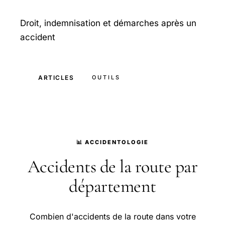
Droit, indemnisation et démarches après un
accident
ARTICLES
OUTILS
📊 ACCIDENTOLOGIE
Accidents de la route par
département
Combien d'accidents de la route dans votre