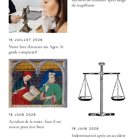
de stupéfiants
16 JUILLET 2026
Notre liste d'avocats sur Agen : le
guide comparatif
18 JUIN 2026
Accident de la route : faut-il un
avocat pour être bien
18 JUIN 2026
Indemnisation après un accident