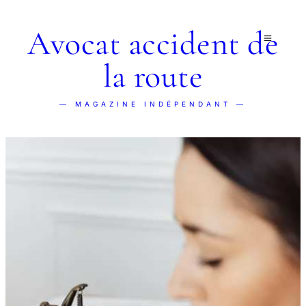
Avocat accident de
la route
— MAGAZINE INDÉPENDANT —