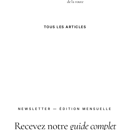
de la route
TOUS LES ARTICLES
NEWSLETTER — ÉDITION MENSUELLE
Recevez notre
guide complet