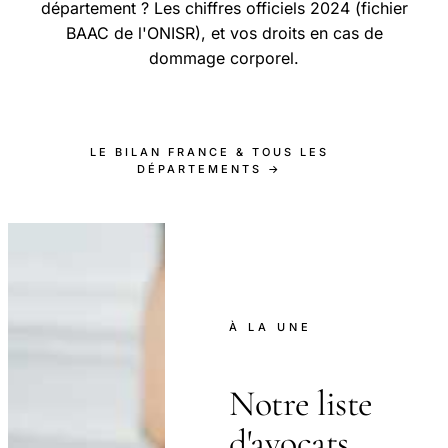
département ? Les chiffres officiels 2024 (fichier
BAAC de l'ONISR), et vos droits en cas de
dommage corporel.
LE BILAN FRANCE & TOUS LES
DÉPARTEMENTS →
À LA UNE
Notre liste
d'avocats