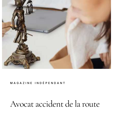
MAGAZINE INDÉPENDANT
Avocat accident de la route