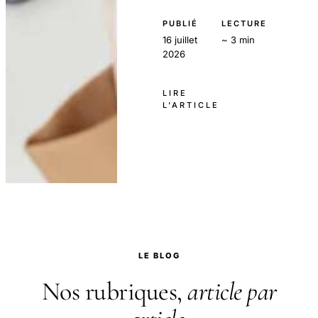
PUBLIÉ
LECTURE
16 juillet
~ 3 min
2026
LIRE
L'ARTICLE
LE BLOG
Nos rubriques,
article par