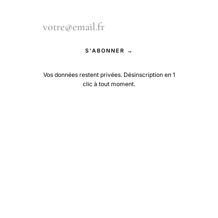
S'ABONNER →
Vos données restent privées. Désinscription en 1
clic à tout moment.