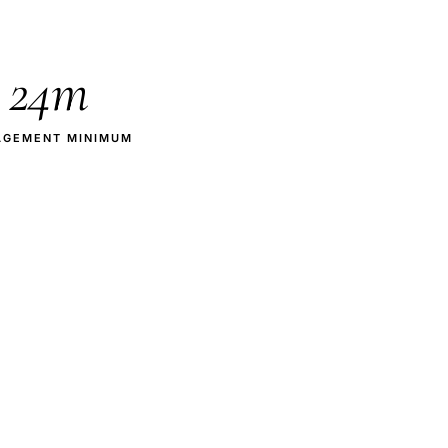
24m
AGEMENT MINIMUM