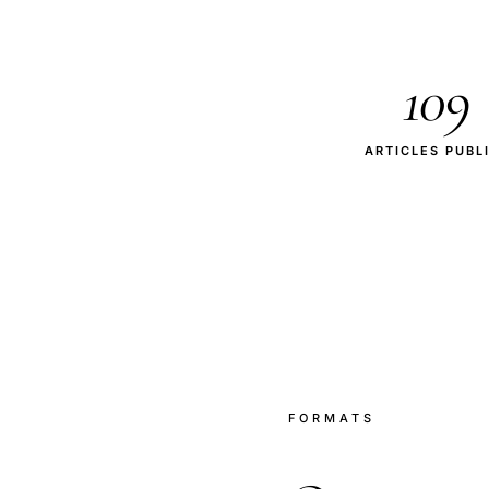
109
ARTICLES PUBL
FORMATS