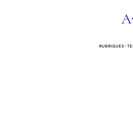
A
RUBRIQUES
TE