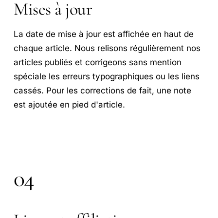
Mises à jour
La date de mise à jour est affichée en haut de
chaque article. Nous relisons régulièrement nos
articles publiés et corrigeons sans mention
spéciale les erreurs typographiques ou les liens
cassés. Pour les corrections de fait, une note
est ajoutée en pied d'article.
04