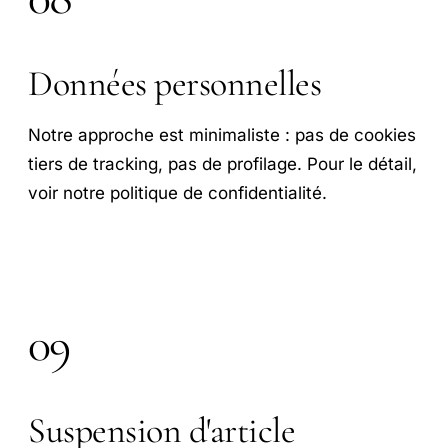
Données personnelles
Notre approche est minimaliste : pas de cookies
tiers de tracking, pas de profilage. Pour le détail,
voir notre politique de confidentialité.
09
Suspension d'article