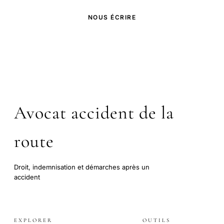
NOUS ÉCRIRE
Avocat accident de la
route
Droit, indemnisation et démarches après un
accident
EXPLORER
OUTILS