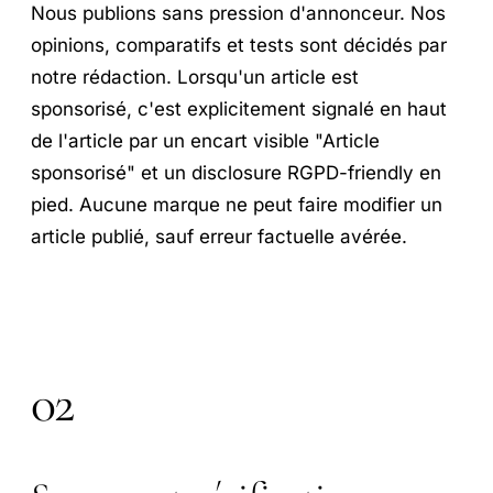
Nous publions sans pression d'annonceur. Nos
opinions, comparatifs et tests sont décidés par
notre rédaction. Lorsqu'un article est
sponsorisé, c'est explicitement signalé en haut
de l'article par un encart visible "Article
sponsorisé" et un disclosure RGPD-friendly en
pied. Aucune marque ne peut faire modifier un
article publié, sauf erreur factuelle avérée.
02