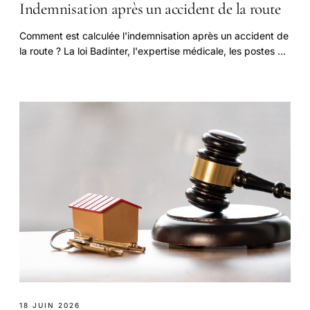
Indemnisation après un accident de la route
Comment est calculée l'indemnisation après un accident de
la route ? La loi Badinter, l'expertise médicale, les postes de
préjudice (nomenclature.
18 JUIN 2026