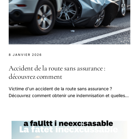
8 JANVIER 2026
Accident de la route sans assurance :
découvrez comment
Victime d'un accident de la route sans assurance ?
Découvrez comment obtenir une indemnisation et quelles
sont les étapes à suivre pour défendre.