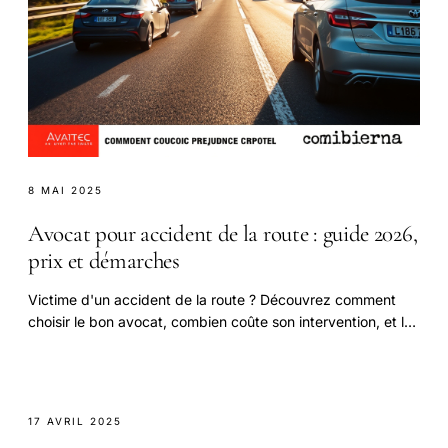
8 MAI 2025
Avocat pour accident de la route : guide 2026,
prix et démarches
Victime d'un accident de la route ? Découvrez comment
choisir le bon avocat, combien coûte son intervention, et les
étapes clés pour obtenir une indemnisation juste en 2026.
17 AVRIL 2025