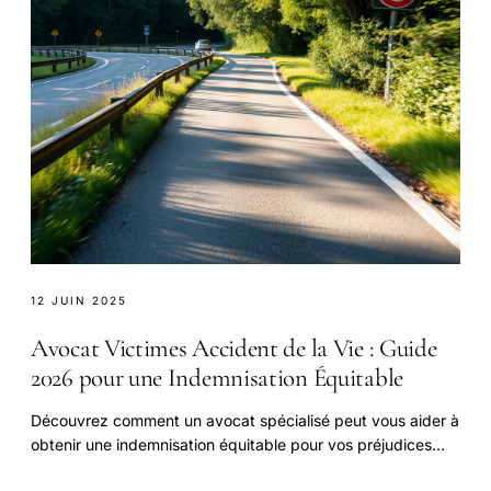
12 JUIN 2025
Avocat Victimes Accident de la Vie : Guide
2026 pour une Indemnisation Équitable
Découvrez comment un avocat spécialisé peut vous aider à
obtenir une indemnisation équitable pour vos préjudices
corporels. Comparez les tarifs et les services des meilleurs