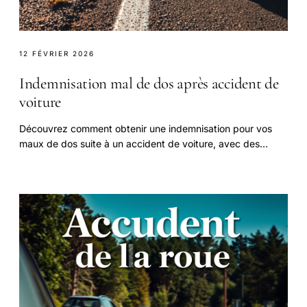
12 FÉVRIER 2026
Indemnisation mal de dos après accident de
voiture
Découvrez comment obtenir une indemnisation pour vos
maux de dos suite à un accident de voiture, avec des
chiffres précis et des étapes concrètes.