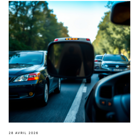
28 AVRIL 2026