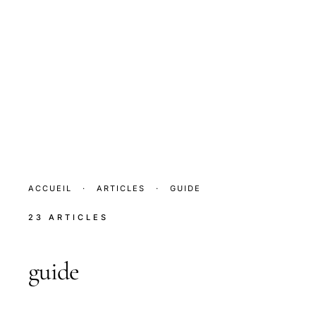
ACCUEIL
·
ARTICLES
·
GUIDE
23 ARTICLES
guide