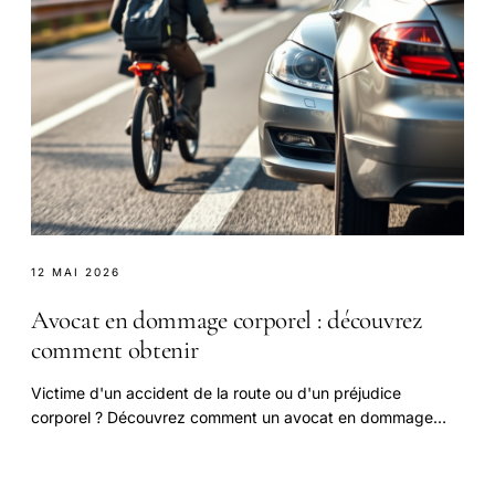
12 MAI 2026
Avocat en dommage corporel : découvrez
comment obtenir
Victime d'un accident de la route ou d'un préjudice
corporel ? Découvrez comment un avocat en dommage
corporel peut vous aider à obtenir une indemnisation.