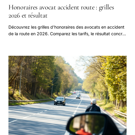
Honoraires avocat accident route : grilles
2026 et résultat
Découvrez les grilles d'honoraires des avocats en accident
de la route en 2026. Comparez les tarifs, le résultat concret
et les options de financement. Ce qu'il faut savoir avant de
vous engager.