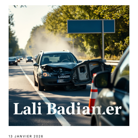
13 JANVIER 2026