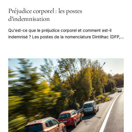
Préjudice corporel : les postes
d'indemnisation
Qu'est-ce que le préjudice corporel et comment est-il
indemnisé ? Les postes de la nomenclature Dintilhac (DFP,
souffrances endurées, préjudice.