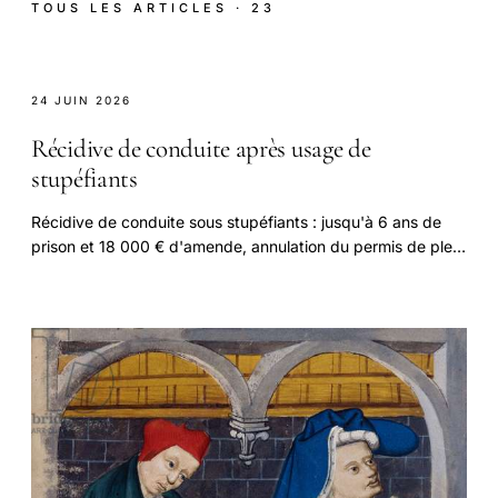
TOUS LES ARTICLES · 23
24 JUIN 2026
Récidive de conduite après usage de
stupéfiants
Récidive de conduite sous stupéfiants : jusqu'à 6 ans de
prison et 18 000 € d'amende, annulation du permis de plein
droit et confiscation du véhicule.