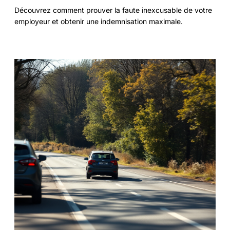
Découvrez comment prouver la faute inexcusable de votre
employeur et obtenir une indemnisation maximale.