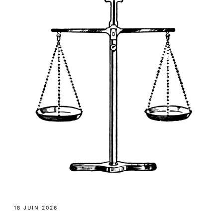
18 JUIN 2026