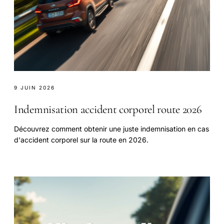
9 JUIN 2026
Indemnisation accident corporel route 2026
Découvrez comment obtenir une juste indemnisation en cas
d'accident corporel sur la route en 2026.