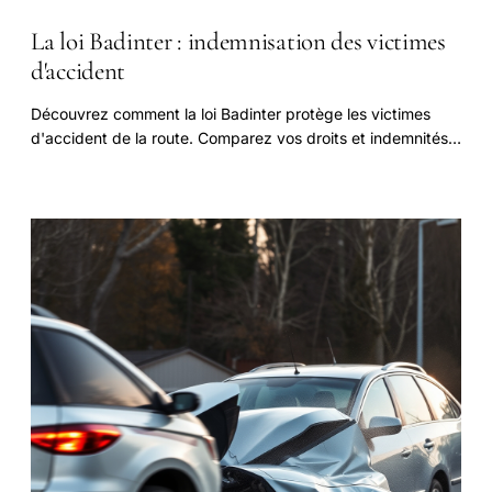
La loi Badinter : indemnisation des victimes
d'accident
Découvrez comment la loi Badinter protège les victimes
d'accident de la route. Comparez vos droits et indemnités
potentielles.