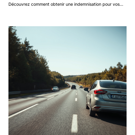
Découvrez comment obtenir une indemnisation pour vos
préjudices corporels et découvrez les étapes.