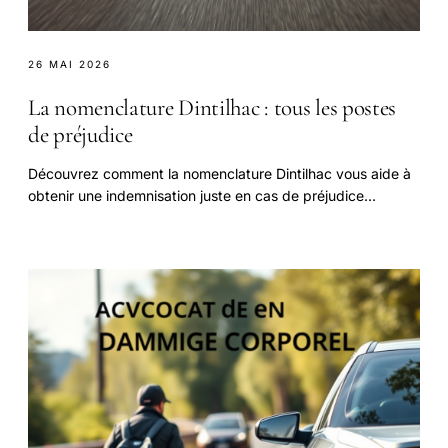
26 MAI 2026
La nomenclature Dintilhac : tous les postes
de préjudice
Découvrez comment la nomenclature Dintilhac vous aide à
obtenir une indemnisation juste en cas de préjudice
corporel.