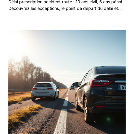
Délai prescription accident route : 10 ans civil, 6 ans pénal.
Découvrez les exceptions, le point de départ du délai et
comment préserver vos droits. Guide pratique à jour.