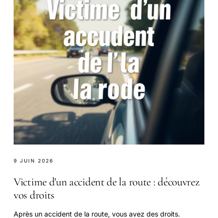
9 JUIN 2026
Victime d'un accident de la route : découvrez
vos droits
Après un accident de la route, vous avez des droits.