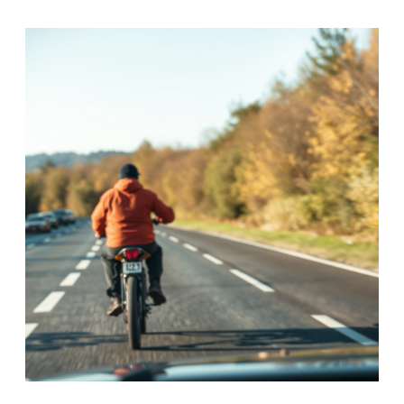
avocats en 2026