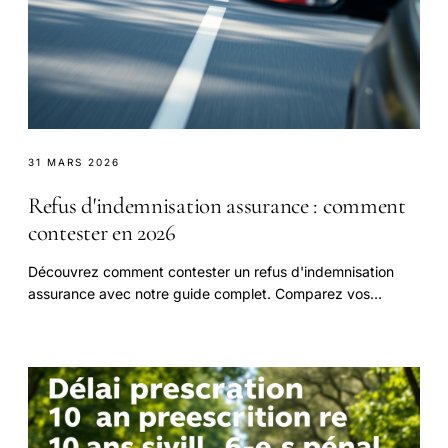
31 MARS 2026
Refus d'indemnisation assurance : comment
contester en 2026
Découvrez comment contester un refus d'indemnisation
assurance avec notre guide complet. Comparez vos
options et découvrez les étapes à suivre.