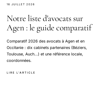
16 JUILLET 2026
Notre liste d'avocats sur
Agen : le guide comparatif
Comparatif 2026 des avocats à Agen et en
Occitanie : dix cabinets partenaires (Béziers,
Toulouse, Auch...) et une référence locale,
coordonnées.
LIRE L'ARTICLE