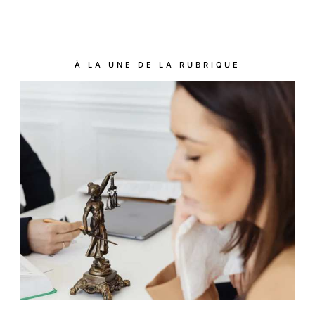
À LA UNE DE LA RUBRIQUE