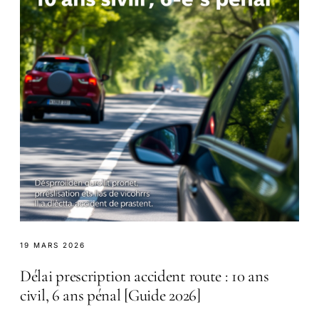
19 MARS 2026
Délai prescription accident route : 10 ans
civil, 6 ans pénal [Guide 2026]