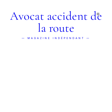
Avocat accident de
la route
— MAGAZINE INDÉPENDANT —