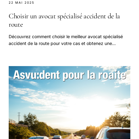
22 MAI 2025
Choisir un avocat spécialisé accident de la
route
Découvrez comment choisir le meilleur avocat spécialisé
accident de la route pour votre cas et obtenez une
indemnisation optimale.