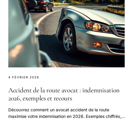
4 FÉVRIER 2026
Accident de la route avocat : indemnisation
2026, exemples et recours
Découvrez comment un avocat accident de la route
maximise votre indemnisation en 2026. Exemples chiffrés,
tableau des postes de préjudice, démarches et aide
juridictionnelle. Comparez les recours.