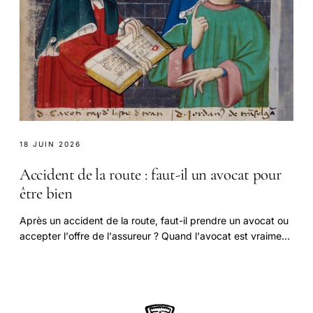
18 JUIN 2026
Accident de la route : faut-il un avocat pour
être bien
Après un accident de la route, faut-il prendre un avocat ou
accepter l'offre de l'assureur ? Quand l'avocat est vraiment
utile, comment il est rémunéré.