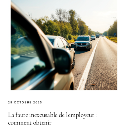
29 OCTOBRE 2025
La faute inexcusable de l'employeur :
comment obtenir