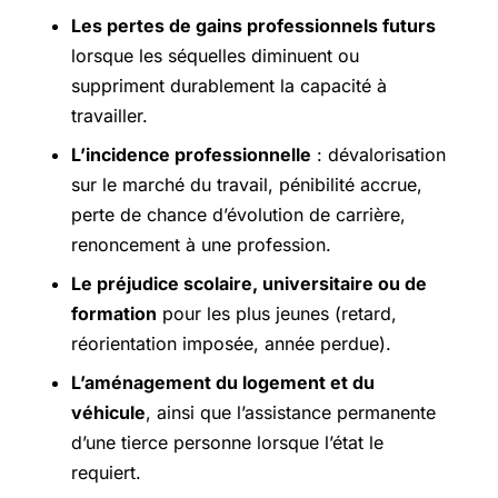
Les pertes de gains professionnels futurs
lorsque les séquelles diminuent ou
suppriment durablement la capacité à
travailler.
L’incidence professionnelle
: dévalorisation
sur le marché du travail, pénibilité accrue,
perte de chance d’évolution de carrière,
renoncement à une profession.
Le préjudice scolaire, universitaire ou de
formation
pour les plus jeunes (retard,
réorientation imposée, année perdue).
L’aménagement du logement et du
véhicule
, ainsi que l’assistance permanente
d’une tierce personne lorsque l’état le
requiert.