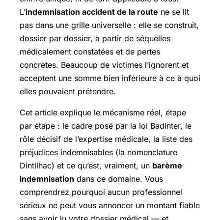
L’
indemnisation accident de la route
ne se lit
pas dans une grille universelle : elle se construit,
dossier par dossier, à partir de séquelles
médicalement constatées et de pertes
concrètes. Beaucoup de victimes l’ignorent et
acceptent une somme bien inférieure à ce à quoi
elles pouvaient prétendre.
Cet article explique le mécanisme réel, étape
par étape : le cadre posé par la loi Badinter, le
rôle décisif de l’expertise médicale, la liste des
préjudices indemnisables (la nomenclature
Dintilhac) et ce qu’est, vraiment, un
barème
indemnisation
dans ce domaine. Vous
comprendrez pourquoi aucun professionnel
sérieux ne peut vous annoncer un montant fiable
sans avoir lu votre dossier médical — et