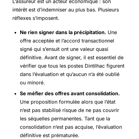
L’assureur est un acteur économique : son
intérêt est d’indemniser au plus bas. Plusieurs
réflexes s’imposent.
Ne rien signer dans la précipitation.
Une
offre acceptée et l’accord transactionnel
signé qui s’ensuit ont une valeur quasi
définitive. Avant de signer, il est essentiel de
vérifier que tous les postes Dintilhac figurent
dans l’évaluation et qu’aucun n’a été oublié
ou minoré.
Se méfier des offres avant consolidation.
Une proposition formulée alors que l’état
n’est pas stabilisé risque de ne pas couvrir
les séquelles permanentes. Tant que la
consolidation n’est pas acquise, l’évaluation
définitive est prématurée.