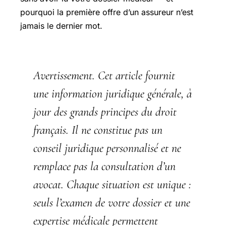
pourquoi la première offre d’un assureur n’est
jamais le dernier mot.
Avertissement.
Cet article fournit
une information juridique générale, à
jour des grands principes du droit
français. Il ne constitue pas un
conseil juridique personnalisé et ne
remplace pas la consultation d’un
avocat. Chaque situation est unique :
seuls l’examen de votre dossier et une
expertise médicale permettent