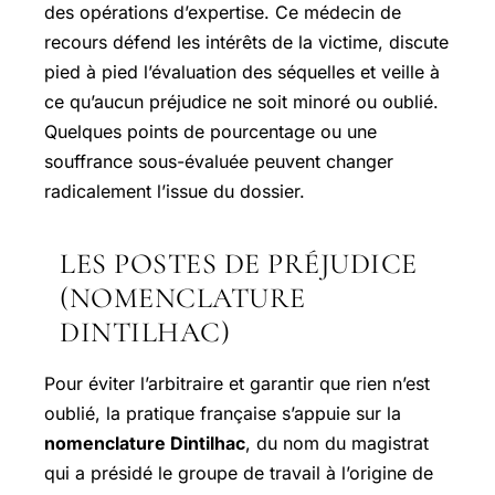
des opérations d’expertise. Ce médecin de
recours défend les intérêts de la victime, discute
pied à pied l’évaluation des séquelles et veille à
ce qu’aucun préjudice ne soit minoré ou oublié.
Quelques points de pourcentage ou une
souffrance sous-évaluée peuvent changer
radicalement l’issue du dossier.
LES POSTES DE PRÉJUDICE
(NOMENCLATURE
DINTILHAC)
Pour éviter l’arbitraire et garantir que rien n’est
oublié, la pratique française s’appuie sur la
nomenclature Dintilhac
, du nom du magistrat
qui a présidé le groupe de travail à l’origine de