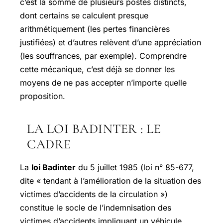
c’est la somme de plusieurs postes distincts,
dont certains se calculent presque
arithmétiquement (les pertes financières
justifiées) et d’autres relèvent d’une appréciation
(les souffrances, par exemple). Comprendre
cette mécanique, c’est déjà se donner les
moyens de ne pas accepter n’importe quelle
proposition.
LA LOI BADINTER : LE
CADRE
La
loi Badinter
du 5 juillet 1985 (loi n° 85-677,
dite « tendant à l’amélioration de la situation des
victimes d’accidents de la circulation »)
constitue le socle de l’indemnisation des
victimes d’accidents impliquant un véhicule