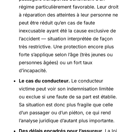
régime particulièrement favorable. Leur droit
à réparation des atteintes à leur personne ne
peut être réduit qu’en cas de faute
inexcusable ayant été la cause exclusive de
l’accident — situation interprétée de façon
très restrictive. Une protection encore plus
forte s’applique selon l’âge (très jeunes ou
personnes âgées) ou un fort taux
d’incapacité.
Le cas du conducteur.
Le conducteur
victime peut voir son indemnisation limitée
ou exclue si une faute de sa part est établie.
Sa situation est donc plus fragile que celle
d’un passager ou d’un piéton, ce qui rend
l’analyse juridique d’autant plus importante.
Des délais encadrés pour l’assureur.
La loi