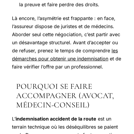
la preuve et faire perdre des droits.
Là encore, l’asymétrie est frappante : en face,
l’assureur dispose de juristes et de médecins.
Aborder seul cette négociation, c’est partir avec
un désavantage structurel. Avant d’accepter ou
de refuser, prenez le temps de comprendre
les
démarches pour obtenir une indemnisation
et de
faire vérifier l’offre par un professionnel.
POURQUOI SE FAIRE
ACCOMPAGNER (AVOCAT,
MÉDECIN-CONSEIL)
L’
indemnisation accident de la route
est un
terrain technique où les déséquilibres se paient