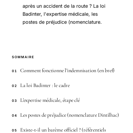
après un accident de la route ? La loi
Badinter, l'expertise médicale, les
postes de préjudice (nomenclature.
SOMMAIRE
Comment fonctionne l’indemnisation (en bref)
01
La loi Badinter : le cadre
02
L’expertise médicale, étape clé
03
Les postes de préjudice (nomenclature Dintilhac)
04
Existe-t-il un barème officiel ? (référentiels
05