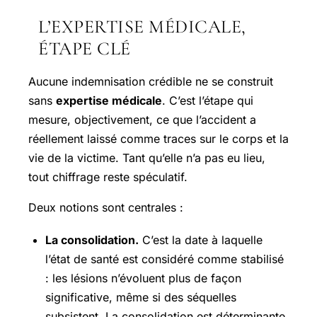
L’EXPERTISE MÉDICALE,
ÉTAPE CLÉ
Aucune indemnisation crédible ne se construit
sans
expertise médicale
. C’est l’étape qui
mesure, objectivement, ce que l’accident a
réellement laissé comme traces sur le corps et la
vie de la victime. Tant qu’elle n’a pas eu lieu,
tout chiffrage reste spéculatif.
Deux notions sont centrales :
La consolidation.
C’est la date à laquelle
l’état de santé est considéré comme stabilisé
: les lésions n’évoluent plus de façon
significative, même si des séquelles
subsistent. La consolidation est déterminante