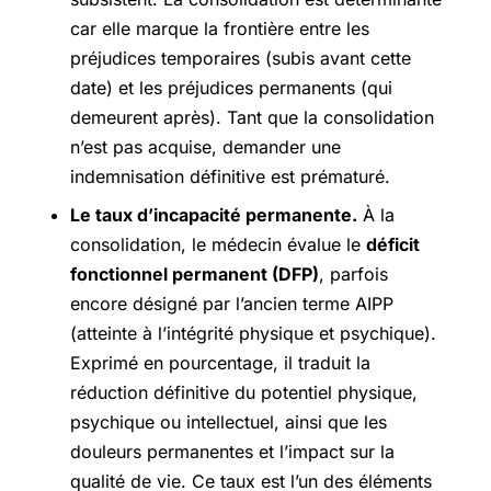
car elle marque la frontière entre les
préjudices temporaires (subis avant cette
date) et les préjudices permanents (qui
demeurent après). Tant que la consolidation
n’est pas acquise, demander une
indemnisation définitive est prématuré.
Le taux d’incapacité permanente.
À la
consolidation, le médecin évalue le
déficit
fonctionnel permanent (DFP)
, parfois
encore désigné par l’ancien terme AIPP
(atteinte à l’intégrité physique et psychique).
Exprimé en pourcentage, il traduit la
réduction définitive du potentiel physique,
psychique ou intellectuel, ainsi que les
douleurs permanentes et l’impact sur la
qualité de vie. Ce taux est l’un des éléments