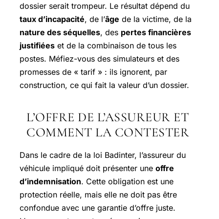
dossier serait trompeur. Le résultat dépend du
taux d’incapacité
, de l’
âge
de la victime, de la
nature des séquelles
, des
pertes financières
justifiées
et de la combinaison de tous les
postes. Méfiez-vous des simulateurs et des
promesses de « tarif » : ils ignorent, par
construction, ce qui fait la valeur d’un dossier.
L’OFFRE DE L’ASSUREUR ET
COMMENT LA CONTESTER
Dans le cadre de la loi Badinter, l’assureur du
véhicule impliqué doit présenter une
offre
d’indemnisation
. Cette obligation est une
protection réelle, mais elle ne doit pas être
confondue avec une garantie d’offre juste.