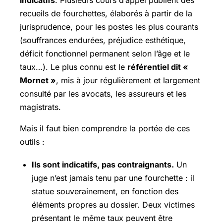
indicatifs
. Plusieurs cours d’appel publient des
recueils de fourchettes, élaborés à partir de la
jurisprudence, pour les postes les plus courants
(souffrances endurées, préjudice esthétique,
déficit fonctionnel permanent selon l’âge et le
taux…). Le plus connu est le
référentiel dit «
Mornet »
, mis à jour régulièrement et largement
consulté par les avocats, les assureurs et les
magistrats.
Mais il faut bien comprendre la portée de ces
outils :
Ils sont indicatifs, pas contraignants.
Un
juge n’est jamais tenu par une fourchette : il
statue souverainement, en fonction des
éléments propres au dossier. Deux victimes
présentant le même taux peuvent être