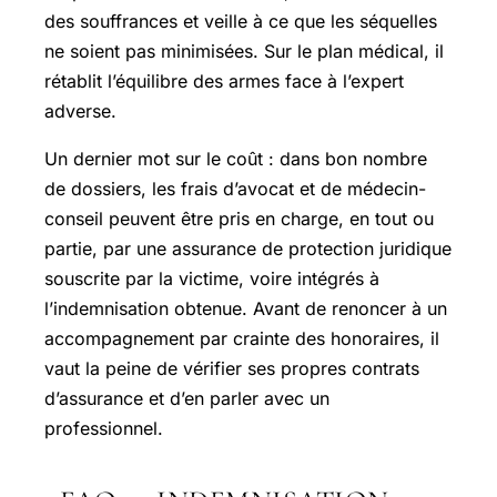
des souffrances et veille à ce que les séquelles
ne soient pas minimisées. Sur le plan médical, il
rétablit l’équilibre des armes face à l’expert
adverse.
Un dernier mot sur le coût : dans bon nombre
de dossiers, les frais d’avocat et de médecin-
conseil peuvent être pris en charge, en tout ou
partie, par une assurance de protection juridique
souscrite par la victime, voire intégrés à
l’indemnisation obtenue. Avant de renoncer à un
accompagnement par crainte des honoraires, il
vaut la peine de vérifier ses propres contrats
d’assurance et d’en parler avec un
professionnel.