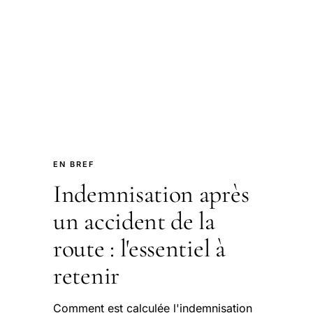
EN BREF
Indemnisation après
un accident de la
route : l'essentiel à
retenir
Comment est calculée l'indemnisation