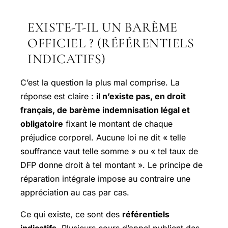
EXISTE-T-IL UN BARÈME
OFFICIEL ? (RÉFÉRENTIELS
INDICATIFS)
C’est la question la plus mal comprise. La
réponse est claire :
il n’existe pas, en droit
français, de barème indemnisation légal et
obligatoire
fixant le montant de chaque
préjudice corporel. Aucune loi ne dit « telle
souffrance vaut telle somme » ou « tel taux de
DFP donne droit à tel montant ». Le principe de
réparation intégrale impose au contraire une
appréciation au cas par cas.
Ce qui existe, ce sont des
référentiels