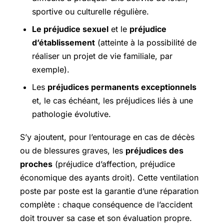
sportive ou culturelle régulière.
Le préjudice sexuel
et le
préjudice
d’établissement
(atteinte à la possibilité de
réaliser un projet de vie familiale, par
exemple).
Les
préjudices permanents exceptionnels
et, le cas échéant, les préjudices liés à une
pathologie évolutive.
S’y ajoutent, pour l’entourage en cas de décès
ou de blessures graves, les
préjudices des
proches
(préjudice d’affection, préjudice
économique des ayants droit). Cette ventilation
poste par poste est la garantie d’une réparation
complète : chaque conséquence de l’accident
doit trouver sa case et son évaluation propre.