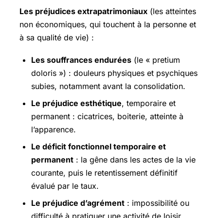
Les préjudices extrapatrimoniaux
(les atteintes
non économiques, qui touchent à la personne et
à sa qualité de vie) :
Les souffrances endurées
(le « pretium
doloris ») : douleurs physiques et psychiques
subies, notamment avant la consolidation.
Le préjudice esthétique
, temporaire et
permanent : cicatrices, boiterie, atteinte à
l’apparence.
Le déficit fonctionnel temporaire et
permanent
: la gêne dans les actes de la vie
courante, puis le retentissement définitif
évalué par le taux.
Le préjudice d’agrément
: impossibilité ou
difficulté à pratiquer une activité de loisir,