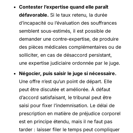
Contester l’expertise quand elle paraît
défavorable.
Si le taux retenu, la durée
d’incapacité ou l’évaluation des souffrances
semblent sous-estimés, il est possible de
demander une contre-expertise, de produire
des pièces médicales complémentaires ou de
solliciter, en cas de désaccord persistant,
une expertise judiciaire ordonnée par le juge.
Négocier, puis saisir le juge si nécessaire.
Une offre n’est qu’un point de départ. Elle
peut être discutée et améliorée. À défaut
d’accord satisfaisant, le tribunal peut être
saisi pour fixer l’indemnisation. Le délai de
prescription en matière de préjudice corporel
est en principe étendu, mais il ne faut pas
tarder : laisser filer le temps peut compliquer