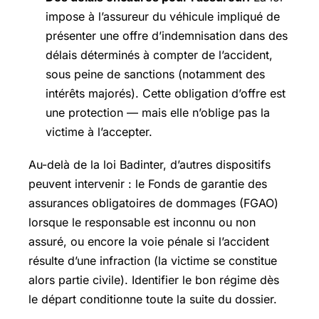
impose à l’assureur du véhicule impliqué de
présenter une offre d’indemnisation dans des
délais déterminés à compter de l’accident,
sous peine de sanctions (notamment des
intérêts majorés). Cette obligation d’offre est
une protection — mais elle n’oblige pas la
victime à l’accepter.
Au-delà de la loi Badinter, d’autres dispositifs
peuvent intervenir : le Fonds de garantie des
assurances obligatoires de dommages (FGAO)
lorsque le responsable est inconnu ou non
assuré, ou encore la voie pénale si l’accident
résulte d’une infraction (la victime se constitue
alors partie civile). Identifier le bon régime dès
le départ conditionne toute la suite du dossier.