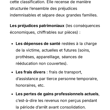
cette classification. Elle recense de manière
structurée l’ensemble des préjudices
indemnisables et sépare deux grandes familles.
Les préjudices patrimoniaux
(les conséquences
économiques, chiffrables sur pièces) :
Les dépenses de santé
restées à la charge
de la victime, actuelles et futures (soins,
prothèses, appareillage, séances de
rééducation non couvertes).
Les frais divers
: frais de transport,
d’assistance par tierce personne temporaire,
honoraires, etc.
Les pertes de gains professionnels actuels
,
c’est-à-dire les revenus non perçus pendant
la période d’arrêt avant consolidation.