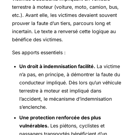
terrestre à moteur (voiture, moto, camion, bus,
etc.). Avant elle, les victimes devaient souvent
prouver la faute d’un tiers, parcours long et
incertain. Le texte a renversé cette logique au
bénéfice des victimes.
Ses apports essentiels :
Un droit à indemnisation facilité.
La victime
n’a pas, en principe, à démontrer la faute du
conducteur impliqué. Dès lors qu’un véhicule
terrestre à moteur est impliqué dans
l’accident, le mécanisme d’indemnisation
s’enclenche.
Une protection renforcée des plus
vulnérables.
Les piétons, cyclistes et
passagers transportés bénéficient d’un