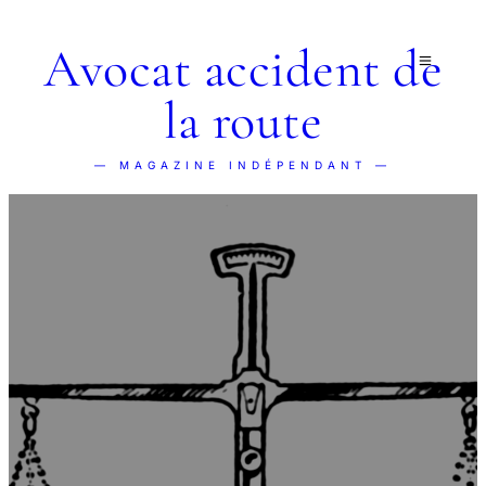
Avocat accident de
la route
— MAGAZINE INDÉPENDANT —