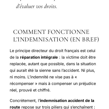
d’évaluer vos droits.
COMMENT FONCTIONNE
L’INDEMNISATION (EN BREF)
Le principe directeur du droit français est celui
de la
réparation intégrale
: la victime doit être
replacée, autant que possible, dans la situation
qui aurait été la sienne sans l’accident. Ni plus,
ni moins. L’indemnité ne vise pas à «
récompenser » mais à compenser un préjudice
réel, prouvé et chiffré.
Concrètement, l’
indemnisation accident de la
route
repose sur trois piliers qui s’enchaînent :