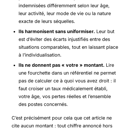
indemnisées différemment selon leur âge,
leur activité, leur mode de vie ou la nature
exacte de leurs séquelles.
Ils harmonisent sans uniformiser.
Leur but
est d’éviter des écarts injustifiés entre des
situations comparables, tout en laissant place
à l’individualisation.
Ils ne donnent pas « votre » montant.
Lire
une fourchette dans un référentiel ne permet
pas de calculer ce à quoi vous avez droit : il
faut croiser un taux médicalement établi,
votre âge, vos pertes réelles et l’ensemble
des postes concernés.
C’est précisément pour cela que cet article ne
cite aucun montant : tout chiffre annoncé hors