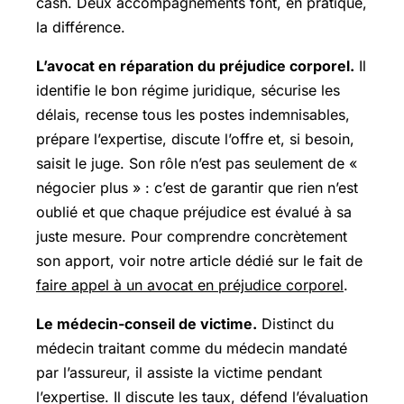
cash. Deux accompagnements font, en pratique,
la différence.
L’avocat en réparation du préjudice corporel.
Il
identifie le bon régime juridique, sécurise les
délais, recense tous les postes indemnisables,
prépare l’expertise, discute l’offre et, si besoin,
saisit le juge. Son rôle n’est pas seulement de «
négocier plus » : c’est de garantir que rien n’est
oublié et que chaque préjudice est évalué à sa
juste mesure. Pour comprendre concrètement
son apport, voir notre article dédié sur le fait de
faire appel à un avocat en préjudice corporel
.
Le médecin-conseil de victime.
Distinct du
médecin traitant comme du médecin mandaté
par l’assureur, il assiste la victime pendant
l’expertise. Il discute les taux, défend l’évaluation