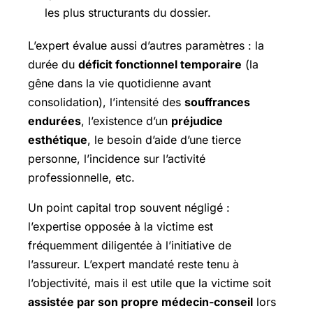
les plus structurants du dossier.
L’expert évalue aussi d’autres paramètres : la
durée du
déficit fonctionnel temporaire
(la
gêne dans la vie quotidienne avant
consolidation), l’intensité des
souffrances
endurées
, l’existence d’un
préjudice
esthétique
, le besoin d’aide d’une tierce
personne, l’incidence sur l’activité
professionnelle, etc.
Un point capital trop souvent négligé :
l’expertise opposée à la victime est
fréquemment diligentée à l’initiative de
l’assureur. L’expert mandaté reste tenu à
l’objectivité, mais il est utile que la victime soit
assistée par son propre médecin-conseil
lors