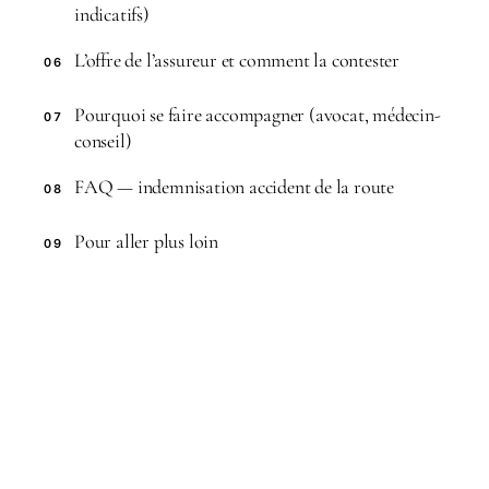
indicatifs)
L’offre de l’assureur et comment la contester
06
Pourquoi se faire accompagner (avocat, médecin-
07
conseil)
FAQ — indemnisation accident de la route
08
Pour aller plus loin
09