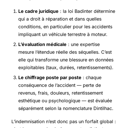
Le cadre juridique
: la loi Badinter détermine
qui a droit à réparation et dans quelles
conditions, en particulier pour les accidents
impliquant un véhicule terrestre à moteur.
L’évaluation médicale
: une expertise
mesure l’étendue réelle des séquelles. C’est
elle qui transforme une blessure en données
exploitables (taux, durées, retentissements).
Le chiffrage poste par poste
: chaque
conséquence de l’accident — perte de
revenus, frais, douleurs, retentissement
esthétique ou psychologique — est évaluée
séparément selon la nomenclature Dintilhac.
L’indemnisation n’est donc pas un forfait global :