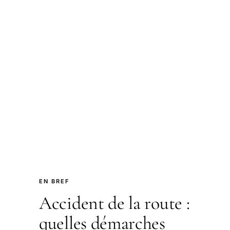
EN BREF
Accident de la route :
quelles démarches