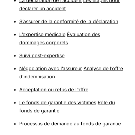
La déclaration de l’accident
Les étapes pour
déclarer un accident
S’assurer de la conformité de la déclaration
L’expertise médicale
Évaluation des
dommages corporels
Suivi post-expertise
Négociation avec l’assureur
Analyse de l’offre
d’indemnisation
Acceptation ou refus de l’offre
Le fonds de garantie des victimes
Rôle du
fonds de garantie
Processus de demande au fonds de garantie