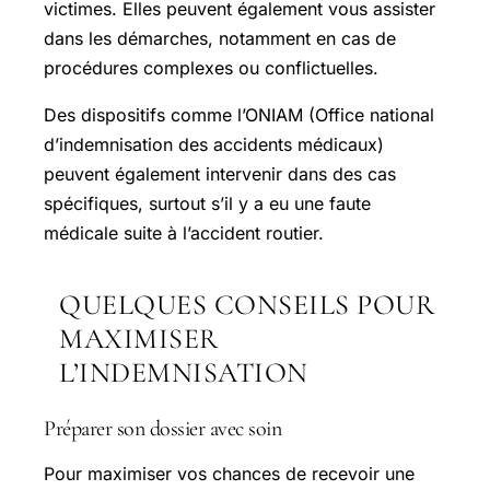
victimes. Elles peuvent également vous assister
dans les démarches, notamment en cas de
procédures complexes ou conflictuelles.
Des dispositifs comme l’ONIAM (Office national
d’indemnisation des accidents médicaux)
peuvent également intervenir dans des cas
spécifiques, surtout s’il y a eu une faute
médicale suite à l’accident routier.
QUELQUES CONSEILS POUR
MAXIMISER
L’INDEMNISATION
Préparer son dossier avec soin
Pour maximiser vos chances de recevoir une