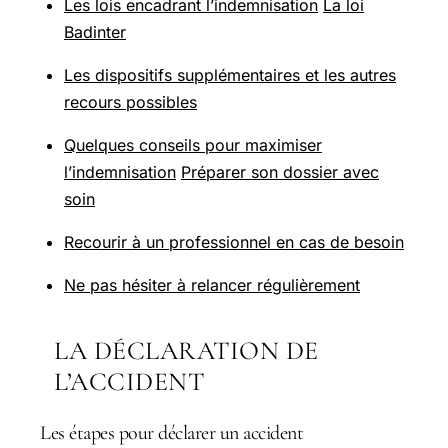
Les lois encadrant l’indemnisation
La loi
Badinter
Les dispositifs supplémentaires et les autres
recours possibles
Quelques conseils pour maximiser
l’indemnisation
Préparer son dossier avec
soin
Recourir à un professionnel en cas de besoin
Ne pas hésiter à relancer régulièrement
LA DÉCLARATION DE
L’ACCIDENT
Les étapes pour déclarer un accident