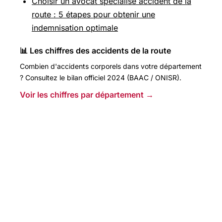
Choisir un avocat spécialisé accident de la
route : 5 étapes pour obtenir une
indemnisation optimale
📊 Les chiffres des accidents de la route
Combien d'accidents corporels dans votre département
? Consultez le bilan officiel 2024 (BAAC / ONISR).
Voir les chiffres par département →