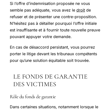
Si l’offre d’indemnisation proposée ne vous
semble pas adéquate, vous avez le
droit
de
refuser et de présenter une contre-proposition.
N’hésitez pas à détailler pourquoi l’offre initiale
est insuffisante et à fournir toute nouvelle preuve
pouvant appuyer votre demande.
En cas de désaccord persistant, vous pourrez
porter le litige devant les tribunaux compétents
pour qu’une solution équitable soit trouvée.
LE FONDS DE GARANTIE
DES VICTIMES
Rôle du fonds de garantie
Dans certaines situations, notamment lorsque le