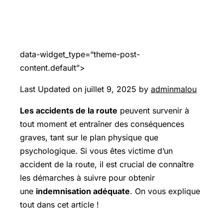
data-widget_type=“theme-post-
content.default”>
Last Updated on juillet 9, 2025 by
adminmalou
Les accidents de la route
peuvent survenir à
tout moment et entraîner des conséquences
graves, tant sur le plan physique que
psychologique. Si vous êtes victime d’un
accident de la route, il est crucial de connaître
les démarches à suivre pour obtenir
une
indemnisation adéquate
. On vous explique
tout dans cet article !