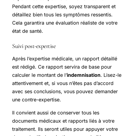
Pendant cette expertise, soyez transparent et
détaillez bien tous les symptômes ressentis.
Cela garantira une évaluation réaliste de votre
état de santé.
Suivi post-expertise
Après l’expertise médicale, un rapport détaillé
est rédigé. Ce rapport servira de base pour
calculer le montant de l’
indemnisation
. Lisez-le
attentivement et, si vous n’êtes pas d’accord
avec ses conclusions, vous pouvez demander
une contre-expertise.
Il convient aussi de conserver tous les
documents médicaux et rapports liés à votre
traitement. Ils seront utiles pour appuyer votre