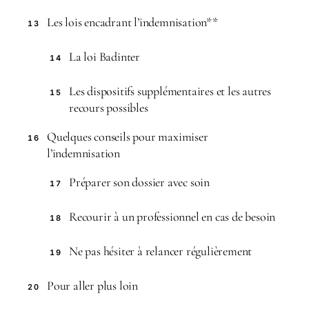
Les lois encadrant l’indemnisation**
13
La loi Badinter
14
Les dispositifs supplémentaires et les autres
15
recours possibles
Quelques conseils pour maximiser
16
l’indemnisation
Préparer son dossier avec soin
17
Recourir à un professionnel en cas de besoin
18
Ne pas hésiter à relancer régulièrement
19
Pour aller plus loin
20