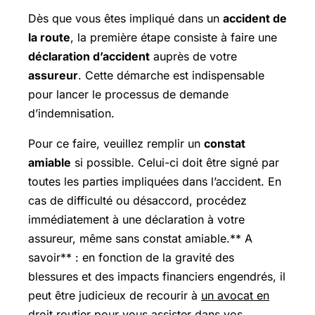
Dès que vous êtes impliqué dans un
accident de
la route
, la première étape consiste à faire une
déclaration d’accident
auprès de votre
assureur
. Cette démarche est indispensable
pour lancer le processus de demande
d’indemnisation.
Pour ce faire, veuillez remplir un
constat
amiable
si possible. Celui-ci doit être signé par
toutes les parties impliquées dans l’accident. En
cas de difficulté ou désaccord, procédez
immédiatement à une déclaration à votre
assureur, même sans constat amiable.** A
savoir** : en fonction de la gravité des
blessures et des impacts financiers engendrés, il
peut être judicieux de recourir à
un avocat en
droit routier
pour vous assister dans vos