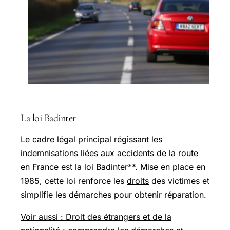
La loi Badinter
Le cadre légal principal régissant les
indemnisations liées aux
accidents de la route
en France est la loi Badinter**. Mise en place en
1985, cette loi renforce les
droits
des victimes et
simplifie les démarches pour obtenir réparation.
Voir aussi : Droit des étrangers et de la