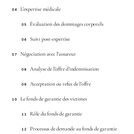
L’expertise médicale
04
Évaluation des dommages corporels
05
Suivi post-expertise
06
Négociation avec l’assureur
07
Analyse de l’offre d’indemnisation
08
Acceptation ou refus de l’offre
09
Le fonds de garantie des victimes
10
Rôle du fonds de garantie
11
Processus de demande au fonds de garantie
12