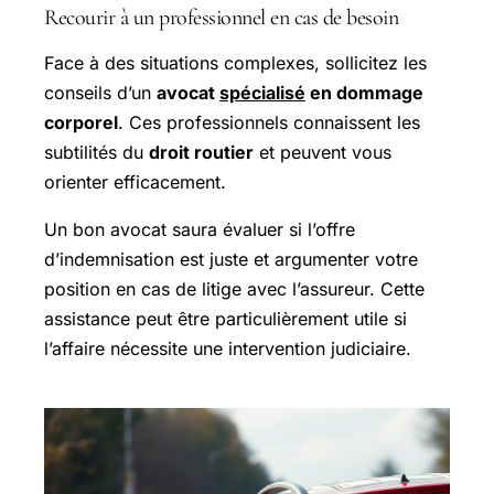
Recourir à un professionnel en cas de besoin
Face à des situations complexes, sollicitez les
conseils d’un
avocat
spécialisé
en dommage
corporel
. Ces professionnels connaissent les
subtilités du
droit routier
et peuvent vous
orienter efficacement.
Un bon avocat saura évaluer si l’offre
d’indemnisation est juste et argumenter votre
position en cas de litige avec l’assureur. Cette
assistance peut être particulièrement utile si
l’affaire nécessite une intervention judiciaire.