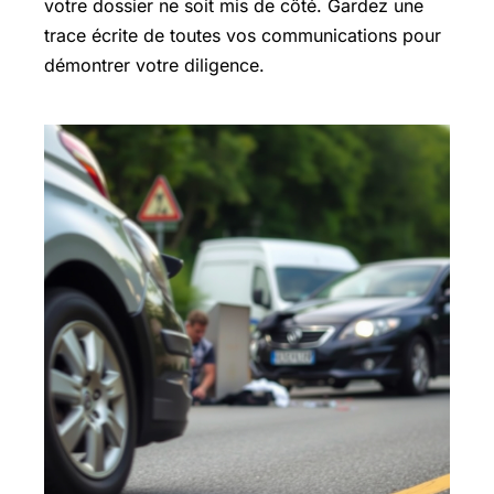
votre dossier ne soit mis de côté. Gardez une
trace écrite de toutes vos communications pour
démontrer votre diligence.