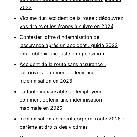
2023
Victime dun accident de la route : découvrez
vos droits et les étapes à suivre en 2024
Contester loffre dindemnisation de
lassurance après un accident : guide 2023
pour obtenir une juste compensation
Accident de la route sans assurance :
découvrez comment obtenir une
indemnisation en 2023
La faute inexcusable de lemployeur :
comment obtenir une indemnisation
maximale en 2026
Indemnisation accident corporel route 2026 :
barème et droits des victimes