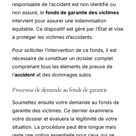
responsable de l’accident est non identifié ou
non assuré, le
fonds de garantie des victimes
intervient pour assurer une indemnisation
équitable. Ce dispositif est géré par l’État et vise
à protéger les victimes d’accidents.
Pour solliciter l’intervention de ce fonds, il est
nécessaire de constituer un dossier complet
comprenant tous les éléments de preuve de
l’
accident
et des dommages subis.
Processus de demande au fonds de garantie
Soumettez ensuite votre demande au fonds de
garantie des victimes. Ce dernier examinera
votre dossier et évaluera la légitimité de votre
situation. La procédure peut être longue mais
reste une option essentielle pour ceux qui se