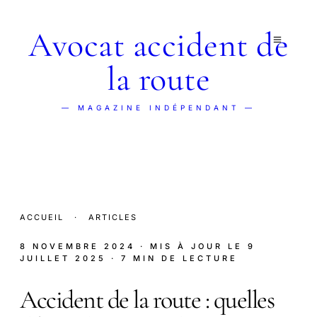
Avocat accident de
la route
— MAGAZINE INDÉPENDANT —
ACCUEIL
·
ARTICLES
8 NOVEMBRE 2024
· MIS À JOUR LE
9
JUILLET 2025
· 7 MIN DE LECTURE
Accident de la route : quelles