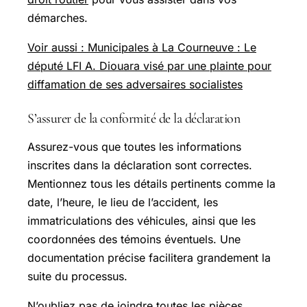
démarches.
Voir aussi : Municipales à La Courneuve : Le
député LFI A. Diouara visé par une plainte pour
diffamation de ses adversaires socialistes
S’assurer de la conformité de la déclaration
Assurez-vous que toutes les informations
inscrites dans la déclaration sont correctes.
Mentionnez tous les détails pertinents comme la
date, l’heure, le lieu de l’accident, les
immatriculations des véhicules, ainsi que les
coordonnées des témoins éventuels. Une
documentation précise facilitera grandement la
suite du processus.
N’oubliez pas de joindre toutes les pièces