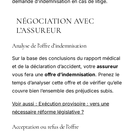
demande d’indemnisation en cas de litige.
NÉGOCIATION AVEC
L’ASSUREUR
Analyse de l’offre d’indemnisation
Sur la base des conclusions du rapport médical
et de la déclaration d’accident, votre
assureur
vous fera une
offre d’indemnisation
. Prenez le
temps d’analyser cette offre et de vérifier qu’elle
couvre bien l’ensemble des préjudices subis.
Voir aussi : Exécution provisoire : vers une
nécessaire réforme législative ?
Acceptation ou refus de l’offre