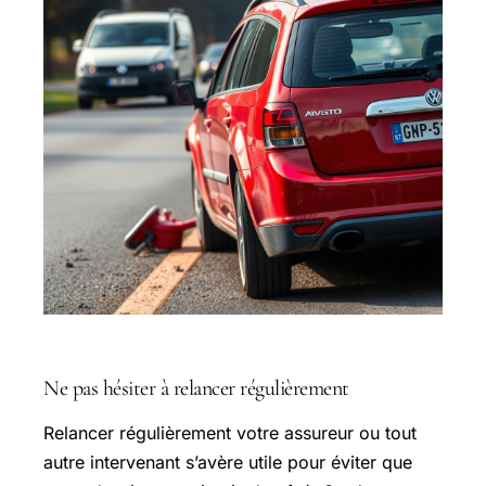
Ne pas hésiter à relancer régulièrement
Relancer régulièrement votre assureur ou tout
autre intervenant s’avère utile pour éviter que