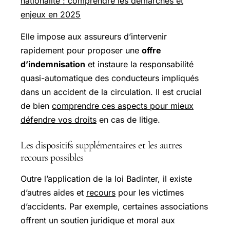
nationalité : comprendre les démarches et
enjeux en 2025
Elle impose aux assureurs d’intervenir
rapidement pour proposer une
offre
d’indemnisation
et instaure la responsabilité
quasi-automatique des conducteurs impliqués
dans un accident de la circulation. Il est crucial
de bien
comprendre ces aspects pour mieux
défendre vos droits
en cas de litige.
Les dispositifs supplémentaires et les autres
recours possibles
Outre l’application de la loi Badinter, il existe
d’autres aides et
recours
pour les victimes
d’accidents. Par exemple, certaines associations
offrent un soutien juridique et moral aux