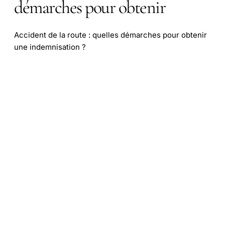
démarches pour obtenir
Accident de la route : quelles démarches pour obtenir
une indemnisation ?