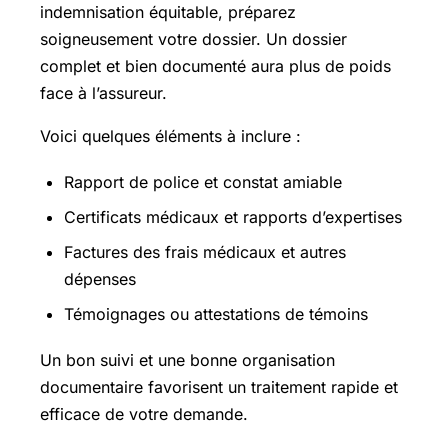
indemnisation équitable, préparez
soigneusement votre dossier. Un dossier
complet et bien documenté aura plus de poids
face à l’assureur.
Voici quelques éléments à inclure :
Rapport de police et constat amiable
Certificats médicaux et rapports d’expertises
Factures des frais médicaux et autres
dépenses
Témoignages ou attestations de témoins
Un bon suivi et une bonne organisation
documentaire favorisent un traitement rapide et
efficace de votre demande.