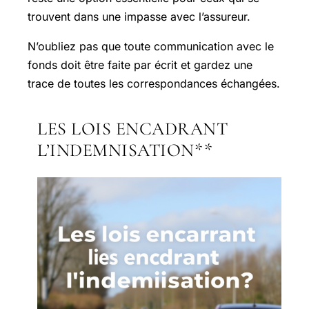
trouvent dans une impasse avec l’assureur.
N’oubliez pas que toute communication avec le
fonds doit être faite par écrit et gardez une
trace de toutes les correspondances échangées.
LES LOIS ENCADRANT
L’INDEMNISATION**