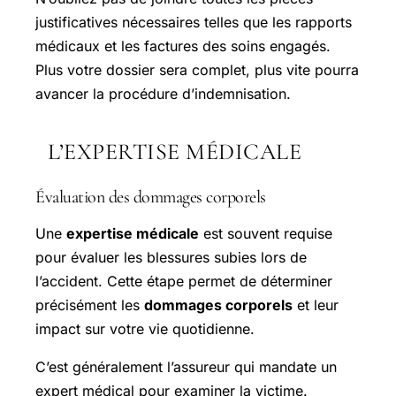
justificatives nécessaires telles que les rapports
médicaux et les factures des soins engagés.
Plus votre dossier sera complet, plus vite pourra
avancer la procédure d’indemnisation.
L’EXPERTISE MÉDICALE
Évaluation des dommages corporels
Une
expertise médicale
est souvent requise
pour évaluer les blessures subies lors de
l’accident. Cette étape permet de déterminer
précisément les
dommages corporels
et leur
impact sur votre vie quotidienne.
C’est généralement l’assureur qui mandate un
expert médical pour examiner la victime.