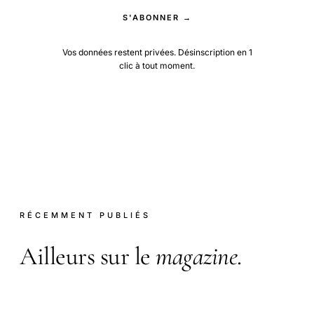
S'ABONNER →
Vos données restent privées. Désinscription en 1
clic à tout moment.
RÉCEMMENT PUBLIÉS
Ailleurs sur le
magazine
.