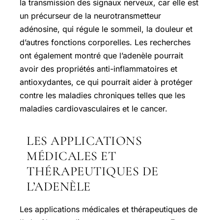
la transmission des signaux nerveux, car elle est
un précurseur de la neurotransmetteur
adénosine, qui régule le sommeil, la douleur et
d’autres fonctions corporelles. Les recherches
ont également montré que l’adenèle pourrait
avoir des propriétés anti-inflammatoires et
antioxydantes, ce qui pourrait aider à protéger
contre les maladies chroniques telles que les
maladies cardiovasculaires et le cancer.
LES APPLICATIONS
MÉDICALES ET
THÉRAPEUTIQUES DE
L’ADENÈLE
Les applications médicales et thérapeutiques de