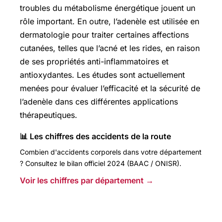
troubles du métabolisme énergétique jouent un
rôle important. En outre, l’adenèle est utilisée en
dermatologie pour traiter certaines affections
cutanées, telles que l’acné et les rides, en raison
de ses propriétés anti-inflammatoires et
antioxydantes. Les études sont actuellement
menées pour évaluer l’efficacité et la sécurité de
l’adenèle dans ces différentes applications
thérapeutiques.
📊 Les chiffres des accidents de la route
Combien d'accidents corporels dans votre département
? Consultez le bilan officiel 2024 (BAAC / ONISR).
Voir les chiffres par département →