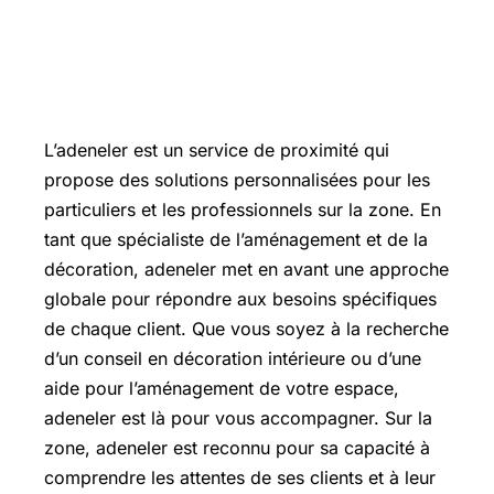
L’adeneler est un service de proximité qui
propose des solutions personnalisées pour les
particuliers et les professionnels sur la zone. En
tant que spécialiste de l’aménagement et de la
décoration, adeneler met en avant une approche
globale pour répondre aux besoins spécifiques
de chaque client. Que vous soyez à la recherche
d’un conseil en décoration intérieure ou d’une
aide pour l’aménagement de votre espace,
adeneler est là pour vous accompagner. Sur la
zone, adeneler est reconnu pour sa capacité à
comprendre les attentes de ses clients et à leur