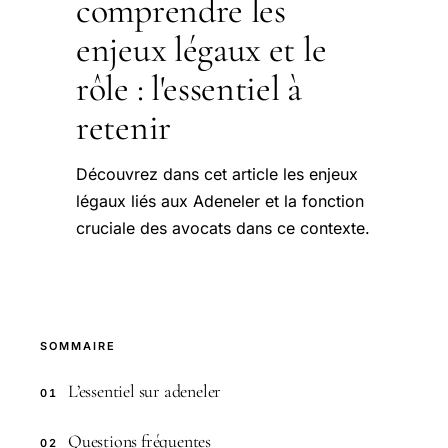
comprendre les
enjeux légaux et le
rôle : l'essentiel à
retenir
Découvrez dans cet article les enjeux
légaux liés aux Adeneler et la fonction
cruciale des avocats dans ce contexte.
SOMMAIRE
L’essentiel sur adeneler
01
Questions fréquentes
02