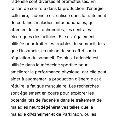
l’adenèle sont diverses et prometteuses. En
raison de son rôle dans la production d’énergie
cellulaire, l’adenèle est utilisée dans le traitement
de certaines maladies mitochondriales, qui
affectent les mitochondries, les centrales
électriques des cellules. Elle est également
utilisée pour traiter les troubles du sommeil, tels
que l’insomnie, en raison de son effet sur la
régulation du sommeil. De plus, l’adenèle est
utilisée dans la médecine sportive pour
améliorer la performance physique, car elle peut
aider à augmenter la production d’énergie et à
réduire la fatigue musculaire. Les recherches
sont également en cours pour explorer les
potentialités de l’adenèle dans le traitement de
maladies neurodégénératives telles que la
maladie d’Alzheimer et de Parkinson, où les