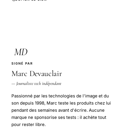
MD
SIGNÉ PAR
Marc Devauclair
— Journaliste tech indépendant
Passionné par les technologies de l'image et du
son depuis 1998, Marc teste les produits chez lui
pendant des semaines avant d'écrire. Aucune
marque ne sponsorise ses tests : il achète tout
pour rester libre.