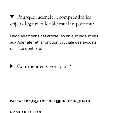
Pourquoi adeneler : comprendre les
enjeux légaux et le rôle est-il important ?
Découvrez dans cet article les enjeux légaux liés
aux Adeneler et la fonction cruciale des avocats
dans ce contexte.
Comment en savoir plus ?
PARTAGER
X
FACEBOOK
LINKEDIN
EMAIL
COPIER LE LIEN