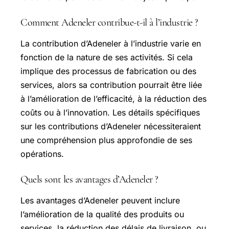
Comment Adeneler contribue-t-il à l’industrie ?
La contribution d’Adeneler à l’industrie varie en
fonction de la nature de ses activités. Si cela
implique des processus de fabrication ou des
services, alors sa contribution pourrait être liée
à l’amélioration de l’efficacité, à la réduction des
coûts ou à l’innovation. Les détails spécifiques
sur les contributions d’Adeneler nécessiteraient
une compréhension plus approfondie de ses
opérations.
Quels sont les avantages d’Adeneler ?
Les avantages d’Adeneler peuvent inclure
l’amélioration de la qualité des produits ou
services, la réduction des délais de livraison, ou