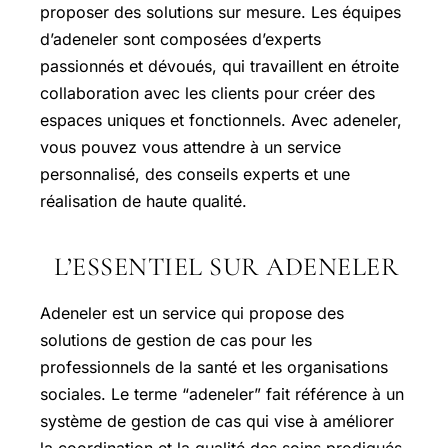
proposer des solutions sur mesure. Les équipes
d’adeneler sont composées d’experts
passionnés et dévoués, qui travaillent en étroite
collaboration avec les clients pour créer des
espaces uniques et fonctionnels. Avec adeneler,
vous pouvez vous attendre à un service
personnalisé, des conseils experts et une
réalisation de haute qualité.
L’ESSENTIEL SUR ADENELER
Adeneler est un service qui propose des
solutions de gestion de cas pour les
professionnels de la santé et les organisations
sociales. Le terme “adeneler” fait référence à un
système de gestion de cas qui vise à améliorer
la coordination et la qualité des soins prodigués