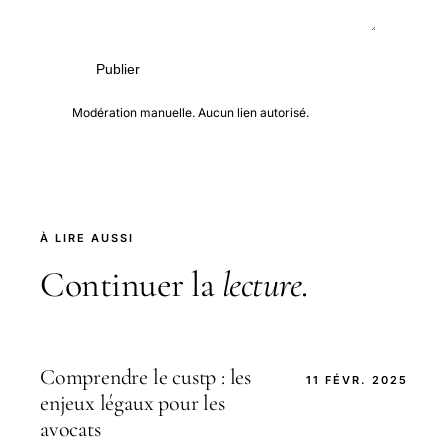
Publier
Modération manuelle. Aucun lien autorisé.
À LIRE AUSSI
Continuer la
lecture
.
Comprendre le custp : les
11 FÉVR. 2025
enjeux légaux pour les
avocats