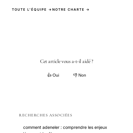
TOUTE L'ÉQUIPE →
NOTRE CHARTE →
Cet article vous a-t-il aidé ?
👍 Oui
👎 Non
RECHERCHES ASSOCIÉES
comment adeneler : comprendre les enjeux