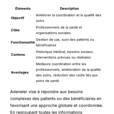
Éléments
Description
Améliorer la coordination et la qualité des
Objectif
soins
Professionnels de la santé et
Cible
organisations sociales
Gestion de cas, suivi des patients ou
Fonctionnalité
bénéficiaires
Historique médical, besoins sociaux,
Contenu
interventions prévues ou réalisées
Meilleure coordination entre les
professionnels, amélioration de la qualité
Avantages
des soins, réduction des coûts liés aux
soins de santé
Adeneler vise à répondre aux besoins
complexes des patients ou des bénéficiaires en
favorisant une approche globale et coordonnée.
En regroupant toutes les informations