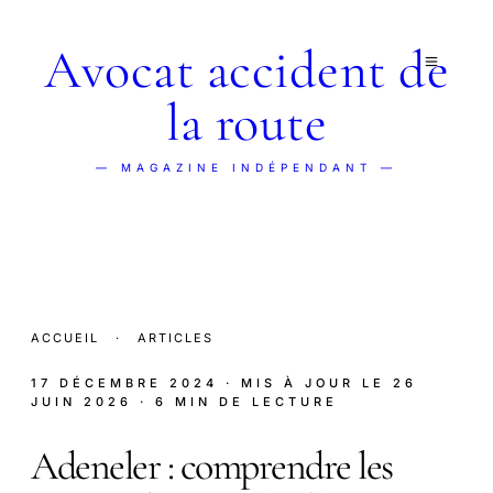
Avocat accident de
la route
— MAGAZINE INDÉPENDANT —
ACCUEIL
·
ARTICLES
17 DÉCEMBRE 2024
· MIS À JOUR LE
26
JUIN 2026
· 6 MIN DE LECTURE
Adeneler : comprendre les