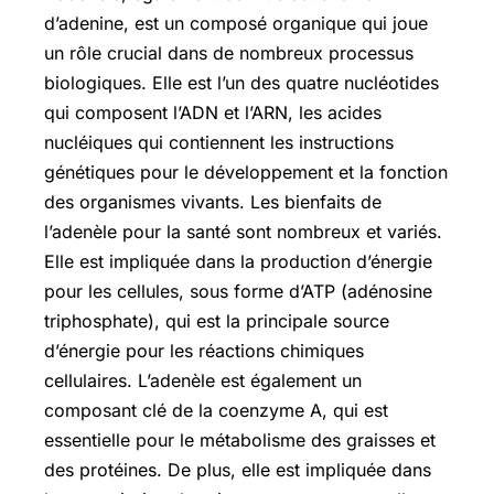
d’adenine, est un composé organique qui joue
un rôle crucial dans de nombreux processus
biologiques. Elle est l’un des quatre nucléotides
qui composent l’ADN et l’ARN, les acides
nucléiques qui contiennent les instructions
génétiques pour le développement et la fonction
des organismes vivants. Les bienfaits de
l’adenèle pour la santé sont nombreux et variés.
Elle est impliquée dans la production d’énergie
pour les cellules, sous forme d’ATP (adénosine
triphosphate), qui est la principale source
d’énergie pour les réactions chimiques
cellulaires. L’adenèle est également un
composant clé de la coenzyme A, qui est
essentielle pour le métabolisme des graisses et
des protéines. De plus, elle est impliquée dans