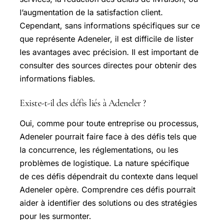
l’augmentation de la satisfaction client.
Cependant, sans informations spécifiques sur ce
que représente Adeneler, il est difficile de lister
les avantages avec précision. Il est important de
consulter des sources directes pour obtenir des
informations fiables.
Existe-t-il des défis liés à Adeneler ?
Oui, comme pour toute entreprise ou processus,
Adeneler pourrait faire face à des défis tels que
la concurrence, les réglementations, ou les
problèmes de logistique. La nature spécifique
de ces défis dépendrait du contexte dans lequel
Adeneler opère. Comprendre ces défis pourrait
aider à identifier des solutions ou des stratégies
pour les surmonter.