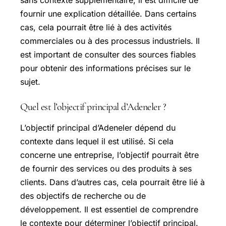
fournir une explication détaillée. Dans certains
cas, cela pourrait être lié à des activités
commerciales ou à des processus industriels. Il
est important de consulter des sources fiables
pour obtenir des informations précises sur le
sujet.
Quel est l’objectif principal d’Adeneler ?
L’objectif principal d’Adeneler dépend du
contexte dans lequel il est utilisé. Si cela
concerne une entreprise, l’objectif pourrait être
de fournir des services ou des produits à ses
clients. Dans d’autres cas, cela pourrait être lié à
des objectifs de recherche ou de
développement. Il est essentiel de comprendre
le contexte pour déterminer l’objectif principal.