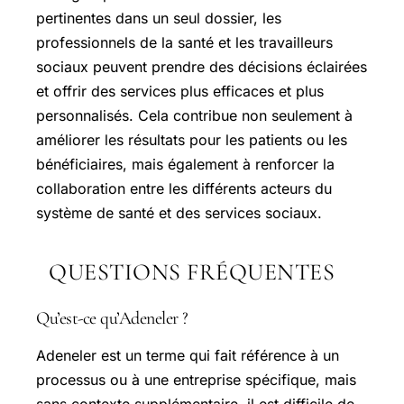
pertinentes dans un seul dossier, les
professionnels de la santé et les travailleurs
sociaux peuvent prendre des décisions éclairées
et offrir des services plus efficaces et plus
personnalisés. Cela contribue non seulement à
améliorer les résultats pour les patients ou les
bénéficiaires, mais également à renforcer la
collaboration entre les différents acteurs du
système de santé et des services sociaux.
QUESTIONS FRÉQUENTES
Qu’est-ce qu’Adeneler ?
Adeneler est un terme qui fait référence à un
processus ou à une entreprise spécifique, mais
sans contexte supplémentaire, il est difficile de