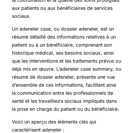
aux patients ou aux bénéficiaires de services
sociaux.
Un adeneler case, ou dossier adeneler, est un
résumé détaillé des informations relatives à un
patient ou à un bénéficiaire, comprenant son
historique médical, ses besoins sociaux, ainsi
que les interventions et les traitements prévus ou
déjà mis en œuvre. L’adeneler case summary, ou
résumé de dossier adeneler, présente une vue
d’ensemble de ces informations, facilitant ainsi
la communication entre les professionnels de
santé et les travailleurs sociaux impliqués dans
la prise en charge du patient ou du bénéficiaire.
Voici un aperçu des éléments clés qui
caractérisent adeneler :