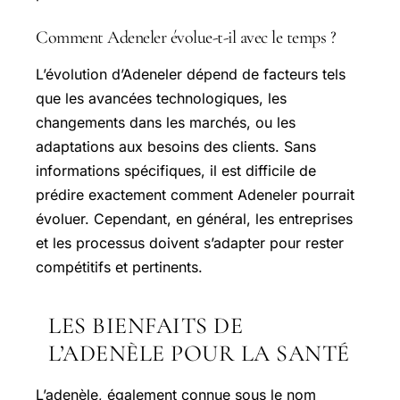
Comment Adeneler évolue-t-il avec le temps ?
L’évolution d’Adeneler dépend de facteurs tels
que les avancées technologiques, les
changements dans les marchés, ou les
adaptations aux besoins des clients. Sans
informations spécifiques, il est difficile de
prédire exactement comment Adeneler pourrait
évoluer. Cependant, en général, les entreprises
et les processus doivent s’adapter pour rester
compétitifs et pertinents.
LES BIENFAITS DE
L’ADENÈLE POUR LA SANTÉ
L’adenèle, également connue sous le nom