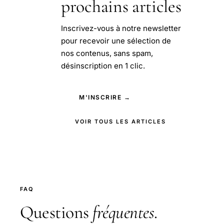
prochains articles
Inscrivez-vous à notre newsletter
pour recevoir une sélection de
nos contenus, sans spam,
désinscription en 1 clic.
M'INSCRIRE →
VOIR TOUS LES ARTICLES
FAQ
Questions
fréquentes
.