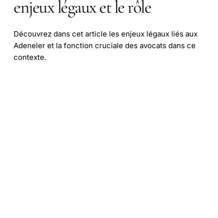
enjeux légaux et le rôle
Découvrez dans cet article les enjeux légaux liés aux
Adeneler et la fonction cruciale des avocats dans ce
contexte.