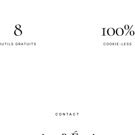
8
100%
OUTILS GRATUITS
COOKIE-LESS
CONTACT