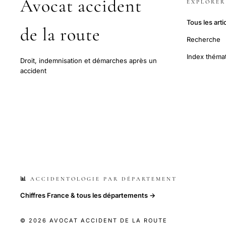
Avocat accident
EXPLORER
Tous les arti
de la route
Recherche
Index théma
Droit, indemnisation et démarches après un
accident
📊 ACCIDENTOLOGIE PAR DÉPARTEMENT
Chiffres France & tous les départements →
© 2026 AVOCAT ACCIDENT DE LA ROUTE