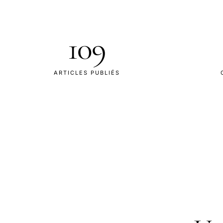
109
ARTICLES PUBLIÉS