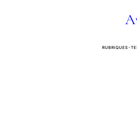
A
RUBRIQUES
TE