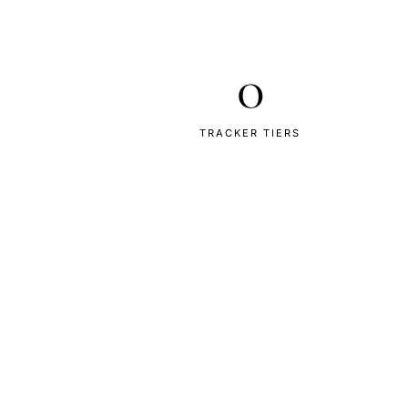
0
TRACKER TIERS