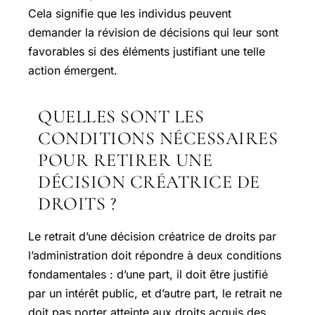
Cela signifie que les individus peuvent
demander la révision de décisions qui leur sont
favorables si des éléments justifiant une telle
action émergent.
QUELLES SONT LES
CONDITIONS NÉCESSAIRES
POUR RETIRER UNE
DÉCISION CRÉATRICE DE
DROITS ?
Le retrait d’une décision créatrice de droits par
l’administration doit répondre à deux conditions
fondamentales : d’une part, il doit être justifié
par un intérêt public, et d’autre part, le retrait ne
doit pas porter atteinte aux droits acquis des