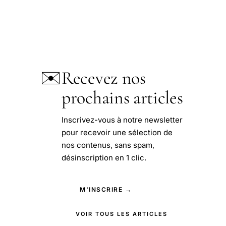
✉️
Recevez nos
prochains articles
Inscrivez-vous à notre newsletter
pour recevoir une sélection de
nos contenus, sans spam,
désinscription en 1 clic.
M'INSCRIRE →
VOIR TOUS LES ARTICLES