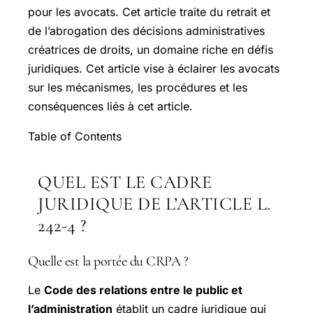
pour les avocats. Cet article traite du retrait et
de l’abrogation des décisions administratives
créatrices de droits, un domaine riche en défis
juridiques. Cet article vise à éclairer les avocats
sur les mécanismes, les procédures et les
conséquences liés à cet article.
Table of Contents
QUEL EST LE CADRE
JURIDIQUE DE L’ARTICLE L.
242-4 ?
Quelle est la portée du CRPA ?
Le
Code des relations entre le public et
l’administration
établit un cadre juridique qui