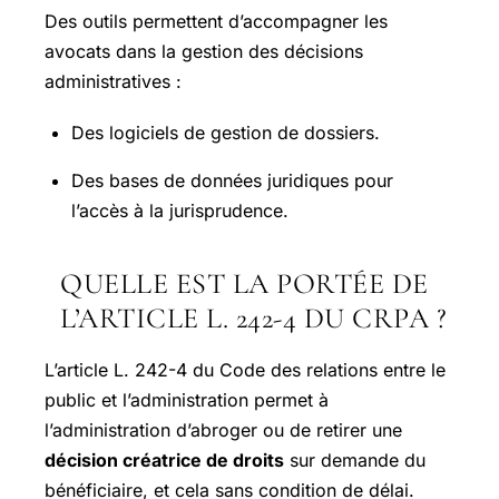
Des outils permettent d’accompagner les
avocats dans la gestion des décisions
administratives :
Des logiciels de gestion de dossiers.
Des bases de données juridiques pour
l’accès à la jurisprudence.
QUELLE EST LA PORTÉE DE
L’ARTICLE L. 242-4 DU CRPA ?
L’article L. 242-4 du Code des relations entre le
public et l’administration permet à
l’administration d’abroger ou de retirer une
décision créatrice de droits
sur demande du
bénéficiaire, et cela sans condition de délai.