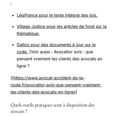
:
Légifrance pour le texte intégral des lois.
Village Justice pour les articles de fond sur la
thématique.
Dalloz pour des documents à jour sur le
code.
[Voir aussi : Avocatlor avis : que
pensent vraiment les clients des avocats en
ligne ?
](
https://www.avocat-accident-de-la-
route.fr/avocatlor-avis-que-pensent-vraiment-
les-clients-des-avocats-en-ligne/
)
Quels outils pratiques sont à disposition des
avocats ?