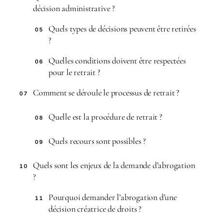
décision administrative ?
Quels types de décisions peuvent être retirées
05
?
Quelles conditions doivent être respectées
06
pour le retrait ?
Comment se déroule le processus de retrait ?
07
Quelle est la procédure de retrait ?
08
Quels recours sont possibles ?
09
Quels sont les enjeux de la demande d’abrogation
10
?
Pourquoi demander l’abrogation d’une
11
décision créatrice de droits ?