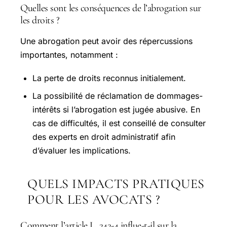
Quelles sont les conséquences de l’abrogation sur
les droits ?
Une abrogation peut avoir des répercussions
importantes, notamment :
La perte de droits reconnus initialement.
La possibilité de réclamation de dommages-
intérêts si l’abrogation est jugée abusive. En
cas de difficultés, il est conseillé de consulter
des experts en droit administratif afin
d’évaluer les implications.
QUELS IMPACTS PRATIQUES
POUR LES AVOCATS ?
Comment l’article L. 242-4 influe-t-il sur la