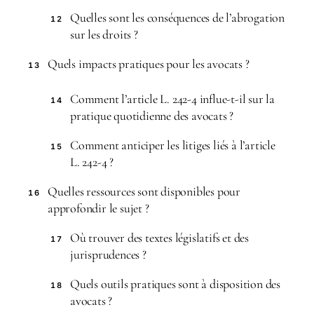
Quelles sont les conséquences de l’abrogation
12
sur les droits ?
Quels impacts pratiques pour les avocats ?
13
Comment l’article L. 242-4 influe-t-il sur la
14
pratique quotidienne des avocats ?
Comment anticiper les litiges liés à l’article
15
L. 242-4 ?
Quelles ressources sont disponibles pour
16
approfondir le sujet ?
Où trouver des textes législatifs et des
17
jurisprudences ?
Quels outils pratiques sont à disposition des
18
avocats ?