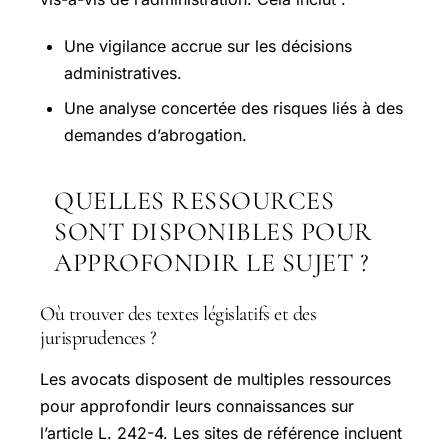
Une vigilance accrue sur les décisions
administratives.
Une analyse concertée des risques liés à des
demandes d’abrogation.
QUELLES RESSOURCES
SONT DISPONIBLES POUR
APPROFONDIR LE SUJET ?
Où trouver des textes législatifs et des
jurisprudences ?
Les avocats disposent de multiples ressources
pour approfondir leurs connaissances sur
l’article L. 242-4. Les sites de référence incluent