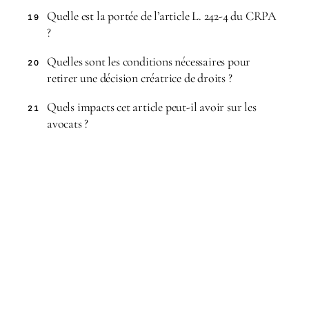
Quelle est la portée de l’article L. 242-4 du CRPA
19
?
Quelles sont les conditions nécessaires pour
20
retirer une décision créatrice de droits ?
Quels impacts cet article peut-il avoir sur les
21
avocats ?