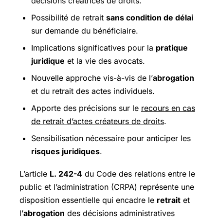
décisions créatrices de droits.
Possibilité de retrait
sans condition de délai
sur demande du bénéficiaire.
Implications significatives pour la
pratique
juridique
et la vie des avocats.
Nouvelle approche vis-à-vis de l’
abrogation
et du retrait des actes individuels.
Apporte des précisions sur le
recours en cas
de retrait d’actes créateurs de droits
.
Sensibilisation nécessaire pour anticiper les
risques juridiques
.
L’article
L. 242-4
du Code des relations entre le
public et l’administration (CRPA) représente une
disposition essentielle qui encadre le
retrait
et
l’
abrogation
des décisions administratives