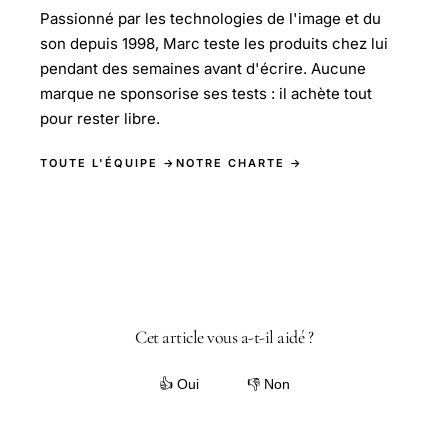
Passionné par les technologies de l'image et du
son depuis 1998, Marc teste les produits chez lui
pendant des semaines avant d'écrire. Aucune
marque ne sponsorise ses tests : il achète tout
pour rester libre.
TOUTE L'ÉQUIPE →
NOTRE CHARTE →
Cet article vous a-t-il aidé ?
👍 Oui
👎 Non