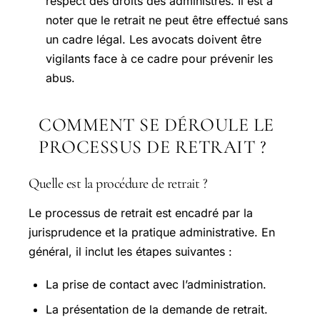
respect des droits des administrés. Il est à
noter que le retrait ne peut être effectué sans
un cadre légal. Les avocats doivent être
vigilants face à ce cadre pour prévenir les
abus.
COMMENT SE DÉROULE LE
PROCESSUS DE RETRAIT ?
Quelle est la procédure de retrait ?
Le processus de retrait est encadré par la
jurisprudence et la pratique administrative. En
général, il inclut les étapes suivantes :
La prise de contact avec l’administration.
La présentation de la demande de retrait.