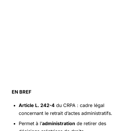
EN BREF
Article L. 242-4
du CRPA : cadre légal
concernant le retrait d’actes administratifs.
Permet à l’
administration
de retirer des