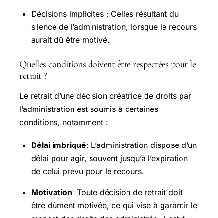
Décisions implicites : Celles résultant du
silence de l’administration, lorsque le recours
aurait dû être motivé.
Quelles conditions doivent être respectées pour le
retrait ?
Le retrait d’une décision créatrice de droits par
l’administration est soumis à certaines
conditions, notamment :
Délai imbriqué
: L’administration dispose d’un
délai pour agir, souvent jusqu’à l’expiration
de celui prévu pour le recours.
Motivation
: Toute décision de retrait doit
être dûment motivée, ce qui vise à garantir le