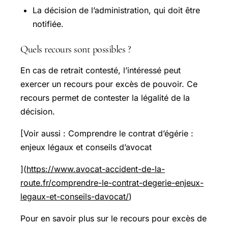
La décision de l’administration, qui doit être
notifiée.
Quels recours sont possibles ?
En cas de retrait contesté, l’intéressé peut
exercer un recours pour excès de pouvoir. Ce
recours permet de contester la légalité de la
décision.
[Voir aussi : Comprendre le contrat d’égérie :
enjeux légaux et conseils d’avocat
](
https://www.avocat-accident-de-la-
route.fr/comprendre-le-contrat-degerie-enjeux-
legaux-et-conseils-davocat/
)
Pour en savoir plus sur le recours pour excès de