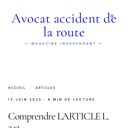
Avocat accident de
la route
— MAGAZINE INDÉPENDANT —
ACCUEIL
·
ARTICLES
12 JUIN 2025
· 6 MIN DE LECTURE
Comprendre LARTICLE L.
242