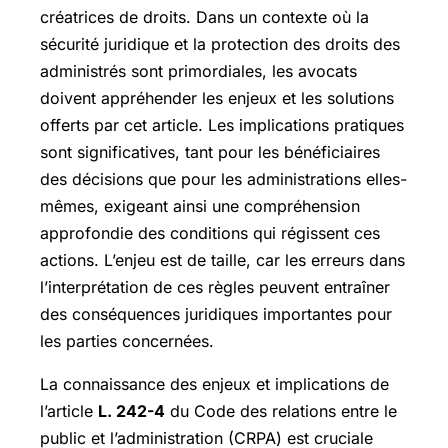
créatrices de droits. Dans un contexte où la
sécurité juridique et la protection des droits des
administrés sont primordiales, les avocats
doivent appréhender les enjeux et les solutions
offerts par cet article. Les implications pratiques
sont significatives, tant pour les bénéficiaires
des décisions que pour les administrations elles-
mêmes, exigeant ainsi une compréhension
approfondie des conditions qui régissent ces
actions. L’enjeu est de taille, car les erreurs dans
l’interprétation de ces règles peuvent entraîner
des conséquences juridiques importantes pour
les parties concernées.
La connaissance des enjeux et implications de
l’article
L. 242-4
du Code des relations entre le
public et l’administration (CRPA) est cruciale