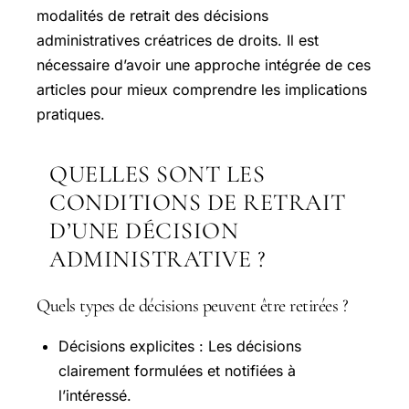
modalités de retrait des décisions
administratives créatrices de droits. Il est
nécessaire d’avoir une approche intégrée de ces
articles pour mieux comprendre les implications
pratiques.
QUELLES SONT LES
CONDITIONS DE RETRAIT
D’UNE DÉCISION
ADMINISTRATIVE ?
Quels types de décisions peuvent être retirées ?
Décisions explicites : Les décisions
clairement formulées et notifiées à
l’intéressé.