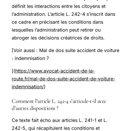
définit les interactions entre les citoyens et
l’administration. L’article L. 242-4 s’inscrit dans
ce cadre en précisant les conditions dans
lesquelles l’administration peut retirer ou
abroger les décisions créatrices de droits.
[Voir aussi : Mal de dos suite accident de voiture
: indemnisation ?
](
https://www.avocat-accident-de-la-
route.fr/mal-de-dos-suite-accident-de-voiture-
indemnisation/
)
Comment l’article L. 242-4 s’articule-t-il avec
d’autres dispositions ?
Ce texte fait écho aux articles L. 241-1 et L.
242-5, qui récapitulent les conditions et