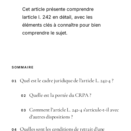
Cet article présente comprendre
larticle l. 242 en détail, avec les
éléments clés à connaître pour bien
comprendre le sujet.
SOMMAIRE
Quel est le cadre juridique de l’article L. 242-4 ?
01
Quelle est la portée du CRPA ?
02
Comment l’article L. 242-4 s’articule-t-il avec
03
d’autres dispositions ?
Quelles sont les conditions de retrait d’une
04