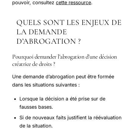
pouvoir, consultez
cette ressource
.
QUELS SONT LES ENJEUX DE
LA DEMANDE
D’ABROGATION ?
Pourquoi demander l’abrogation d’une décision
créatrice de droits ?
Une demande d’abrogation peut être formée
dans les situations suivantes :
Lorsque la décision a été prise sur de
fausses bases.
Si de nouveaux faits justifient la réévaluation
de la situation.