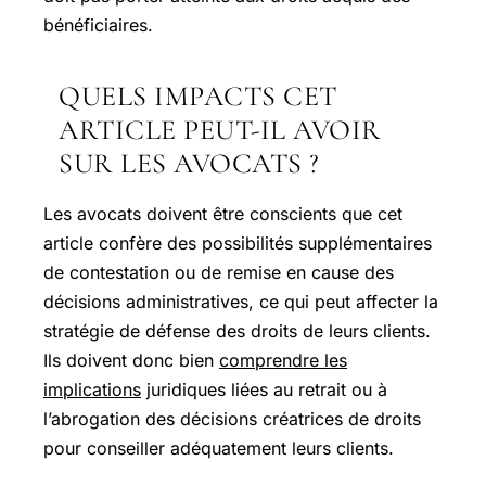
bénéficiaires.
QUELS IMPACTS CET
ARTICLE PEUT-IL AVOIR
SUR LES AVOCATS ?
Les avocats doivent être conscients que cet
article confère des possibilités supplémentaires
de contestation ou de remise en cause des
décisions administratives, ce qui peut affecter la
stratégie de défense des droits de leurs clients.
Ils doivent donc bien
comprendre les
implications
juridiques liées au retrait ou à
l’abrogation des décisions créatrices de droits
pour conseiller adéquatement leurs clients.