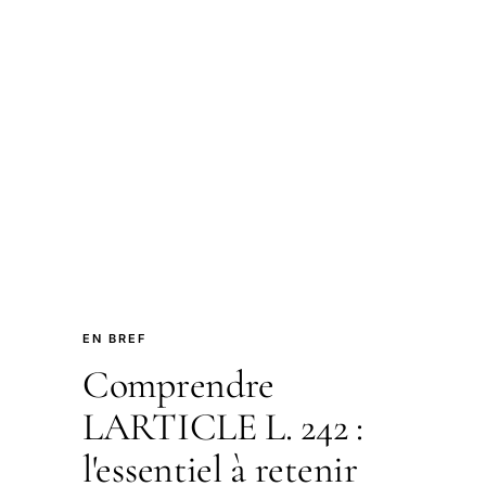
EN BREF
Comprendre
LARTICLE L. 242 :
l'essentiel à retenir