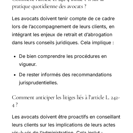
pratique quotidienne des avocats ?
Les avocats doivent tenir compte de ce cadre
lors de l’accompagnement de leurs clients, en
intégrant les enjeux de retrait et d’abrogation
dans leurs conseils juridiques. Cela implique :
De bien comprendre les procédures en
vigueur.
De rester informés des recommandations
jurisprudentielles.
Comment anticiper les litiges liés à l’article L. 242-
4 ?
Les avocats doivent être proactifs en conseillant
leurs clients sur les implications de leurs actes
vis-à-vis de l’administration. Cela inclut :