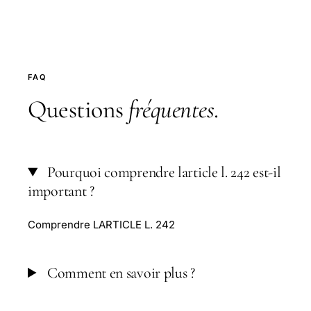
FAQ
Questions
fréquentes
.
Pourquoi comprendre larticle l. 242 est-il
important ?
Comprendre LARTICLE L. 242
Comment en savoir plus ?