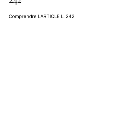
Comprendre LARTICLE L. 242