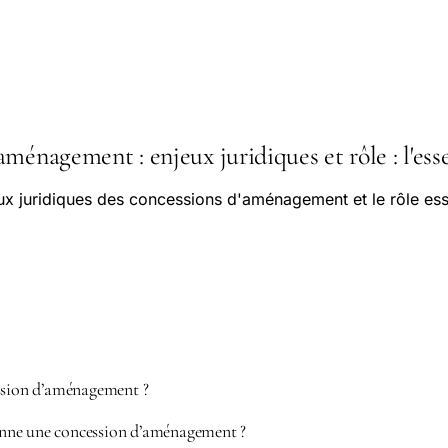
ménagement : enjeux juridiques et rôle : l'esse
ux juridiques des concessions d'aménagement et le rôle ess
ssion d’aménagement ?
ne une concession d’aménagement ?