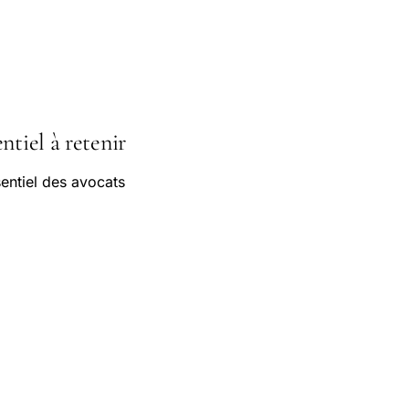
ntiel à retenir
entiel des avocats