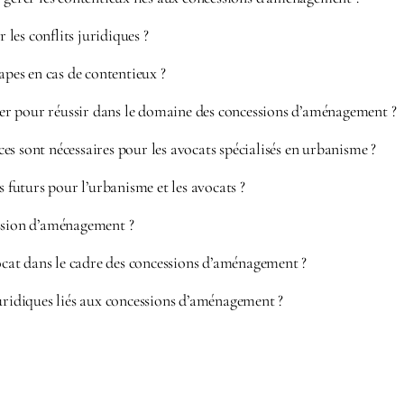
es conflits juridiques ?
tapes en cas de contentieux ?
r pour réussir dans le domaine des concessions d’aménagement ?
s sont nécessaires pour les avocats spécialisés en urbanisme ?
s futurs pour l’urbanisme et les avocats ?
ssion d’aménagement ?
vocat dans le cadre des concessions d’aménagement ?
juridiques liés aux concessions d’aménagement ?