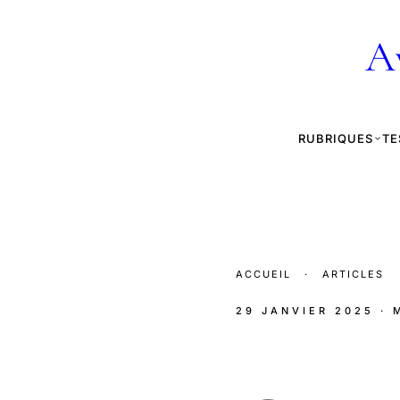
A
RUBRIQUES
TE
ACCUEIL
·
ARTICLES
29 JANVIER 2025
· 