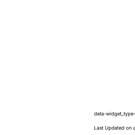
data-widget_type
Last Updated on 