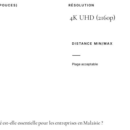
(POUCES)
RÉSOLUTION
E
DISTANCE MIN/MAX
—
Plage acceptable
est-elle essentielle pour les entreprises en Malaisie ?