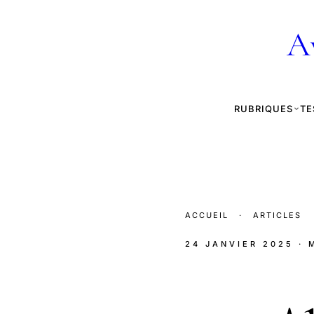
A
RUBRIQUES
TE
ACCUEIL
·
ARTICLES
24 JANVIER 2025
· 