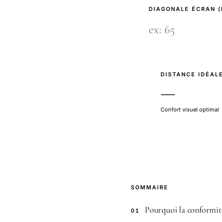
DIAGONALE ÉCRAN 
DISTANCE IDÉAL
—
Confort visuel optimal
SOMMAIRE
Pourquoi la conformité 
01