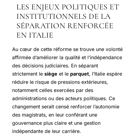
LES ENJEUX POLITIQUES ET
INSTITUTIONNELS DE LA
SÉPARATION RENFORCÉE
EN ITALIE
Au cœur de cette réforme se trouve une volonté
affirmée d’améliorer la qualité et l’indépendance
des décisions judiciaires. En séparant
strictement le
siège
et le
parquet
, l’Italie espère
réduire le risque de pressions extérieures,
notamment celles exercées par des
administrations ou des acteurs politiques. Ce
changement serait censé renforcer l’autonomie
des magistrats, en leur conférant une
gouvernance plus claire et une gestion
indépendante de leur carrière.