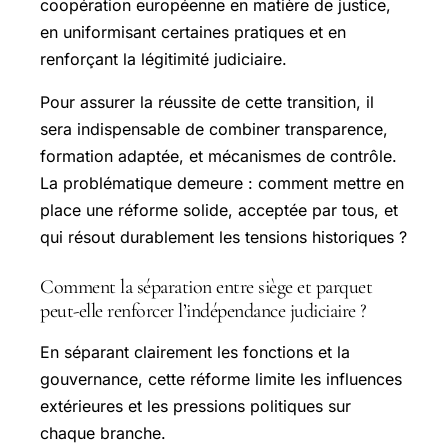
coopération européenne en matière de justice,
en uniformisant certaines pratiques et en
renforçant la légitimité judiciaire.
Pour assurer la réussite de cette transition, il
sera indispensable de combiner transparence,
formation adaptée, et mécanismes de contrôle.
La problématique demeure : comment mettre en
place une réforme solide, acceptée par tous, et
qui résout durablement les tensions historiques ?
Comment la séparation entre siège et parquet
peut-elle renforcer l’indépendance judiciaire ?
En séparant clairement les fonctions et la
gouvernance, cette réforme limite les influences
extérieures et les pressions politiques sur
chaque branche.