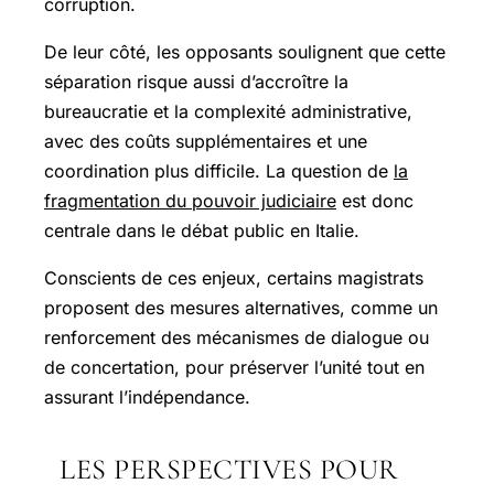
corruption.
De leur côté, les opposants soulignent que cette
séparation risque aussi d’accroître la
bureaucratie et la complexité administrative,
avec des coûts supplémentaires et une
coordination plus difficile. La question de
la
fragmentation du pouvoir judiciaire
est donc
centrale dans le débat public en Italie.
Conscients de ces enjeux, certains magistrats
proposent des mesures alternatives, comme un
renforcement des mécanismes de dialogue ou
de concertation, pour préserver l’unité tout en
assurant l’indépendance.
LES PERSPECTIVES POUR