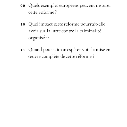
Quels exemples européens peuvent inspirer
09
cette réforme ?
Quel impact cette réforme pourrait-elle
10
avoir sur la lutte contre la criminalité
organisée ?
Quand pourrait-on espérer voir la mise en
11
œuvre complète de cette réforme ?