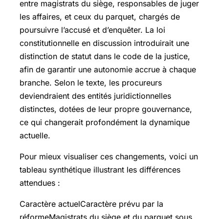
entre magistrats du siège, responsables de juger
les affaires, et ceux du parquet, chargés de
poursuivre l’accusé et d’enquêter. La loi
constitutionnelle en discussion introduirait une
distinction de statut dans le code de la justice,
afin de garantir une autonomie accrue à chaque
branche. Selon le texte, les procureurs
deviendraient des entités juridictionnelles
distinctes, dotées de leur propre gouvernance,
ce qui changerait profondément la dynamique
actuelle.
Pour mieux visualiser ces changements, voici un
tableau synthétique illustrant les différences
attendues :
Caractère actuelCaractère prévu par la
réformeMagistrats du siège et du parquet sous