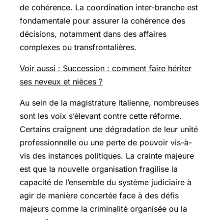
de cohérence. La coordination inter-branche est
fondamentale pour assurer la cohérence des
décisions, notamment dans des affaires
complexes ou transfrontalières.
Voir aussi : Succession : comment faire hériter
ses neveux et nièces ?
Au sein de la magistrature italienne, nombreuses
sont les voix s’élevant contre cette réforme.
Certains craignent une dégradation de leur unité
professionnelle ou une perte de pouvoir vis-à-
vis des instances politiques. La crainte majeure
est que la nouvelle organisation fragilise la
capacité de l’ensemble du système judiciaire à
agir de manière concertée face à des défis
majeurs comme la criminalité organisée ou la