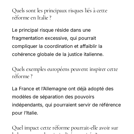
Quels sont les principaux risques liés à cette
réforme en Italie ?
Le principal risque réside dans une
fragmentation excessive, qui pourrait
compliquer la coordination et affaiblir la
cohérence globale de la justice italienne.
Quels exemples européens peuvent inspirer cette
réforme ?
La France et l’Allemagne ont déjà adopté des
modèles de séparation des pouvoirs
indépendants, qui pourraient servir de référence
pour l’Italie.
Quel impact cette réforme pourrait-elle avoir sur