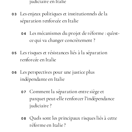
judiciaire en Italie
Les enjeux politiques et institutionnels de la
03
séparation renforcée en Italie
Les mécanismes du projet de réforme : qu’est-
04
ce qui va changer concrètement ?
Les risques et résistances liés à la séparation
05
renforcée en Italie
Les perspectives pour une justice plus
06
indépendante en Italie
Comment la séparation entre siège et
07
parquet peut-elle renforcer l’indépendance
judiciaire ?
Quels sont les principaux risques liés à cette
08
réforme en Italie ?