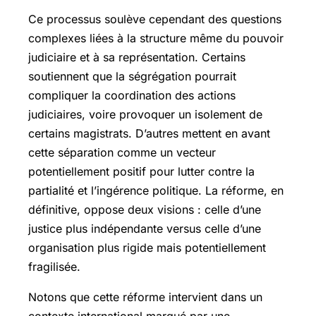
Ce processus soulève cependant des questions
complexes liées à la structure même du pouvoir
judiciaire et à sa représentation. Certains
soutiennent que la ségrégation pourrait
compliquer la coordination des actions
judiciaires, voire provoquer un isolement de
certains magistrats. D’autres mettent en avant
cette séparation comme un vecteur
potentiellement positif pour lutter contre la
partialité et l’ingérence politique. La réforme, en
définitive, oppose deux visions : celle d’une
justice plus indépendante versus celle d’une
organisation plus rigide mais potentiellement
fragilisée.
Notons que cette réforme intervient dans un