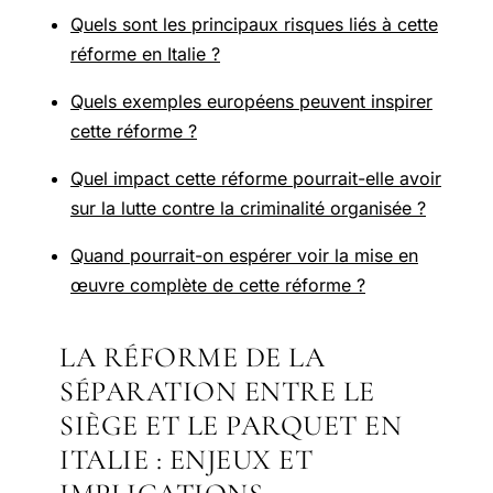
Quels sont les principaux risques liés à cette
réforme en Italie ?
Quels exemples européens peuvent inspirer
cette réforme ?
Quel impact cette réforme pourrait-elle avoir
sur la lutte contre la criminalité organisée ?
Quand pourrait-on espérer voir la mise en
œuvre complète de cette réforme ?
LA RÉFORME DE LA
SÉPARATION ENTRE LE
SIÈGE ET LE PARQUET EN
ITALIE : ENJEUX ET