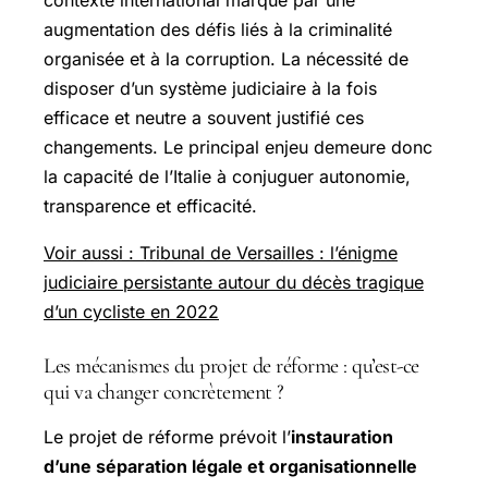
contexte international marqué par une
augmentation des défis liés à la criminalité
organisée et à la corruption. La nécessité de
disposer d’un système judiciaire à la fois
efficace et neutre a souvent justifié ces
changements. Le principal enjeu demeure donc
la capacité de l’Italie à conjuguer autonomie,
transparence et efficacité.
Voir aussi : Tribunal de Versailles : l’énigme
judiciaire persistante autour du décès tragique
d’un cycliste en 2022
Les mécanismes du projet de réforme : qu’est-ce
qui va changer concrètement ?
Le projet de réforme prévoit l’
instauration
d’une séparation légale et organisationnelle