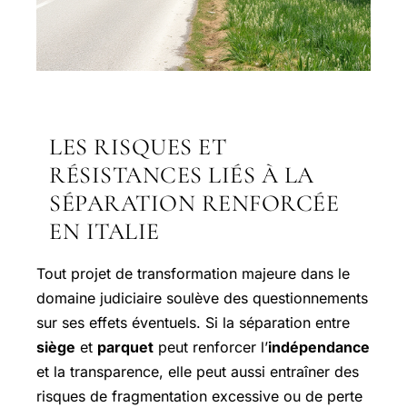
LES RISQUES ET
RÉSISTANCES LIÉS À LA
SÉPARATION RENFORCÉE
EN ITALIE
Tout projet de transformation majeure dans le
domaine judiciaire soulève des questionnements
sur ses effets éventuels. Si la séparation entre
siège
et
parquet
peut renforcer l’
indépendance
et la transparence, elle peut aussi entraîner des
risques de fragmentation excessive ou de perte