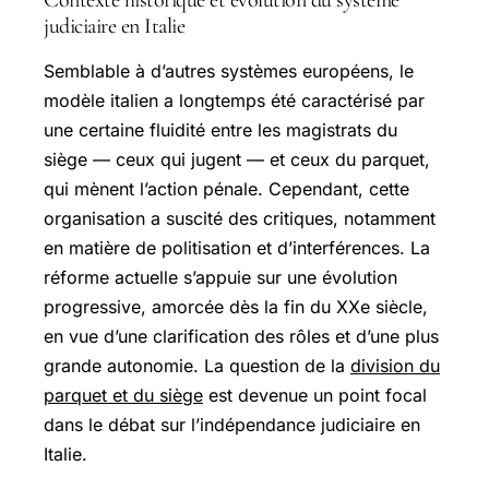
Contexte historique et évolution du système
judiciaire en Italie
Semblable à d’autres systèmes européens, le
modèle italien a longtemps été caractérisé par
une certaine fluidité entre les magistrats du
siège — ceux qui jugent — et ceux du parquet,
qui mènent l’action pénale. Cependant, cette
organisation a suscité des critiques, notamment
en matière de politisation et d’interférences. La
réforme actuelle s’appuie sur une évolution
progressive, amorcée dès la fin du XXe siècle,
en vue d’une clarification des rôles et d’une plus
grande autonomie. La question de la
division du
parquet et du siège
est devenue un point focal
dans le débat sur l’indépendance judiciaire en
Italie.