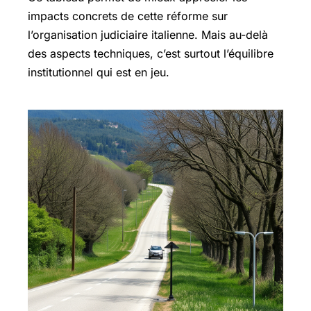
impacts concrets de cette réforme sur
l’organisation judiciaire italienne. Mais au-delà
des aspects techniques, c’est surtout l’équilibre
institutionnel qui est en jeu.