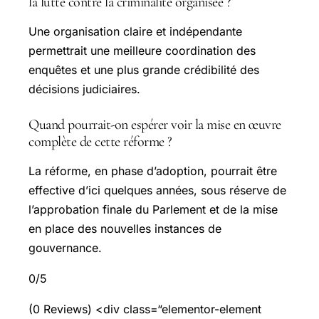
la lutte contre la criminalité organisée ?
Une organisation claire et indépendante
permettrait une meilleure coordination des
enquêtes et une plus grande crédibilité des
décisions judiciaires.
Quand pourrait-on espérer voir la mise en œuvre
complète de cette réforme ?
La réforme, en phase d’adoption, pourrait être
effective d’ici quelques années, sous réserve de
l’approbation finale du Parlement et de la mise
en place des nouvelles instances de
gouvernance.
0/5
(0 Reviews) <div class=“elementor-element