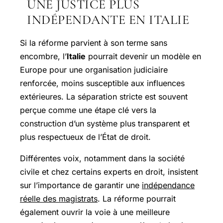
UNE JUSTICE PLUS
INDÉPENDANTE EN ITALIE
Si la réforme parvient à son terme sans
encombre, l’
Italie
pourrait devenir un modèle en
Europe pour une organisation judiciaire
renforcée, moins susceptible aux influences
extérieures. La séparation stricte est souvent
perçue comme une étape clé vers la
construction d’un système plus transparent et
plus respectueux de l’État de droit.
Différentes voix, notamment dans la société
civile et chez certains experts en droit, insistent
sur l’importance de garantir une
indépendance
réelle des magistrats
. La réforme pourrait
également ouvrir la voie à une meilleure