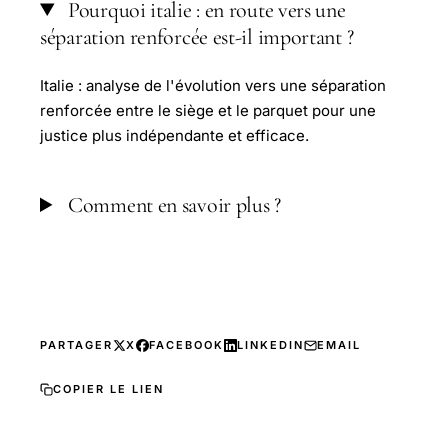
Pourquoi italie : en route vers une
séparation renforcée est-il important ?
Italie : analyse de l'évolution vers une séparation
renforcée entre le siège et le parquet pour une
justice plus indépendante et efficace.
Comment en savoir plus ?
PARTAGER
X
FACEBOOK
LINKEDIN
EMAIL
COPIER LE LIEN