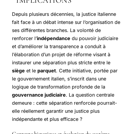
IMPLICATIONS
Depuis plusieurs décennies, la justice italienne
fait face à un débat intense sur l’organisation de
ses différentes branches. La volonté de
renforcer l’
indépendance
du pouvoir judiciaire
et d’améliorer la transparence a conduit à
l’élaboration d’un projet de réforme visant à
instaurer une séparation plus stricte entre le
siège
et le
parquet
. Cette initiative, portée par
le gouvernement italien, s’inscrit dans une
logique de transformation profonde de la
gouvernance judiciaire
. La question centrale
demeure : cette séparation renforcée pourrait-
elle réellement garantir une justice plus
indépendante et plus efficace ?