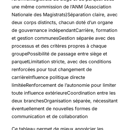
une même commission de l’ANM (Association
Nationale des Magistrats)Séparation claire, avec
deux corps distincts, chacun doté d’un organe
de gouvernance indépendantCarrière, formation
et gestion communesGestion séparée avec des
processus et des critères propres à chaque
groupePossibilité de passage entre siège et
parquetLimitation stricte, avec des conditions
renforcées pour tout changement de
carrièreInfluence politique directe
limitéeRenforcement de l’autonomie pour limiter
toute influence extérieureCoordination entre les
deux branchesOrganisation séparée, nécessitant
éventuellement de nouvelles formes de
communication et de collaboration
Ce tableau permet de mieux apprécier les