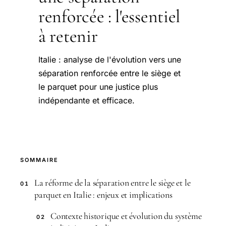
renforcée : l'essentiel
à retenir
Italie : analyse de l'évolution vers une
séparation renforcée entre le siège et
le parquet pour une justice plus
indépendante et efficace.
SOMMAIRE
La réforme de la séparation entre le siège et le
01
parquet en Italie : enjeux et implications
Contexte historique et évolution du système
02