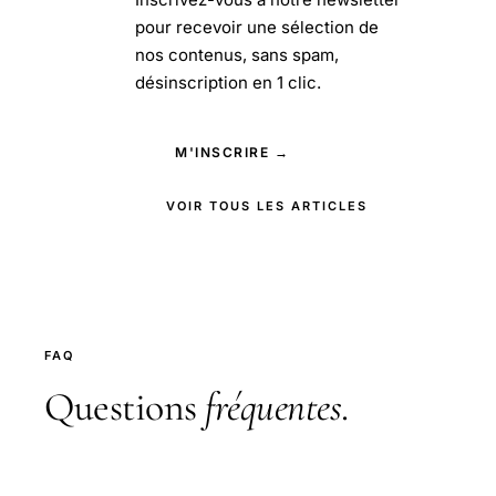
pour recevoir une sélection de
nos contenus, sans spam,
désinscription en 1 clic.
M'INSCRIRE →
VOIR TOUS LES ARTICLES
FAQ
Questions
fréquentes
.