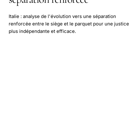
Italie : analyse de l'évolution vers une séparation
renforcée entre le siège et le parquet pour une justice
plus indépendante et efficace.