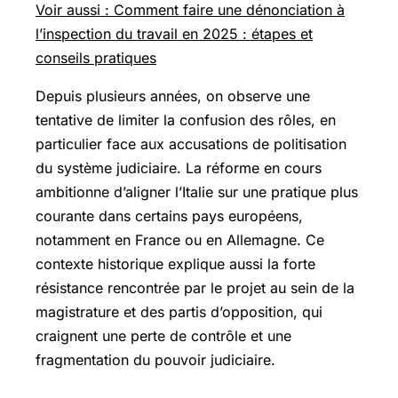
Voir aussi : Comment faire une dénonciation à
l’inspection du travail en 2025 : étapes et
conseils pratiques
Depuis plusieurs années, on observe une
tentative de limiter la confusion des rôles, en
particulier face aux accusations de politisation
du système judiciaire. La réforme en cours
ambitionne d’aligner l’Italie sur une pratique plus
courante dans certains pays européens,
notamment en France ou en Allemagne. Ce
contexte historique explique aussi la forte
résistance rencontrée par le projet au sein de la
magistrature et des partis d’opposition, qui
craignent une perte de contrôle et une
fragmentation du pouvoir judiciaire.