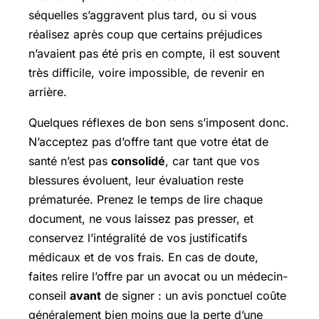
séquelles s’aggravent plus tard, ou si vous
réalisez après coup que certains préjudices
n’avaient pas été pris en compte, il est souvent
très difficile, voire impossible, de revenir en
arrière.
Quelques réflexes de bon sens s’imposent donc.
N’acceptez pas d’offre tant que votre état de
santé n’est pas
consolidé
, car tant que vos
blessures évoluent, leur évaluation reste
prématurée. Prenez le temps de lire chaque
document, ne vous laissez pas presser, et
conservez l’intégralité de vos justificatifs
médicaux et de vos frais. En cas de doute,
faites relire l’offre par un avocat ou un médecin-
conseil
avant
de signer : un avis ponctuel coûte
généralement bien moins que la perte d’une