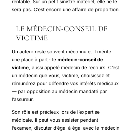
rentable. Sur un petit sinistre matériel, elle ne le
sera pas. C’est encore une affaire de proportion.
LE MÉDECIN-CONSEIL DE
VICTIME
Un acteur reste souvent méconnu et il mérite
une place à part : le
médecin-conseil de
victime
, aussi appelé médecin de recours. C’est
un médecin que vous, victime, choisissez et
rémunérez pour défendre vos intérêts médicaux
— par opposition au médecin mandaté par
l’assureur.
Son rôle est précieux lors de l’expertise
médicale. Il peut vous assister pendant
l’examen, discuter d’égal à égal avec le médecin