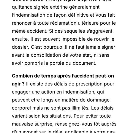
quittance signée entérine généralement
l’indemnisation de façon définitive et vous fait
renoncer à toute réclamation ultérieure pour le
même accident. Si des séquelles s’aggravent
ensuite, il est souvent impossible de rouvrir le
dossier. C’est pourquoi il ne faut jamais signer
avant la consolidation de votre état, ni sans
avoir compris la portée du document.
Combien de temps après l’accident peut-on
agir ?
Il existe des délais de prescription pour
engager une action en indemnisation, qui
peuvent être longs en matière de dommage
corporel mais ne sont pas illimités. Les délais
varient selon les situations. Pour éviter toute
mauvaise surprise, renseignez-vous tôt auprès
d’un avocat sur le délai applicable à votre cas.