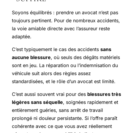
Soyons équilibrés : prendre un avocat n’est pas
toujours pertinent. Pour de nombreux accidents,
la voie amiable directe avec l’assureur reste
adaptée.
C’est typiquement le cas des accidents
sans
aucune blessure
, où seuls des dégâts matériels
sont en jeu. La réparation ou l’indemnisation du
véhicule suit alors des règles assez
standardisées, et le rôle d’un avocat est limité.
C’est aussi souvent vrai pour des
blessures très
légères sans séquelle
, soignées rapidement et
entièrement guéries, sans arrêt de travail
prolongé ni douleur persistante. Si l’offre paraît
cohérente avec ce que vous avez réellement