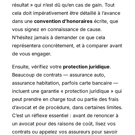
résultat » qui n’est dû qu’en cas de gain. Tout
cela doit impérativement être détaillé à l’avance
dans une
convention d’honoraires
écrite, que
vous signez en connaissance de cause.
N’hésitez jamais à demander ce que cela
représentera concrètement, et à comparer avant
de vous engager.
Ensuite, vérifiez votre
protection juridique
.
Beaucoup de contrats — assurance auto,
assurance habitation, parfois carte bancaire —
incluent une garantie « protection juridique » qui
peut prendre en charge tout ou partie des frais
d’avocat et de procédure, dans certaines limites.
C’est un réflexe essentiel : avant de renoncer à
un avocat pour des raisons de coût, lisez vos
contrats ou appelez vos assureurs pour savoir