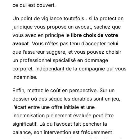
ce qui est couvert.
Un point de vigilance toutefois : si la protection
juridique vous propose un avocat, sachez que
vous avez en principe le
libre choix de votre
avocat
. Vous n’êtes pas tenu d’accepter celui
que l’assureur suggère, et vous pouvez choisir
un professionnel spécialisé en dommage
corporel, indépendant de la compagnie qui vous
indemnise.
Enfin, mettez le coût en perspective. Sur un
dossier où des séquelles durables sont en jeu,
l’écart entre une offre initiale et une
indemnisation pleinement évaluée peut être
significatif. Là où l’avocat fait pencher la
balance, son intervention est fréquemment