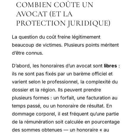
COMBIEN COÛTE UN
AVOCAT (ET LA
PROTECTION JURIDIQUE)
La question du coût freine légitimement
beaucoup de victimes. Plusieurs points méritent
d’être connus.
D’abord, les honoraires d’un avocat sont
libres
:
ils ne sont pas fixés par un barème officiel et
varient selon le professionnel, la complexité du
dossier et la région. Ils peuvent prendre
plusieurs formes : un forfait, une facturation au
temps passé, ou un honoraire de résultat. En
dommage corporel, il est fréquent qu’une partie
de la rémunération soit calculée en pourcentage
des sommes obtenues — un honoraire « au