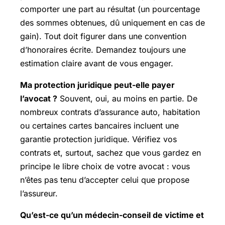
comporter une part au résultat (un pourcentage
des sommes obtenues, dû uniquement en cas de
gain). Tout doit figurer dans une convention
d’honoraires écrite. Demandez toujours une
estimation claire avant de vous engager.
Ma protection juridique peut-elle payer
l’avocat ?
Souvent, oui, au moins en partie. De
nombreux contrats d’assurance auto, habitation
ou certaines cartes bancaires incluent une
garantie protection juridique. Vérifiez vos
contrats et, surtout, sachez que vous gardez en
principe le libre choix de votre avocat : vous
n’êtes pas tenu d’accepter celui que propose
l’assureur.
Qu’est-ce qu’un médecin-conseil de victime et