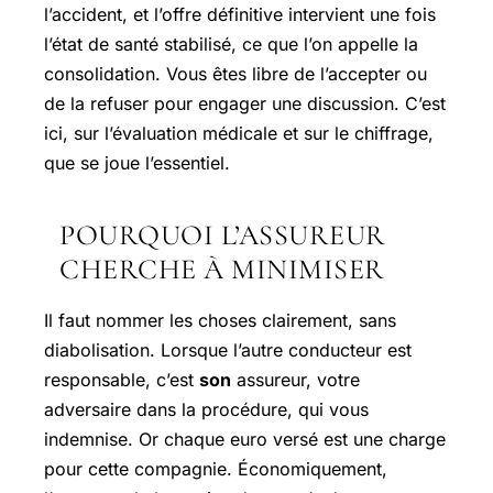
l’accident, et l’offre définitive intervient une fois
l’état de santé stabilisé, ce que l’on appelle la
consolidation. Vous êtes libre de l’accepter ou
de la refuser pour engager une discussion. C’est
ici, sur l’évaluation médicale et sur le chiffrage,
que se joue l’essentiel.
POURQUOI L’ASSUREUR
CHERCHE À MINIMISER
Il faut nommer les choses clairement, sans
diabolisation. Lorsque l’autre conducteur est
responsable, c’est
son
assureur, votre
adversaire dans la procédure, qui vous
indemnise. Or chaque euro versé est une charge
pour cette compagnie. Économiquement,