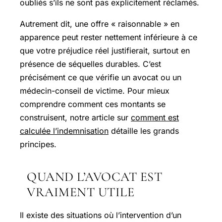
oubliés s’ils ne sont pas explicitement réclamés.
Autrement dit, une offre « raisonnable » en
apparence peut rester nettement inférieure à ce
que votre préjudice réel justifierait, surtout en
présence de séquelles durables. C’est
précisément ce que vérifie un avocat ou un
médecin-conseil de victime. Pour mieux
comprendre comment ces montants se
construisent, notre article sur
comment est
calculée l’indemnisation
détaille les grands
principes.
QUAND L’AVOCAT EST
VRAIMENT UTILE
Il existe des situations où l’intervention d’un