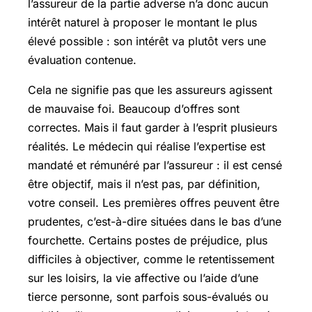
l’assureur de la partie adverse n’a donc aucun
intérêt naturel à proposer le montant le plus
élevé possible : son intérêt va plutôt vers une
évaluation contenue.
Cela ne signifie pas que les assureurs agissent
de mauvaise foi. Beaucoup d’offres sont
correctes. Mais il faut garder à l’esprit plusieurs
réalités. Le médecin qui réalise l’expertise est
mandaté et rémunéré par l’assureur : il est censé
être objectif, mais il n’est pas, par définition,
votre conseil. Les premières offres peuvent être
prudentes, c’est-à-dire situées dans le bas d’une
fourchette. Certains postes de préjudice, plus
difficiles à objectiver, comme le retentissement
sur les loisirs, la vie affective ou l’aide d’une
tierce personne, sont parfois sous-évalués ou