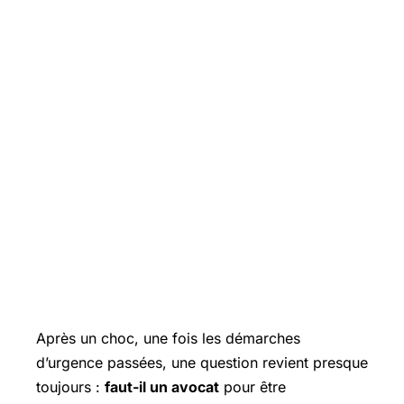
Après un choc, une fois les démarches
d’urgence passées, une question revient presque
toujours :
faut-il un avocat
pour être