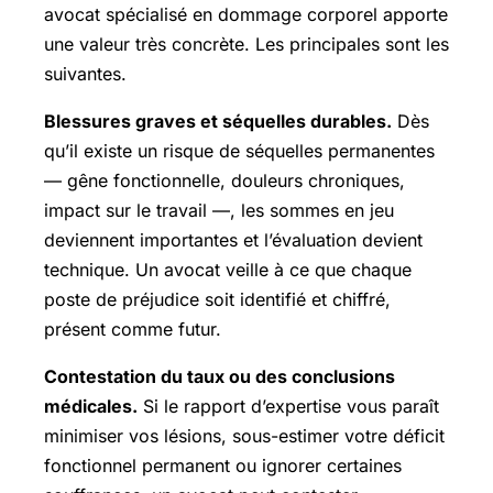
avocat spécialisé en dommage corporel apporte
une valeur très concrète. Les principales sont les
suivantes.
Blessures graves et séquelles durables.
Dès
qu’il existe un risque de séquelles permanentes
— gêne fonctionnelle, douleurs chroniques,
impact sur le travail —, les sommes en jeu
deviennent importantes et l’évaluation devient
technique. Un avocat veille à ce que chaque
poste de préjudice soit identifié et chiffré,
présent comme futur.
Contestation du taux ou des conclusions
médicales.
Si le rapport d’expertise vous paraît
minimiser vos lésions, sous-estimer votre déficit
fonctionnel permanent ou ignorer certaines