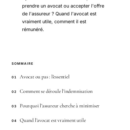
prendre un avocat ou accepter l'offre
de l'assureur ? Quand l'avocat est
vraiment utile, comment il est
rémunéré.
SOMMAIRE
Avocat ou pas : l’essentiel
01
Comment se déroule l’indemnisation
02
Pourquoi l’assureur cherche à minimiser
03
Quand l’avocat est vraiment utile
04