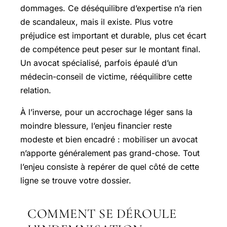
dommages. Ce déséquilibre d’expertise n’a rien
de scandaleux, mais il existe. Plus votre
préjudice est important et durable, plus cet écart
de compétence peut peser sur le montant final.
Un avocat spécialisé, parfois épaulé d’un
médecin-conseil de victime, rééquilibre cette
relation.
À l’inverse, pour un accrochage léger sans la
moindre blessure, l’enjeu financier reste
modeste et bien encadré : mobiliser un avocat
n’apporte généralement pas grand-chose. Tout
l’enjeu consiste à repérer de quel côté de cette
ligne se trouve votre dossier.
COMMENT SE DÉROULE