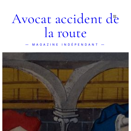
Avocat accident de
la route
— MAGAZINE INDÉPENDANT —