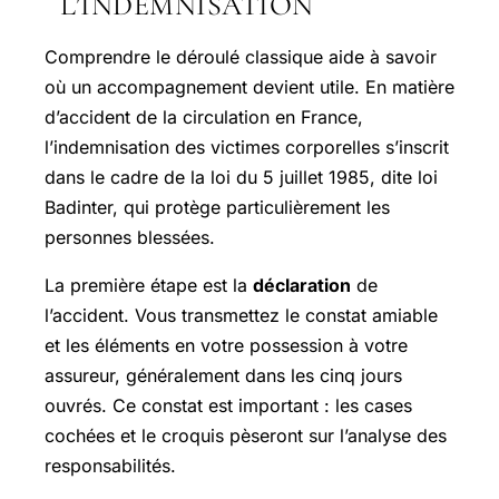
L’INDEMNISATION
Comprendre le déroulé classique aide à savoir
où un accompagnement devient utile. En matière
d’accident de la circulation en France,
l’indemnisation des victimes corporelles s’inscrit
dans le cadre de la loi du 5 juillet 1985, dite loi
Badinter, qui protège particulièrement les
personnes blessées.
La première étape est la
déclaration
de
l’accident. Vous transmettez le constat amiable
et les éléments en votre possession à votre
assureur, généralement dans les cinq jours
ouvrés. Ce constat est important : les cases
cochées et le croquis pèseront sur l’analyse des
responsabilités.