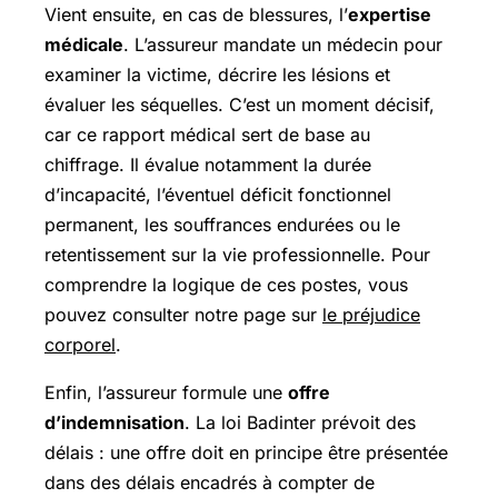
Vient ensuite, en cas de blessures, l’
expertise
médicale
. L’assureur mandate un médecin pour
examiner la victime, décrire les lésions et
évaluer les séquelles. C’est un moment décisif,
car ce rapport médical sert de base au
chiffrage. Il évalue notamment la durée
d’incapacité, l’éventuel déficit fonctionnel
permanent, les souffrances endurées ou le
retentissement sur la vie professionnelle. Pour
comprendre la logique de ces postes, vous
pouvez consulter notre page sur
le préjudice
corporel
.
Enfin, l’assureur formule une
offre
d’indemnisation
. La loi Badinter prévoit des
délais : une offre doit en principe être présentée
dans des délais encadrés à compter de