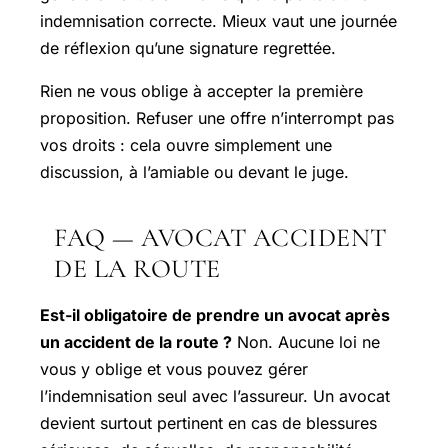
indemnisation correcte. Mieux vaut une journée
de réflexion qu’une signature regrettée.
Rien ne vous oblige à accepter la première
proposition. Refuser une offre n’interrompt pas
vos droits : cela ouvre simplement une
discussion, à l’amiable ou devant le juge.
FAQ — AVOCAT ACCIDENT
DE LA ROUTE
Est-il obligatoire de prendre un avocat après
un accident de la route ?
Non. Aucune loi ne
vous y oblige et vous pouvez gérer
l’indemnisation seul avec l’assureur. Un avocat
devient surtout pertinent en cas de blessures