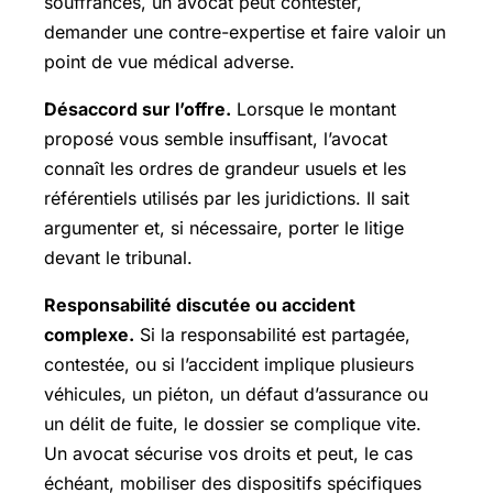
souffrances, un avocat peut contester,
demander une contre-expertise et faire valoir un
point de vue médical adverse.
Désaccord sur l’offre.
Lorsque le montant
proposé vous semble insuffisant, l’avocat
connaît les ordres de grandeur usuels et les
référentiels utilisés par les juridictions. Il sait
argumenter et, si nécessaire, porter le litige
devant le tribunal.
Responsabilité discutée ou accident
complexe.
Si la responsabilité est partagée,
contestée, ou si l’accident implique plusieurs
véhicules, un piéton, un défaut d’assurance ou
un délit de fuite, le dossier se complique vite.
Un avocat sécurise vos droits et peut, le cas
échéant, mobiliser des dispositifs spécifiques