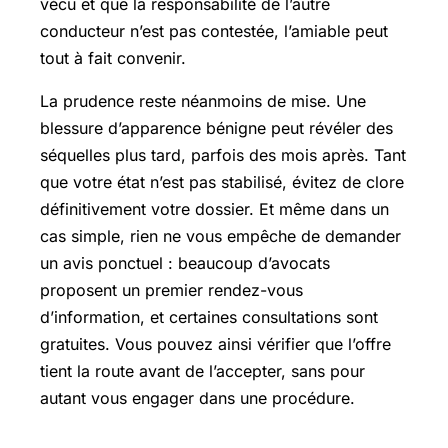
vécu et que la responsabilité de l’autre
conducteur n’est pas contestée, l’amiable peut
tout à fait convenir.
La prudence reste néanmoins de mise. Une
blessure d’apparence bénigne peut révéler des
séquelles plus tard, parfois des mois après. Tant
que votre état n’est pas stabilisé, évitez de clore
définitivement votre dossier. Et même dans un
cas simple, rien ne vous empêche de demander
un avis ponctuel : beaucoup d’avocats
proposent un premier rendez-vous
d’information, et certaines consultations sont
gratuites. Vous pouvez ainsi vérifier que l’offre
tient la route avant de l’accepter, sans pour
autant vous engager dans une procédure.