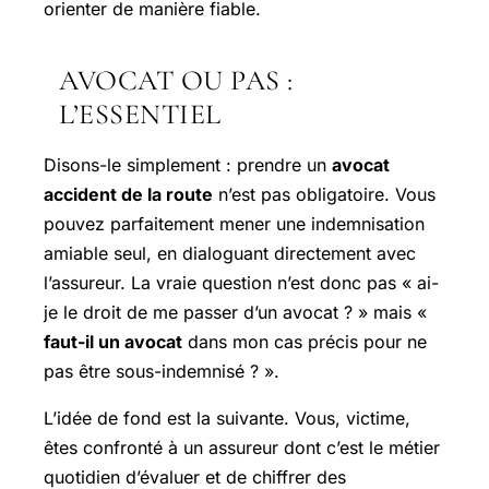
orienter de manière fiable.
AVOCAT OU PAS :
L’ESSENTIEL
Disons-le simplement : prendre un
avocat
accident de la route
n’est pas obligatoire. Vous
pouvez parfaitement mener une indemnisation
amiable seul, en dialoguant directement avec
l’assureur. La vraie question n’est donc pas « ai-
je le droit de me passer d’un avocat ? » mais «
faut-il un avocat
dans mon cas précis pour ne
pas être sous-indemnisé ? ».
L’idée de fond est la suivante. Vous, victime,
êtes confronté à un assureur dont c’est le métier
quotidien d’évaluer et de chiffrer des