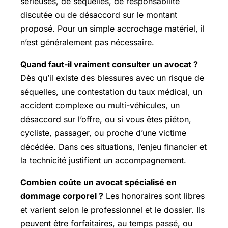
sérieuses, de séquelles, de responsabilité
discutée ou de désaccord sur le montant
proposé. Pour un simple accrochage matériel, il
n’est généralement pas nécessaire.
Quand faut-il vraiment consulter un avocat ?
Dès qu’il existe des blessures avec un risque de
séquelles, une contestation du taux médical, un
accident complexe ou multi-véhicules, un
désaccord sur l’offre, ou si vous êtes piéton,
cycliste, passager, ou proche d’une victime
décédée. Dans ces situations, l’enjeu financier et
la technicité justifient un accompagnement.
Combien coûte un avocat spécialisé en
dommage corporel ?
Les honoraires sont libres
et varient selon le professionnel et le dossier. Ils
peuvent être forfaitaires, au temps passé, ou