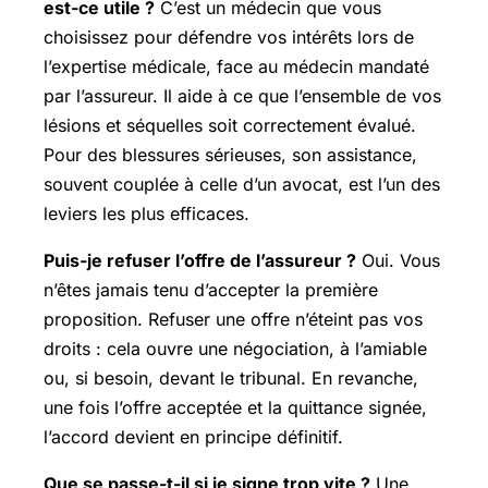
est-ce utile ?
C’est un médecin que vous
choisissez pour défendre vos intérêts lors de
l’expertise médicale, face au médecin mandaté
par l’assureur. Il aide à ce que l’ensemble de vos
lésions et séquelles soit correctement évalué.
Pour des blessures sérieuses, son assistance,
souvent couplée à celle d’un avocat, est l’un des
leviers les plus efficaces.
Puis-je refuser l’offre de l’assureur ?
Oui. Vous
n’êtes jamais tenu d’accepter la première
proposition. Refuser une offre n’éteint pas vos
droits : cela ouvre une négociation, à l’amiable
ou, si besoin, devant le tribunal. En revanche,
une fois l’offre acceptée et la quittance signée,
l’accord devient en principe définitif.
Que se passe-t-il si je signe trop vite ?
Une