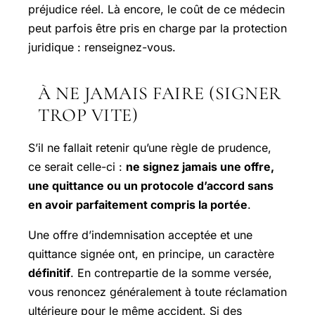
préjudice réel. Là encore, le coût de ce médecin
peut parfois être pris en charge par la protection
juridique : renseignez-vous.
À NE JAMAIS FAIRE (SIGNER
TROP VITE)
S’il ne fallait retenir qu’une règle de prudence,
ce serait celle-ci :
ne signez jamais une offre,
une quittance ou un protocole d’accord sans
en avoir parfaitement compris la portée
.
Une offre d’indemnisation acceptée et une
quittance signée ont, en principe, un caractère
définitif
. En contrepartie de la somme versée,
vous renoncez généralement à toute réclamation
ultérieure pour le même accident. Si des