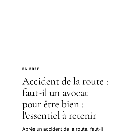
EN BREF
Accident de la route :
faut-il un avocat
pour être bien :
l'essentiel à retenir
Après un accident de la route, faut-il