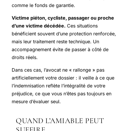
comme le fonds de garantie.
Victime piéton, cycliste, passager ou proche
d’une victime décédée.
Ces situations
bénéficient souvent d’une protection renforcée,
mais leur traitement reste technique. Un
accompagnement évite de passer à côté de
droits réels.
Dans ces cas, l’avocat ne « rallonge » pas
artificiellement votre dossier : il veille à ce que
l’indemnisation reflète l’intégralité de votre
préjudice, ce que vous n’êtes pas toujours en
mesure d’évaluer seul.
QUAND L’AMIABLE PEUT
SUFFIRE