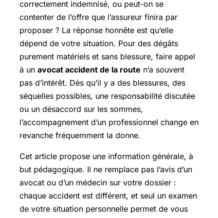
correctement indemnisé, ou peut-on se
contenter de l’offre que l’assureur finira par
proposer ? La réponse honnête est qu’elle
dépend de votre situation. Pour des dégâts
purement matériels et sans blessure, faire appel
à un
avocat accident de la route
n’a souvent
pas d’intérêt. Dès qu’il y a des blessures, des
séquelles possibles, une responsabilité discutée
ou un désaccord sur les sommes,
l’accompagnement d’un professionnel change en
revanche fréquemment la donne.
Cet article propose une information générale, à
but pédagogique. Il ne remplace pas l’avis d’un
avocat ou d’un médecin sur votre dossier :
chaque accident est différent, et seul un examen
de votre situation personnelle permet de vous