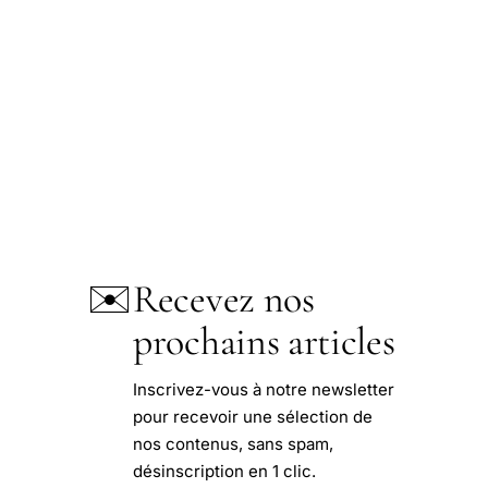
✉️
Recevez nos
prochains articles
Inscrivez-vous à notre newsletter
pour recevoir une sélection de
nos contenus, sans spam,
désinscription en 1 clic.