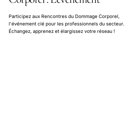
Participez aux Rencontres du Dommage Corporel,
l'événement clé pour les professionnels du secteur.
Échangez, apprenez et élargissez votre réseau !