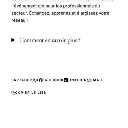
l'événement clé pour les professionnels du
secteur. Échangez, apprenez et élargissez votre
réseau !
Comment en savoir plus ?
PARTAGER
X
FACEBOOK
LINKEDIN
EMAIL
COPIER LE LIEN