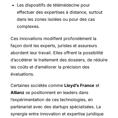
Les dispositifs de télémédecine pour
effectuer des expertises à distance, surtout
dans les zones isolées ou pour des cas
complexes.
Ces innovations modifient profondément la
façon dont les experts, juristes et assureurs
abordent leur travail. Elles offrent la possibilité
d’accélérer le traitement des dossiers, de réduire
les coûts et d’améliorer la précision des
évaluations.
Certaines sociétés comme
Lloyd’s France
et
Allianz
se positionnent en leaders dans
l’expérimentation de ces technologies, en
partenariat avec des startups spécialisées. La
synergie entre innovation et expertise juridique