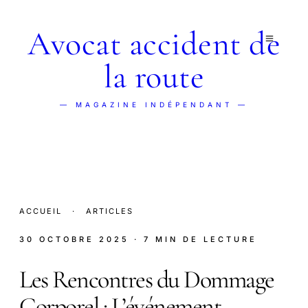
Avocat accident de
la route
— MAGAZINE INDÉPENDANT —
ACCUEIL
·
ARTICLES
30 OCTOBRE 2025
· 7 MIN DE LECTURE
Les Rencontres du Dommage
Corporel : L’événement