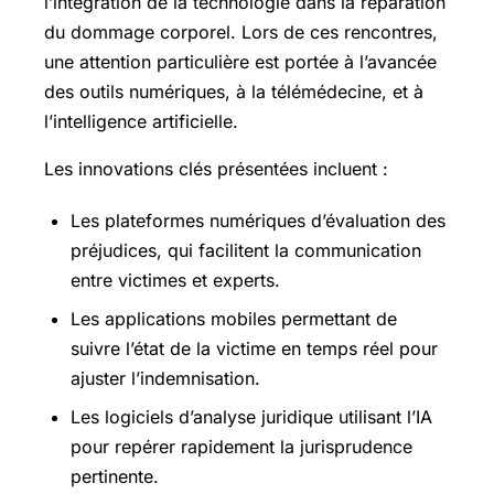
l’intégration de la technologie dans la réparation
du dommage corporel. Lors de ces rencontres,
une attention particulière est portée à l’avancée
des outils numériques, à la télémédecine, et à
l’intelligence artificielle.
Les innovations clés présentées incluent :
Les plateformes numériques d’évaluation des
préjudices, qui facilitent la communication
entre victimes et experts.
Les applications mobiles permettant de
suivre l’état de la victime en temps réel pour
ajuster l’indemnisation.
Les logiciels d’analyse juridique utilisant l’IA
pour repérer rapidement la jurisprudence
pertinente.