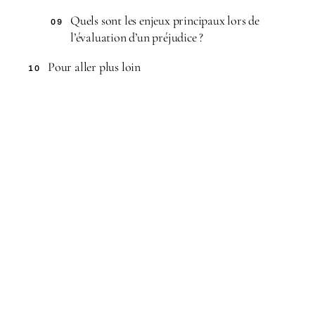
Quels sont les enjeux principaux lors de
09
l’évaluation d’un préjudice ?
Pour aller plus loin
10