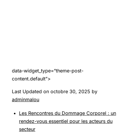
data-widget_type=“theme-post-
content.default”>
Last Updated on octobre 30, 2025 by
adminmalou
Les Rencontres du Dommage Corporel : un
rendez-vous essentiel pour les acteurs du
secteur