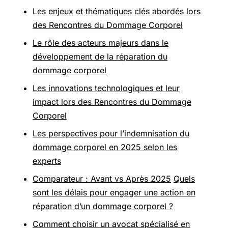
Les enjeux et thématiques clés abordés lors
des Rencontres du Dommage Corporel
Le rôle des acteurs majeurs dans le
développement de la réparation du
dommage corporel
Les innovations technologiques et leur
impact lors des Rencontres du Dommage
Corporel
Les perspectives pour l’indemnisation du
dommage corporel en 2025 selon les
experts
Comparateur : Avant vs Après 2025
Quels
sont les délais pour engager une action en
réparation d’un dommage corporel ?
Comment choisir un avocat spécialisé en