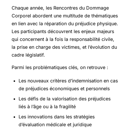
Chaque année, les Rencontres du Dommage
Corporel abordent une multitude de thématiques
en lien avec la réparation du préjudice physique.
Les participants découvrent les enjeux majeurs
qui concernent à la fois la responsabilité civile,
la prise en charge des victimes, et l’évolution du
cadre législatif.
Parmi les problématiques clés, on retrouve :
Les nouveaux critères d’indemnisation en cas
de préjudices économiques et personnels
Les défis de la valorisation des préjudices
liés à l’âge ou à la fragilité
Les innovations dans les stratégies
d’évaluation médicale et juridique