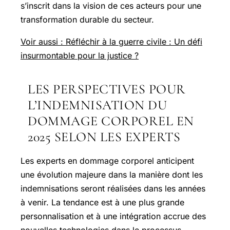
s’inscrit dans la vision de ces acteurs pour une
transformation durable du secteur.
Voir aussi : Réfléchir à la guerre civile : Un défi
insurmontable pour la justice ?
LES PERSPECTIVES POUR
L’INDEMNISATION DU
DOMMAGE CORPOREL EN
2025 SELON LES EXPERTS
Les experts en dommage corporel anticipent
une évolution majeure dans la manière dont les
indemnisations seront réalisées dans les années
à venir. La tendance est à une plus grande
personnalisation et à une intégration accrue des
nouvelles technologies dans le processus