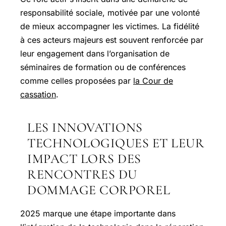
responsabilité sociale, motivée par une volonté
de mieux accompagner les victimes. La fidélité
à ces acteurs majeurs est souvent renforcée par
leur engagement dans l’organisation de
séminaires de formation ou de conférences
comme celles proposées par
la Cour de
cassation
.
LES INNOVATIONS
TECHNOLOGIQUES ET LEUR
IMPACT LORS DES
RENCONTRES DU
DOMMAGE CORPOREL
2025 marque une étape importante dans