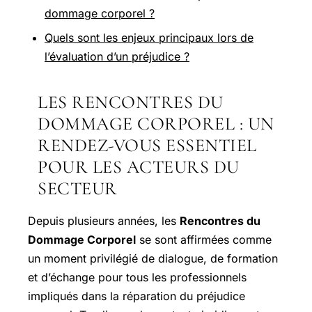
dommage corporel ?
Quels sont les enjeux principaux lors de
l’évaluation d’un préjudice ?
LES RENCONTRES DU
DOMMAGE CORPOREL : UN
RENDEZ-VOUS ESSENTIEL
POUR LES ACTEURS DU
SECTEUR
Depuis plusieurs années, les
Rencontres du
Dommage Corporel
se sont affirmées comme
un moment privilégié de dialogue, de formation
et d’échange pour tous les professionnels
impliqués dans la réparation du préjudice