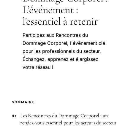
L’événement :
l'essentiel à retenir
Participez aux Rencontres du
Dommage Corporel, l'événement clé
pour les professionnels du secteur.
Échangez, apprenez et élargissez
votre réseau !
SOMMAIRE
Les Rencontres du Dommage Corporel : un
01
rendez-vous essentiel pour les acteurs du secteur