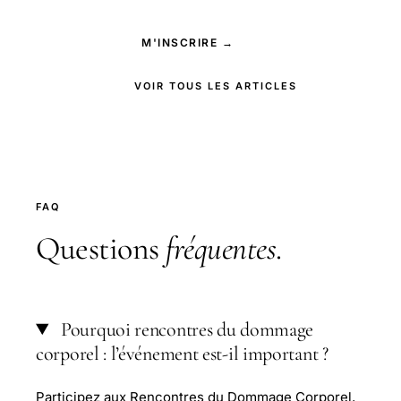
M'INSCRIRE →
VOIR TOUS LES ARTICLES
FAQ
Questions
fréquentes
.
Pourquoi rencontres du dommage
corporel : l’événement est-il important ?
Participez aux Rencontres du Dommage Corporel,