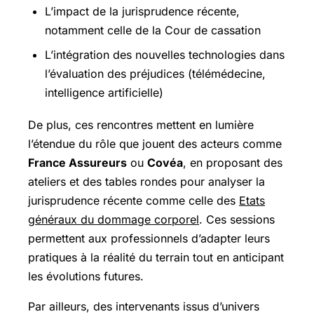
L’impact de la jurisprudence récente,
notamment celle de la Cour de cassation
L’intégration des nouvelles technologies dans
l’évaluation des préjudices (télémédecine,
intelligence artificielle)
De plus, ces rencontres mettent en lumière
l’étendue du rôle que jouent des acteurs comme
France Assureurs
ou
Covéa
, en proposant des
ateliers et des tables rondes pour analyser la
jurisprudence récente comme celle des
Etats
généraux du dommage corporel
. Ces sessions
permettent aux professionnels d’adapter leurs
pratiques à la réalité du terrain tout en anticipant
les évolutions futures.
Par ailleurs, des intervenants issus d’univers