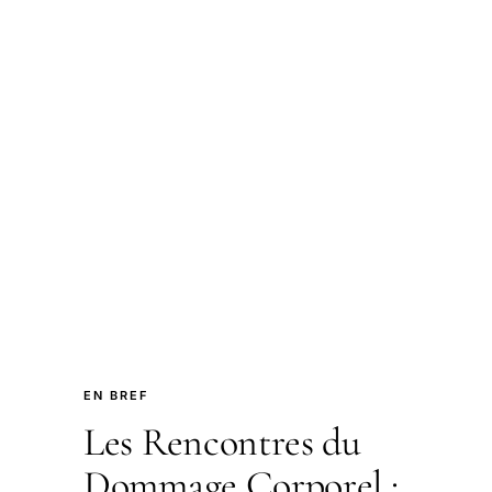
EN BREF
Les Rencontres du
Dommage Corporel :