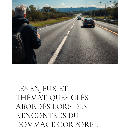
LES ENJEUX ET
THÉMATIQUES CLÉS
ABORDÉS LORS DES
RENCONTRES DU
DOMMAGE CORPOREL