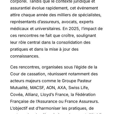
corporel. Tandis que le contexte juridique et
assurantiel évolue rapidement, cet événement
attire chaque année des milliers de spécialistes,
représentants d’assureurs, avocats, experts
médicaux et universitaires. En 2025, l’impact de
ces rencontres ne fait que croître, soulignant
leur rôle central dans la consolidation des
pratiques et dans la mise à jour des
connaissances.
Ces rencontres, organisées sous l’égide de la
Cour de cassation, réunissent notamment des
acteurs majeurs comme le Groupe Pasteur
Mutualité, MACSF, AON, AXA, Swiss Life,
Covéa, Allianz, Lloyd’s France, la Fédération
Française de l’Assurance ou France Assureurs.
L’objectif est d’harmoniser les pratiques, de