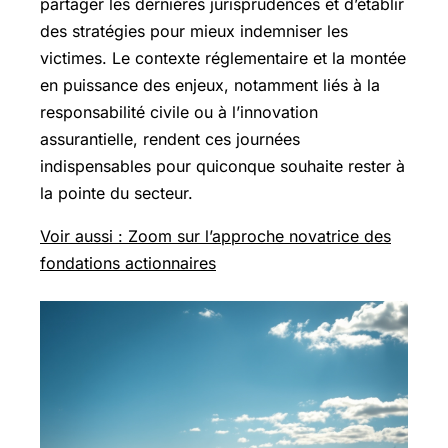
partager les dernières jurisprudences et d’établir
des stratégies pour mieux indemniser les
victimes. Le contexte réglementaire et la montée
en puissance des enjeux, notamment liés à la
responsabilité civile ou à l’innovation
assurantielle, rendent ces journées
indispensables pour quiconque souhaite rester à
la pointe du secteur.
Voir aussi : Zoom sur l’approche novatrice des
fondations actionnaires