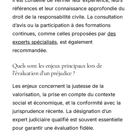
références et leur connaissance approfondie du
droit de la responsabilité civile. La consultation
d’avis ou la participation à des formations
continues, comme celles proposées par
des
experts spécialisés
, est également
recommandée.
Quels sont les enjeux principaux lors de
l’évaluation d’un préjudice ?
Les enjeux concernent la justesse de la
valorisation, la prise en compte du contexte
social et économique, et la conformité avec la
jurisprudence récente. La désignation d’un
expert judiciaire qualifié est souvent essentielle
pour garantir une évaluation fidèle.