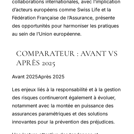
collaborations internationales, avec l’implication
d’acteurs européens comme Swiss Life et la
Fédération Française de l’Assurance, présente
des opportunités pour harmoniser les pratiques
au sein de l’Union européenne.
COMPARATEUR : AVANT VS
APRÈS 2025
Avant 2025Après 2025
Les enjeux liés à la responsabilité et à la gestion
des risques continueront également à évoluer,
notamment avec la montée en puissance des
assurances paramétriques et des solutions
innovantes pour la prévention des préjudices.