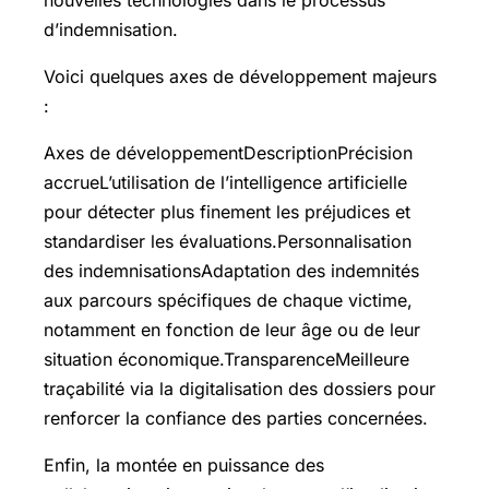
d’indemnisation.
Voici quelques axes de développement majeurs
:
Axes de développementDescriptionPrécision
accrueL’utilisation de l’intelligence artificielle
pour détecter plus finement les préjudices et
standardiser les évaluations.Personnalisation
des indemnisationsAdaptation des indemnités
aux parcours spécifiques de chaque victime,
notamment en fonction de leur âge ou de leur
situation économique.TransparenceMeilleure
traçabilité via la digitalisation des dossiers pour
renforcer la confiance des parties concernées.
Enfin, la montée en puissance des