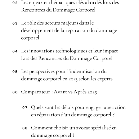
Les enjeux et thématiques clés abordés lors des
02
Rencontres du Dommage Corporel
Le rôle des acteurs majeurs dans le
03
développement de la réparation du dommage
corporel
Les innovations technologiques et leur impact
04
lors des Rencontres du Dommage Corporel
Les perspectives pour l’indemnisation du
05
dommage corporel en 2025 selon les experts
Comparateur : Avant vs Après 2025
06
Quels sont les délais pour engager une action
07
en réparation d’un dommage corporel ?
Comment choisir un avocat spécialisé en
08
dommage corporel ?