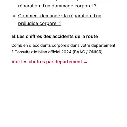
réparation d’un dommage corporel ?
Comment demandez la réparation d’un
préjudice corporel ?
📊 Les chiffres des accidents de la route
Combien d'accidents corporels dans votre département
? Consultez le bilan officiel 2024 (BAAC / ONISR).
Voir les chiffres par département →