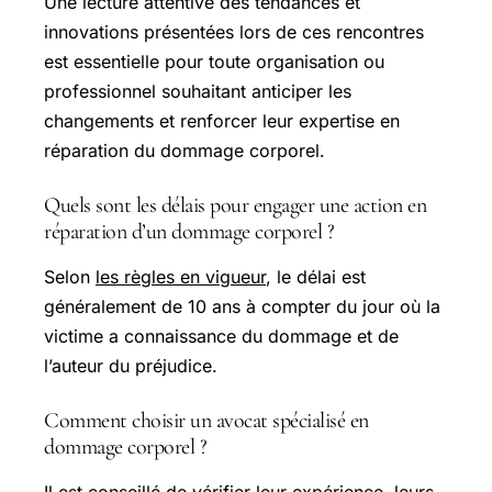
Une lecture attentive des tendances et
innovations présentées lors de ces rencontres
est essentielle pour toute organisation ou
professionnel souhaitant anticiper les
changements et renforcer leur expertise en
réparation du dommage corporel.
Quels sont les délais pour engager une action en
réparation d’un dommage corporel ?
Selon
les règles en vigueur
, le délai est
généralement de 10 ans à compter du jour où la
victime a connaissance du dommage et de
l’auteur du préjudice.
Comment choisir un avocat spécialisé en
dommage corporel ?
Il est conseillé de vérifier leur expérience, leurs