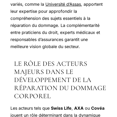
variés, comme la
Université d’Assas
, apportent
leur expertise pour approfondir la
compréhension des sujets essentiels à la
réparation du dommage. La complémentarité
entre praticiens du droit, experts médicaux et
responsables d’assurances garantit une
meilleure vision globale du secteur.
LE RÔLE DES ACTEURS
MAJEURS DANS LE
DÉVELOPPEMENT DE LA
RÉPARATION DU DOMMAGE
CORPOREL
Les acteurs tels que
Swiss Life
,
AXA
ou
Covéa
jouent un rôle déterminant dans la dynamique