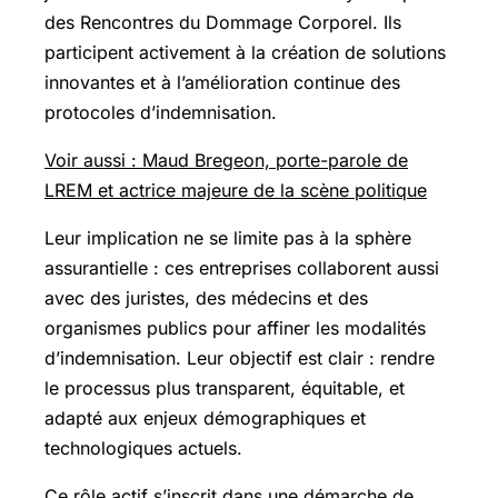
des Rencontres du Dommage Corporel. Ils
participent activement à la création de solutions
innovantes et à l’amélioration continue des
protocoles d’indemnisation.
Voir aussi : Maud Bregeon, porte-parole de
LREM et actrice majeure de la scène politique
Leur implication ne se limite pas à la sphère
assurantielle : ces entreprises collaborent aussi
avec des juristes, des médecins et des
organismes publics pour affiner les modalités
d’indemnisation. Leur objectif est clair : rendre
le processus plus transparent, équitable, et
adapté aux enjeux démographiques et
technologiques actuels.
Ce rôle actif s’inscrit dans une démarche de