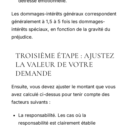
détresse émotionnelle.
Les dommages-intérêts généraux correspondent
généralement à 1,5 à 5 fois les dommages-
intérêts spéciaux, en fonction de la gravité du
préjudice.
TROISIÈME ÉTAPE : AJUSTEZ
LA VALEUR DE VOTRE
DEMANDE
Ensuite, vous devez ajuster le montant que vous
avez calculé ci-dessus pour tenir compte des
facteurs suivants :
La responsabilité. Les cas où la
responsabilité est clairement établie