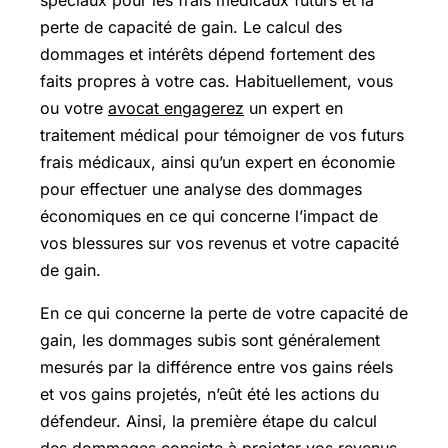
spéciaux pour les frais médicaux futurs et la
perte de capacité de gain. Le calcul des
dommages et intérêts dépend fortement des
faits propres à votre cas. Habituellement, vous
ou votre
avocat engagerez
un expert en
traitement médical pour témoigner de vos futurs
frais médicaux, ainsi qu’un expert en économie
pour effectuer une analyse des dommages
économiques en ce qui concerne l’impact de
vos blessures sur vos revenus et votre capacité
de gain.
En ce qui concerne la perte de votre capacité de
gain, les dommages subis sont généralement
mesurés par la différence entre vos gains réels
et vos gains projetés, n’eût été les actions du
défendeur. Ainsi, la première étape du calcul