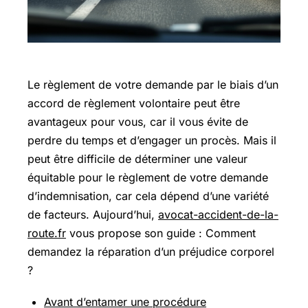
Le règlement de votre demande par le biais d’un
accord de règlement volontaire peut être
avantageux pour vous, car il vous évite de
perdre du temps et d’engager un procès. Mais il
peut être difficile de déterminer une valeur
équitable pour le règlement de votre demande
d’indemnisation, car cela dépend d’une variété
de facteurs. Aujourd’hui,
avocat-accident-de-la-
route.fr
vous propose son guide : Comment
demandez la réparation d’un préjudice corporel
?
Avant d’entamer une procédure