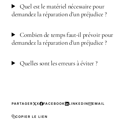
Quel est le matériel nécessaire pour
demandez la réparation d’un préjudice ?
Combien de temps faut-il prévoir pour
demandez la réparation d’un préjudice ?
Quelles sont les erreurs à éviter ?
PARTAGER
X
FACEBOOK
LINKEDIN
EMAIL
COPIER LE LIEN