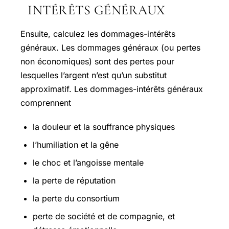
INTÉRÊTS GÉNÉRAUX
Ensuite, calculez les dommages-intérêts
généraux. Les dommages généraux (ou pertes
non économiques) sont des pertes pour
lesquelles l’argent n’est qu’un substitut
approximatif. Les dommages-intérêts généraux
comprennent
la douleur et la souffrance physiques
l’humiliation et la gêne
le choc et l’angoisse mentale
la perte de réputation
la perte du consortium
perte de société et de compagnie, et