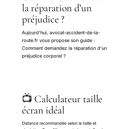
la réparation d’un
préjudice ?
Aujourd'hui, avocat-accident-de-la-
route.fr vous propose son guide :
Comment demandez la réparation d'un
préjudice corporel ?
📺 Calculateur taille
écran idéal
Distance recommandée selon la taille et