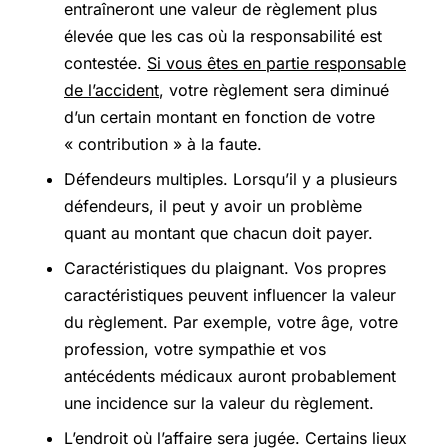
entraîneront une valeur de règlement plus
élevée que les cas où la responsabilité est
contestée.
Si vous êtes en partie responsable
de l’accident
, votre règlement sera diminué
d’un certain montant en fonction de votre
« contribution » à la faute.
Défendeurs multiples. Lorsqu’il y a plusieurs
défendeurs, il peut y avoir un problème
quant au montant que chacun doit payer.
Caractéristiques du plaignant. Vos propres
caractéristiques peuvent influencer la valeur
du règlement. Par exemple, votre âge, votre
profession, votre sympathie et vos
antécédents médicaux auront probablement
une incidence sur la valeur du règlement.
L’endroit où l’affaire sera jugée. Certains lieux