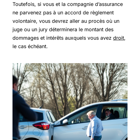
Toutefois, si vous et la compagnie d’assurance
ne parvenez pas à un accord de règlement
volontaire, vous devrez aller au procès où un
juge ou un jury déterminera le montant des
dommages et intérêts auxquels vous avez
droit
,
le cas échéant.