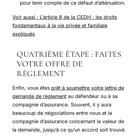
pour tenir compte de ce défaut d’atténuation.
Voir aussi : L’article 8 de la CEDH : les droits
fondamentaux à la vie privée et familiale
expliqués
QUATRIÈME ÉTAPE : FAITES
VOTRE OFFRE DE
RÈGLEMENT
Enfin, vous êtes
prêt à soumettre votre lettre de
demande de règlement
au défendeur ou à sa
compagnie d’assurance. Souvent, il y aura
beaucoup de négociations entre vous et la
compagnie d’assurance concernant la valeur de
la demande, jusqu’à ce qu’un accord soit trouvé.