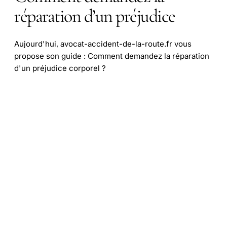
réparation d’un préjudice
Aujourd'hui, avocat-accident-de-la-route.fr vous
propose son guide : Comment demandez la réparation
d'un préjudice corporel ?