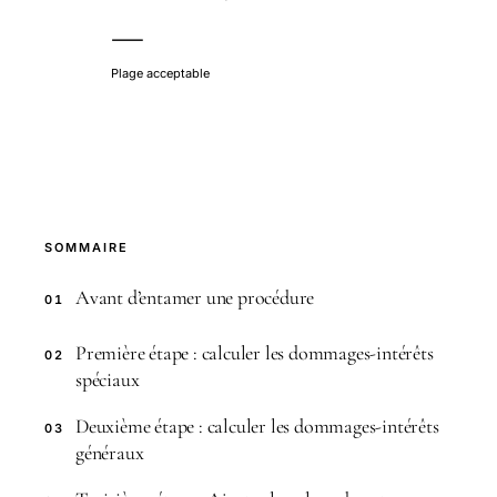
—
Plage acceptable
SOMMAIRE
Avant d’entamer une procédure
01
Première étape : calculer les dommages-intérêts
02
spéciaux
Deuxième étape : calculer les dommages-intérêts
03
généraux