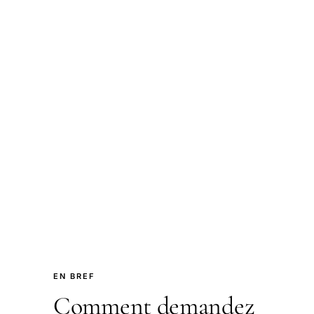
EN BREF
Comment demandez