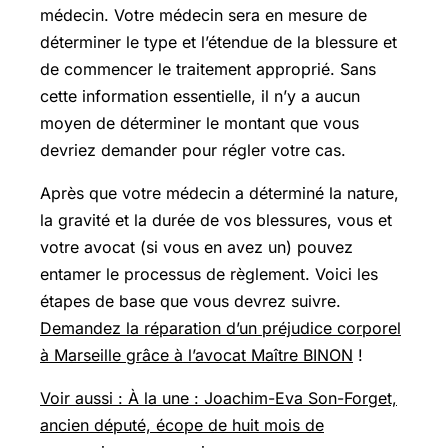
médecin. Votre médecin sera en mesure de
déterminer le type et l’étendue de la blessure et
de commencer le traitement approprié. Sans
cette information essentielle, il n’y a aucun
moyen de déterminer le montant que vous
devriez demander pour régler votre cas.
Après que votre médecin a déterminé la nature,
la gravité et la durée de vos blessures, vous et
votre avocat (si vous en avez un) pouvez
entamer le processus de règlement. Voici les
étapes de base que vous devrez suivre.
Demandez la réparation d’un préjudice corporel
à Marseille grâce à l’avocat Maître BINON
!
Voir aussi : À la une : Joachim-Eva Son-Forget,
ancien député, écope de huit mois de