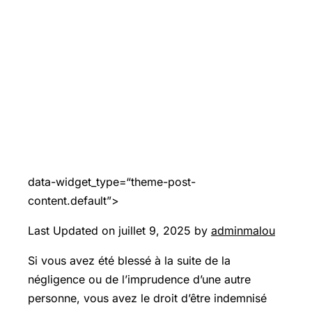
data-widget_type=“theme-post-
content.default”>
Last Updated on juillet 9, 2025 by
adminmalou
Si vous avez été blessé à la suite de la
négligence ou de l’imprudence d’une autre
personne, vous avez le droit d’être indemnisé