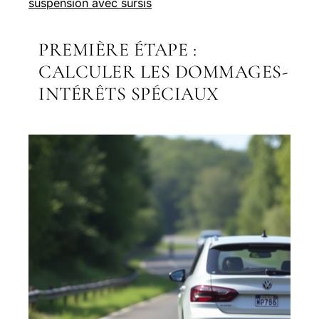
suspension avec sursis
PREMIÈRE ÉTAPE :
CALCULER LES DOMMAGES-
INTÉRÊTS SPÉCIAUX