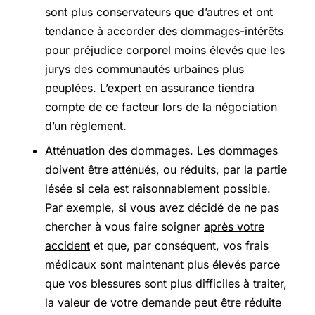
sont plus conservateurs que d’autres et ont
tendance à accorder des dommages-intérêts
pour préjudice corporel moins élevés que les
jurys des communautés urbaines plus
peuplées. L’expert en assurance tiendra
compte de ce facteur lors de la négociation
d’un règlement.
Atténuation des dommages. Les dommages
doivent être atténués, ou réduits, par la partie
lésée si cela est raisonnablement possible.
Par exemple, si vous avez décidé de ne pas
chercher à vous faire soigner
après votre
accident
et que, par conséquent, vos frais
médicaux sont maintenant plus élevés parce
que vos blessures sont plus difficiles à traiter,
la valeur de votre demande peut être réduite