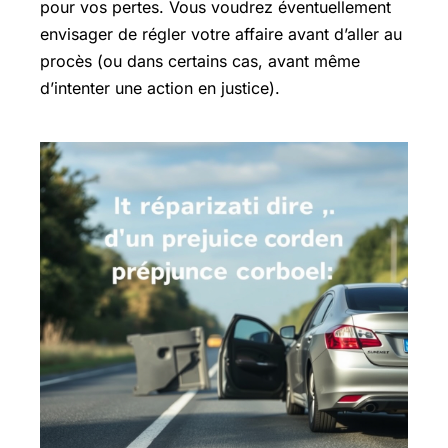
pour vos pertes. Vous voudrez éventuellement
envisager de régler votre affaire avant d’aller au
procès (ou dans certains cas, avant même
d’intenter une action en justice).