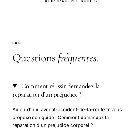
VOIR D'AUTRES GUIDES
FAQ
Questions
fréquentes
.
Comment réussir demandez la
réparation d’un préjudice ?
Aujourd'hui, avocat-accident-de-la-route.fr vous
propose son guide : Comment demandez la
réparation d'un préjudice corporel ?