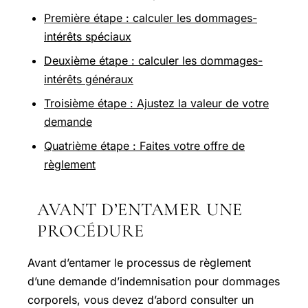
Première étape : calculer les dommages-
intérêts spéciaux
Deuxième étape : calculer les dommages-
intérêts généraux
Troisième étape : Ajustez la valeur de votre
demande
Quatrième étape : Faites votre offre de
règlement
AVANT D’ENTAMER UNE
PROCÉDURE
Avant d’entamer le processus de règlement
d’une demande d’indemnisation pour dommages
corporels, vous devez d’abord consulter un