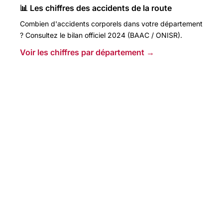
📊 Les chiffres des accidents de la route
Combien d'accidents corporels dans votre département
? Consultez le bilan officiel 2024 (BAAC / ONISR).
Voir les chiffres par département →