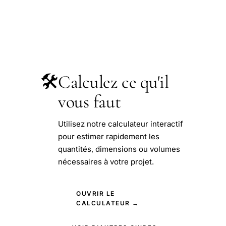
🛠️
Calculez ce qu'il
vous faut
Utilisez notre calculateur interactif
pour estimer rapidement les
quantités, dimensions ou volumes
nécessaires à votre projet.
OUVRIR LE
CALCULATEUR →