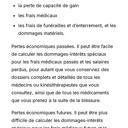
la perte de capacité de gain
les frais médicaux
les frais de funérailles et d’enterrement, et les
dommages matériels.
Pertes économiques passées. Il peut être facile
de calculer les dommages-intérêts spéciaux
pour les frais médicaux passés et les salaires
perdus, pour autant que vous conserviez des
dossiers complets et détaillés de tous les
médecins ou kinésithérapeutes que vous
consultez, ainsi que de tous les médicaments
que vous prenez à la suite de la blessure.
Pertes économiques futures. Il peut être plus
difficile de calculer les dommages-intérêts