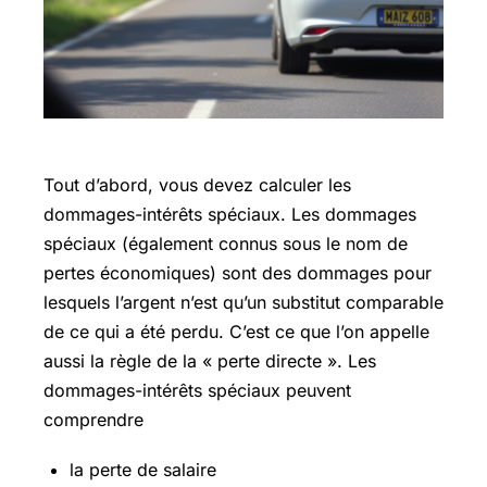
Tout d’abord, vous devez calculer les
dommages-intérêts spéciaux. Les dommages
spéciaux (également connus sous le nom de
pertes économiques) sont des dommages pour
lesquels l’argent n’est qu’un substitut comparable
de ce qui a été perdu. C’est ce que l’on appelle
aussi la règle de la « perte directe ». Les
dommages-intérêts spéciaux peuvent
comprendre
la perte de salaire