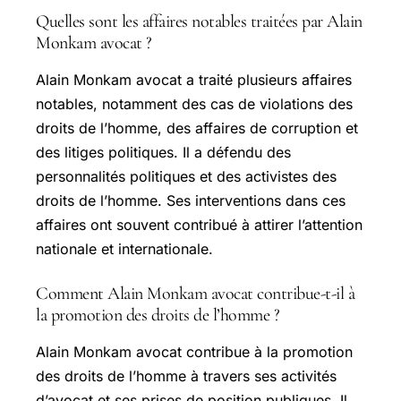
Quelles sont les affaires notables traitées par Alain
Monkam avocat ?
Alain Monkam avocat a traité plusieurs affaires
notables, notamment des cas de violations des
droits de l’homme, des affaires de corruption et
des litiges politiques. Il a défendu des
personnalités politiques et des activistes des
droits de l’homme. Ses interventions dans ces
affaires ont souvent contribué à attirer l’attention
nationale et internationale.
Comment Alain Monkam avocat contribue-t-il à
la promotion des droits de l’homme ?
Alain Monkam avocat contribue à la promotion
des droits de l’homme à travers ses activités
d’avocat et ses prises de position publiques. Il