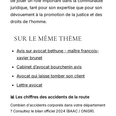
de jouer un rôle important dans la communauté
juridique, tant pour son expertise que pour son
dévouement à la promotion de la justice et des
droits de l’homme.
SUR LE MÊME THÈME
Avis sur avocat bethune - maître françois-
xavier brunet
Cabinet d’avocat bourchenin avis
Avocat qui laisse tomber son client
Lettre avocat
📊 Les chiffres des accidents de la route
Combien d'accidents corporels dans votre département
? Consultez le bilan officiel 2024 (BAAC / ONISR).