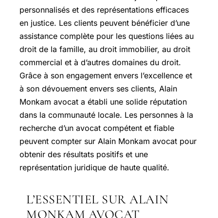
personnalisés et des représentations efficaces
en justice. Les clients peuvent bénéficier d’une
assistance complète pour les questions liées au
droit de la famille, au droit immobilier, au droit
commercial et à d’autres domaines du droit.
Grâce à son engagement envers l’excellence et
à son dévouement envers ses clients, Alain
Monkam avocat a établi une solide réputation
dans la communauté locale. Les personnes à la
recherche d’un avocat compétent et fiable
peuvent compter sur Alain Monkam avocat pour
obtenir des résultats positifs et une
représentation juridique de haute qualité.
L’ESSENTIEL SUR ALAIN
MONKAM AVOCAT