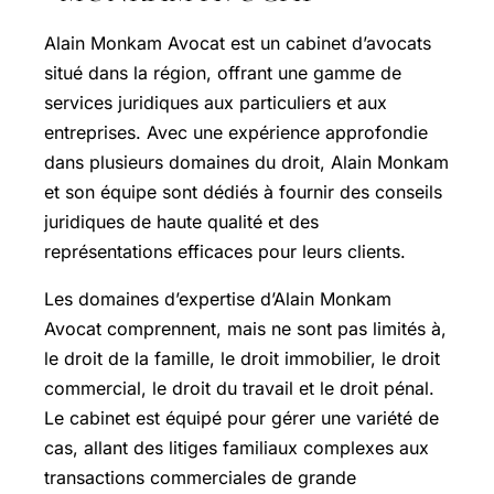
Alain Monkam Avocat est un cabinet d’avocats
situé dans la région, offrant une gamme de
services juridiques aux particuliers et aux
entreprises. Avec une expérience approfondie
dans plusieurs domaines du droit, Alain Monkam
et son équipe sont dédiés à fournir des conseils
juridiques de haute qualité et des
représentations efficaces pour leurs clients.
Les domaines d’expertise d’Alain Monkam
Avocat comprennent, mais ne sont pas limités à,
le droit de la famille, le droit immobilier, le droit
commercial, le droit du travail et le droit pénal.
Le cabinet est équipé pour gérer une variété de
cas, allant des litiges familiaux complexes aux
transactions commerciales de grande