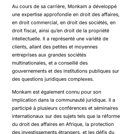
Au cours de sa carrière, Monkam a développé
une expertise approfondie en droit des affaires,
en droit commercial, en droit des sociétés, en
droit fiscal, ainsi qu’en droit de la propriété
intellectuelle. Il a représenté une variété de
clients, allant des petites et moyennes
entreprises aux grandes sociétés
multinationales, et a conseillé des
gouvernements et des institutions publiques sur
des questions juridiques complexes.
Monkam est également connu pour son
implication dans la communauté juridique. Il a
participé à plusieurs conférences et séminaires
internationaux sur des sujets tels que la réforme
du droit des affaires en Afrique, la protection
des investissements étrangers, et les défis du