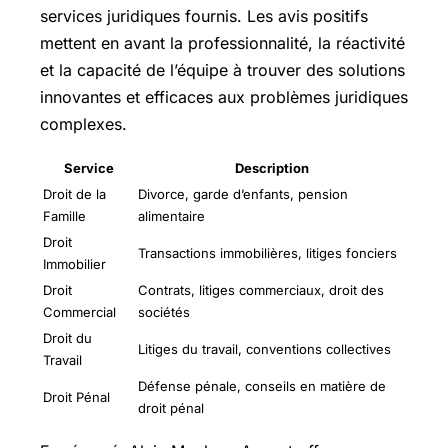
services juridiques fournis. Les avis positifs
mettent en avant la professionnalité, la réactivité
et la capacité de l’équipe à trouver des solutions
innovantes et efficaces aux problèmes juridiques
complexes.
Service
Description
Droit de la
Divorce, garde d’enfants, pension
Famille
alimentaire
Droit
Transactions immobilières, litiges fonciers
Immobilier
Droit
Contrats, litiges commerciaux, droit des
Commercial
sociétés
Droit du
Litiges du travail, conventions collectives
Travail
Défense pénale, conseils en matière de
Droit Pénal
droit pénal