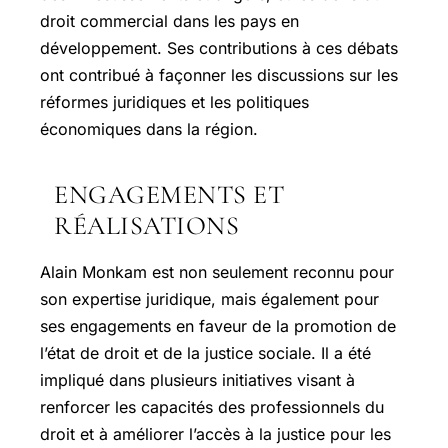
droit commercial dans les pays en
développement. Ses contributions à ces débats
ont contribué à façonner les discussions sur les
réformes juridiques et les politiques
économiques dans la région.
ENGAGEMENTS ET
RÉALISATIONS
Alain Monkam est non seulement reconnu pour
son expertise juridique, mais également pour
ses engagements en faveur de la promotion de
l’état de droit et de la justice sociale. Il a été
impliqué dans plusieurs initiatives visant à
renforcer les capacités des professionnels du
droit et à améliorer l’accès à la justice pour les