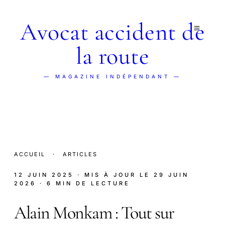
Avocat accident de
la route
— MAGAZINE INDÉPENDANT —
ACCUEIL
·
ARTICLES
12 JUIN 2025
· MIS À JOUR LE
29 JUIN
2026
· 6 MIN DE LECTURE
Alain Monkam : Tout sur