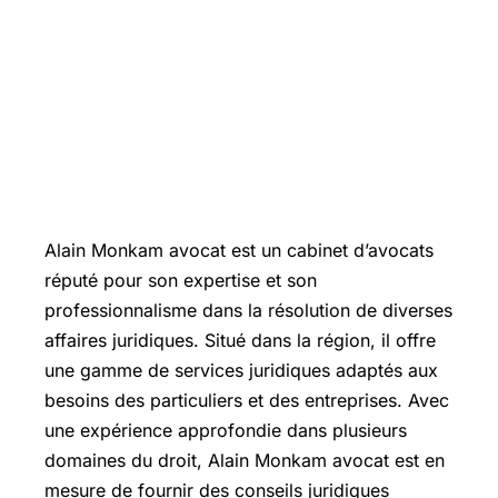
Alain Monkam avocat est un cabinet d’avocats
réputé pour son expertise et son
professionnalisme dans la résolution de diverses
affaires juridiques. Situé dans la région, il offre
une gamme de services juridiques adaptés aux
besoins des particuliers et des entreprises. Avec
une expérience approfondie dans plusieurs
domaines du droit, Alain Monkam avocat est en
mesure de fournir des conseils juridiques