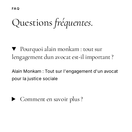
FAQ
Questions
fréquentes
.
Pourquoi alain monkam : tout sur
lengagement dun avocat est-il important ?
Alain Monkam : Tout sur l'engagement d'un avocat
pour la justice sociale
Comment en savoir plus ?