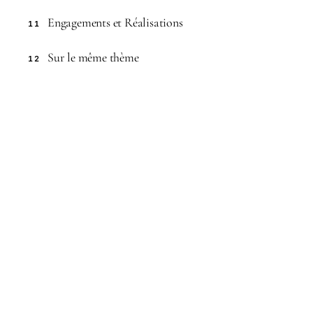
Engagements et Réalisations
11
Sur le même thème
12