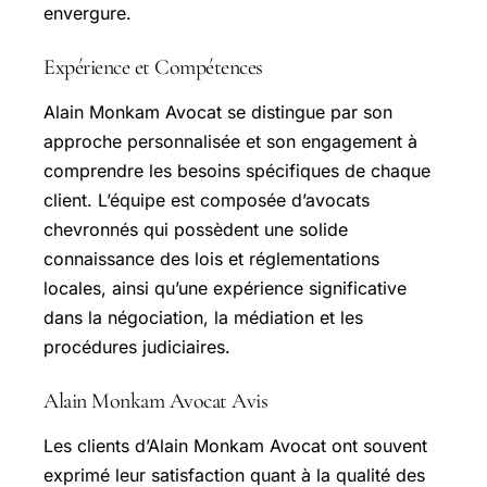
envergure.
Expérience et Compétences
Alain Monkam Avocat se distingue par son
approche personnalisée et son engagement à
comprendre les besoins spécifiques de chaque
client. L’équipe est composée d’avocats
chevronnés qui possèdent une solide
connaissance des lois et réglementations
locales, ainsi qu’une expérience significative
dans la négociation, la médiation et les
procédures judiciaires.
Alain Monkam Avocat Avis
Les clients d’Alain Monkam Avocat ont souvent
exprimé leur satisfaction quant à la qualité des