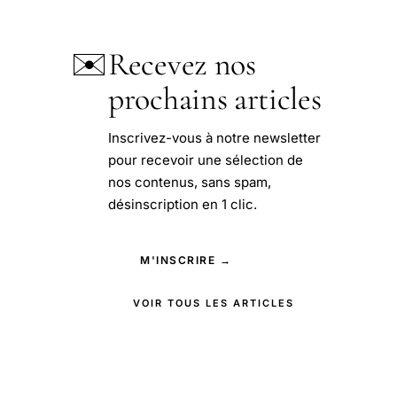
✉️
Recevez nos
prochains articles
Inscrivez-vous à notre newsletter
pour recevoir une sélection de
nos contenus, sans spam,
désinscription en 1 clic.
M'INSCRIRE →
VOIR TOUS LES ARTICLES