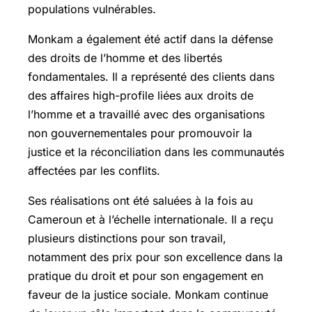
populations vulnérables.
Monkam a également été actif dans la défense
des droits de l’homme et des libertés
fondamentales. Il a représenté des clients dans
des affaires high-profile liées aux droits de
l’homme et a travaillé avec des organisations
non gouvernementales pour promouvoir la
justice et la réconciliation dans les communautés
affectées par les conflits.
Ses réalisations ont été saluées à la fois au
Cameroun et à l’échelle internationale. Il a reçu
plusieurs distinctions pour son travail,
notamment des prix pour son excellence dans la
pratique du droit et pour son engagement en
faveur de la justice sociale. Monkam continue