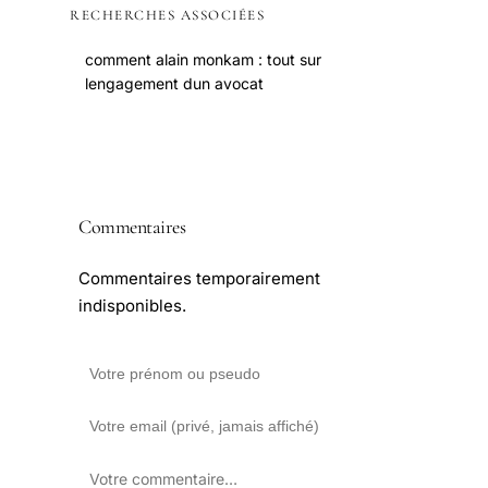
RECHERCHES ASSOCIÉES
comment alain monkam : tout sur
lengagement dun avocat
Commentaires
Commentaires temporairement
indisponibles.