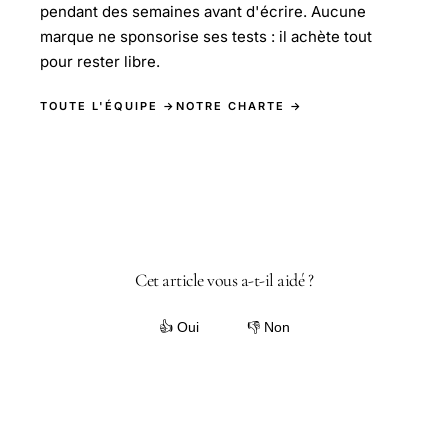
pendant des semaines avant d'écrire. Aucune
marque ne sponsorise ses tests : il achète tout
pour rester libre.
TOUTE L'ÉQUIPE →
NOTRE CHARTE →
Cet article vous a-t-il aidé ?
👍 Oui
👎 Non