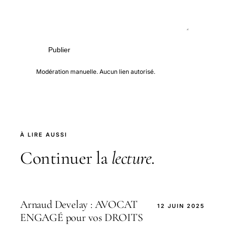
Publier
Modération manuelle. Aucun lien autorisé.
À LIRE AUSSI
Continuer la
lecture
.
Arnaud Develay : AVOCAT
12 JUIN 2025
ENGAGÉ pour vos DROITS