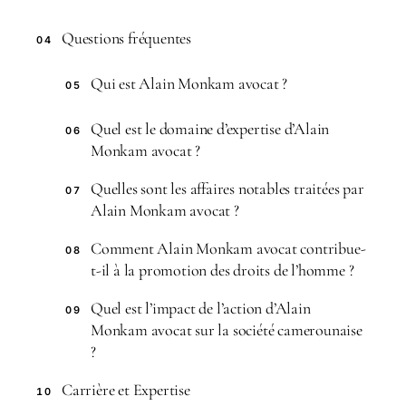
Questions fréquentes
04
Qui est Alain Monkam avocat ?
05
Quel est le domaine d’expertise d’Alain
06
Monkam avocat ?
Quelles sont les affaires notables traitées par
07
Alain Monkam avocat ?
Comment Alain Monkam avocat contribue-
08
t-il à la promotion des droits de l’homme ?
Quel est l’impact de l’action d’Alain
09
Monkam avocat sur la société camerounaise
?
Carrière et Expertise
10