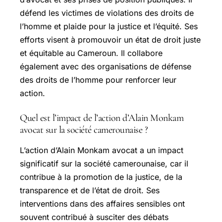
défend les victimes de violations des droits de
l’homme et plaide pour la justice et l’équité. Ses
efforts visent à promouvoir un état de droit juste
et équitable au Cameroun. Il collabore
également avec des organisations de défense
des droits de l’homme pour renforcer leur
action.
Quel est l’impact de l’action d’Alain Monkam
avocat sur la société camerounaise ?
L’action d’Alain Monkam avocat a un impact
significatif sur la société camerounaise, car il
contribue à la promotion de la justice, de la
transparence et de l’état de droit. Ses
interventions dans des affaires sensibles ont
souvent contribué à susciter des débats