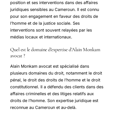
position et ses interventions dans des affaires
juridiques sensibles au Cameroun. Il est connu
pour son engagement en faveur des droits de
l’homme et de la justice sociale. Ses
interventions sont souvent relayées par les
médias locaux et internationaux.
Quel est le domaine d’expertise d’Alain Monkam
avocat ?
Alain Monkam avocat est spécialisé dans
plusieurs domaines du droit, notamment le droit
pénal, le droit des droits de l’homme et le droit
constitutionnel. Il a défendu des clients dans des
affaires criminelles et des litiges relatifs aux
droits de l’homme. Son expertise juridique est
reconnue au Cameroun et au-delà.