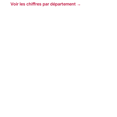
Voir les chiffres par département →