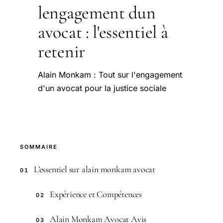
lengagement dun
avocat : l'essentiel à
retenir
Alain Monkam : Tout sur l'engagement
d'un avocat pour la justice sociale
SOMMAIRE
L’essentiel sur alain monkam avocat
01
Expérience et Compétences
02
Alain Monkam Avocat Avis
03