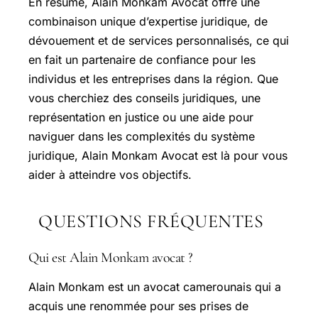
En résumé, Alain Monkam Avocat offre une
combinaison unique d’expertise juridique, de
dévouement et de services personnalisés, ce qui
en fait un partenaire de confiance pour les
individus et les entreprises dans la région. Que
vous cherchiez des conseils juridiques, une
représentation en justice ou une aide pour
naviguer dans les complexités du système
juridique, Alain Monkam Avocat est là pour vous
aider à atteindre vos objectifs.
QUESTIONS FRÉQUENTES
Qui est Alain Monkam avocat ?
Alain Monkam est un avocat camerounais qui a
acquis une renommée pour ses prises de