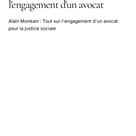
l'engagement d'un avocat
Alain Monkam : Tout sur l'engagement d'un avocat
pour la justice sociale