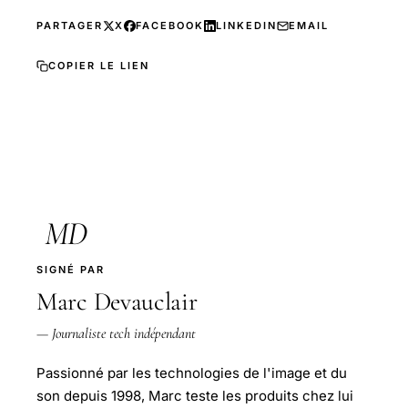
PARTAGER
X
FACEBOOK
LINKEDIN
EMAIL
COPIER LE LIEN
MD
SIGNÉ PAR
Marc Devauclair
— Journaliste tech indépendant
Passionné par les technologies de l'image et du
son depuis 1998, Marc teste les produits chez lui