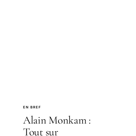
EN BREF
Alain Monkam :
Tout sur