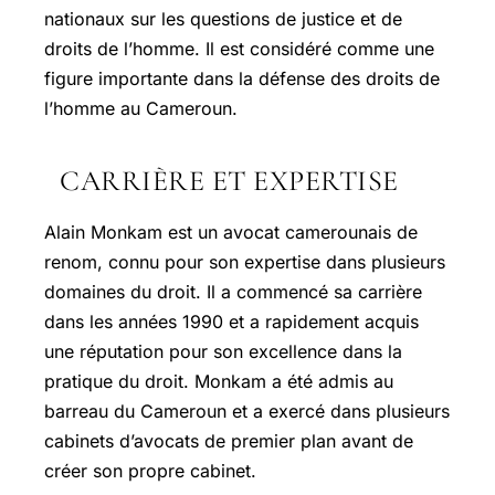
nationaux sur les questions de justice et de
droits de l’homme. Il est considéré comme une
figure importante dans la défense des droits de
l’homme au Cameroun.
CARRIÈRE ET EXPERTISE
Alain Monkam est un avocat camerounais de
renom, connu pour son expertise dans plusieurs
domaines du droit. Il a commencé sa carrière
dans les années 1990 et a rapidement acquis
une réputation pour son excellence dans la
pratique du droit. Monkam a été admis au
barreau du Cameroun et a exercé dans plusieurs
cabinets d’avocats de premier plan avant de
créer son propre cabinet.