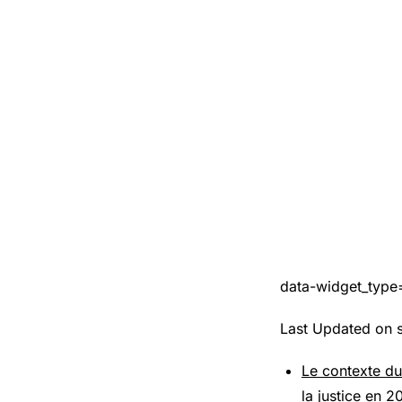
data-widget_type
Last Updated on 
Le contexte du
la justice en 2