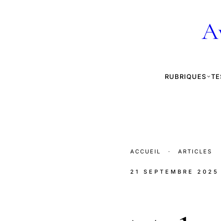
A
RUBRIQUES
TE
ACCUEIL
·
ARTICLES
21 SEPTEMBRE 2025