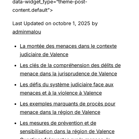
data-widget_type=“theme-post-
content.default”>
Last Updated on octobre 1, 2025 by
adminmalou
La montée des menaces dans le contexte
judiciaire de Valence
Les clés de la compréhension des délits de
menace dans la jurisprudence de Valence
Les défis du système judiciaire face aux
menaces et à la violence à Valence
Les exemples marquants de procès pour
menace dans la région de Valence
Les mesures de prévention et de
sensibilisation dans la région de Valence