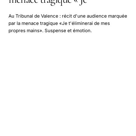
Au Tribunal de Valence : récit d'une audience marquée
par la menace tragique «Je t'éliminerai de mes
propres mains». Suspense et émotion.