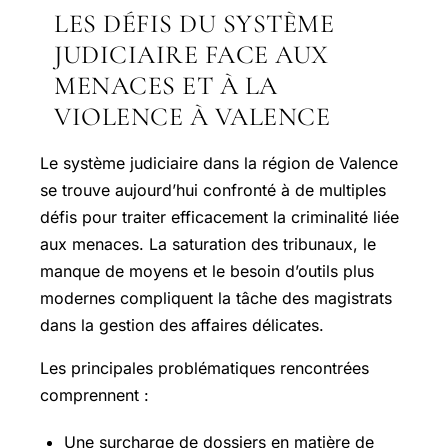
LES DÉFIS DU SYSTÈME
JUDICIAIRE FACE AUX
MENACES ET À LA
VIOLENCE À VALENCE
Le système judiciaire dans la région de Valence
se trouve aujourd’hui confronté à de multiples
défis pour traiter efficacement la criminalité liée
aux menaces. La saturation des tribunaux, le
manque de moyens et le besoin d’outils plus
modernes compliquent la tâche des magistrats
dans la gestion des affaires délicates.
Les principales problématiques rencontrées
comprennent :
Une surcharge de dossiers en matière de