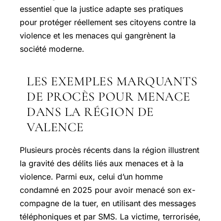
essentiel que la justice adapte ses pratiques
pour protéger réellement ses citoyens contre la
violence et les menaces qui gangrènent la
société moderne.
LES EXEMPLES MARQUANTS
DE PROCÈS POUR MENACE
DANS LA RÉGION DE
VALENCE
Plusieurs procès récents dans la région illustrent
la gravité des délits liés aux menaces et à la
violence. Parmi eux, celui d’un homme
condamné en 2025 pour avoir menacé son ex-
compagne de la tuer, en utilisant des messages
téléphoniques et par SMS. La victime, terrorisée,