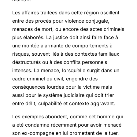
Les affaires traitées dans cette région oscillent
entre des procès pour violence conjugale,
menaces de mort, ou encore des actes criminels
plus élaborés. La justice doit ainsi faire face à
une montée alarmante de comportements à
risques, souvent liés à des contextes familiaux
déstructurés ou à des conflits personnels
intenses. La menace, lorsqu’elle surgit dans un
cadre criminel ou civil, engendre des
conséquences lourdes pour la victime mais
aussi pour le système judiciaire qui doit trier
entre délit, culpabilité et contexte aggravant.
Les exemples abondent, comme cet homme qui
a été condamné récemment pour avoir menacé
son ex-compagne en lui promettant de la tuer,