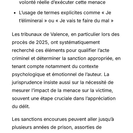
volonté réelle d’exécuter cette menace
L’usage de termes explicites comme « Je
t’éliminerai » ou « Je vais te faire du mal »
Les tribunaux de Valence, en particulier lors des
procès de 2025, ont systématiquement
recherché ces éléments pour qualifier l’acte
criminel et déterminer la sanction appropriée, en
tenant compte notamment du contexte
psychologique et émotionnel de l’auteur. La
jurisprudence insiste aussi sur la nécessité de
mesurer l’impact de la menace sur la victime,
souvent une étape cruciale dans l’appréciation
du délit.
Les sanctions encourues peuvent aller jusqu’à
plusieurs années de prison, assorties de