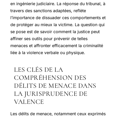
en ingénierie judiciaire. La réponse du tribunal, à
travers des sanctions adaptées, reflète
l’importance de dissuader ces comportements et
de protéger au mieux la victime. La question qui
se pose est de savoir comment la justice peut
affiner ses outils pour prévenir de telles
menaces et affronter efficacement la criminalité
liée à la violence verbale ou physique.
LES CLÉS DE LA
COMPRÉHENSION DES
DÉLITS DE MENACE DANS
LA JURISPRUDENCE DE
VALENCE
Les délits de menace, notamment ceux exprimés