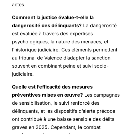
actes.
Comment la justice évalue-t-elle la
dangerosité des délinquants?
La dangerosité
est évaluée à travers des expertises
psychologiques, la nature des menaces, et
l’historique judiciaire. Ces éléments permettent
au tribunal de Valence d’adapter la sanction,
souvent en combinant peine et suivi socio-
judiciaire.
Quelle est l’efficacité des mesures
préventives mises en œuvre?
Les campagnes
de sensibilisation, le suivi renforcé des
délinquants, et les dispositifs d’alerte précoce
ont contribué à une baisse sensible des délits
graves en 2025. Cependant, le combat