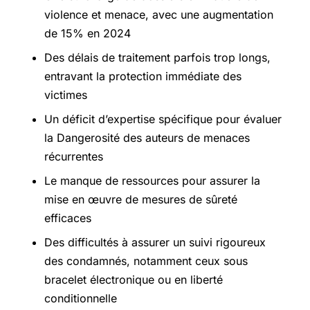
violence et menace, avec une augmentation
de 15% en 2024
Des délais de traitement parfois trop longs,
entravant la protection immédiate des
victimes
Un déficit d’expertise spécifique pour évaluer
la Dangerosité des auteurs de menaces
récurrentes
Le manque de ressources pour assurer la
mise en œuvre de mesures de sûreté
efficaces
Des difficultés à assurer un suivi rigoureux
des condamnés, notamment ceux sous
bracelet électronique ou en liberté
conditionnelle