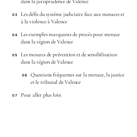
dans la jurisprudence de Valence
Les défis du système judiciaire face aux menaces et
03
à la violence à Valence
Les exemples marquants de procès pour menace
04
dans la région de Valence
Les mesures de prévention et de sensibilisation
05
dans la région de Valence
Questions fréquentes sur la menace, la justice
06
et le tribunal de Valence
Pour aller plus loin
07