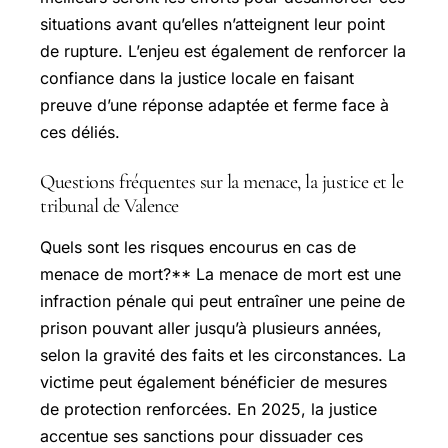
situations avant qu’elles n’atteignent leur point
de rupture. L’enjeu est également de renforcer la
confiance dans la justice locale en faisant
preuve d’une réponse adaptée et ferme face à
ces déliés.
Questions fréquentes sur la menace, la justice et le
tribunal de Valence
Quels sont les risques encourus en cas de
menace de mort?** La menace de mort est une
infraction pénale qui peut entraîner une peine de
prison pouvant aller jusqu’à plusieurs années,
selon la gravité des faits et les circonstances. La
victime peut également bénéficier de mesures
de protection renforcées. En 2025, la justice
accentue ses sanctions pour dissuader ces