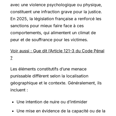
avec une violence psychologique ou physique,
constituent une infraction grave pour la justice.
En 2025, la législation française a renforcé les
sanctions pour mieux faire face à ces
comportements, qui alimentent un climat de
peur et de souffrance pour les victimes.
Voir aussi : Que dit l’Article 121-3 du Code Pénal
?
Les éléments constitutifs d’une menace
punissable diffèrent selon la localisation
géographique et le contexte. Généralement, ils
incluent :
Une intention de nuire ou d’intimider
Une mise en évidence de la capacité ou de la