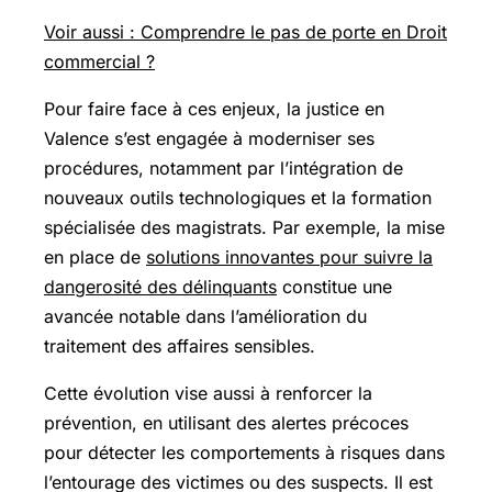
Voir aussi : Comprendre le pas de porte en Droit
commercial ?
Pour faire face à ces enjeux, la justice en
Valence s’est engagée à moderniser ses
procédures, notamment par l’intégration de
nouveaux outils technologiques et la formation
spécialisée des magistrats. Par exemple, la mise
en place de
solutions innovantes pour suivre la
dangerosité des délinquants
constitue une
avancée notable dans l’amélioration du
traitement des affaires sensibles.
Cette évolution vise aussi à renforcer la
prévention, en utilisant des alertes précoces
pour détecter les comportements à risques dans
l’entourage des victimes ou des suspects. Il est