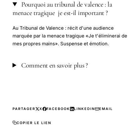
Pourquoi au tribunal de valence : la
menace tragique je est-il important ?
Au Tribunal de Valence : récit d'une audience
marquée par la menace tragique «Je t'éliminerai de
mes propres mains». Suspense et émotion.
Comment en savoir plus ?
PARTAGER
X
FACEBOOK
LINKEDIN
EMAIL
COPIER LE LIEN