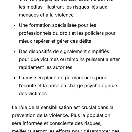
les médias, illustrant les risques liés aux
menaces et à la violence
Une formation spécialisée pour les
professionnels du droit et les policiers pour
mieux repérer et gérer ces délits
Des dispositifs de signalement simplifiés
pour que victimes ou témoins puissent alerter
rapidement les autorités
La mise en place de permanences pour
l’écoute et la prise en charge psychologique
des victimes
Le rôle de la sensibilisation est crucial dans la
prévention de la violence. Plus la population
sera informée et consciente des risques,
meilleurs seront les efforts pour désamorcer ces