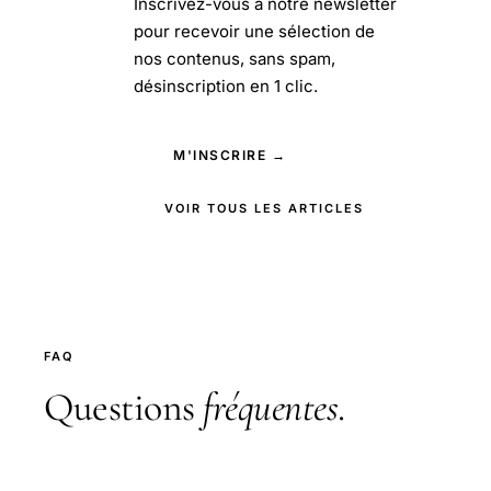
Inscrivez-vous à notre newsletter
pour recevoir une sélection de
nos contenus, sans spam,
désinscription en 1 clic.
M'INSCRIRE →
VOIR TOUS LES ARTICLES
FAQ
Questions
fréquentes
.