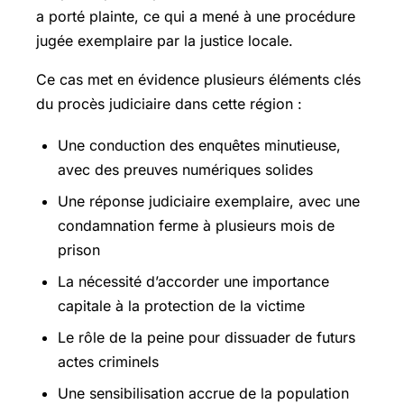
a porté plainte, ce qui a mené à une procédure
jugée exemplaire par la justice locale.
Ce cas met en évidence plusieurs éléments clés
du procès judiciaire dans cette région :
Une conduction des enquêtes minutieuse,
avec des preuves numériques solides
Une réponse judiciaire exemplaire, avec une
condamnation ferme à plusieurs mois de
prison
La nécessité d’accorder une importance
capitale à la protection de la victime
Le rôle de la peine pour dissuader de futurs
actes criminels
Une sensibilisation accrue de la population