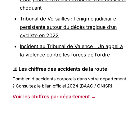
choquant
Tribunal de Versailles : l’énigme judiciaire
persistante autour du décès tragique d’un
cycliste en 2022
Incident au Tribunal de Valence : Un appel à
la violence contre les forces de l’ordre
📊 Les chiffres des accidents de la route
Combien d'accidents corporels dans votre département
? Consultez le bilan officiel 2024 (BAAC / ONISR).
Voir les chiffres par département →