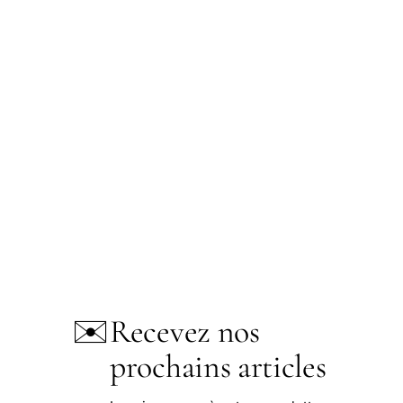
✉️
Recevez nos
prochains articles