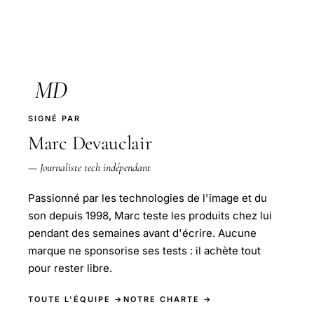
MD
SIGNÉ PAR
Marc Devauclair
— Journaliste tech indépendant
Passionné par les technologies de l'image et du
son depuis 1998, Marc teste les produits chez lui
pendant des semaines avant d'écrire. Aucune
marque ne sponsorise ses tests : il achète tout
pour rester libre.
TOUTE L'ÉQUIPE →
NOTRE CHARTE →