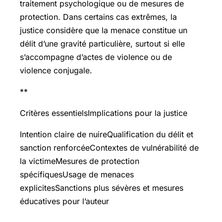
traitement psychologique ou de mesures de
protection. Dans certains cas extrêmes, la
justice considère que la menace constitue un
délit d’une gravité particulière, surtout si elle
s’accompagne d’actes de violence ou de
violence conjugale.
**
Critères essentielsImplications pour la justice
Intention claire de nuireQualification du délit et
sanction renforcéeContextes de vulnérabilité de
la victimeMesures de protection
spécifiquesUsage de menaces
explicitesSanctions plus sévères et mesures
éducatives pour l’auteur