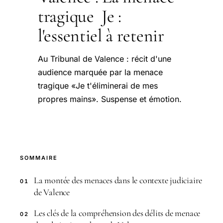
tragique Je :
l'essentiel à retenir
Au Tribunal de Valence : récit d'une
audience marquée par la menace
tragique «Je t'éliminerai de mes
propres mains». Suspense et émotion.
SOMMAIRE
La montée des menaces dans le contexte judiciaire
01
de Valence
Les clés de la compréhension des délits de menace
02