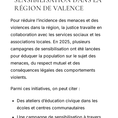
RÉGION DE VALENCE
Pour réduire l’incidence des menaces et des
violences dans la région, la justice travaille en
collaboration avec les services sociaux et les
associations locales. En 2025, plusieurs
campagnes de sensibilisation ont été lancées
pour éduquer la population sur le sujet des
menaces, du respect mutuel et des
conséquences légales des comportements
violents.
Parmi ces initiatives, on peut citer :
Des ateliers d’éducation civique dans les
écoles et centres communautaires
Une campagne de sensibilisation à travers