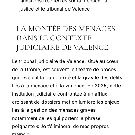
Questions fréquentes sur la menace, la
justice et le tribunal de Valence
LA MONTÉE DES MENACES
DANS LE CONTEXTE
JUDICIAIRE DE VALENCE
Le tribunal judiciaire de Valence, situé au cœur
de la Drôme, est souvent le théâtre de procès
qui révèlent la complexité et la gravité des délits
liés à la menace et à la violence. En 2025, cette
institution judiciaire confrontée à un afflux
croissant de dossiers met en lumière les enjeux
liés à la gestion des menaces graves,
notamment celles qui portent la phrase
poignante « Je t’éliminerai de mes propres
mains ».