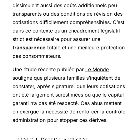
dissimulent aussi des coûts additionnels peu
transparents ou des conditions de révision des
cotisations difficilement compréhensibles. C’est
dans ce contexte qu’un encadrement législatif
strict est nécessaire pour assurer une
transparence
totale et une meilleure protection
des consommateurs.
Une étude récente publiée par
Le Monde
souligne que plusieurs familles s’inquiètent de
constater, après signature, que leurs cotisations
ont été largement surestimées ou que le capital
garanti n’a pas été respecté. Ces abus mettent
en exergue la nécessité de renforcer la contrôle
administration pour stopper ces dérives.