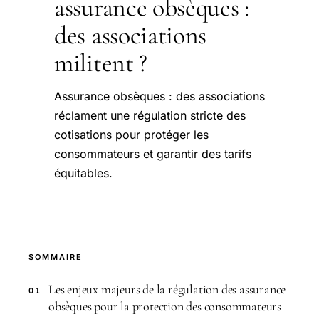
assurance obsèques :
des associations
militent ?
Assurance obsèques : des associations
réclament une régulation stricte des
cotisations pour protéger les
consommateurs et garantir des tarifs
équitables.
SOMMAIRE
Les enjeux majeurs de la régulation des assurance
01
obsèques pour la protection des consommateurs