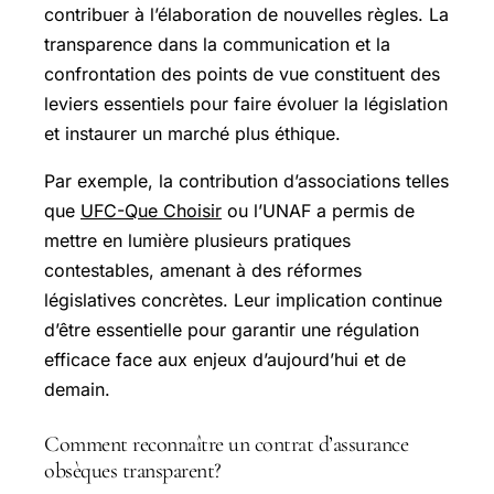
contribuer à l’élaboration de nouvelles règles. La
transparence dans la communication et la
confrontation des points de vue constituent des
leviers essentiels pour faire évoluer la législation
et instaurer un marché plus éthique.
Par exemple, la contribution d’associations telles
que
UFC-Que Choisir
ou l’UNAF a permis de
mettre en lumière plusieurs pratiques
contestables, amenant à des réformes
législatives concrètes. Leur implication continue
d’être essentielle pour garantir une régulation
efficace face aux enjeux d’aujourd’hui et de
demain.
Comment reconnaître un contrat d’assurance
obsèques transparent?