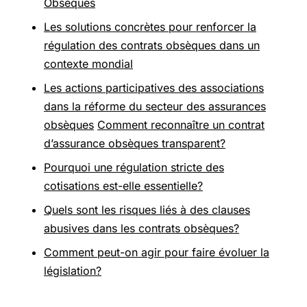
Obsèques
Les solutions concrètes pour renforcer la
régulation des contrats obsèques dans un
contexte mondial
Les actions participatives des associations
dans la réforme du secteur des assurances
obsèques
Comment reconnaître un contrat
d’assurance obsèques transparent?
Pourquoi une régulation stricte des
cotisations est-elle essentielle?
Quels sont les risques liés à des clauses
abusives dans les contrats obsèques?
Comment peut-on agir pour faire évoluer la
législation?