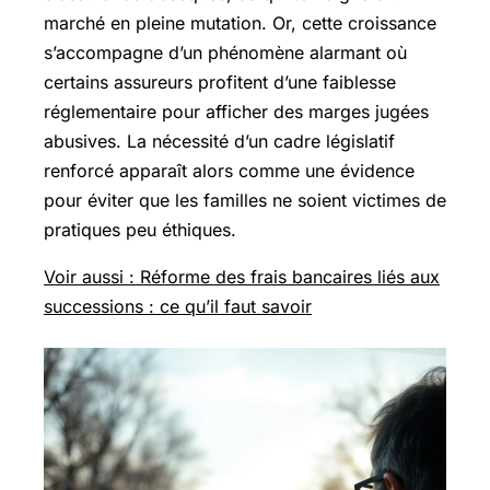
marché en pleine mutation. Or, cette croissance
s’accompagne d’un phénomène alarmant où
certains assureurs profitent d’une faiblesse
réglementaire pour afficher des marges jugées
abusives. La nécessité d’un cadre législatif
renforcé apparaît alors comme une évidence
pour éviter que les familles ne soient victimes de
pratiques peu éthiques.
Voir aussi : Réforme des frais bancaires liés aux
successions : ce qu’il faut savoir