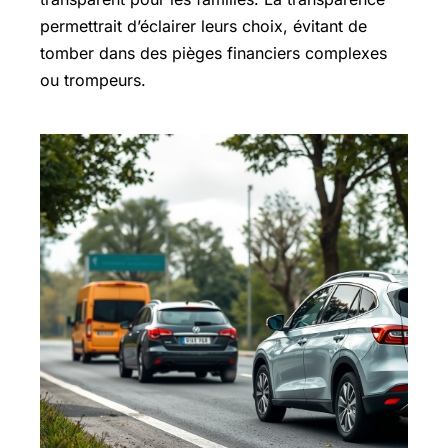
permettrait d’éclairer leurs choix, évitant de
tomber dans des pièges financiers complexes
ou trompeurs.