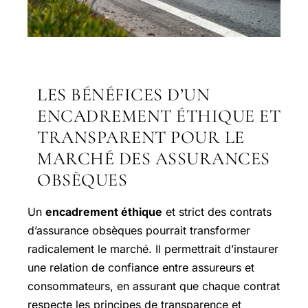
LES BÉNÉFICES D’UN
ENCADREMENT ÉTHIQUE ET
TRANSPARENT POUR LE
MARCHÉ DES ASSURANCES
OBSÈQUES
Un
encadrement éthique
et strict des contrats
d’assurance obsèques pourrait transformer
radicalement le marché. Il permettrait d’instaurer
une relation de confiance entre assureurs et
consommateurs, en assurant que chaque contrat
respecte les principes de transparence et