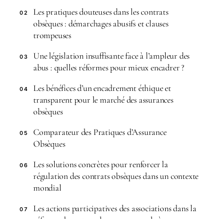
Les pratiques douteuses dans les contrats
02
obsèques : démarchages abusifs et clauses
trompeuses
Une législation insuffisante face à l’ampleur des
03
abus : quelles réformes pour mieux encadrer ?
Les bénéfices d’un encadrement éthique et
04
transparent pour le marché des assurances
obsèques
Comparateur des Pratiques d’Assurance
05
Obsèques
Les solutions concrètes pour renforcer la
06
régulation des contrats obsèques dans un contexte
mondial
Les actions participatives des associations dans la
07