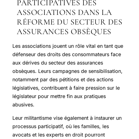
PARTICIPATIVES DES
ASSOCIATIONS DANS LA
RÉFORME DU SECTEUR DES
ASSURANCES OBSÈQUES
Les associations jouent un rôle vital en tant que
défenseur des droits des consommateurs face
aux dérives du secteur des assurances
obsèques. Leurs campagnes de sensibilisation,
notamment par des pétitions et des actions
législatives, contribuent à faire pression sur le
législateur pour mettre fin aux pratiques
abusives.
Leur militantisme vise également à instaurer un
processus participatif, où les familles, les
avocats et les experts en droit pourront