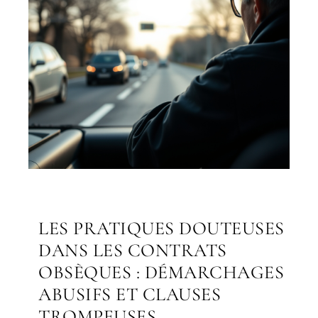
LES PRATIQUES DOUTEUSES
DANS LES CONTRATS
OBSÈQUES : DÉMARCHAGES
ABUSIFS ET CLAUSES
TROMPEUSES