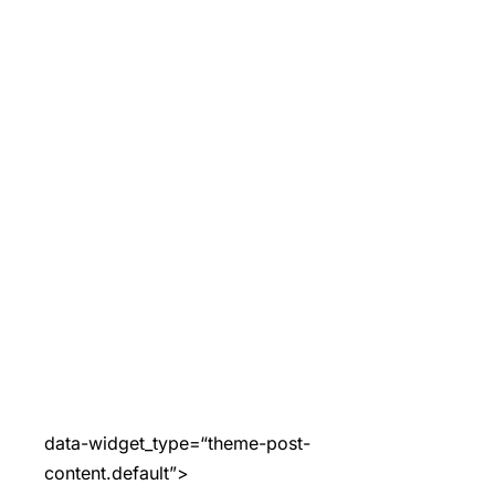
data-widget_type=“theme-post-
content.default”>