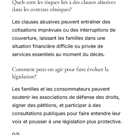
Quels sont les risques liés à des clauses abusives
dans les contrats obsèques?
Les clauses abusives peuvent entraîner des
cotisations imprévues ou des interruptions de
couverture, laissant les familles dans une
situation financière difficile ou privée de
services essentiels au moment du décès.
Comment peut-on agir pour faire évoluer la
législation?
Les familles et les consommateurs peuvent
soutenir les associations de défense des droits,
signer des pétitions, et participer à des
consultations publiques pour faire entendre leur
voix et pousser à une législation plus protective.
0/5