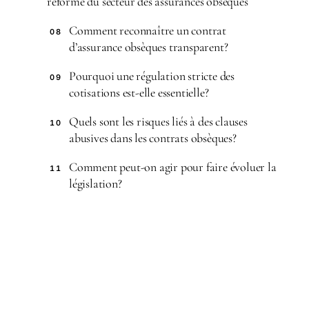
réforme du secteur des assurances obsèques
Comment reconnaître un contrat
08
d’assurance obsèques transparent?
Pourquoi une régulation stricte des
09
cotisations est-elle essentielle?
Quels sont les risques liés à des clauses
10
abusives dans les contrats obsèques?
Comment peut-on agir pour faire évoluer la
11
législation?