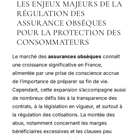
LES ENJEUX MAJEURS DE LA
RÉGULATION DES
ASSURANCE OBSÈQUES
POUR LA PROTECTION DES
CONSOMMATEURS
Le marché des
assurances obsèques
connaît
une croissance significative en France,
alimentée par une prise de conscience accrue
de l’importance de préparer sa fin de vie.
Cependant, cette expansion s’accompagne aussi
de nombreux défis liés à la transparence des
contrats, à la législation en vigueur, et surtout à
la régulation des cotisations. La montée des
abus, notamment concernant les marges
bénéficiaires excessives et les clauses peu