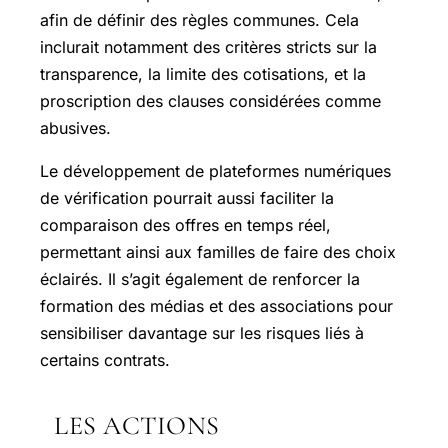
afin de définir des règles communes. Cela
inclurait notamment des critères stricts sur la
transparence, la limite des cotisations, et la
proscription des clauses considérées comme
abusives.
Le développement de plateformes numériques
de vérification pourrait aussi faciliter la
comparaison des offres en temps réel,
permettant ainsi aux familles de faire des choix
éclairés. Il s’agit également de renforcer la
formation des médias et des associations pour
sensibiliser davantage sur les risques liés à
certains contrats.
LES ACTIONS