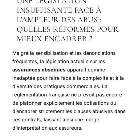
UNE LÉGISLATION
INSUFFISANTE FACE À
L’AMPLEUR DES ABUS :
QUELLES RÉFORMES POUR
MIEUX ENCADRER ?
Malgré la sensibilisation et les dénonciations
fréquentes, la législation actuelle sur les
assurances obsèques
apparaît comme
inadaptée pour faire face à la complexité et à la
diversité des pratiques commerciales. La
réglementation française ne prévoit pas encore
de plafonner explicitement les cotisations ou
d’encadrer strictement les clauses abusives dans
ces contrats, laissant ainsi une marge
d’interprétation aux assureurs.