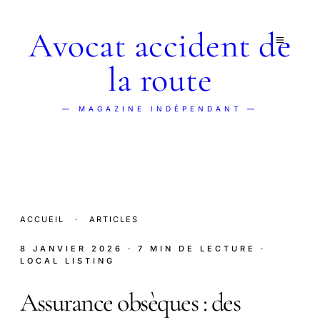
Avocat accident de
la route
— MAGAZINE INDÉPENDANT —
ACCUEIL
·
ARTICLES
8 JANVIER 2026
· 7 MIN DE LECTURE
·
LOCAL LISTING
Assurance obsèques : des