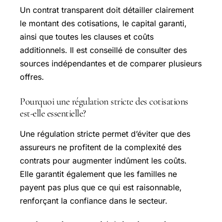
Un contrat transparent doit détailler clairement
le montant des cotisations, le capital garanti,
ainsi que toutes les clauses et coûts
additionnels. Il est conseillé de consulter des
sources indépendantes et de comparer plusieurs
offres.
Pourquoi une régulation stricte des cotisations
est-elle essentielle?
Une régulation stricte permet d’éviter que des
assureurs ne profitent de la complexité des
contrats pour augmenter indûment les coûts.
Elle garantit également que les familles ne
payent pas plus que ce qui est raisonnable,
renforçant la confiance dans le secteur.