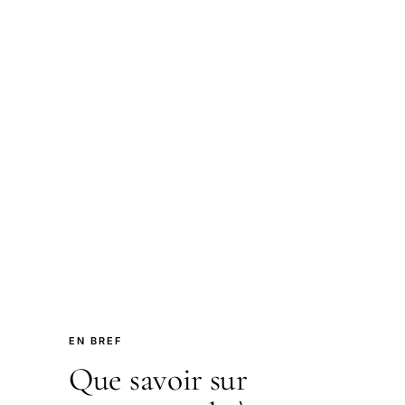
EN BREF
Que savoir sur