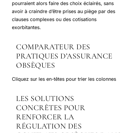
pourraient alors faire des choix éclairés, sans
avoir à craindre d’être prises au piège par des
clauses complexes ou des cotisations
exorbitantes.
COMPARATEUR DES
PRATIQUES D’ASSURANCE
OBSÈQUES
Cliquez sur les en-têtes pour trier les colonnes
LES SOLUTIONS
CONCRÈTES POUR
RENFORCER LA
RÉGULATION DES