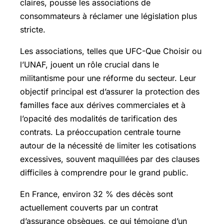
claires, pousse les associations de
consommateurs à réclamer une législation plus
stricte.
Les associations, telles que UFC-Que Choisir ou
l’UNAF, jouent un rôle crucial dans le
militantisme pour une réforme du secteur. Leur
objectif principal est d’assurer la protection des
familles face aux dérives commerciales et à
l’opacité des modalités de tarification des
contrats. La préoccupation centrale tourne
autour de la nécessité de limiter les cotisations
excessives, souvent maquillées par des clauses
difficiles à comprendre pour le grand public.
En France, environ 32 % des décès sont
actuellement couverts par un contrat
d’assurance obsèques, ce qui témoigne d’un