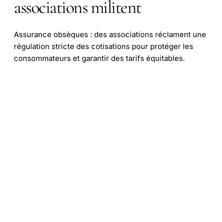
associations militent
Assurance obsèques : des associations réclament une
régulation stricte des cotisations pour protéger les
consommateurs et garantir des tarifs équitables.