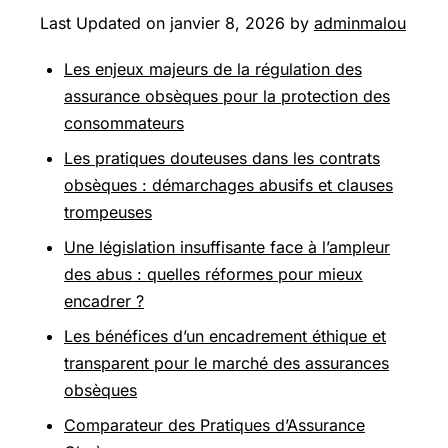
Last Updated on janvier 8, 2026 by
adminmalou
Les enjeux majeurs de la régulation des
assurance obsèques pour la protection des
consommateurs
Les pratiques douteuses dans les contrats
obsèques : démarchages abusifs et clauses
trompeuses
Une législation insuffisante face à l’ampleur
des abus : quelles réformes pour mieux
encadrer ?
Les bénéfices d’un encadrement éthique et
transparent pour le marché des assurances
obsèques
Comparateur des Pratiques d’Assurance