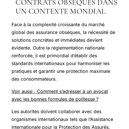
CONTRATS OBSÈQUES DANS
UN CONTEXTE MONDIAL
Face à la complexité croissante du marché
global des assurance obsèques, la nécessité de
solutions concrètes et immédiates devient
évidente. Outre la réglementation nationale
renforcée, il est primordial d’établir des
standards internationaux pour harmoniser les
pratiques et garantir une protection maximale
des consommateurs.
Voir aussi : Comment s’adresser à un avocat
avec les bonnes formules de politesse ?
Les autorités doivent collaborer avec des
organismes internationaux tels que l’Assistance
Internationale pour la Protection des Assurés,