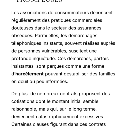
Les associations de consommateurs dénoncent
régulièrement des pratiques commerciales
douteuses dans le secteur des assurances
obsèques. Parmi elles, les démarchages
téléphoniques insistants, souvent réalisés auprès
de personnes vulnérables, suscitent une
profonde inquiétude. Ces démarches, parfois
insistantes, sont perçues comme une forme
d’
harcèlement
pouvant déstabiliser des familles
en deuil ou peu informées.
De plus, de nombreux contrats proposent des
cotisations dont le montant initial semble
raisonnable, mais qui, sur le long terme,
deviennent catastrophiquement excessives.
Certaines clauses figurant dans ces contrats