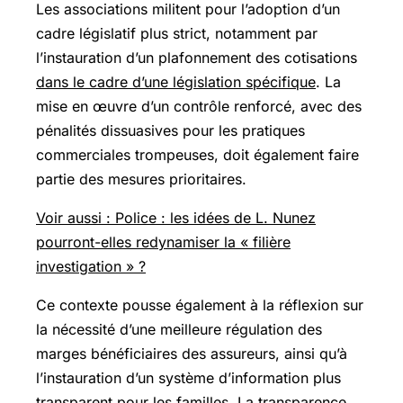
Les associations militent pour l’adoption d’un
cadre législatif plus strict, notamment par
l’instauration d’un plafonnement des cotisations
dans le cadre d’une législation spécifique
. La
mise en œuvre d’un contrôle renforcé, avec des
pénalités dissuasives pour les pratiques
commerciales trompeuses, doit également faire
partie des mesures prioritaires.
Voir aussi : Police : les idées de L. Nunez
pourront-elles redynamiser la « filière
investigation » ?
Ce contexte pousse également à la réflexion sur
la nécessité d’une meilleure régulation des
marges bénéficiaires des assureurs, ainsi qu’à
l’instauration d’un système d’information plus
transparent pour les familles. La transparence