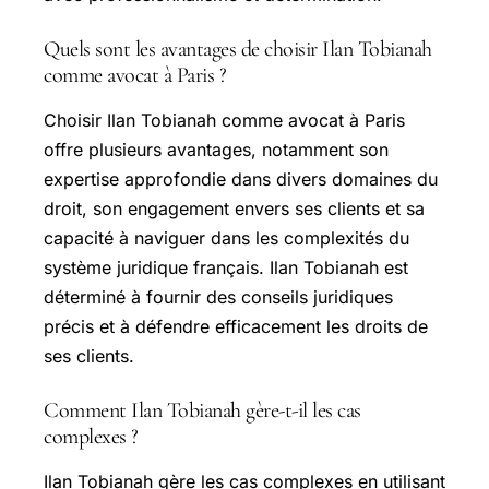
Quels sont les avantages de choisir Ilan Tobianah
comme avocat à Paris ?
Choisir Ilan Tobianah comme avocat à Paris
offre plusieurs avantages, notamment son
expertise approfondie dans divers domaines du
droit, son engagement envers ses clients et sa
capacité à naviguer dans les complexités du
système juridique français. Ilan Tobianah est
déterminé à fournir des conseils juridiques
précis et à défendre efficacement les droits de
ses clients.
Comment Ilan Tobianah gère-t-il les cas
complexes ?
Ilan Tobianah gère les cas complexes en utilisant