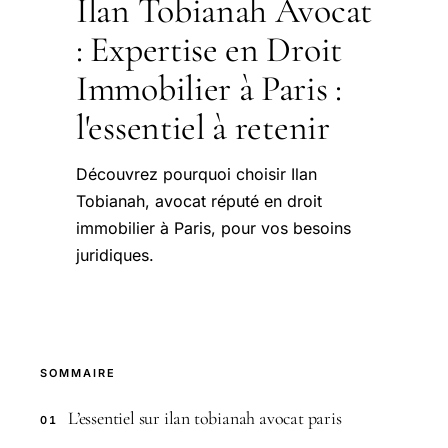
Ilan Tobianah Avocat
: Expertise en Droit
Immobilier à Paris :
l'essentiel à retenir
Découvrez pourquoi choisir Ilan
Tobianah, avocat réputé en droit
immobilier à Paris, pour vos besoins
juridiques.
SOMMAIRE
L’essentiel sur ilan tobianah avocat paris
01