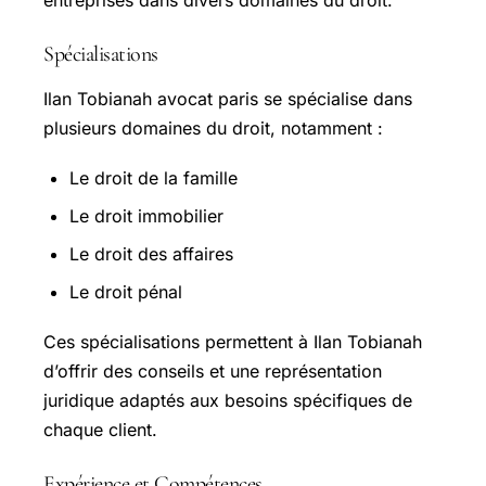
Spécialisations
Ilan Tobianah avocat paris se spécialise dans
plusieurs domaines du droit, notamment :
Le droit de la famille
Le droit immobilier
Le droit des affaires
Le droit pénal
Ces spécialisations permettent à Ilan Tobianah
d’offrir des conseils et une représentation
juridique adaptés aux besoins spécifiques de
chaque client.
Expérience et Compétences