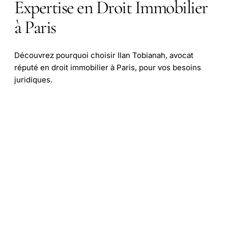
Expertise en Droit Immobilier
à Paris
Découvrez pourquoi choisir Ilan Tobianah, avocat
réputé en droit immobilier à Paris, pour vos besoins
juridiques.