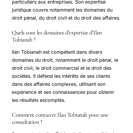
particuliers aux entreprises. Son expertise
juridique couvre notamment les domaines du
droit pénal, du droit civil et du droit des affaires.
Quels sont les domaines d’expertise d’Ilan
Tobianah ?
Ilan Tobianah est compétent dans divers
domaines du droit, notamment le droit pénal, le
droit civil, le droit commercial et le droit des
sociétés. Il défend les intérêts de ses clients
dans des affaires complexes, utilisant son
expérience et ses connaissances pour obtenir
les résultats escomptés.
Comment contacter Ilan Tobianah pour une
consultation ?