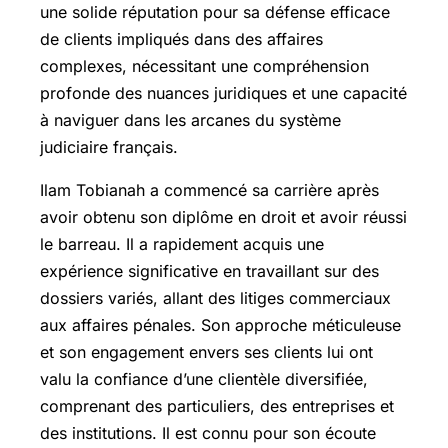
une solide réputation pour sa défense efficace
de clients impliqués dans des affaires
complexes, nécessitant une compréhension
profonde des nuances juridiques et une capacité
à naviguer dans les arcanes du système
judiciaire français.
Ilam Tobianah a commencé sa carrière après
avoir obtenu son diplôme en droit et avoir réussi
le barreau. Il a rapidement acquis une
expérience significative en travaillant sur des
dossiers variés, allant des litiges commerciaux
aux affaires pénales. Son approche méticuleuse
et son engagement envers ses clients lui ont
valu la confiance d’une clientèle diversifiée,
comprenant des particuliers, des entreprises et
des institutions. Il est connu pour son écoute