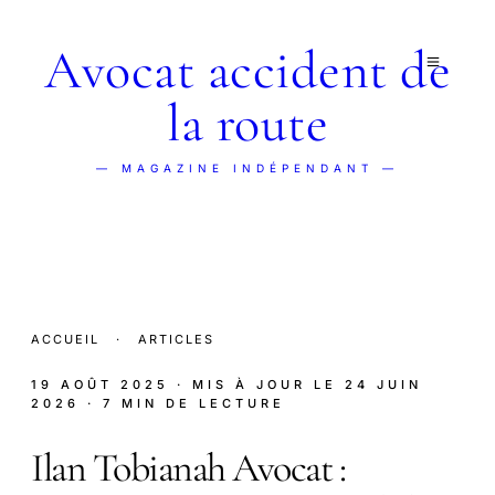
Avocat accident de
la route
— MAGAZINE INDÉPENDANT —
ACCUEIL
·
ARTICLES
19 AOÛT 2025
· MIS À JOUR LE
24 JUIN
2026
· 7 MIN DE LECTURE
Ilan Tobianah Avocat :