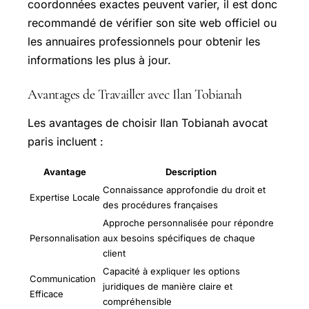
coordonnées exactes peuvent varier, il est donc
recommandé de vérifier son site web officiel ou
les annuaires professionnels pour obtenir les
informations les plus à jour.
Avantages de Travailler avec Ilan Tobianah
Les avantages de choisir Ilan Tobianah avocat
paris incluent :
Avantage
Description
Connaissance approfondie du droit et
Expertise Locale
des procédures françaises
Approche personnalisée pour répondre
Personnalisation
aux besoins spécifiques de chaque
client
Capacité à expliquer les options
Communication
juridiques de manière claire et
Efficace
compréhensible