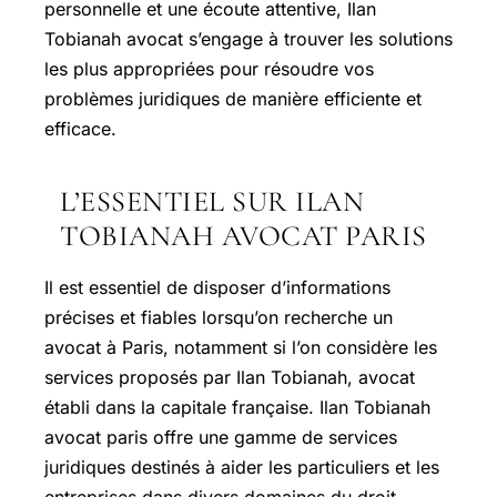
personnelle et une écoute attentive, Ilan
Tobianah avocat s’engage à trouver les solutions
les plus appropriées pour résoudre vos
problèmes juridiques de manière efficiente et
efficace.
L’ESSENTIEL SUR ILAN
TOBIANAH AVOCAT PARIS
Il est essentiel de disposer d’informations
précises et fiables lorsqu’on recherche un
avocat à Paris, notamment si l’on considère les
services proposés par Ilan Tobianah, avocat
établi dans la capitale française. Ilan Tobianah
avocat paris offre une gamme de services
juridiques destinés à aider les particuliers et les
entreprises dans divers domaines du droit.