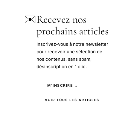
✉️
Recevez nos
prochains articles
Inscrivez-vous à notre newsletter
pour recevoir une sélection de
nos contenus, sans spam,
désinscription en 1 clic.
M'INSCRIRE →
VOIR TOUS LES ARTICLES