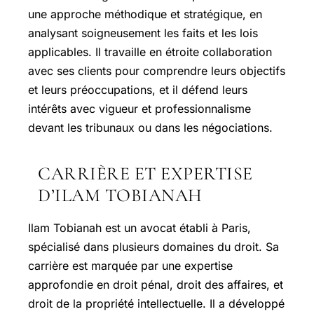
une approche méthodique et stratégique, en
analysant soigneusement les faits et les lois
applicables. Il travaille en étroite collaboration
avec ses clients pour comprendre leurs objectifs
et leurs préoccupations, et il défend leurs
intérêts avec vigueur et professionnalisme
devant les tribunaux ou dans les négociations.
CARRIÈRE ET EXPERTISE
D’ILAM TOBIANAH
Ilam Tobianah est un avocat établi à Paris,
spécialisé dans plusieurs domaines du droit. Sa
carrière est marquée par une expertise
approfondie en droit pénal, droit des affaires, et
droit de la propriété intellectuelle. Il a développé