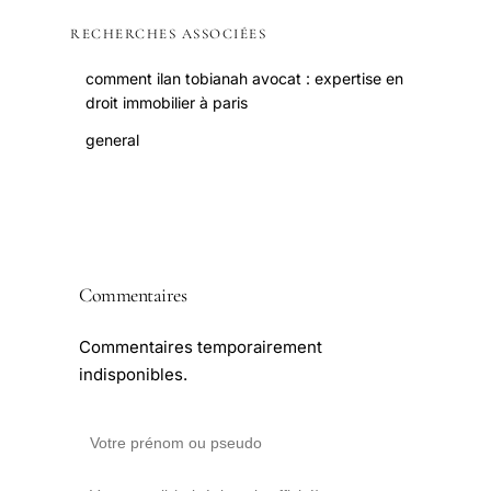
RECHERCHES ASSOCIÉES
comment ilan tobianah avocat : expertise en
droit immobilier à paris
general
Commentaires
Commentaires temporairement
indisponibles.