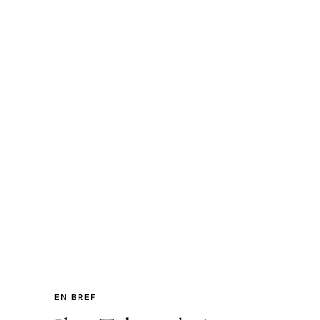
EN BREF