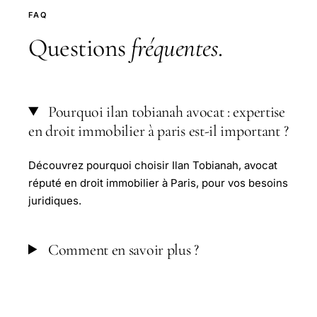
FAQ
Questions
fréquentes
.
Pourquoi ilan tobianah avocat : expertise
en droit immobilier à paris est-il important ?
Découvrez pourquoi choisir Ilan Tobianah, avocat
réputé en droit immobilier à Paris, pour vos besoins
juridiques.
Comment en savoir plus ?