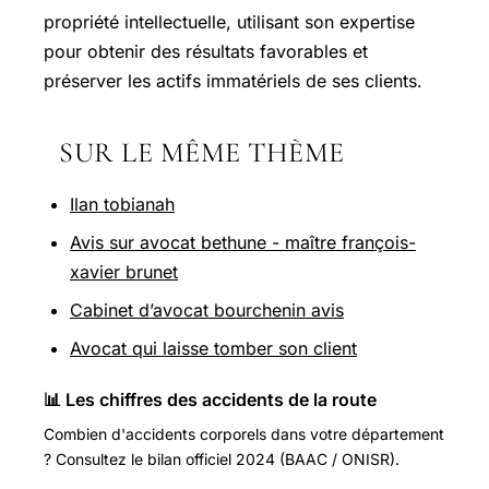
propriété intellectuelle, utilisant son expertise
pour obtenir des résultats favorables et
préserver les actifs immatériels de ses clients.
SUR LE MÊME THÈME
Ilan tobianah
Avis sur avocat bethune - maître françois-
xavier brunet
Cabinet d’avocat bourchenin avis
Avocat qui laisse tomber son client
📊 Les chiffres des accidents de la route
Combien d'accidents corporels dans votre département
? Consultez le bilan officiel 2024 (BAAC / ONISR).