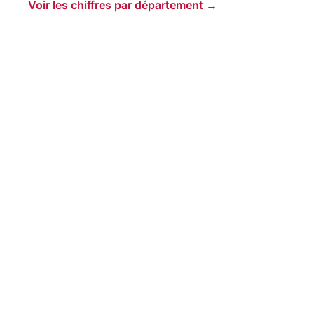
Voir les chiffres par département →