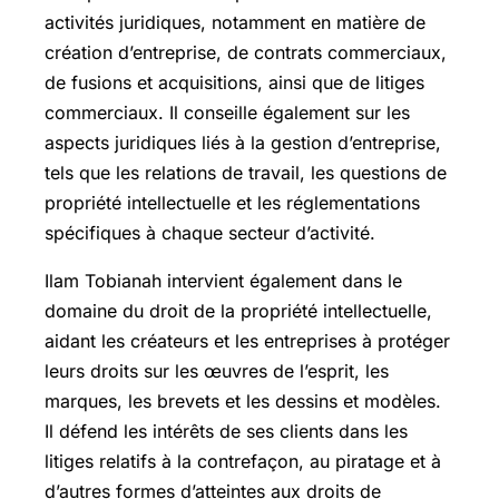
activités juridiques, notamment en matière de
création d’entreprise, de contrats commerciaux,
de fusions et acquisitions, ainsi que de litiges
commerciaux. Il conseille également sur les
aspects juridiques liés à la gestion d’entreprise,
tels que les relations de travail, les questions de
propriété intellectuelle et les réglementations
spécifiques à chaque secteur d’activité.
Ilam Tobianah intervient également dans le
domaine du droit de la propriété intellectuelle,
aidant les créateurs et les entreprises à protéger
leurs droits sur les œuvres de l’esprit, les
marques, les brevets et les dessins et modèles.
Il défend les intérêts de ses clients dans les
litiges relatifs à la contrefaçon, au piratage et à
d’autres formes d’atteintes aux droits de