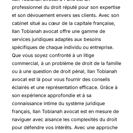
professionnel du droit réputé pour son expertise
et son dévouement envers ses clients. Avec son
cabinet situé au cœur de la capitale française,
Ilan Tobianah avocat offre une gamme de
services juridiques adaptés aux besoins
spécifiques de chaque individu ou entreprise.
Que vous soyez confronté à un litige
commercial, à un problème de droit de la famille
ou à une question de droit pénal, Ilan Tobianah
avocat est là pour vous fournir des conseils
éclairés et une représentation efficace. Grâce à
son expérience approfondie et à sa
connaissance intime du système juridique
français, Ilan Tobianah avocat est en mesure de
naviguer avec aisance les complexités du droit
pour défendre vos intérêts. Avec une approche