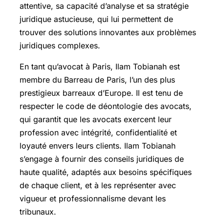
attentive, sa capacité d’analyse et sa stratégie
juridique astucieuse, qui lui permettent de
trouver des solutions innovantes aux problèmes
juridiques complexes.
En tant qu’avocat à Paris, Ilam Tobianah est
membre du Barreau de Paris, l’un des plus
prestigieux barreaux d’Europe. Il est tenu de
respecter le code de déontologie des avocats,
qui garantit que les avocats exercent leur
profession avec intégrité, confidentialité et
loyauté envers leurs clients. Ilam Tobianah
s’engage à fournir des conseils juridiques de
haute qualité, adaptés aux besoins spécifiques
de chaque client, et à les représenter avec
vigueur et professionnalisme devant les
tribunaux.