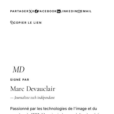
PARTAGER
X
FACEBOOK
LINKEDIN
EMAIL
COPIER LE LIEN
MD
SIGNÉ PAR
Marc Devauclair
— Journaliste tech indépendant
Passionné par les technologies de l'image et du