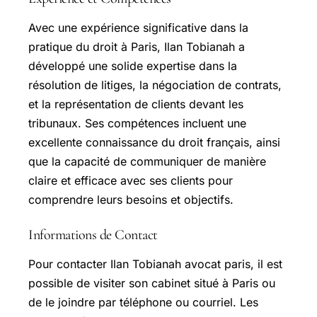
Avec une expérience significative dans la
pratique du droit à Paris, Ilan Tobianah a
développé une solide expertise dans la
résolution de litiges, la négociation de contrats,
et la représentation de clients devant les
tribunaux. Ses compétences incluent une
excellente connaissance du droit français, ainsi
que la capacité de communiquer de manière
claire et efficace avec ses clients pour
comprendre leurs besoins et objectifs.
Informations de Contact
Pour contacter Ilan Tobianah avocat paris, il est
possible de visiter son cabinet situé à Paris ou
de le joindre par téléphone ou courriel. Les