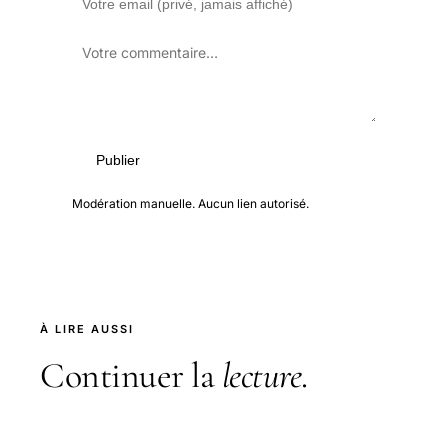
Publier
Modération manuelle. Aucun lien autorisé.
À LIRE AUSSI
Continuer la
lecture
.