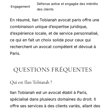
Défense active et engagée des intérêts
Engagement
des clients
En résumé, Ilan Tobianah avocat paris offre une
combinaison unique d’expertise juridique,
d’expérience locale, et de service personnalisé,
ce qui en fait un choix solide pour ceux qui
recherchent un avocat compétent et dévoué à
Paris.
QUESTIONS FRÉQUENTES
Qui est Ilan Tobianah ?
Ilan Tobianah est un avocat établi à Paris,
spécialisé dans plusieurs domaines du droit. Il
offre ses services à des clients variés, allant des