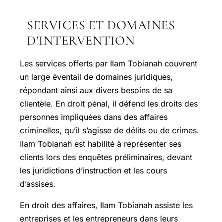
SERVICES ET DOMAINES
D’INTERVENTION
Les services offerts par Ilam Tobianah couvrent
un large éventail de domaines juridiques,
répondant ainsi aux divers besoins de sa
clientèle. En droit pénal, il défend les droits des
personnes impliquées dans des affaires
criminelles, qu’il s’agisse de délits ou de crimes.
Ilam Tobianah est habilité à représenter ses
clients lors des enquêtes préliminaires, devant
les juridictions d’instruction et les cours
d’assises.
En droit des affaires, Ilam Tobianah assiste les
entreprises et les entrepreneurs dans leurs