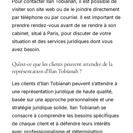
Pour contacter Ilan Tobianah, il est possible de
visiter son site web ou de le joindre directement
par téléphone ou par courriel. Il est important de
prendre rendez-vous avant de se rendre à son
cabinet, situé à Paris, pour discuter de votre
situation et des services juridiques dont vous
avez besoin.
Qu’est-ce que les clients peuvent attendre de la
représentation d’Ilan Tobianah ?
Les clients d’Ilan Tobianah peuvent s’attendre à
une représentation juridique de haute qualité,
basée sur une approche personnalisée et une
stratégie juridique solide. Ilan Tobianah se
consacre à comprendre les besoins spécifiques
de chaque client et à défendre leurs intérêts
avec professionnalisme et détermination.