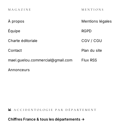
MAGAZINE
MENTIONS
À propos
Mentions légales
Équipe
RGPD
Charte éditoriale
CGV / CGU
Contact
Plan du site
mael.guelou.commercial@gmail.com
Flux RSS
Annonceurs
📊 ACCIDENTOLOGIE PAR DÉPARTEMENT
Chiffres France & tous les départements →