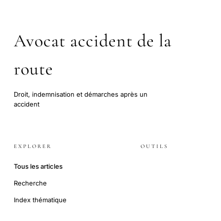
Avocat accident de la
route
Droit, indemnisation et démarches après un
accident
EXPLORER
OUTILS
Tous les articles
Recherche
Index thématique