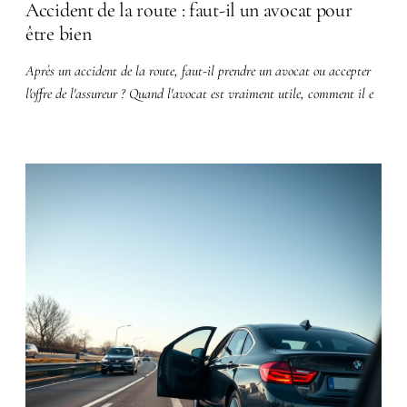
Accident de la route : faut-il un avocat pour
être bien
Après un accident de la route, faut-il prendre un avocat ou accepter
l'offre de l'assureur ? Quand l'avocat est vraiment utile, comment il e