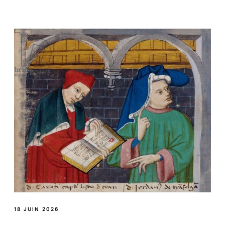
18 JUIN 2026