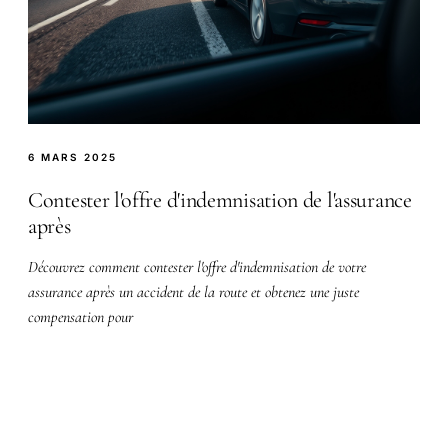
6 MARS 2025
Contester l'offre d'indemnisation de l'assurance
après
Découvrez comment contester l'offre d'indemnisation de votre
assurance après un accident de la route et obtenez une juste
compensation pour