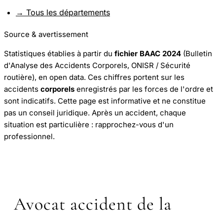
→ Tous les départements
Source & avertissement
Statistiques établies à partir du
fichier BAAC 2024
(Bulletin
d'Analyse des Accidents Corporels, ONISR / Sécurité
routière), en open data. Ces chiffres portent sur les
accidents
corporels
enregistrés par les forces de l'ordre et
sont indicatifs. Cette page est informative et ne constitue
pas un conseil juridique. Après un accident, chaque
situation est particulière : rapprochez-vous d'un
professionnel.
Avocat accident de la