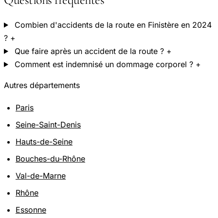
Combien d'accidents de la route en Finistère en 2024
?
+
Que faire après un accident de la route ?
+
Comment est indemnisé un dommage corporel ?
+
Autres départements
Paris
Seine-Saint-Denis
Hauts-de-Seine
Bouches-du-Rhône
Val-de-Marne
Rhône
Essonne