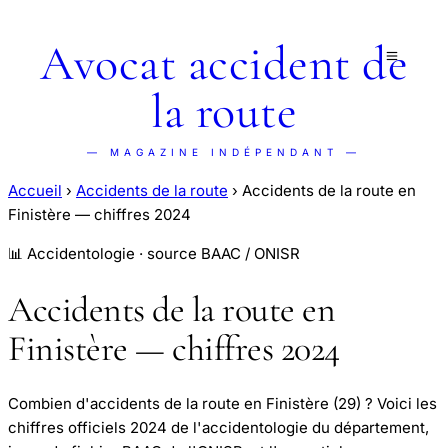
Avocat accident de
la route
— MAGAZINE INDÉPENDANT —
Accueil
›
Accidents de la route
›
Accidents de la route en
Finistère — chiffres 2024
📊 Accidentologie · source BAAC / ONISR
Accidents de la route en
Finistère — chiffres 2024
Combien d'accidents de la route en Finistère (29) ? Voici les
chiffres officiels 2024 de l'accidentologie du département,