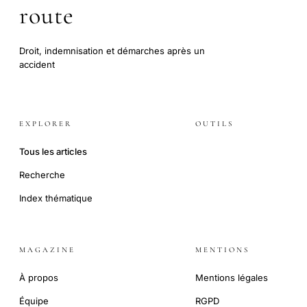
route
Droit, indemnisation et démarches après un
accident
EXPLORER
OUTILS
Tous les articles
Recherche
Index thématique
MAGAZINE
MENTIONS
À propos
Mentions légales
Équipe
RGPD