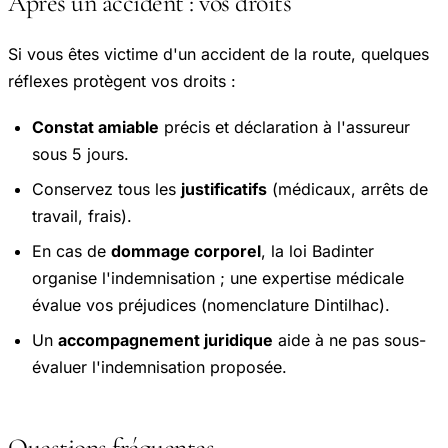
Après un accident : vos droits
Si vous êtes victime d'un accident de la route, quelques
réflexes protègent vos droits :
Constat amiable
précis et déclaration à l'assureur
sous 5 jours.
Conservez tous les
justificatifs
(médicaux, arrêts de
travail, frais).
En cas de
dommage corporel
, la loi Badinter
organise l'indemnisation ; une expertise médicale
évalue vos préjudices (nomenclature Dintilhac).
Un
accompagnement juridique
aide à ne pas sous-
évaluer l'indemnisation proposée.
Questions fréquentes