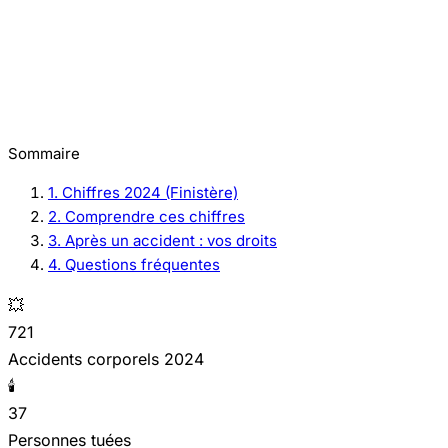
Sommaire
1. Chiffres 2024 (Finistère)
2. Comprendre ces chiffres
3. Après un accident : vos droits
4. Questions fréquentes
💥
721
Accidents corporels 2024
🕯️
37
Personnes tuées