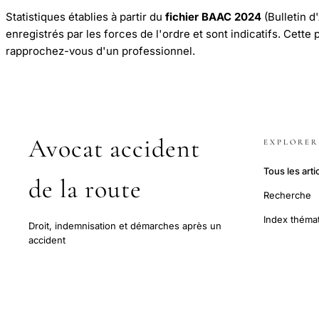
Statistiques établies à partir du
fichier BAAC 2024
(Bulletin d
enregistrés par les forces de l'ordre et sont indicatifs. Cette
rapprochez-vous d'un professionnel.
Avocat accident
EXPLORER
Tous les arti
de la route
Recherche
Index théma
Droit, indemnisation et démarches après un
accident