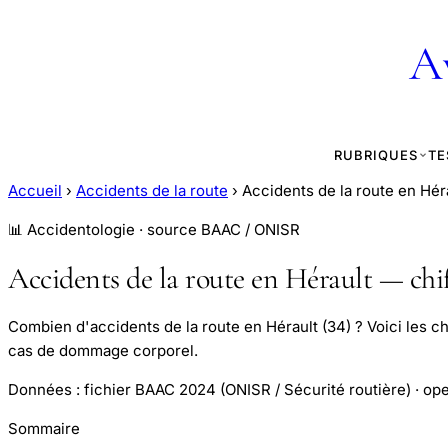
A
RUBRIQUES
TE
Accueil
›
Accidents de la route
›
Accidents de la route en Hér
📊 Accidentologie · source BAAC / ONISR
Accidents de la route en Hérault — chif
Combien d'accidents de la route en Hérault (34) ? Voici les ch
cas de dommage corporel.
Données : fichier BAAC 2024 (ONISR / Sécurité routière) · ope
Sommaire