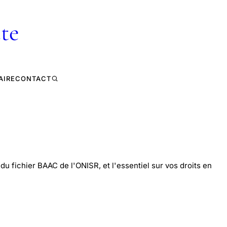
te
AIRE
CONTACT
du fichier BAAC de l'ONISR, et l'essentiel sur vos droits en