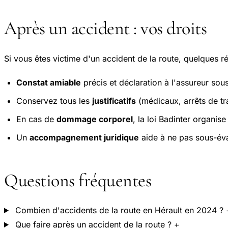
Après un accident : vos droits
Si vous êtes victime d'un accident de la route, quelques ré
Constat amiable
précis et déclaration à l'assureur sous
Conservez tous les
justificatifs
(médicaux, arrêts de trav
En cas de
dommage corporel
, la loi Badinter organis
Un
accompagnement juridique
aide à ne pas sous-éva
Questions fréquentes
Combien d'accidents de la route en Hérault en 2024 ?
Que faire après un accident de la route ?
+