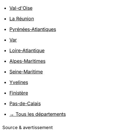
Val-d'Oise
La Réunion
Pyrénées-Atlantiques
Var
Loire-Atlantique
Alpes-Maritimes
Seine-Maritime
Yvelines
Finistère
Pas-de-Calais
→ Tous les départements
Source & avertissement