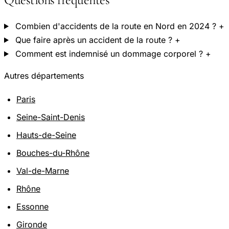
Combien d'accidents de la route en Nord en 2024 ?
+
Que faire après un accident de la route ?
+
Comment est indemnisé un dommage corporel ?
+
Autres départements
Paris
Seine-Saint-Denis
Hauts-de-Seine
Bouches-du-Rhône
Val-de-Marne
Rhône
Essonne
Gironde