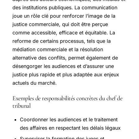
des institutions publiques. La communication
joue un rôle clé pour renforcer l’image de la
justice commerciale, qui doit être perçue
comme accessible, efficace et équitable. La
reforme de certains processus, tels que la
médiation commerciale et la résolution
alternative des conflits, permet également de
désengorger les audiences et d’assurer une
justice plus rapide et plus adaptée aux enjeux
actuels du marché.
Exemples de responsabilités concrètes du chef de
tribunal
Coordonner les audiences et le traitement
des affaires en respectant les délais légaux
Superviser la formation des juges et