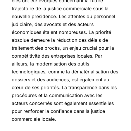
clés ont été évoqués concernant la future
trajectoire de la justice commerciale sous la
nouvelle présidence. Les attentes du personnel
judiciaire, des avocats et des acteurs
économiques étaient nombreuses. La priorité
absolue demeure la réduction des délais de
traitement des procès, un enjeu crucial pour la
compétitivité des entreprises locales. Par
ailleurs, la modernisation des outils
technologiques, comme la dématérialisation des
dossiers et des audiences, est également au
cœur de ses priorités. La transparence dans les
procédures et la communication avec les
acteurs concernés sont également essentielles
pour renforcer la confiance dans la justice
commerciale locale.