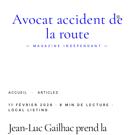
Avocat accident de
la route
— MAGAZINE INDÉPENDANT —
ACCUEIL
·
ARTICLES
11 FÉVRIER 2026
· 8 MIN DE LECTURE
·
LOCAL LISTING
Jean-Luc Gailhac prend la