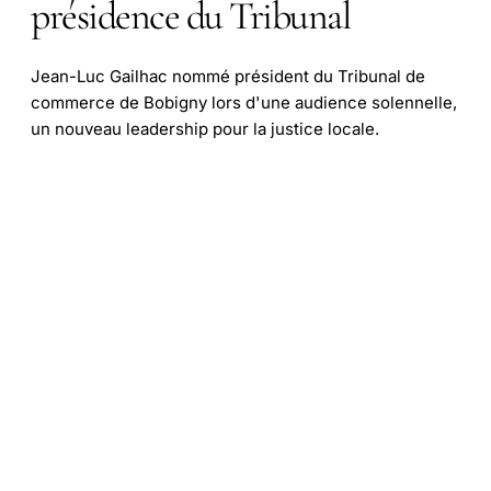
présidence du Tribunal
Jean-Luc Gailhac nommé président du Tribunal de
commerce de Bobigny lors d'une audience solennelle,
un nouveau leadership pour la justice locale.