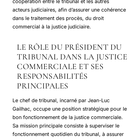
coopération entre le tribunal et les autres
acteurs judiciaires, afin d’assurer une cohérence
dans le traitement des procès, du droit
commercial à la justice judiciaire.
LE RÔLE DU PRÉSIDENT DU
TRIBUNAL DANS LA JUSTICE
COMMERCIALE ET SES
RESPONSABILITÉS
PRINCIPALES
Le chef de tribunal, incarné par Jean-Luc
Gailhac, occupe une position stratégique pour le
bon fonctionnement de la justice commerciale.
Sa mission principale consiste à superviser le
fonctionnement quotidien du tribunal, à assurer