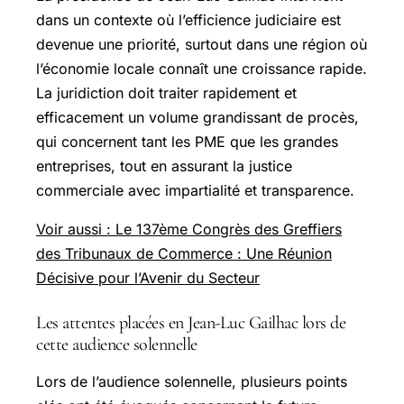
dans un contexte où l’efficience judiciaire est
devenue une priorité, surtout dans une région où
l’économie locale connaît une croissance rapide.
La juridiction doit traiter rapidement et
efficacement un volume grandissant de procès,
qui concernent tant les PME que les grandes
entreprises, tout en assurant la justice
commerciale avec impartialité et transparence.
Voir aussi : Le 137ème Congrès des Greffiers
des Tribunaux de Commerce : Une Réunion
Décisive pour l’Avenir du Secteur
Les attentes placées en Jean-Luc Gailhac lors de
cette audience solennelle
Lors de l’audience solennelle, plusieurs points