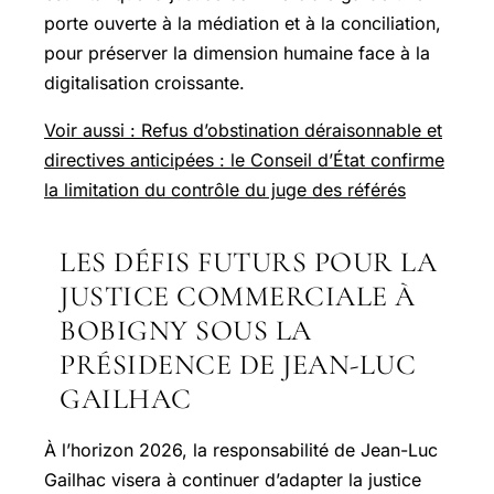
porte ouverte à la médiation et à la conciliation,
pour préserver la dimension humaine face à la
digitalisation croissante.
Voir aussi : Refus d’obstination déraisonnable et
directives anticipées : le Conseil d’État confirme
la limitation du contrôle du juge des référés
LES DÉFIS FUTURS POUR LA
JUSTICE COMMERCIALE À
BOBIGNY SOUS LA
PRÉSIDENCE DE JEAN-LUC
GAILHAC
À l’horizon 2026, la responsabilité de Jean-Luc
Gailhac visera à continuer d’adapter la justice