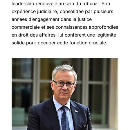
leadership renouvelé au sein du tribunal. Son
expérience judiciaire, consolidée par plusieurs
années d’engagement dans la justice
commerciale et ses connaissances approfondies
en droit des affaires, lui confèrent une légitimité
solide pour occuper cette fonction cruciale.