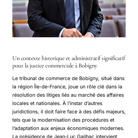
Un contexte historique et administratif significatif
pour la justice commerciale à Bobigny
Le tribunal de commerce de Bobigny, situé dans
la région Île-de-France, joue un rôle clé dans la
résolution des litiges liés au marché des affaires
locales et nationales. À l’instar d’autres
juridictions, il doit faire face à des défis majeurs,
tels que la modernisation des procédures et
l’adaptation aux enjeux économiques modernes.
La présidence de Jean-Luc Gailhac intervient