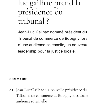
luc gailhac prend la
présidence du
tribunal ?
Jean-Luc Gailhac nommé président du
Tribunal de commerce de Bobigny lors
d'une audience solennelle, un nouveau
leadership pour la justice locale.
SOMMAIRE
Jean-Luc Gailhac : la nouvelle présidence du
01
Tribunal de commerce de Bobigny lors d’une
audience solennelle