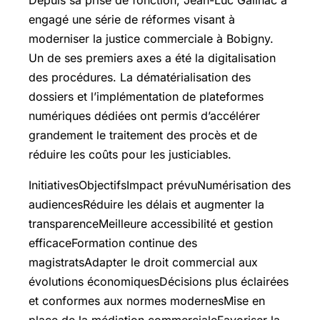
Depuis sa prise de fonction, Jean-Luc Gailhac a
engagé une série de réformes visant à
moderniser la justice commerciale à Bobigny.
Un de ses premiers axes a été la digitalisation
des procédures. La dématérialisation des
dossiers et l’implémentation de plateformes
numériques dédiées ont permis d’accélérer
grandement le traitement des procès et de
réduire les coûts pour les justiciables.
InitiativesObjectifsImpact prévuNumérisation des
audiencesRéduire les délais et augmenter la
transparenceMeilleure accessibilité et gestion
efficaceFormation continue des
magistratsAdapter le droit commercial aux
évolutions économiquesDécisions plus éclairées
et conformes aux normes modernesMise en