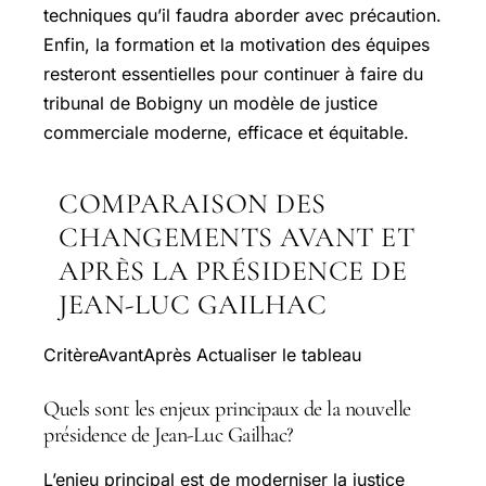
techniques qu’il faudra aborder avec précaution.
Enfin, la formation et la motivation des équipes
resteront essentielles pour continuer à faire du
tribunal de Bobigny un modèle de justice
commerciale moderne, efficace et équitable.
COMPARAISON DES
CHANGEMENTS AVANT ET
APRÈS LA PRÉSIDENCE DE
JEAN-LUC GAILHAC
CritèreAvantAprès Actualiser le tableau
Quels sont les enjeux principaux de la nouvelle
présidence de Jean-Luc Gailhac?
L’enjeu principal est de moderniser la justice