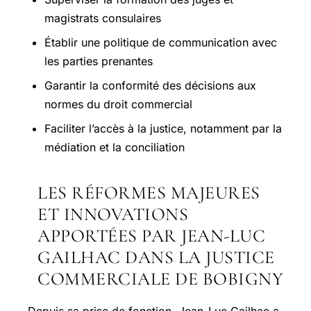
magistrats consulaires
Établir une politique de communication avec
les parties prenantes
Garantir la conformité des décisions aux
normes du droit commercial
Faciliter l’accès à la justice, notamment par la
médiation et la conciliation
LES RÉFORMES MAJEURES
ET INNOVATIONS
APPORTÉES PAR JEAN-LUC
GAILHAC DANS LA JUSTICE
COMMERCIALE DE BOBIGNY