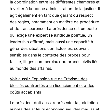
la coordination entre les différentes chambres et
à veiller à la bonne administration de la justice. Il
agit également en tant que garant du respect
des règles, notamment en matière de procédure
et de transparence. La présidence est un poste
qui exige une expertise juridique pointue, un
leadership affirmé, mais aussi une capacité à
gérer des situations conflictuelles, souvent
sensibles dans le contexte des procès pour
faillite, litiges commerciaux ou procès civils liés
au monde des affaires.
Voir aussi : Explosion rue de Trévise : des
blessés confrontés à un licenciement et à des
coûts accablants
Le président doit aussi représenter la juridiction
auprès des acteurs économiques, des médias et