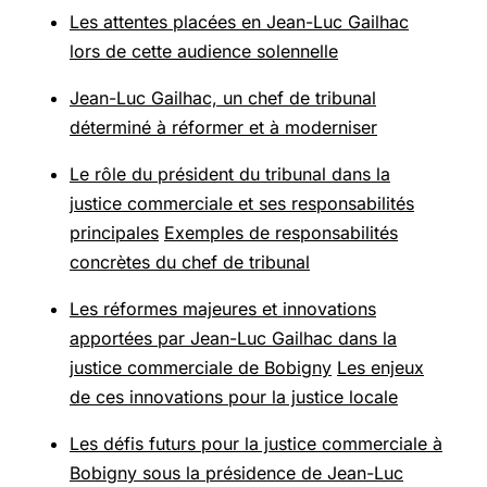
Les attentes placées en Jean-Luc Gailhac
lors de cette audience solennelle
Jean-Luc Gailhac, un chef de tribunal
déterminé à réformer et à moderniser
Le rôle du président du tribunal dans la
justice commerciale et ses responsabilités
principales
Exemples de responsabilités
concrètes du chef de tribunal
Les réformes majeures et innovations
apportées par Jean-Luc Gailhac dans la
justice commerciale de Bobigny
Les enjeux
de ces innovations pour la justice locale
Les défis futurs pour la justice commerciale à
Bobigny sous la présidence de Jean-Luc