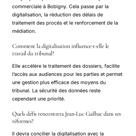
commerciale à Bobigny. Cela passe par la
digitalisation, la réduction des délais de
traitement des procès et le renforcement de la
médiation.
Comment la digitalisation influence-t-elle le
travail du tribunal?
Elle accélère le traitement des dossiers, facilite
l’accès aux audiences pour les parties et permet
une gestion plus efficace des moyens du
tribunal. La sécurité des données reste
cependant une priorité.
Quels défis rencontrera Jean-Luc Gailhac dans ses
réformes?
Il devra concilier la digitalisation avec la