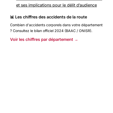
et ses implications pour le délit d’audience
📊 Les chiffres des accidents de la route
Combien d'accidents corporels dans votre département
? Consultez le bilan officiel 2024 (BAAC / ONISR).
Voir les chiffres par département →