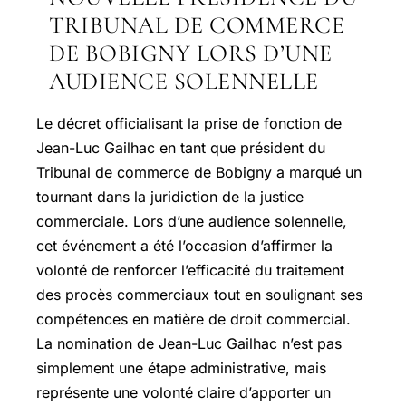
TRIBUNAL DE COMMERCE
DE BOBIGNY LORS D’UNE
AUDIENCE SOLENNELLE
Le décret officialisant la prise de fonction de
Jean-Luc Gailhac en tant que président du
Tribunal de commerce de Bobigny a marqué un
tournant dans la juridiction de la justice
commerciale. Lors d’une audience solennelle,
cet événement a été l’occasion d’affirmer la
volonté de renforcer l’efficacité du traitement
des procès commerciaux tout en soulignant ses
compétences en matière de droit commercial.
La nomination de Jean-Luc Gailhac n’est pas
simplement une étape administrative, mais
représente une volonté claire d’apporter un