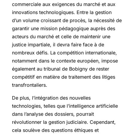
commerciale aux exigences du marché et aux
innovations technologiques. Entre la gestion
d’un volume croissant de procès, la nécessité de
garantir une mission pédagogique auprès des
acteurs du marché et celle de maintenir une
justice impartiale, il devra faire face à de
nombreux défis. La compétition internationale,
notamment dans le contexte européen, impose
également au tribunal de Bobigny de rester
compétitif en matière de traitement des litiges
transfrontaliers.
De plus, l’intégration des nouvelles
technologies, telles que l’intelligence artificielle
dans l’analyse des dossiers, pourrait
révolutionner la gestion judiciaire. Cependant,
cela soulève des questions éthiques et