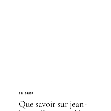
EN BREF
Que savoir sur jean-