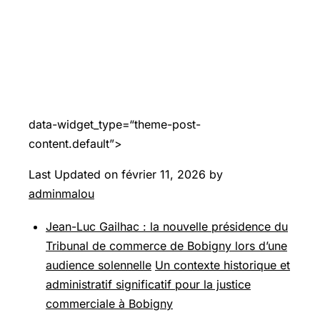
data-widget_type=“theme-post-
content.default”>
Last Updated on février 11, 2026 by
adminmalou
Jean-Luc Gailhac : la nouvelle présidence du
Tribunal de commerce de Bobigny lors d’une
audience solennelle
Un contexte historique et
administratif significatif pour la justice
commerciale à Bobigny