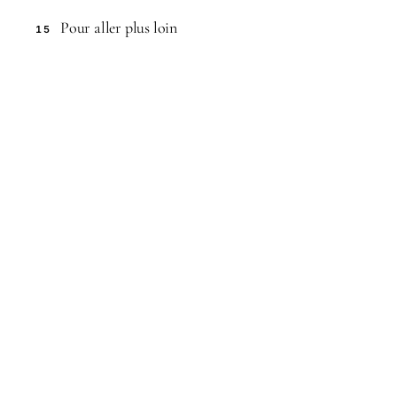
Pour aller plus loin
15