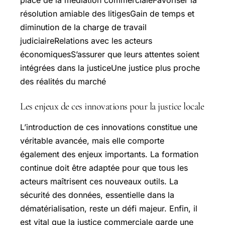
place de la médiation commercialeFavoriser la
résolution amiable des litigesGain de temps et
diminution de la charge de travail
judiciaireRelations avec les acteurs
économiquesS’assurer que leurs attentes soient
intégrées dans la justiceUne justice plus proche
des réalités du marché
Les enjeux de ces innovations pour la justice locale
L’introduction de ces innovations constitue une
véritable avancée, mais elle comporte
également des enjeux importants. La formation
continue doit être adaptée pour que tous les
acteurs maîtrisent ces nouveaux outils. La
sécurité des données, essentielle dans la
dématérialisation, reste un défi majeur. Enfin, il
est vital que la justice commerciale garde une