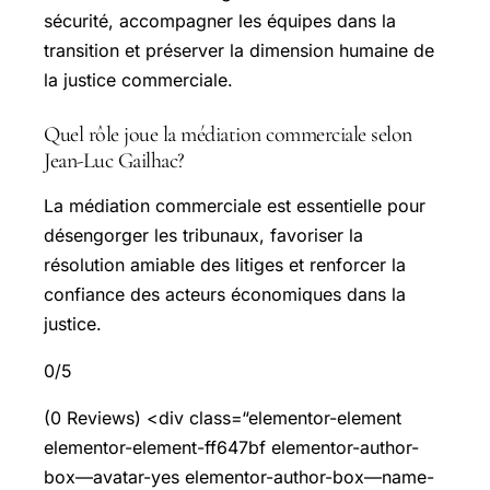
sécurité, accompagner les équipes dans la
transition et préserver la dimension humaine de
la justice commerciale.
Quel rôle joue la médiation commerciale selon
Jean-Luc Gailhac?
La médiation commerciale est essentielle pour
désengorger les tribunaux, favoriser la
résolution amiable des litiges et renforcer la
confiance des acteurs économiques dans la
justice.
0/5
(0 Reviews) <div class=“elementor-element
elementor-element-ff647bf elementor-author-
box—avatar-yes elementor-author-box—name-