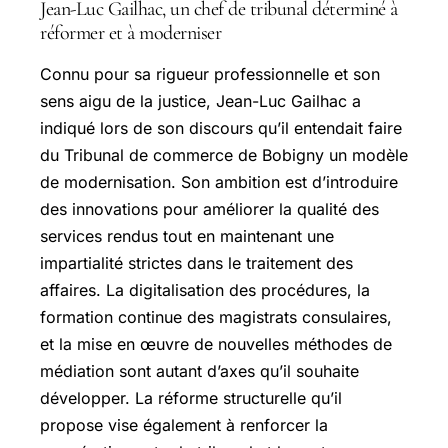
Jean-Luc Gailhac, un chef de tribunal déterminé à
réformer et à moderniser
Connu pour sa rigueur professionnelle et son
sens aigu de la justice, Jean-Luc Gailhac a
indiqué lors de son discours qu’il entendait faire
du Tribunal de commerce de Bobigny un modèle
de modernisation. Son ambition est d’introduire
des innovations pour améliorer la qualité des
services rendus tout en maintenant une
impartialité strictes dans le traitement des
affaires. La digitalisation des procédures, la
formation continue des magistrats consulaires,
et la mise en œuvre de nouvelles méthodes de
médiation sont autant d’axes qu’il souhaite
développer. La réforme structurelle qu’il
propose vise également à renforcer la