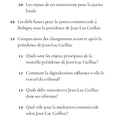
Les enjeux de ces innovations pour la justice
08
locale
Les défis futurs pour la justice commerciale à
09
Bobigny sous la présidence de Jean-Luc Gailhac
Comparaison des changements avant et après la
10
présidence de Jean-Luc Gailhac
Quels sont les enjeux principaux de la
11
nouvelle présidence de Jean-Luc Gailhac?
Comment la digitalisation influence-t-elle le
12
travail du tribunal?
Quels défis rencontrera Jean-Luc Gailhac
13
dans ses réformes?
Quel rôle joue la médiation commerciale
14
selon Jean-Luc Gailhac?