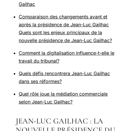
Gailhac
Comparaison des changements avant et
après la présidence de Jean-Luc Gailhac
Quels sont les enjeux principaux de la
nouvelle présidence de Jean-Luc Gailhac?
Comment la digitalisation influence-t-elle le
travail du tribunal?
Quels défis rencontrera Jean-Luc Gailhac
dans ses réformes?
Quel rôle joue la médiation commerciale
selon Jean-Luc Gailhac?
JEAN-LUC GAILHAC : LA
NOUVELLE PRÉSIDENCE DU