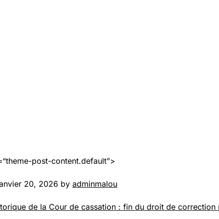
=“theme-post-content.default”>
janvier 20, 2026 by
adminmalou
torique de la Cour de cassation : fin du droit de correction