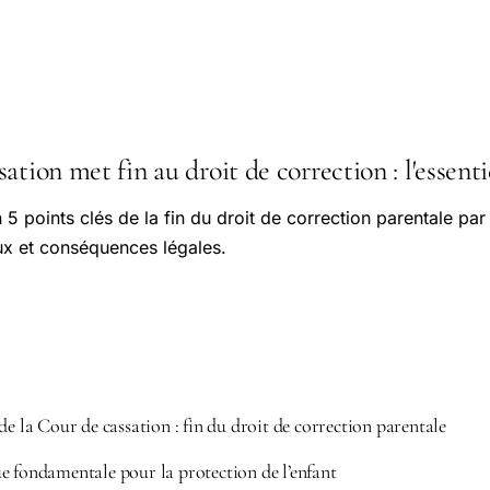
ation met fin au droit de correction : l'essenti
 5 points clés de la fin du droit de correction parentale par
ux et conséquences légales.
de la Cour de cassation : fin du droit de correction parentale
e fondamentale pour la protection de l’enfant