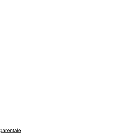
 parentale