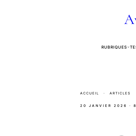
A
RUBRIQUES
TE
ACCUEIL
·
ARTICLES
20 JANVIER 2026
· 