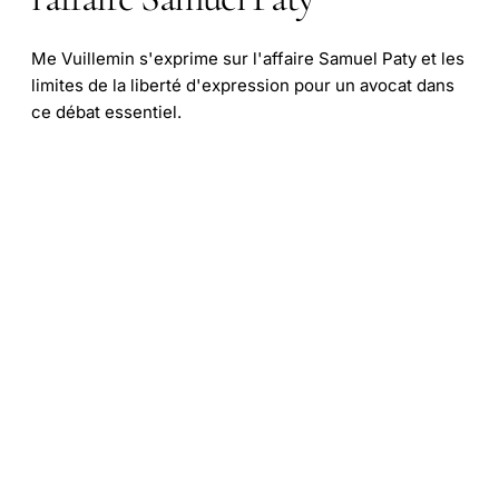
Me Vuillemin s'exprime sur l'affaire Samuel Paty et les
limites de la liberté d'expression pour un avocat dans
ce débat essentiel.