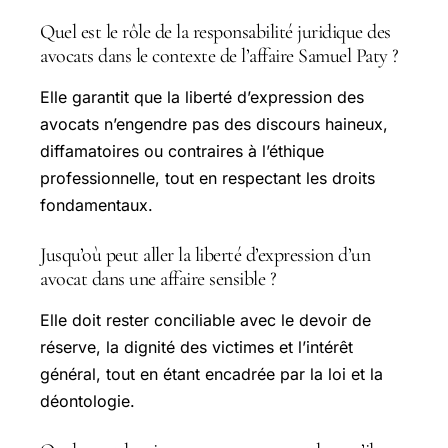
Quel est le rôle de la responsabilité juridique des
avocats dans le contexte de l’affaire Samuel Paty ?
Elle garantit que la liberté d’expression des
avocats n’engendre pas des discours haineux,
diffamatoires ou contraires à l’éthique
professionnelle, tout en respectant les droits
fondamentaux.
Jusqu’où peut aller la liberté d’expression d’un
avocat dans une affaire sensible ?
Elle doit rester conciliable avec le devoir de
réserve, la dignité des victimes et l’intérêt
général, tout en étant encadrée par la loi et la
déontologie.