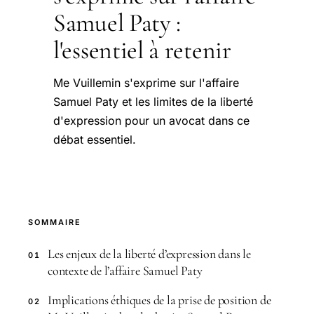
Samuel Paty :
l'essentiel à retenir
Me Vuillemin s'exprime sur l'affaire
Samuel Paty et les limites de la liberté
d'expression pour un avocat dans ce
débat essentiel.
SOMMAIRE
Les enjeux de la liberté d’expression dans le
01
contexte de l’affaire Samuel Paty
Implications éthiques de la prise de position de
02