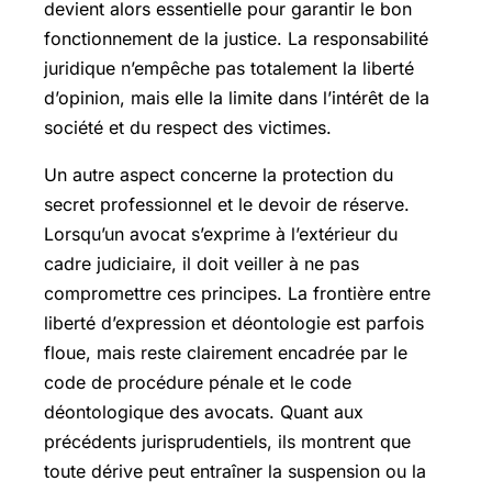
devient alors essentielle pour garantir le bon
fonctionnement de la justice. La responsabilité
juridique n’empêche pas totalement la liberté
d’opinion, mais elle la limite dans l’intérêt de la
société et du respect des victimes.
Un autre aspect concerne la protection du
secret professionnel et le devoir de réserve.
Lorsqu’un avocat s’exprime à l’extérieur du
cadre judiciaire, il doit veiller à ne pas
compromettre ces principes. La frontière entre
liberté d’expression et déontologie est parfois
floue, mais reste clairement encadrée par le
code de procédure pénale et le code
déontologique des avocats. Quant aux
précédents jurisprudentiels, ils montrent que
toute dérive peut entraîner la suspension ou la