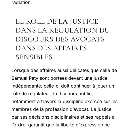
radiation.
LE RÔLE DE LA JUSTICE
DANS LA RÉGULATION DU
DISCOURS DES AVOCATS
DANS DES AFFAIRES
SENSIBLES
Lorsque des affaires aussi délicates que celle de
Samuel Paty sont portées devant une justice
indépendante, celle-ci doit continuer à jouer un
rôle de régulateur du discours public,
notamment à travers la discipline exercée sur les
membres de la profession d’avocat. La justice,
par ses décisions disciplinaires et ses rappels à
l’ordre, garantit que la liberté d’expression ne