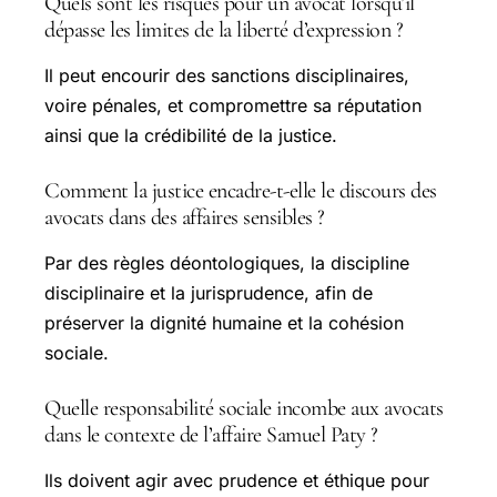
Quels sont les risques pour un avocat lorsqu’il
dépasse les limites de la liberté d’expression ?
Il peut encourir des sanctions disciplinaires,
voire pénales, et compromettre sa réputation
ainsi que la crédibilité de la justice.
Comment la justice encadre-t-elle le discours des
avocats dans des affaires sensibles ?
Par des règles déontologiques, la discipline
disciplinaire et la jurisprudence, afin de
préserver la dignité humaine et la cohésion
sociale.
Quelle responsabilité sociale incombe aux avocats
dans le contexte de l’affaire Samuel Paty ?
Ils doivent agir avec prudence et éthique pour