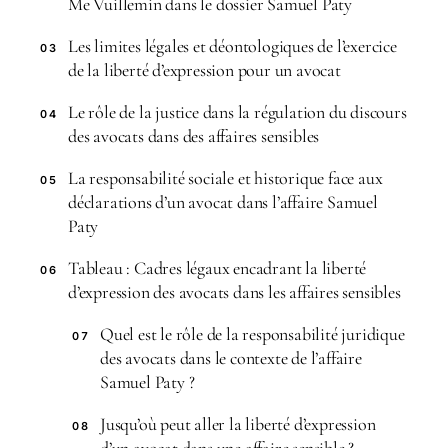
Me Vuillemin dans le dossier Samuel Paty
Les limites légales et déontologiques de l’exercice
03
de la liberté d’expression pour un avocat
Le rôle de la justice dans la régulation du discours
04
des avocats dans des affaires sensibles
La responsabilité sociale et historique face aux
05
déclarations d’un avocat dans l’affaire Samuel
Paty
Tableau : Cadres légaux encadrant la liberté
06
d’expression des avocats dans les affaires sensibles
Quel est le rôle de la responsabilité juridique
07
des avocats dans le contexte de l’affaire
Samuel Paty ?
Jusqu’où peut aller la liberté d’expression
08
d’un avocat dans une affaire sensible ?