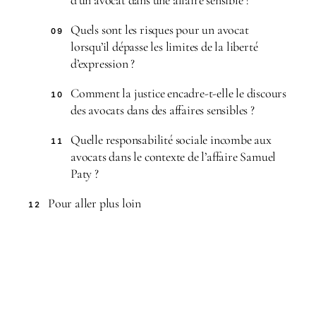
Quels sont les risques pour un avocat
09
lorsqu’il dépasse les limites de la liberté
d’expression ?
Comment la justice encadre-t-elle le discours
10
des avocats dans des affaires sensibles ?
Quelle responsabilité sociale incombe aux
11
avocats dans le contexte de l’affaire Samuel
Paty ?
Pour aller plus loin
12