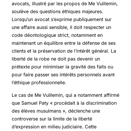
avocats, illustré par les propos de Me Vuillemin,
soulève des questions éthiques majeures.
Lorsqu’un avocat s’exprime publiquement sur
une affaire aussi sensible, il doit respecter un
code déontologique strict, notamment en
maintenant un équilibre entre la défense de ses
clients et la préservation de l’intérêt général. La
liberté de la robe ne doit pas devenir un
prétexte pour minimiser la gravité des faits ou
pour faire passer ses intérêts personnels avant
l’éthique professionnelle.
Le cas de Me Vuillemin, qui a notamment affirmé
que Samuel Paty « procédait à la discrimination
des élèves musulmans », déclenche une
controverse sur la limite de la liberté
d’expression en milieu judiciaire. Cette