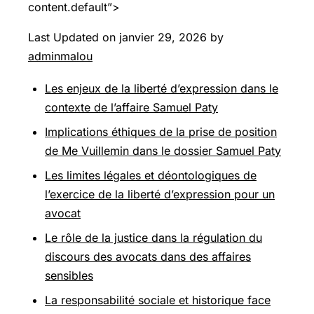
content.default”>
Last Updated on janvier 29, 2026 by
adminmalou
Les enjeux de la liberté d’expression dans le
contexte de l’affaire Samuel Paty
Implications éthiques de la prise de position
de Me Vuillemin dans le dossier Samuel Paty
Les limites légales et déontologiques de
l’exercice de la liberté d’expression pour un
avocat
Le rôle de la justice dans la régulation du
discours des avocats dans des affaires
sensibles
La responsabilité sociale et historique face