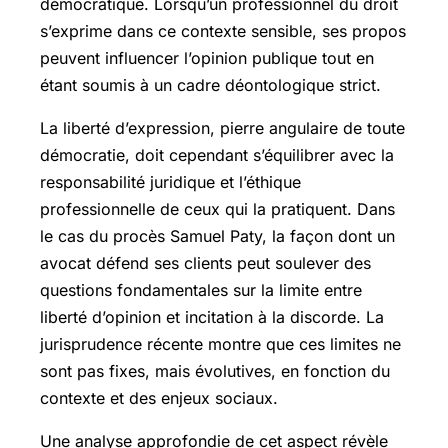
démocratique. Lorsqu’un professionnel du droit
s’exprime dans ce contexte sensible, ses propos
peuvent influencer l’opinion publique tout en
étant soumis à un cadre déontologique strict.
La liberté d’expression, pierre angulaire de toute
démocratie, doit cependant s’équilibrer avec la
responsabilité juridique et l’éthique
professionnelle de ceux qui la pratiquent. Dans
le cas du procès Samuel Paty, la façon dont un
avocat défend ses clients peut soulever des
questions fondamentales sur la limite entre
liberté d’opinion et incitation à la discorde. La
jurisprudence récente montre que ces limites ne
sont pas fixes, mais évolutives, en fonction du
contexte et des enjeux sociaux.
Une analyse approfondie de cet aspect révèle