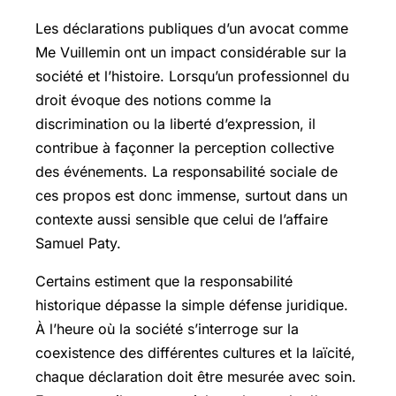
Les déclarations publiques d’un avocat comme
Me Vuillemin ont un impact considérable sur la
société et l’histoire. Lorsqu’un professionnel du
droit évoque des notions comme la
discrimination ou la liberté d’expression, il
contribue à façonner la perception collective
des événements. La responsabilité sociale de
ces propos est donc immense, surtout dans un
contexte aussi sensible que celui de l’affaire
Samuel Paty.
Certains estiment que la responsabilité
historique dépasse la simple défense juridique.
À l’heure où la société s’interroge sur la
coexistence des différentes cultures et la laïcité,
chaque déclaration doit être mesurée avec soin.