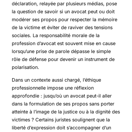
déclaration, relayée par plusieurs médias, pose
la question de savoir si un avocat peut ou doit
modérer ses propos pour respecter la mémoire
de la victime et éviter de raviver des tensions
sociales. La responsabilité morale de la
profession d’avocat est souvent mise en cause
lorsqu’une prise de parole dépasse le simple
rôle de défense pour devenir un instrument de
polarisation.
Dans un contexte aussi chargé, l’éthique
professionnelle impose une réflexion
approfondie : jusqu’où un avocat peut-il aller
dans la formulation de ses propos sans porter
atteinte à l’image de la justice ou à la dignité des
victimes ? Certains juristes soulignent que la
liberté d’expression doit s’accompagner d’un