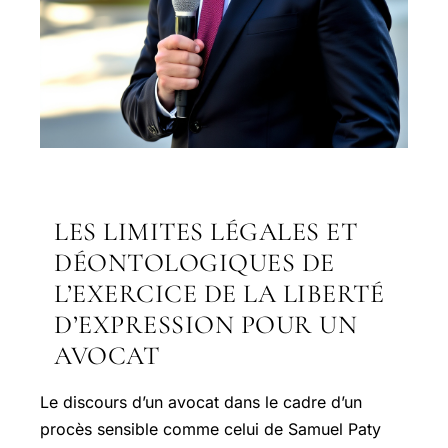
LES LIMITES LÉGALES ET
DÉONTOLOGIQUES DE
L’EXERCICE DE LA LIBERTÉ
D’EXPRESSION POUR UN
AVOCAT
Le discours d’un avocat dans le cadre d’un
procès sensible comme celui de Samuel Paty