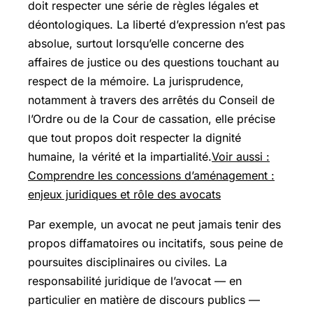
doit respecter une série de règles légales et
déontologiques. La liberté d’expression n’est pas
absolue, surtout lorsqu’elle concerne des
affaires de justice ou des questions touchant au
respect de la mémoire. La jurisprudence,
notamment à travers des arrêtés du Conseil de
l’Ordre ou de la Cour de cassation, elle précise
que tout propos doit respecter la dignité
humaine, la vérité et la impartialité.
Voir aussi :
Comprendre les concessions d’aménagement :
enjeux juridiques et rôle des avocats
Par exemple, un avocat ne peut jamais tenir des
propos diffamatoires ou incitatifs, sous peine de
poursuites disciplinaires ou civiles. La
responsabilité juridique de l’avocat — en
particulier en matière de discours publics —