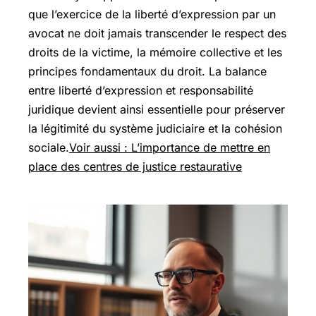
que l’exercice de la liberté d’expression par un
avocat ne doit jamais transcender le respect des
droits de la victime, la mémoire collective et les
principes fondamentaux du droit. La balance
entre liberté d’expression et responsabilité
juridique devient ainsi essentielle pour préserver
la légitimité du système judiciaire et la cohésion
sociale.
Voir aussi : L’importance de mettre en
place des centres de justice restaurative