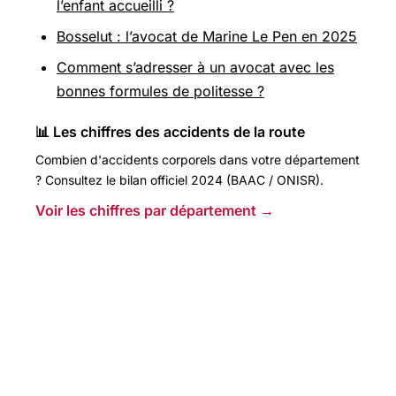
l’enfant accueilli ?
Bosselut : l’avocat de Marine Le Pen en 2025
Comment s’adresser à un avocat avec les
bonnes formules de politesse ?
📊 Les chiffres des accidents de la route
Combien d'accidents corporels dans votre département
? Consultez le bilan officiel 2024 (BAAC / ONISR).
Voir les chiffres par département →