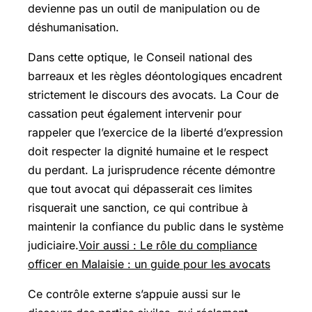
devienne pas un outil de manipulation ou de
déshumanisation.
Dans cette optique, le Conseil national des
barreaux et les règles déontologiques encadrent
strictement le discours des avocats. La Cour de
cassation peut également intervenir pour
rappeler que l’exercice de la liberté d’expression
doit respecter la dignité humaine et le respect
du perdant. La jurisprudence récente démontre
que tout avocat qui dépasserait ces limites
risquerait une sanction, ce qui contribue à
maintenir la confiance du public dans le système
judiciaire.
Voir aussi : Le rôle du compliance
officer en Malaisie : un guide pour les avocats
Ce contrôle externe s’appuie aussi sur le