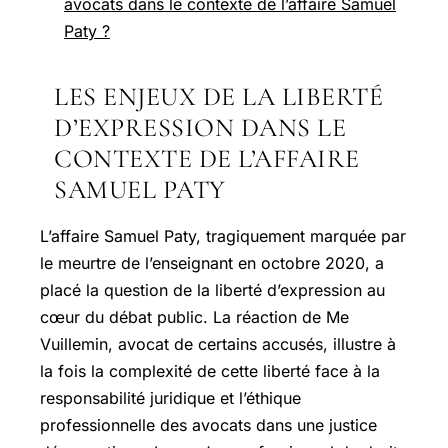
avocats dans le contexte de l’affaire Samuel
Paty ?
LES ENJEUX DE LA LIBERTÉ
D’EXPRESSION DANS LE
CONTEXTE DE L’AFFAIRE
SAMUEL PATY
L’affaire Samuel Paty, tragiquement marquée par
le meurtre de l’enseignant en octobre 2020, a
placé la question de la liberté d’expression au
cœur du débat public. La réaction de Me
Vuillemin, avocat de certains accusés, illustre à
la fois la complexité de cette liberté face à la
responsabilité juridique et l’éthique
professionnelle des avocats dans une justice