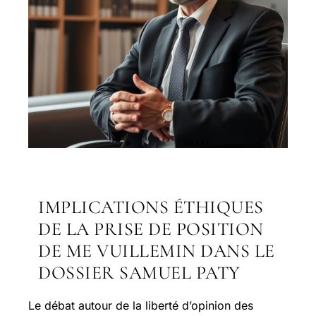
IMPLICATIONS ÉTHIQUES
DE LA PRISE DE POSITION
DE ME VUILLEMIN DANS LE
DOSSIER SAMUEL PATY
Le débat autour de la liberté d’opinion des