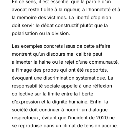
En ce sens, il est essentiel que la parole d’un
avocat reste fidèle à la rigueur, à l’honnêteté et à
la mémoire des victimes. La liberté d’opinion
doit servir le débat constructif plutôt que la
polarisation ou la division.
Les exemples concrets issus de cette affaire
montrent qu’un discours mal calibré peut
alimenter la haine ou le rejet d’une communauté,
à l’image des propos qui ont été rapportés,
évoquant une discrimination systématique. La
responsabilité sociale appelle à une réflexion
collective sur la limite entre la liberté
d’expression et la dignité humaine. Enfin, la
société doit continuer à nourrir un dialogue
respectueux, évitant que l’incident de 2020 ne
se reproduise dans un climat de tension accrue.