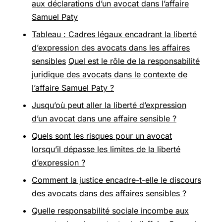
aux déclarations d’un avocat dans l’affaire
Samuel Paty
Tableau : Cadres légaux encadrant la liberté
d’expression des avocats dans les affaires
sensibles
Quel est le rôle de la responsabilité
juridique des avocats dans le contexte de
l’affaire Samuel Paty ?
Jusqu’où peut aller la liberté d’expression
d’un avocat dans une affaire sensible ?
Quels sont les risques pour un avocat
lorsqu’il dépasse les limites de la liberté
d’expression ?
Comment la justice encadre-t-elle le discours
des avocats dans des affaires sensibles ?
Quelle responsabilité sociale incombe aux