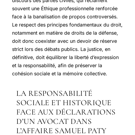
discours des parties civiles, qui réclament
souvent une Éthique professionnelle renforcée
face à la banalisation de propos controversés.
Le respect des principes fondamentaux du droit,
notamment en matière de droits de la défense,
doit donc coexister avec un devoir de réserve
strict lors des débats publics. La justice, en
définitive, doit équilibrer la liberté d’expression
et la responsabilité, afin de préserver la
cohésion sociale et la mémoire collective.
LA RESPONSABILITÉ
SOCIALE ET HISTORIQUE
FACE AUX DÉCLARATIONS
D’UN AVOCAT DANS
L’AFFAIRE SAMUEL PATY