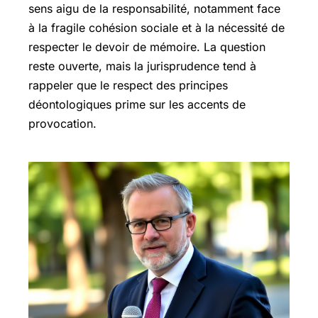
sens aigu de la responsabilité, notamment face
à la fragile cohésion sociale et à la nécessité de
respecter le devoir de mémoire. La question
reste ouverte, mais la jurisprudence tend à
rappeler que le respect des principes
déontologiques prime sur les accents de
provocation.