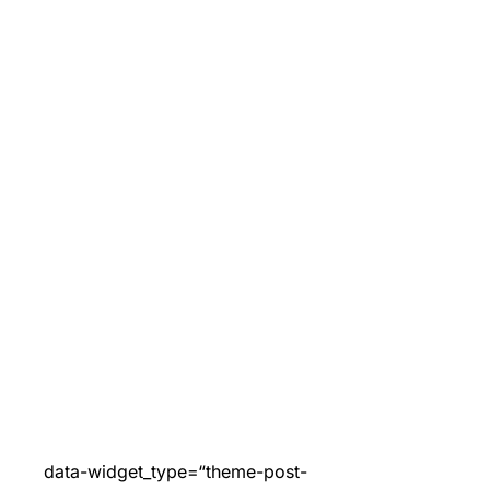
data-widget_type=“theme-post-