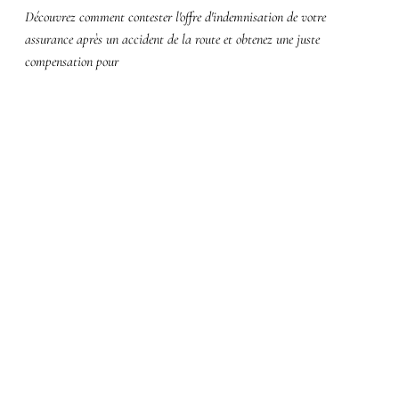
Découvrez comment contester l'offre d'indemnisation de votre
assurance après un accident de la route et obtenez une juste
compensation pour