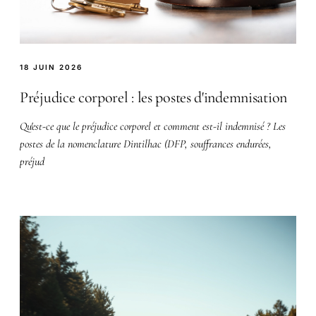
18 JUIN 2026
Préjudice corporel : les postes d'indemnisation
Qu'est-ce que le préjudice corporel et comment est-il indemnisé ? Les
postes de la nomenclature Dintilhac (DFP, souffrances endurées,
préjud