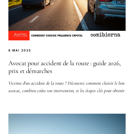
8 MAI 2025
Avocat pour accident de la route : guide 2026,
prix et démarches
Victime d'un accident de la route ? Découvrez comment choisir le bon
avocat, combien coûte son intervention, et les étapes clés pour obtenir