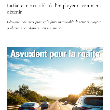
La faute inexcusable de l'employeur : comment
obtenir
Découvrez comment prouver la faute inexcusable de votre employeur
et obtenir une indemnisation maximale.