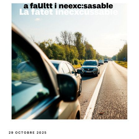
29 OCTOBRE 2025