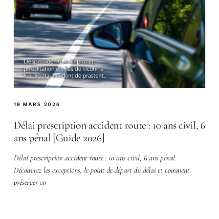
19 MARS 2026
Délai prescription accident route : 10 ans civil, 6
ans pénal [Guide 2026]
Délai prescription accident route : 10 ans civil, 6 ans pénal.
Découvrez les exceptions, le point de départ du délai et comment
préserver vo