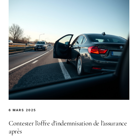
6 MARS 2025
Contester l'offre d'indemnisation de l'assurance
après