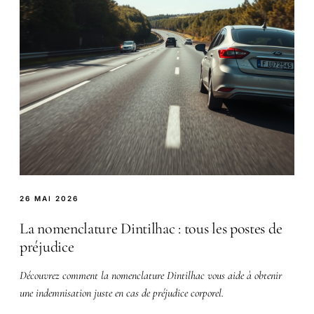
26 MAI 2026
La nomenclature Dintilhac : tous les postes de
préjudice
Découvrez comment la nomenclature Dintilhac vous aide à obtenir
une indemnisation juste en cas de préjudice corporel.