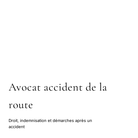
Avocat accident de la
route
Droit, indemnisation et démarches après un
accident