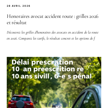
28 AVRIL 2026
Honoraires avocat accident route : grilles 2026
et résultat
Découvrez les grilles d'honoraires des avocats en accident de la route
en 2026. Comparez les tarifs, le résultat concret et les options de f