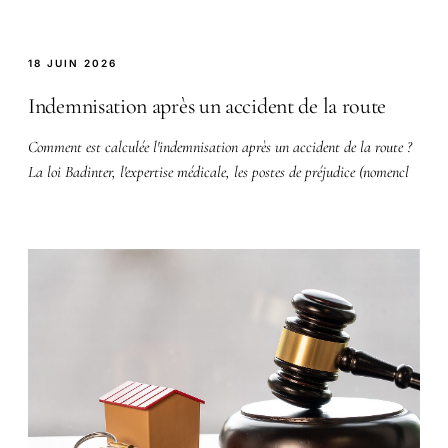
18 JUIN 2026
Indemnisation après un accident de la route
Comment est calculée l'indemnisation après un accident de la route ?
La loi Badinter, l'expertise médicale, les postes de préjudice (nomencl