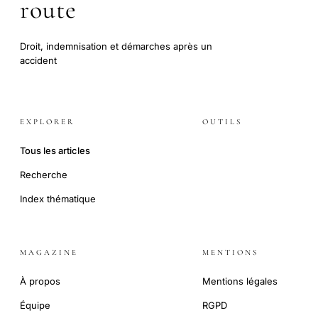
route
Droit, indemnisation et démarches après un
accident
EXPLORER
OUTILS
Tous les articles
Recherche
Index thématique
MAGAZINE
MENTIONS
À propos
Mentions légales
Équipe
RGPD