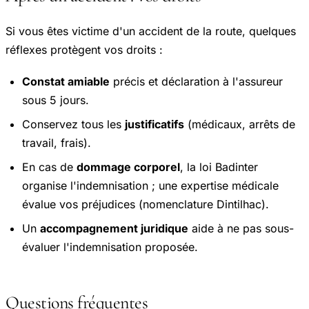
Si vous êtes victime d'un accident de la route, quelques
réflexes protègent vos droits :
Constat amiable
précis et déclaration à l'assureur
sous 5 jours.
Conservez tous les
justificatifs
(médicaux, arrêts de
travail, frais).
En cas de
dommage corporel
, la loi Badinter
organise l'indemnisation ; une expertise médicale
évalue vos préjudices (nomenclature Dintilhac).
Un
accompagnement juridique
aide à ne pas sous-
évaluer l'indemnisation proposée.
Questions fréquentes