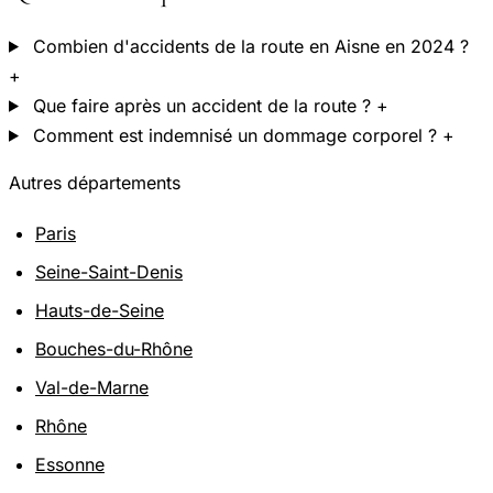
Combien d'accidents de la route en Aisne en 2024 ?
+
Que faire après un accident de la route ?
+
Comment est indemnisé un dommage corporel ?
+
Autres départements
Paris
Seine-Saint-Denis
Hauts-de-Seine
Bouches-du-Rhône
Val-de-Marne
Rhône
Essonne