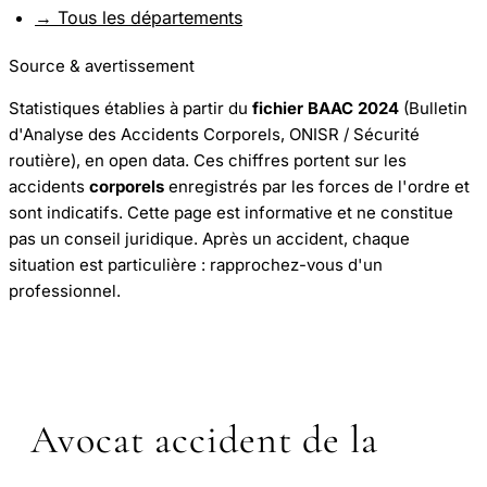
→ Tous les départements
Source & avertissement
Statistiques établies à partir du
fichier BAAC 2024
(Bulletin
d'Analyse des Accidents Corporels, ONISR / Sécurité
routière), en open data. Ces chiffres portent sur les
accidents
corporels
enregistrés par les forces de l'ordre et
sont indicatifs. Cette page est informative et ne constitue
pas un conseil juridique. Après un accident, chaque
situation est particulière : rapprochez-vous d'un
professionnel.
Avocat accident de la