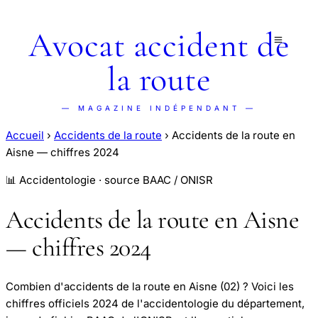
Avocat accident de
la route
— MAGAZINE INDÉPENDANT —
Accueil
›
Accidents de la route
›
Accidents de la route en
Aisne — chiffres 2024
📊 Accidentologie · source BAAC / ONISR
Accidents de la route en Aisne
— chiffres 2024
Combien d'accidents de la route en Aisne (02) ? Voici les
chiffres officiels 2024 de l'accidentologie du département,