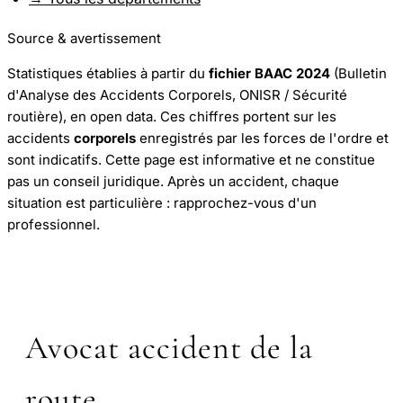
Source & avertissement
Statistiques établies à partir du
fichier BAAC 2024
(Bulletin
d'Analyse des Accidents Corporels, ONISR / Sécurité
routière), en open data. Ces chiffres portent sur les
accidents
corporels
enregistrés par les forces de l'ordre et
sont indicatifs. Cette page est informative et ne constitue
pas un conseil juridique. Après un accident, chaque
situation est particulière : rapprochez-vous d'un
professionnel.
Avocat accident de la
route