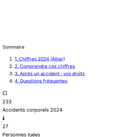
Sommaire
1. Chiffres 2024 (Allier)
2. Comprendre ces chiffres
3. Après un accident : vos droits
4. Questions fréquentes
💥
233
Accidents corporels 2024
🕯️
27
Personnes tuées