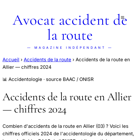
Avocat accident de
la route
— MAGAZINE INDÉPENDANT —
Accueil
›
Accidents de la route
›
Accidents de la route en
Allier — chiffres 2024
📊 Accidentologie · source BAAC / ONISR
Accidents de la route en Allier
— chiffres 2024
Combien d'accidents de la route en Allier (03) ? Voici les
chiffres officiels 2024 de l'accidentologie du département,