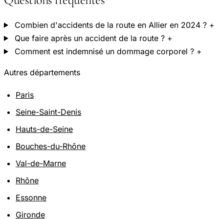
Combien d'accidents de la route en Allier en 2024 ?
+
Que faire après un accident de la route ?
+
Comment est indemnisé un dommage corporel ?
+
Autres départements
Paris
Seine-Saint-Denis
Hauts-de-Seine
Bouches-du-Rhône
Val-de-Marne
Rhône
Essonne
Gironde