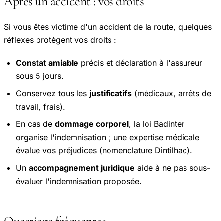
Après un accident : vos droits
Si vous êtes victime d'un accident de la route, quelques
réflexes protègent vos droits :
Constat amiable
précis et déclaration à l'assureur
sous 5 jours.
Conservez tous les
justificatifs
(médicaux, arrêts de
travail, frais).
En cas de
dommage corporel
, la loi Badinter
organise l'indemnisation ; une expertise médicale
évalue vos préjudices (nomenclature Dintilhac).
Un
accompagnement juridique
aide à ne pas sous-
évaluer l'indemnisation proposée.
Questions fréquentes