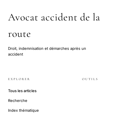
Avocat accident de la
route
Droit, indemnisation et démarches après un
accident
EXPLORER
OUTILS
Tous les articles
Recherche
Index thématique