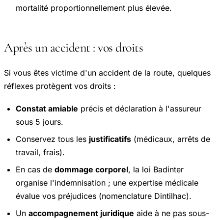
mortalité proportionnellement plus élevée.
Après un accident : vos droits
Si vous êtes victime d'un accident de la route, quelques
réflexes protègent vos droits :
Constat amiable
précis et déclaration à l'assureur
sous 5 jours.
Conservez tous les
justificatifs
(médicaux, arrêts de
travail, frais).
En cas de
dommage corporel
, la loi Badinter
organise l'indemnisation ; une expertise médicale
évalue vos préjudices (nomenclature Dintilhac).
Un
accompagnement juridique
aide à ne pas sous-