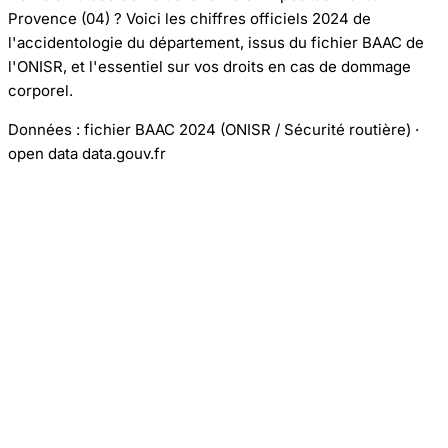
Provence (04) ? Voici les chiffres officiels 2024 de
l'accidentologie du département, issus du fichier BAAC de
l'ONISR, et l'essentiel sur vos droits en cas de dommage
corporel.
Données : fichier BAAC 2024 (ONISR / Sécurité routière) ·
open data data.gouv.fr