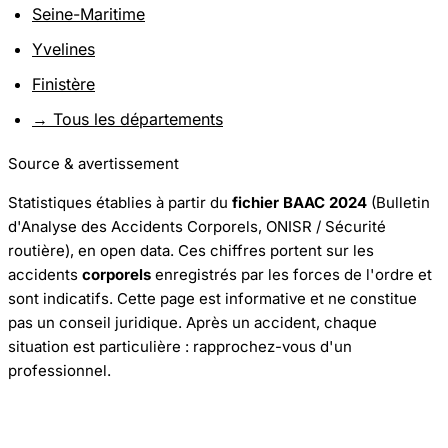
Seine-Maritime
Yvelines
Finistère
→ Tous les départements
Source & avertissement
Statistiques établies à partir du
fichier BAAC 2024
(Bulletin
d'Analyse des Accidents Corporels, ONISR / Sécurité
routière), en open data. Ces chiffres portent sur les
accidents
corporels
enregistrés par les forces de l'ordre et
sont indicatifs. Cette page est informative et ne constitue
pas un conseil juridique. Après un accident, chaque
situation est particulière : rapprochez-vous d'un
professionnel.