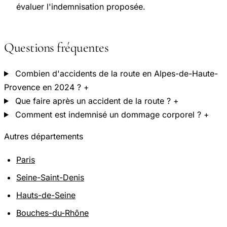
évaluer l'indemnisation proposée.
Questions fréquentes
Combien d'accidents de la route en Alpes-de-Haute-
Provence en 2024 ?
+
Que faire après un accident de la route ?
+
Comment est indemnisé un dommage corporel ?
+
Autres départements
Paris
Seine-Saint-Denis
Hauts-de-Seine
Bouches-du-Rhône