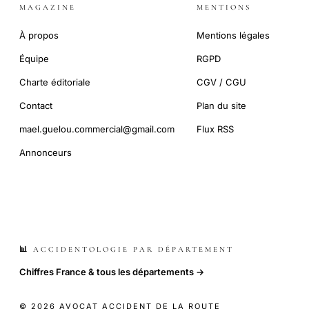
MAGAZINE
MENTIONS
À propos
Mentions légales
Équipe
RGPD
Charte éditoriale
CGV / CGU
Contact
Plan du site
mael.guelou.commercial@gmail.com
Flux RSS
Annonceurs
📊 ACCIDENTOLOGIE PAR DÉPARTEMENT
Chiffres France & tous les départements →
© 2026 AVOCAT ACCIDENT DE LA ROUTE