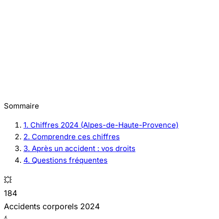
Sommaire
1. Chiffres 2024 (Alpes-de-Haute-Provence)
2. Comprendre ces chiffres
3. Après un accident : vos droits
4. Questions fréquentes
💥
184
Accidents corporels 2024