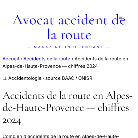
Avocat accident de
la route
— MAGAZINE INDÉPENDANT —
Accueil
›
Accidents de la route
›
Accidents de la route en
Alpes-de-Haute-Provence — chiffres 2024
📊 Accidentologie · source BAAC / ONISR
Accidents de la route en Alpes-
de-Haute-Provence — chiffres
2024
Combien d'accidents de la route en Alpes-de-Haute-