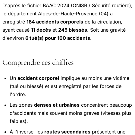
D'après le fichier BAAC 2024 (ONISR / Sécurité routière),
le département Alpes-de-Haute-Provence (04) a
enregistré
184 accidents corporels
de la circulation,
ayant causé
11 décès
et
245 blessés
. Soit une gravité
d'environ
6 tué(s) pour 100 accidents
.
Comprendre ces chiffres
Un
accident corporel
implique au moins une victime
(tué ou blessé) et est enregistré par les forces de
l'ordre.
Les zones
denses et urbaines
concentrent beaucoup
d'accidents mais souvent moins graves (vitesses plus
faibles).
À l'inverse, les
routes secondaires
présentent une