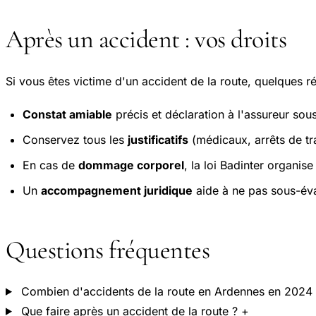
Après un accident : vos droits
Si vous êtes victime d'un accident de la route, quelques ré
Constat amiable
précis et déclaration à l'assureur sous
Conservez tous les
justificatifs
(médicaux, arrêts de trav
En cas de
dommage corporel
, la loi Badinter organis
Un
accompagnement juridique
aide à ne pas sous-éva
Questions fréquentes
Combien d'accidents de la route en Ardennes en 2024
Que faire après un accident de la route ?
+