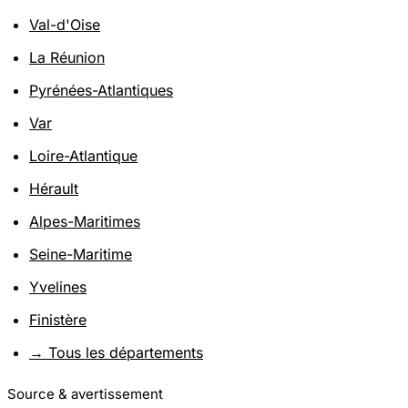
Val-d'Oise
La Réunion
Pyrénées-Atlantiques
Var
Loire-Atlantique
Hérault
Alpes-Maritimes
Seine-Maritime
Yvelines
Finistère
→ Tous les départements
Source & avertissement