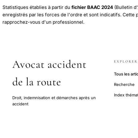
Statistiques établies à partir du
fichier BAAC 2024
(Bulletin d
enregistrés par les forces de l'ordre et sont indicatifs. Cette
rapprochez-vous d'un professionnel.
Avocat accident
EXPLORER
Tous les arti
de la route
Recherche
Index théma
Droit, indemnisation et démarches après un
accident