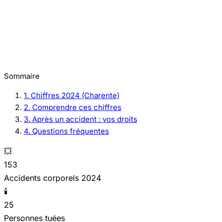
Sommaire
1. Chiffres 2024 (Charente)
2. Comprendre ces chiffres
3. Après un accident : vos droits
4. Questions fréquentes
💥
153
Accidents corporels 2024
🕯️
25
Personnes tuées