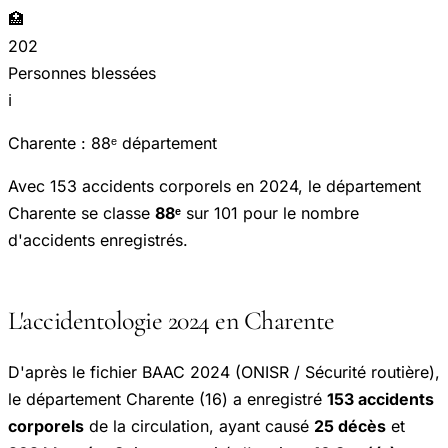
🏥
202
Personnes blessées
ℹ️
Charente : 88ᵉ département
Avec 153 accidents corporels en 2024, le département
Charente se classe
88ᵉ
sur 101 pour le nombre
d'accidents enregistrés.
L'accidentologie 2024 en Charente
D'après le fichier BAAC 2024 (ONISR / Sécurité routière),
le département Charente (16) a enregistré
153 accidents
corporels
de la circulation, ayant causé
25 décès
et