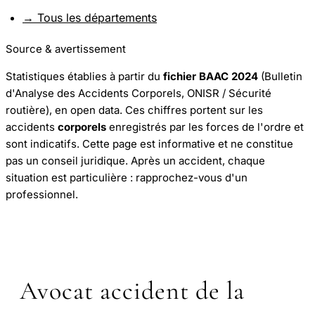
→ Tous les départements
Source & avertissement
Statistiques établies à partir du
fichier BAAC 2024
(Bulletin
d'Analyse des Accidents Corporels, ONISR / Sécurité
routière), en open data. Ces chiffres portent sur les
accidents
corporels
enregistrés par les forces de l'ordre et
sont indicatifs. Cette page est informative et ne constitue
pas un conseil juridique. Après un accident, chaque
situation est particulière : rapprochez-vous d'un
professionnel.
Avocat accident de la