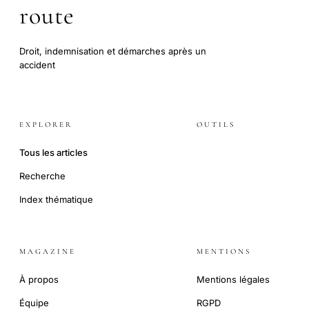
route
Droit, indemnisation et démarches après un
accident
EXPLORER
OUTILS
Tous les articles
Recherche
Index thématique
MAGAZINE
MENTIONS
À propos
Mentions légales
Équipe
RGPD