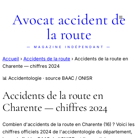
Avocat accident de
la route
— MAGAZINE INDÉPENDANT —
Accueil
›
Accidents de la route
›
Accidents de la route en
Charente — chiffres 2024
📊 Accidentologie · source BAAC / ONISR
Accidents de la route en
Charente — chiffres 2024
Combien d'accidents de la route en Charente (16) ? Voici les
chiffres officiels 2024 de l'accidentologie du département,