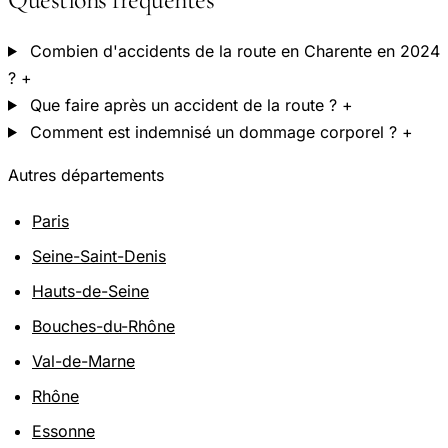
Combien d'accidents de la route en Charente en 2024
?
+
Que faire après un accident de la route ?
+
Comment est indemnisé un dommage corporel ?
+
Autres départements
Paris
Seine-Saint-Denis
Hauts-de-Seine
Bouches-du-Rhône
Val-de-Marne
Rhône
Essonne