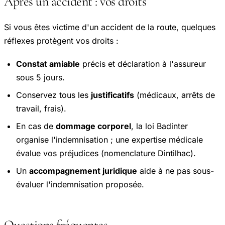
Après un accident : vos droits
Si vous êtes victime d'un accident de la route, quelques
réflexes protègent vos droits :
Constat amiable
précis et déclaration à l'assureur
sous 5 jours.
Conservez tous les
justificatifs
(médicaux, arrêts de
travail, frais).
En cas de
dommage corporel
, la loi Badinter
organise l'indemnisation ; une expertise médicale
évalue vos préjudices (nomenclature Dintilhac).
Un
accompagnement juridique
aide à ne pas sous-
évaluer l'indemnisation proposée.
Questions fréquentes