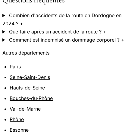
Combien d'accidents de la route en Dordogne en
2024 ?
+
Que faire après un accident de la route ?
+
Comment est indemnisé un dommage corporel ?
+
Autres départements
Paris
Seine-Saint-Denis
Hauts-de-Seine
Bouches-du-Rhône
Val-de-Marne
Rhône
Essonne