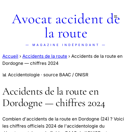
Avocat accident de
la route
— MAGAZINE INDÉPENDANT —
Accueil
›
Accidents de la route
›
Accidents de la route en
Dordogne — chiffres 2024
📊 Accidentologie · source BAAC / ONISR
Accidents de la route en
Dordogne — chiffres 2024
Combien d'accidents de la route en Dordogne (24) ? Voici
les chiffres officiels 2024 de l'accidentologie du