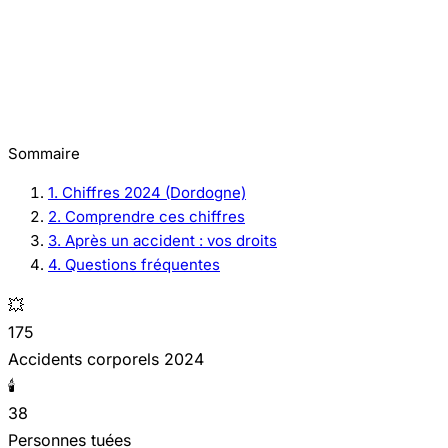
Sommaire
1. Chiffres 2024 (Dordogne)
2. Comprendre ces chiffres
3. Après un accident : vos droits
4. Questions fréquentes
💥
175
Accidents corporels 2024
🕯️
38
Personnes tuées