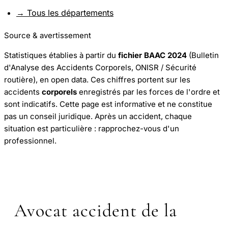
→ Tous les départements
Source & avertissement
Statistiques établies à partir du
fichier BAAC 2024
(Bulletin
d'Analyse des Accidents Corporels, ONISR / Sécurité
routière), en open data. Ces chiffres portent sur les
accidents
corporels
enregistrés par les forces de l'ordre et
sont indicatifs. Cette page est informative et ne constitue
pas un conseil juridique. Après un accident, chaque
situation est particulière : rapprochez-vous d'un
professionnel.
Avocat accident de la