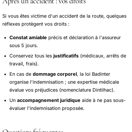
Après un accident : vos droits
Si vous êtes victime d'un accident de la route, quelques
réflexes protègent vos droits :
Constat amiable
précis et déclaration à l'assureur
sous 5 jours.
Conservez tous les
justificatifs
(médicaux, arrêts de
travail, frais).
En cas de
dommage corporel
, la loi Badinter
organise l'indemnisation ; une expertise médicale
évalue vos préjudices (nomenclature Dintilhac).
Un
accompagnement juridique
aide à ne pas sous-
évaluer l'indemnisation proposée.
Questions fréquentes