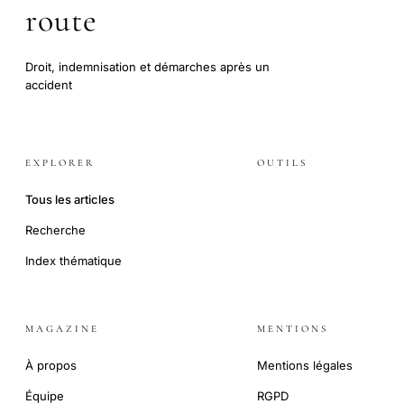
route
Droit, indemnisation et démarches après un
accident
EXPLORER
OUTILS
Tous les articles
Recherche
Index thématique
MAGAZINE
MENTIONS
À propos
Mentions légales
Équipe
RGPD