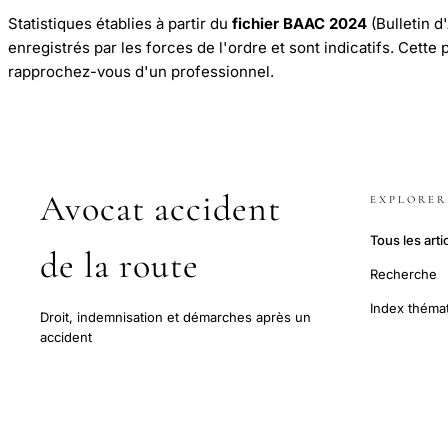
Statistiques établies à partir du
fichier BAAC 2024
(Bulletin d
enregistrés par les forces de l'ordre et sont indicatifs. Cette
rapprochez-vous d'un professionnel.
Avocat accident
EXPLORER
Tous les arti
de la route
Recherche
Index théma
Droit, indemnisation et démarches après un
accident