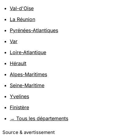
Val-d'Oise
La Réunion
Pyrénées-Atlantiques
Var
Loire-Atlantique
Hérault
Alpes-Maritimes
Seine-Maritime
Yvelines
Finistère
→ Tous les départements
Source & avertissement