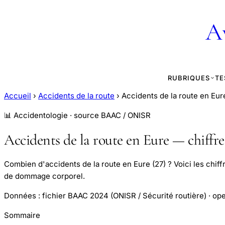
A
RUBRIQUES
TE
Accueil
›
Accidents de la route
›
Accidents de la route en Eur
📊 Accidentologie · source BAAC / ONISR
Accidents de la route en Eure — chiffre
Combien d'accidents de la route en Eure (27) ? Voici les chiff
de dommage corporel.
Données : fichier BAAC 2024 (ONISR / Sécurité routière) · ope
Sommaire