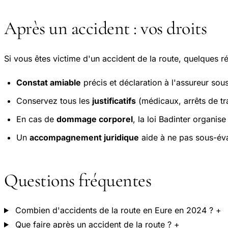
Après un accident : vos droits
Si vous êtes victime d'un accident de la route, quelques ré
Constat amiable
précis et déclaration à l'assureur sous
Conservez tous les
justificatifs
(médicaux, arrêts de trav
En cas de
dommage corporel
, la loi Badinter organis
Un
accompagnement juridique
aide à ne pas sous-éva
Questions fréquentes
Combien d'accidents de la route en Eure en 2024 ?
+
Que faire après un accident de la route ?
+