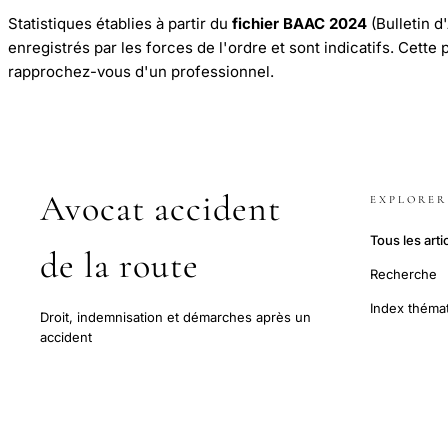
Statistiques établies à partir du
fichier BAAC 2024
(Bulletin d
enregistrés par les forces de l'ordre et sont indicatifs. Cette
rapprochez-vous d'un professionnel.
Avocat accident
EXPLORER
Tous les arti
de la route
Recherche
Index théma
Droit, indemnisation et démarches après un
accident