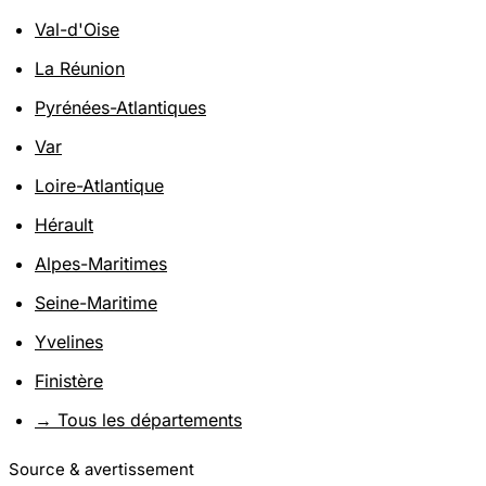
Val-d'Oise
La Réunion
Pyrénées-Atlantiques
Var
Loire-Atlantique
Hérault
Alpes-Maritimes
Seine-Maritime
Yvelines
Finistère
→ Tous les départements
Source & avertissement