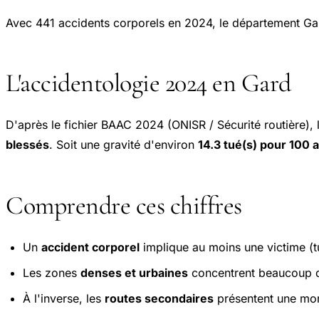
Avec 441 accidents corporels en 2024, le département Ga
L'accidentologie 2024 en Gard
D'après le fichier BAAC 2024 (ONISR / Sécurité routière),
blessés
. Soit une gravité d'environ
14.3 tué(s) pour 100 
Comprendre ces chiffres
Un
accident corporel
implique au moins une victime (tu
Les zones
denses et urbaines
concentrent beaucoup d'
À l'inverse, les
routes secondaires
présentent une mort