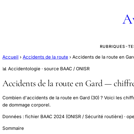
A
RUBRIQUES
TE
Accueil
›
Accidents de la route
›
Accidents de la route en Ga
📊 Accidentologie · source BAAC / ONISR
Accidents de la route en Gard — chiffr
Combien d'accidents de la route en Gard (30) ? Voici les chiff
de dommage corporel.
Données : fichier BAAC 2024 (ONISR / Sécurité routière) · ope
Sommaire