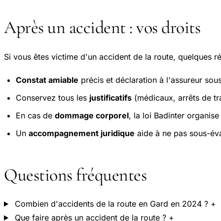
Après un accident : vos droits
Si vous êtes victime d'un accident de la route, quelques ré
Constat amiable
précis et déclaration à l'assureur sous
Conservez tous les
justificatifs
(médicaux, arrêts de trav
En cas de
dommage corporel
, la loi Badinter organis
Un
accompagnement juridique
aide à ne pas sous-éva
Questions fréquentes
Combien d'accidents de la route en Gard en 2024 ?
+
Que faire après un accident de la route ?
+