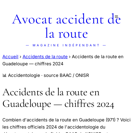
Avocat accident de
la route
— MAGAZINE INDÉPENDANT —
Accueil
›
Accidents de la route
›
Accidents de la route en
Guadeloupe — chiffres 2024
📊 Accidentologie · source BAAC / ONISR
Accidents de la route en
Guadeloupe — chiffres 2024
Combien d'accidents de la route en Guadeloupe (971) ? Voici
les chiffres officiels 2024 de l'accidentologie du