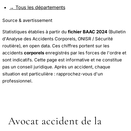
→ Tous les départements
Source & avertissement
Statistiques établies à partir du
fichier BAAC 2024
(Bulletin
d'Analyse des Accidents Corporels, ONISR / Sécurité
routière), en open data. Ces chiffres portent sur les
accidents
corporels
enregistrés par les forces de l'ordre et
sont indicatifs. Cette page est informative et ne constitue
pas un conseil juridique. Après un accident, chaque
situation est particulière : rapprochez-vous d'un
professionnel.
Avocat accident de la