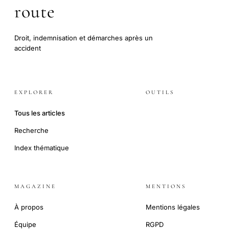
route
Droit, indemnisation et démarches après un
accident
EXPLORER
OUTILS
Tous les articles
Recherche
Index thématique
MAGAZINE
MENTIONS
À propos
Mentions légales
Équipe
RGPD