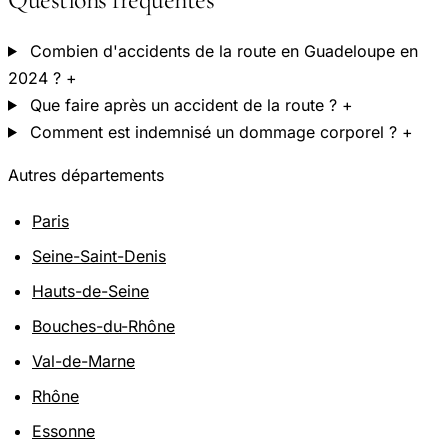
Combien d'accidents de la route en Guadeloupe en
2024 ?
+
Que faire après un accident de la route ?
+
Comment est indemnisé un dommage corporel ?
+
Autres départements
Paris
Seine-Saint-Denis
Hauts-de-Seine
Bouches-du-Rhône
Val-de-Marne
Rhône
Essonne