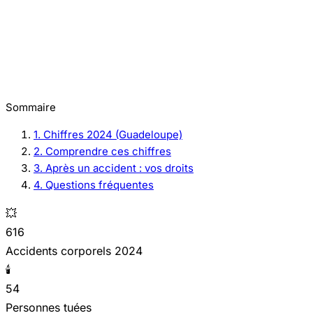
Sommaire
1. Chiffres 2024 (Guadeloupe)
2. Comprendre ces chiffres
3. Après un accident : vos droits
4. Questions fréquentes
💥
616
Accidents corporels 2024
🕯️
54
Personnes tuées