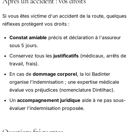
Après un accident : vos droits
Si vous êtes victime d'un accident de la route, quelques
réflexes protègent vos droits :
Constat amiable
précis et déclaration à l'assureur
sous 5 jours.
Conservez tous les
justificatifs
(médicaux, arrêts de
travail, frais).
En cas de
dommage corporel
, la loi Badinter
organise l'indemnisation ; une expertise médicale
évalue vos préjudices (nomenclature Dintilhac).
Un
accompagnement juridique
aide à ne pas sous-
évaluer l'indemnisation proposée.
Questions fréquentes