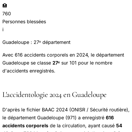
🏥
760
Personnes blessées
ℹ️
Guadeloupe : 27ᵉ département
Avec 616 accidents corporels en 2024, le département
Guadeloupe se classe
27ᵉ
sur 101 pour le nombre
d'accidents enregistrés.
L'accidentologie 2024 en Guadeloupe
D'après le fichier BAAC 2024 (ONISR / Sécurité routière),
le département Guadeloupe (971) a enregistré
616
accidents corporels
de la circulation, ayant causé
54