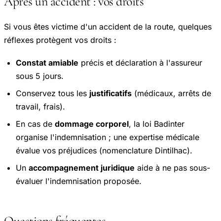
Après un accident : vos droits
Si vous êtes victime d'un accident de la route, quelques
réflexes protègent vos droits :
Constat amiable
précis et déclaration à l'assureur
sous 5 jours.
Conservez tous les
justificatifs
(médicaux, arrêts de
travail, frais).
En cas de
dommage corporel
, la loi Badinter
organise l'indemnisation ; une expertise médicale
évalue vos préjudices (nomenclature Dintilhac).
Un
accompagnement juridique
aide à ne pas sous-
évaluer l'indemnisation proposée.
Questions fréquentes