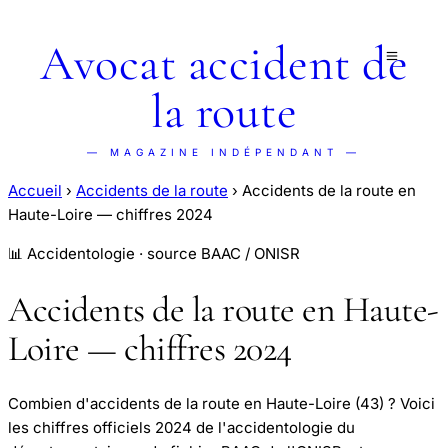
Avocat accident de
la route
— MAGAZINE INDÉPENDANT —
Accueil
›
Accidents de la route
›
Accidents de la route en
Haute-Loire — chiffres 2024
📊 Accidentologie · source BAAC / ONISR
Accidents de la route en Haute-
Loire — chiffres 2024
Combien d'accidents de la route en Haute-Loire (43) ? Voici
les chiffres officiels 2024 de l'accidentologie du