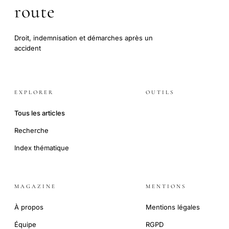
route
Droit, indemnisation et démarches après un
accident
EXPLORER
OUTILS
Tous les articles
Recherche
Index thématique
MAGAZINE
MENTIONS
À propos
Mentions légales
Équipe
RGPD