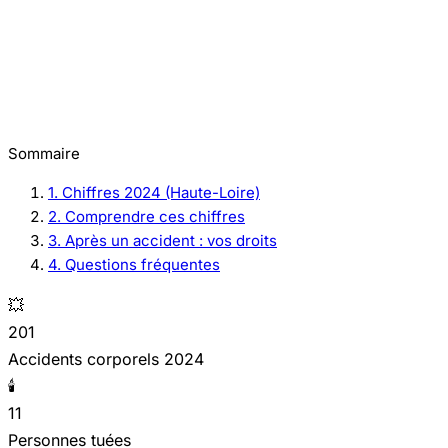
Sommaire
1. Chiffres 2024 (Haute-Loire)
2. Comprendre ces chiffres
3. Après un accident : vos droits
4. Questions fréquentes
💥
201
Accidents corporels 2024
🕯️
11
Personnes tuées