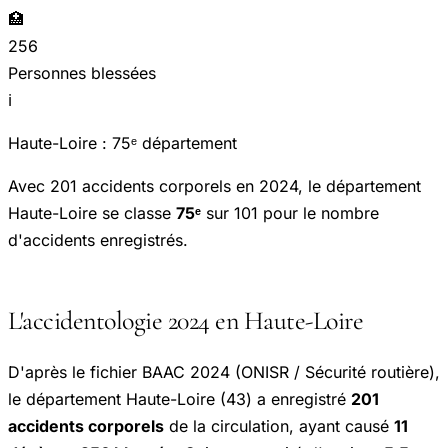
🏥
256
Personnes blessées
ℹ️
Haute-Loire : 75ᵉ département
Avec 201 accidents corporels en 2024, le département
Haute-Loire se classe
75ᵉ
sur 101 pour le nombre
d'accidents enregistrés.
L'accidentologie 2024 en Haute-Loire
D'après le fichier BAAC 2024 (ONISR / Sécurité routière),
le département Haute-Loire (43) a enregistré
201
accidents corporels
de la circulation, ayant causé
11