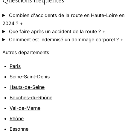
Combien d'accidents de la route en Haute-Loire en
2024 ?
+
Que faire après un accident de la route ?
+
Comment est indemnisé un dommage corporel ?
+
Autres départements
Paris
Seine-Saint-Denis
Hauts-de-Seine
Bouches-du-Rhône
Val-de-Marne
Rhône
Essonne