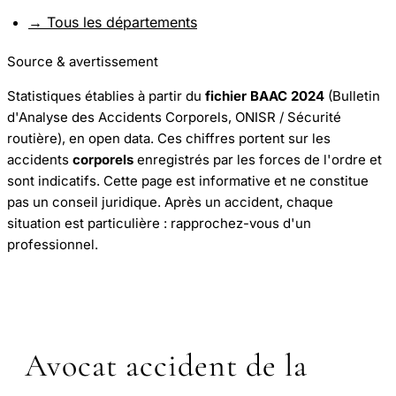
→ Tous les départements
Source & avertissement
Statistiques établies à partir du
fichier BAAC 2024
(Bulletin
d'Analyse des Accidents Corporels, ONISR / Sécurité
routière), en open data. Ces chiffres portent sur les
accidents
corporels
enregistrés par les forces de l'ordre et
sont indicatifs. Cette page est informative et ne constitue
pas un conseil juridique. Après un accident, chaque
situation est particulière : rapprochez-vous d'un
professionnel.
Avocat accident de la