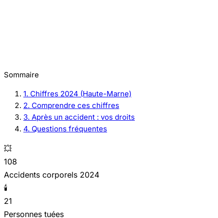
Sommaire
1. Chiffres 2024 (Haute-Marne)
2. Comprendre ces chiffres
3. Après un accident : vos droits
4. Questions fréquentes
💥
108
Accidents corporels 2024
🕯️
21
Personnes tuées