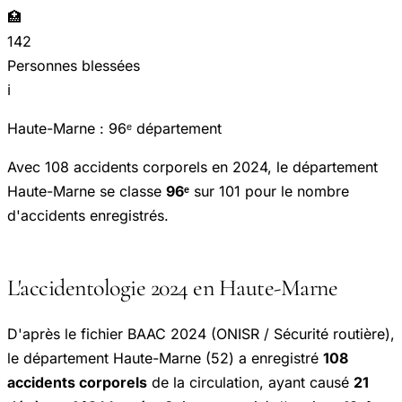
🏥
142
Personnes blessées
ℹ️
Haute-Marne : 96ᵉ département
Avec 108 accidents corporels en 2024, le département
Haute-Marne se classe
96ᵉ
sur 101 pour le nombre
d'accidents enregistrés.
L'accidentologie 2024 en Haute-Marne
D'après le fichier BAAC 2024 (ONISR / Sécurité routière),
le département Haute-Marne (52) a enregistré
108
accidents corporels
de la circulation, ayant causé
21