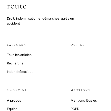
route
Droit, indemnisation et démarches après un
accident
EXPLORER
OUTILS
Tous les articles
Recherche
Index thématique
MAGAZINE
MENTIONS
À propos
Mentions légales
Équipe
RGPD