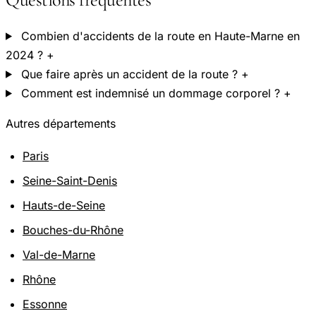
Combien d'accidents de la route en Haute-Marne en
2024 ?
+
Que faire après un accident de la route ?
+
Comment est indemnisé un dommage corporel ?
+
Autres départements
Paris
Seine-Saint-Denis
Hauts-de-Seine
Bouches-du-Rhône
Val-de-Marne
Rhône
Essonne