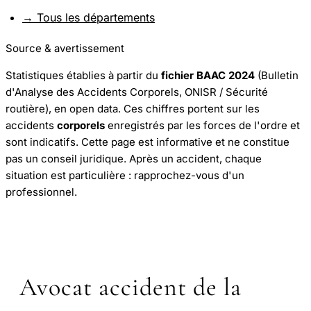
→ Tous les départements
Source & avertissement
Statistiques établies à partir du
fichier BAAC 2024
(Bulletin
d'Analyse des Accidents Corporels, ONISR / Sécurité
routière), en open data. Ces chiffres portent sur les
accidents
corporels
enregistrés par les forces de l'ordre et
sont indicatifs. Cette page est informative et ne constitue
pas un conseil juridique. Après un accident, chaque
situation est particulière : rapprochez-vous d'un
professionnel.
Avocat accident de la