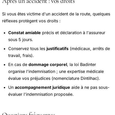
Après un accident : vos droits
Si vous êtes victime d'un accident de la route, quelques
réflexes protègent vos droits :
Constat amiable
précis et déclaration à l'assureur
sous 5 jours.
Conservez tous les
justificatifs
(médicaux, arrêts de
travail, frais).
En cas de
dommage corporel
, la loi Badinter
organise l'indemnisation ; une expertise médicale
évalue vos préjudices (nomenclature Dintilhac).
Un
accompagnement juridique
aide à ne pas sous-
évaluer l'indemnisation proposée.
Questions fréquentes