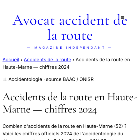
Avocat accident de
la route
— MAGAZINE INDÉPENDANT —
Accueil
›
Accidents de la route
›
Accidents de la route en
Haute-Marne — chiffres 2024
📊 Accidentologie · source BAAC / ONISR
Accidents de la route en Haute-
Marne — chiffres 2024
Combien d'accidents de la route en Haute-Marne (52) ?
Voici les chiffres officiels 2024 de l'accidentologie du