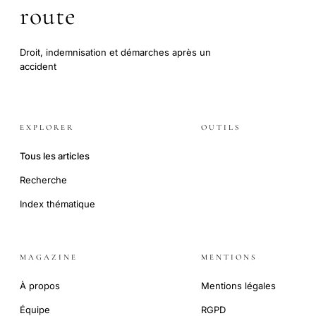
route
Droit, indemnisation et démarches après un
accident
EXPLORER
OUTILS
Tous les articles
Recherche
Index thématique
MAGAZINE
MENTIONS
À propos
Mentions légales
Équipe
RGPD