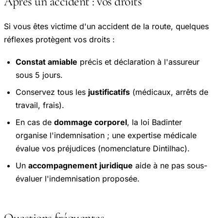
Après un accident : vos droits
Si vous êtes victime d'un accident de la route, quelques
réflexes protègent vos droits :
Constat amiable
précis et déclaration à l'assureur
sous 5 jours.
Conservez tous les
justificatifs
(médicaux, arrêts de
travail, frais).
En cas de
dommage corporel
, la loi Badinter
organise l'indemnisation ; une expertise médicale
évalue vos préjudices (nomenclature Dintilhac).
Un
accompagnement juridique
aide à ne pas sous-
évaluer l'indemnisation proposée.
Questions fréquentes