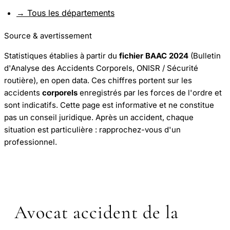
→ Tous les départements
Source & avertissement
Statistiques établies à partir du
fichier BAAC 2024
(Bulletin
d'Analyse des Accidents Corporels, ONISR / Sécurité
routière), en open data. Ces chiffres portent sur les
accidents
corporels
enregistrés par les forces de l'ordre et
sont indicatifs. Cette page est informative et ne constitue
pas un conseil juridique. Après un accident, chaque
situation est particulière : rapprochez-vous d'un
professionnel.
Avocat accident de la