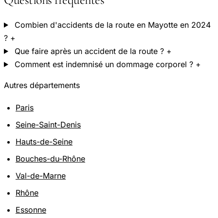
Combien d'accidents de la route en Mayotte en 2024
?
+
Que faire après un accident de la route ?
+
Comment est indemnisé un dommage corporel ?
+
Autres départements
Paris
Seine-Saint-Denis
Hauts-de-Seine
Bouches-du-Rhône
Val-de-Marne
Rhône
Essonne