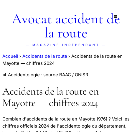
Avocat accident de
la route
— MAGAZINE INDÉPENDANT —
Accueil
›
Accidents de la route
›
Accidents de la route en
Mayotte — chiffres 2024
📊 Accidentologie · source BAAC / ONISR
Accidents de la route en
Mayotte — chiffres 2024
Combien d'accidents de la route en Mayotte (976) ? Voici les
chiffres officiels 2024 de l'accidentologie du département,