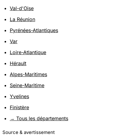
Val-d'Oise
La Réunion
Pyrénées-Atlantiques
Var
Loire-Atlantique
Hérault
Alpes-Maritimes
Seine-Maritime
Yvelines
Finistère
→ Tous les départements
Source & avertissement