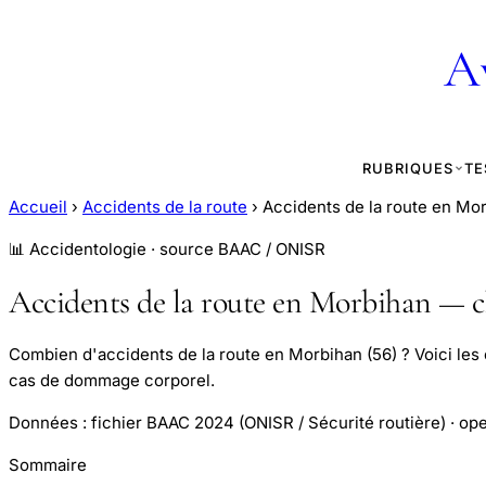
A
RUBRIQUES
TE
Accueil
›
Accidents de la route
›
Accidents de la route en Mo
📊 Accidentologie · source BAAC / ONISR
Accidents de la route en Morbihan — ch
Combien d'accidents de la route en Morbihan (56) ? Voici les c
cas de dommage corporel.
Données : fichier BAAC 2024 (ONISR / Sécurité routière) · ope
Sommaire