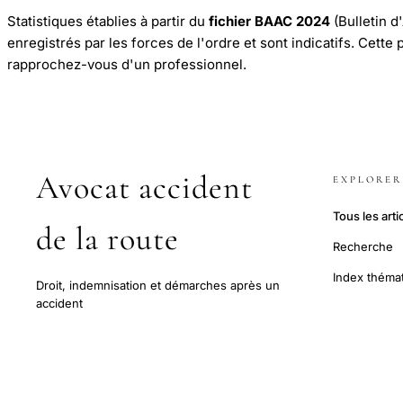
Statistiques établies à partir du
fichier BAAC 2024
(Bulletin d
enregistrés par les forces de l'ordre et sont indicatifs. Cette
rapprochez-vous d'un professionnel.
Avocat accident
EXPLORER
Tous les arti
de la route
Recherche
Index théma
Droit, indemnisation et démarches après un
accident