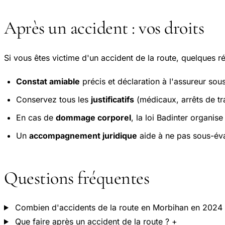
Après un accident : vos droits
Si vous êtes victime d'un accident de la route, quelques ré
Constat amiable
précis et déclaration à l'assureur sous
Conservez tous les
justificatifs
(médicaux, arrêts de trav
En cas de
dommage corporel
, la loi Badinter organis
Un
accompagnement juridique
aide à ne pas sous-éva
Questions fréquentes
Combien d'accidents de la route en Morbihan en 2024
Que faire après un accident de la route ?
+