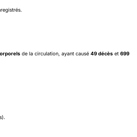
registrés.
orporels
de la circulation, ayant causé
49 décès
et
699
s).