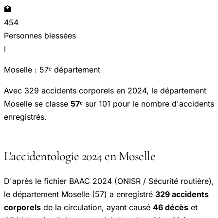
🏥
454
Personnes blessées
ℹ️
Moselle : 57ᵉ département
Avec 329 accidents corporels en 2024, le département
Moselle se classe
57ᵉ
sur 101 pour le nombre d'accidents
enregistrés.
L'accidentologie 2024 en Moselle
D'après le fichier BAAC 2024 (ONISR / Sécurité routière),
le département Moselle (57) a enregistré
329 accidents
corporels
de la circulation, ayant causé
46 décès
et