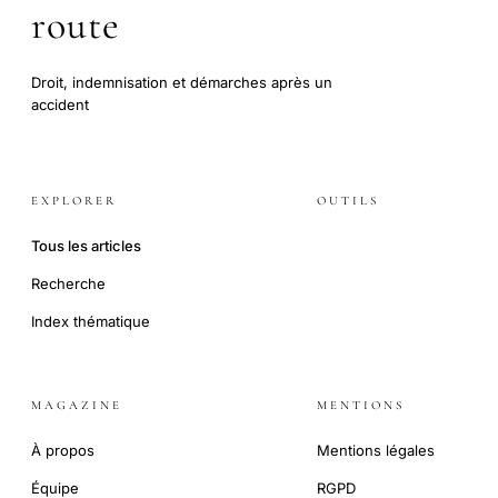
route
Droit, indemnisation et démarches après un
accident
EXPLORER
OUTILS
Tous les articles
Recherche
Index thématique
MAGAZINE
MENTIONS
À propos
Mentions légales
Équipe
RGPD