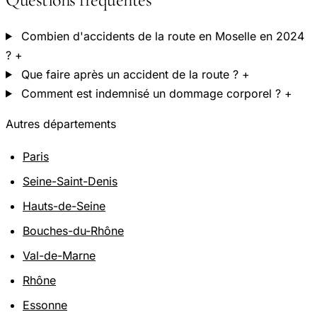
Combien d'accidents de la route en Moselle en 2024
?
+
Que faire après un accident de la route ?
+
Comment est indemnisé un dommage corporel ?
+
Autres départements
Paris
Seine-Saint-Denis
Hauts-de-Seine
Bouches-du-Rhône
Val-de-Marne
Rhône
Essonne