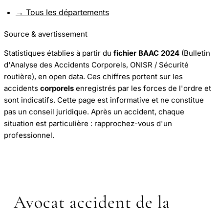
→ Tous les départements
Source & avertissement
Statistiques établies à partir du
fichier BAAC 2024
(Bulletin
d'Analyse des Accidents Corporels, ONISR / Sécurité
routière), en open data. Ces chiffres portent sur les
accidents
corporels
enregistrés par les forces de l'ordre et
sont indicatifs. Cette page est informative et ne constitue
pas un conseil juridique. Après un accident, chaque
situation est particulière : rapprochez-vous d'un
professionnel.
Avocat accident de la