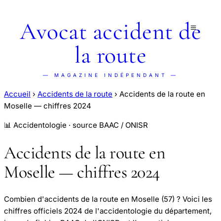
Avocat accident de
la route
— MAGAZINE INDÉPENDANT —
Accueil
›
Accidents de la route
›
Accidents de la route en
Moselle — chiffres 2024
📊 Accidentologie · source BAAC / ONISR
Accidents de la route en
Moselle — chiffres 2024
Combien d'accidents de la route en Moselle (57) ? Voici les
chiffres officiels 2024 de l'accidentologie du département,