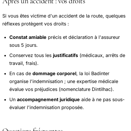
Après un accident : vos droits
Si vous êtes victime d'un accident de la route, quelques
réflexes protègent vos droits :
Constat amiable
précis et déclaration à l'assureur
sous 5 jours.
Conservez tous les
justificatifs
(médicaux, arrêts de
travail, frais).
En cas de
dommage corporel
, la loi Badinter
organise l'indemnisation ; une expertise médicale
évalue vos préjudices (nomenclature Dintilhac).
Un
accompagnement juridique
aide à ne pas sous-
évaluer l'indemnisation proposée.
Questions fréquentes