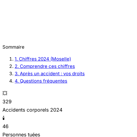
Sommaire
1. Chiffres 2024 (Moselle)
2. Comprendre ces chiffres
3. Après un accident : vos droits
4. Questions fréquentes
💥
329
Accidents corporels 2024
🕯️
46
Personnes tuées