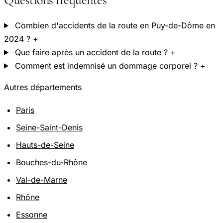
Combien d'accidents de la route en Puy-de-Dôme en
2024 ?
+
Que faire après un accident de la route ?
+
Comment est indemnisé un dommage corporel ?
+
Autres départements
Paris
Seine-Saint-Denis
Hauts-de-Seine
Bouches-du-Rhône
Val-de-Marne
Rhône
Essonne