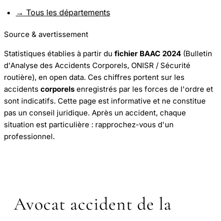
→ Tous les départements
Source & avertissement
Statistiques établies à partir du
fichier BAAC 2024
(Bulletin
d'Analyse des Accidents Corporels, ONISR / Sécurité
routière), en open data. Ces chiffres portent sur les
accidents
corporels
enregistrés par les forces de l'ordre et
sont indicatifs. Cette page est informative et ne constitue
pas un conseil juridique. Après un accident, chaque
situation est particulière : rapprochez-vous d'un
professionnel.
Avocat accident de la