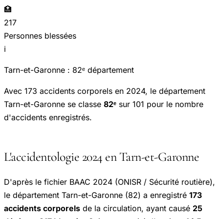
🏥
217
Personnes blessées
ℹ️
Tarn-et-Garonne : 82ᵉ département
Avec 173 accidents corporels en 2024, le département
Tarn-et-Garonne se classe
82ᵉ
sur 101 pour le nombre
d'accidents enregistrés.
L'accidentologie 2024 en Tarn-et-Garonne
D'après le fichier BAAC 2024 (ONISR / Sécurité routière),
le département Tarn-et-Garonne (82) a enregistré
173
accidents corporels
de la circulation, ayant causé
25