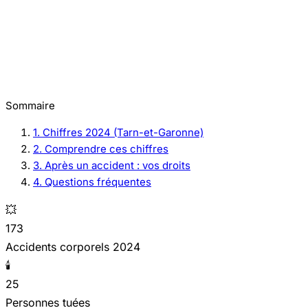
Sommaire
1. Chiffres 2024 (Tarn-et-Garonne)
2. Comprendre ces chiffres
3. Après un accident : vos droits
4. Questions fréquentes
💥
173
Accidents corporels 2024
🕯️
25
Personnes tuées