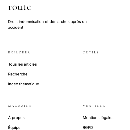
route
Droit, indemnisation et démarches après un
accident
EXPLORER
OUTILS
Tous les articles
Recherche
Index thématique
MAGAZINE
MENTIONS
À propos
Mentions légales
Équipe
RGPD