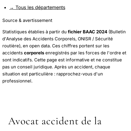
→ Tous les départements
Source & avertissement
Statistiques établies à partir du
fichier BAAC 2024
(Bulletin
d'Analyse des Accidents Corporels, ONISR / Sécurité
routière), en open data. Ces chiffres portent sur les
accidents
corporels
enregistrés par les forces de l'ordre et
sont indicatifs. Cette page est informative et ne constitue
pas un conseil juridique. Après un accident, chaque
situation est particulière : rapprochez-vous d'un
professionnel.
Avocat accident de la