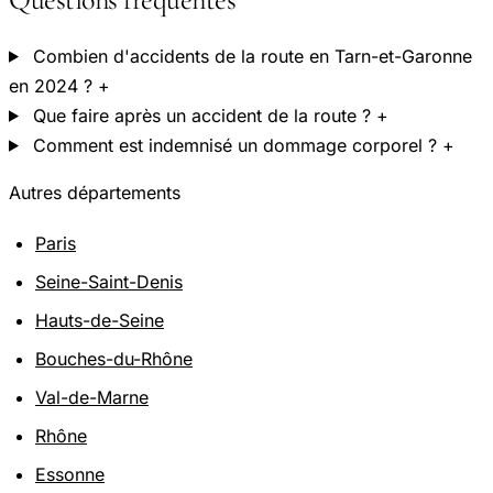
Combien d'accidents de la route en Tarn-et-Garonne
en 2024 ?
+
Que faire après un accident de la route ?
+
Comment est indemnisé un dommage corporel ?
+
Autres départements
Paris
Seine-Saint-Denis
Hauts-de-Seine
Bouches-du-Rhône
Val-de-Marne
Rhône
Essonne