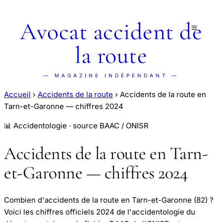
Avocat accident de
la route
— MAGAZINE INDÉPENDANT —
Accueil
›
Accidents de la route
›
Accidents de la route en
Tarn-et-Garonne — chiffres 2024
📊 Accidentologie · source BAAC / ONISR
Accidents de la route en Tarn-
et-Garonne — chiffres 2024
Combien d'accidents de la route en Tarn-et-Garonne (82) ?
Voici les chiffres officiels 2024 de l'accidentologie du