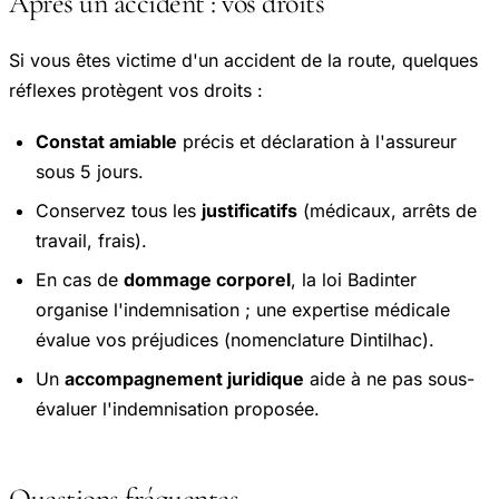
Après un accident : vos droits
Si vous êtes victime d'un accident de la route, quelques
réflexes protègent vos droits :
Constat amiable
précis et déclaration à l'assureur
sous 5 jours.
Conservez tous les
justificatifs
(médicaux, arrêts de
travail, frais).
En cas de
dommage corporel
, la loi Badinter
organise l'indemnisation ; une expertise médicale
évalue vos préjudices (nomenclature Dintilhac).
Un
accompagnement juridique
aide à ne pas sous-
évaluer l'indemnisation proposée.
Questions fréquentes