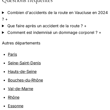
Combien d'accidents de la route en Vaucluse en 2024
?
+
Que faire après un accident de la route ?
+
Comment est indemnisé un dommage corporel ?
+
Autres départements
Paris
Seine-Saint-Denis
Hauts-de-Seine
Bouches-du-Rhône
Val-de-Marne
Rhône
Essonne