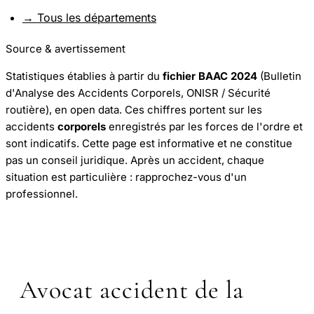
→ Tous les départements
Source & avertissement
Statistiques établies à partir du
fichier BAAC 2024
(Bulletin
d'Analyse des Accidents Corporels, ONISR / Sécurité
routière), en open data. Ces chiffres portent sur les
accidents
corporels
enregistrés par les forces de l'ordre et
sont indicatifs. Cette page est informative et ne constitue
pas un conseil juridique. Après un accident, chaque
situation est particulière : rapprochez-vous d'un
professionnel.
Avocat accident de la