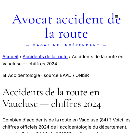
Avocat accident de
la route
— MAGAZINE INDÉPENDANT —
Accueil
›
Accidents de la route
›
Accidents de la route en
Vaucluse — chiffres 2024
📊 Accidentologie · source BAAC / ONISR
Accidents de la route en
Vaucluse — chiffres 2024
Combien d'accidents de la route en Vaucluse (84) ? Voici les
chiffres officiels 2024 de l'accidentologie du département,