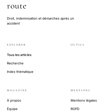
route
Droit, indemnisation et démarches après un
accident
EXPLORER
OUTILS
Tous les articles
Recherche
Index thématique
MAGAZINE
MENTIONS
À propos
Mentions légales
Équipe
RGPD