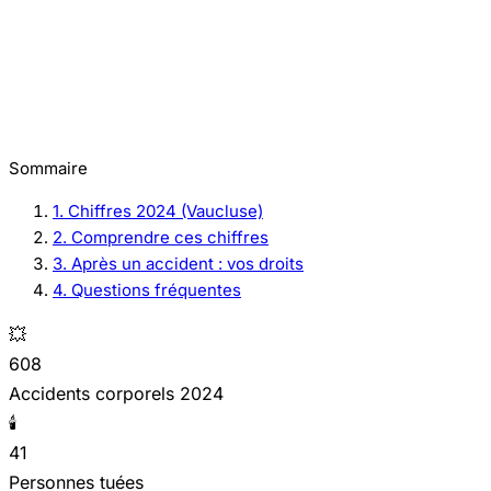
Sommaire
1. Chiffres 2024 (Vaucluse)
2. Comprendre ces chiffres
3. Après un accident : vos droits
4. Questions fréquentes
💥
608
Accidents corporels 2024
🕯️
41
Personnes tuées