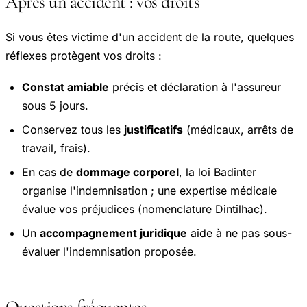
Après un accident : vos droits
Si vous êtes victime d'un accident de la route, quelques
réflexes protègent vos droits :
Constat amiable
précis et déclaration à l'assureur
sous 5 jours.
Conservez tous les
justificatifs
(médicaux, arrêts de
travail, frais).
En cas de
dommage corporel
, la loi Badinter
organise l'indemnisation ; une expertise médicale
évalue vos préjudices (nomenclature Dintilhac).
Un
accompagnement juridique
aide à ne pas sous-
évaluer l'indemnisation proposée.
Questions fréquentes