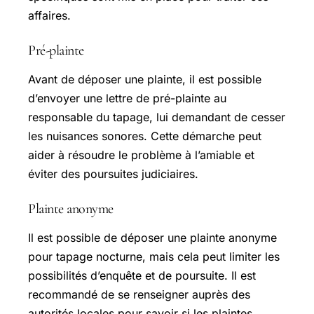
affaires.
Pré-plainte
Avant de déposer une plainte, il est possible
d’envoyer une lettre de pré-plainte au
responsable du tapage, lui demandant de cesser
les nuisances sonores. Cette démarche peut
aider à résoudre le problème à l’amiable et
éviter des poursuites judiciaires.
Plainte anonyme
Il est possible de déposer une plainte anonyme
pour tapage nocturne, mais cela peut limiter les
possibilités d’enquête et de poursuite. Il est
recommandé de se renseigner auprès des
autorités locales pour savoir si les plaintes