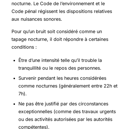
nocturne. Le Code de l’environnement et le
Code pénal régissent les dispositions relatives
aux nuisances sonores.
Pour qu’un bruit soit considéré comme un
tapage nocturne, il doit répondre à certaines
conditions :
Être d’une intensité telle qu’il trouble la
tranquillité ou le repos des personnes.
Survenir pendant les heures considérées
comme nocturnes (généralement entre 22h et
7h).
Ne pas être justifié par des circonstances
exceptionnelles (comme des travaux urgents
ou des activités autorisées par les autorités
compétentes).