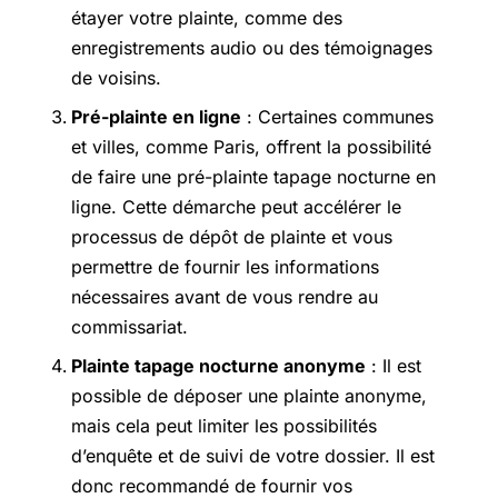
étayer votre plainte, comme des
enregistrements audio ou des témoignages
de voisins.
Pré-plainte en ligne
: Certaines communes
et villes, comme Paris, offrent la possibilité
de faire une pré-plainte tapage nocturne en
ligne. Cette démarche peut accélérer le
processus de dépôt de plainte et vous
permettre de fournir les informations
nécessaires avant de vous rendre au
commissariat.
Plainte tapage nocturne anonyme
: Il est
possible de déposer une plainte anonyme,
mais cela peut limiter les possibilités
d’enquête et de suivi de votre dossier. Il est
donc recommandé de fournir vos