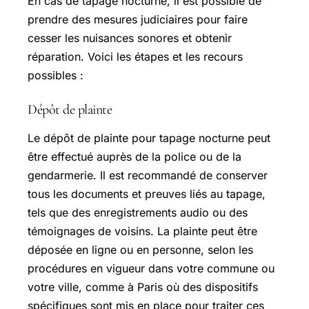
En cas de tapage nocturne, il est possible de
prendre des mesures judiciaires pour faire
cesser les nuisances sonores et obtenir
réparation. Voici les étapes et les recours
possibles :
Dépôt de plainte
Le dépôt de plainte pour tapage nocturne peut
être effectué auprès de la police ou de la
gendarmerie. Il est recommandé de conserver
tous les documents et preuves liés au tapage,
tels que des enregistrements audio ou des
témoignages de voisins. La plainte peut être
déposée en ligne ou en personne, selon les
procédures en vigueur dans votre commune ou
votre ville, comme à Paris où des dispositifs
spécifiques sont mis en place pour traiter ces