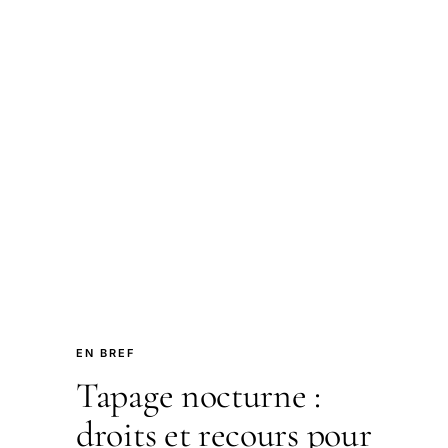
EN BREF
Tapage nocturne :
droits et recours pour