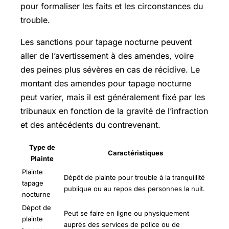
pour formaliser les faits et les circonstances du
trouble.
Les sanctions pour tapage nocturne peuvent
aller de l’avertissement à des amendes, voire
des peines plus sévères en cas de récidive. Le
montant des amendes pour tapage nocturne
peut varier, mais il est généralement fixé par les
tribunaux en fonction de la gravité de l’infraction
et des antécédents du contrevenant.
Type de
Caractéristiques
Plainte
Plainte
Dépôt de plainte pour trouble à la tranquillité
tapage
publique ou au repos des personnes la nuit.
nocturne
Dépot de
Peut se faire en ligne ou physiquement
plainte
auprès des services de police ou de