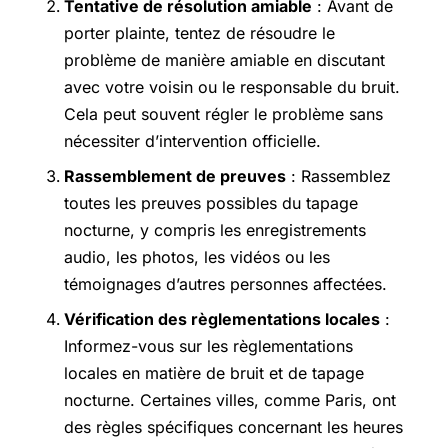
Tentative de résolution amiable
: Avant de
porter plainte, tentez de résoudre le
problème de manière amiable en discutant
avec votre voisin ou le responsable du bruit.
Cela peut souvent régler le problème sans
nécessiter d’intervention officielle.
Rassemblement de preuves
: Rassemblez
toutes les preuves possibles du tapage
nocturne, y compris les enregistrements
audio, les photos, les vidéos ou les
témoignages d’autres personnes affectées.
Vérification des règlementations locales
:
Informez-vous sur les règlementations
locales en matière de bruit et de tapage
nocturne. Certaines villes, comme Paris, ont
des règles spécifiques concernant les heures