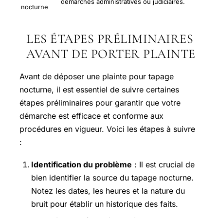
démarches administratives ou judiciaires.
nocturne
LES ÉTAPES PRÉLIMINAIRES
AVANT DE PORTER PLAINTE
Avant de déposer une plainte pour tapage
nocturne, il est essentiel de suivre certaines
étapes préliminaires pour garantir que votre
démarche est efficace et conforme aux
procédures en vigueur. Voici les étapes à suivre
:
Identification du problème
: Il est crucial de
bien identifier la source du tapage nocturne.
Notez les dates, les heures et la nature du
bruit pour établir un historique des faits.