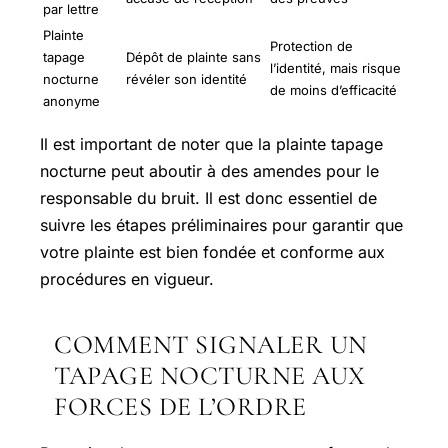
par lettre
Plainte
Protection de
tapage
Dépôt de plainte sans
l’identité, mais risque
nocturne
révéler son identité
de moins d’efficacité
anonyme
Il est important de noter que la plainte tapage
nocturne peut aboutir à des amendes pour le
responsable du bruit. Il est donc essentiel de
suivre les étapes préliminaires pour garantir que
votre plainte est bien fondée et conforme aux
procédures en vigueur.
COMMENT SIGNALER UN
TAPAGE NOCTURNE AUX
FORCES DE L’ORDRE