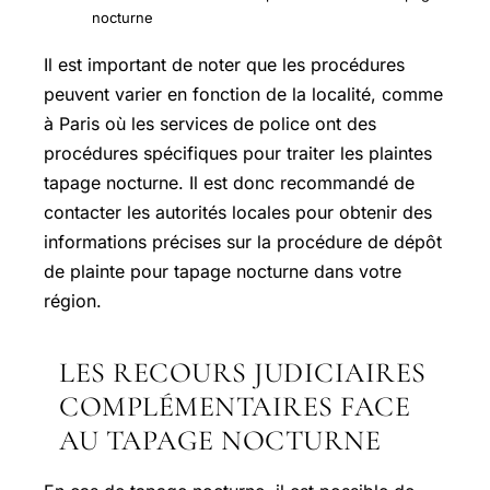
nocturne
Il est important de noter que les procédures
peuvent varier en fonction de la localité, comme
à Paris où les services de police ont des
procédures spécifiques pour traiter les plaintes
tapage nocturne. Il est donc recommandé de
contacter les autorités locales pour obtenir des
informations précises sur la procédure de dépôt
de plainte pour tapage nocturne dans votre
région.
LES RECOURS JUDICIAIRES
COMPLÉMENTAIRES FACE
AU TAPAGE NOCTURNE