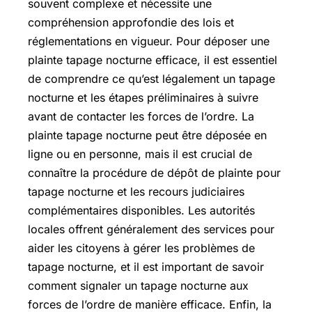
souvent complexe et nécessite une
compréhension approfondie des lois et
réglementations en vigueur. Pour déposer une
plainte tapage nocturne efficace, il est essentiel
de comprendre ce qu’est légalement un tapage
nocturne et les étapes préliminaires à suivre
avant de contacter les forces de l’ordre. La
plainte tapage nocturne peut être déposée en
ligne ou en personne, mais il est crucial de
connaître la procédure de dépôt de plainte pour
tapage nocturne et les recours judiciaires
complémentaires disponibles. Les autorités
locales offrent généralement des services pour
aider les citoyens à gérer les problèmes de
tapage nocturne, et il est important de savoir
comment signaler un tapage nocturne aux
forces de l’ordre de manière efficace. Enfin, la