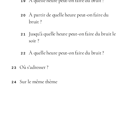
À quelle heure peut-on faire du bruit ?
19
À partir de quelle heure peut-on faire du
20
bruit ?
Jusqu’à quelle heure peut-on faire du bruit le
21
soir ?
À quelle heure peut-on faire du bruit ?
22
Où s’adresser ?
23
Sur le même thème
24