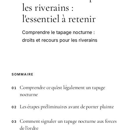
les riverains :
l'essentiel à retenir
Comprendre le tapage nocturne :
droits et recours pour les riverains
SOMMAIRE
Comprendre ce qu’est légalement un tapage
01
nocturne
Les étapes préliminaires avant de porter plainte
02
Comment signaler un tapage nocturne aux forces
03
de l’ordre