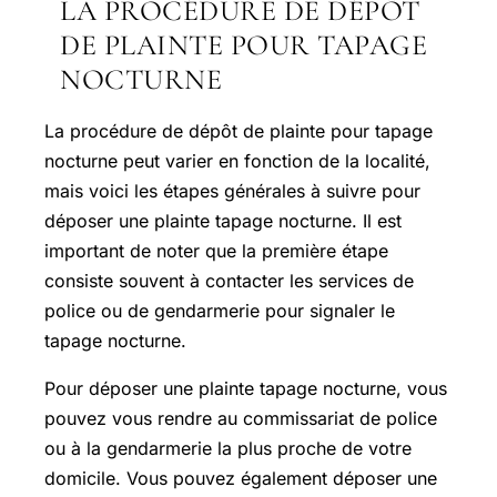
LA PROCÉDURE DE DÉPÔT
DE PLAINTE POUR TAPAGE
NOCTURNE
La procédure de dépôt de plainte pour tapage
nocturne peut varier en fonction de la localité,
mais voici les étapes générales à suivre pour
déposer une plainte tapage nocturne. Il est
important de noter que la première étape
consiste souvent à contacter les services de
police ou de gendarmerie pour signaler le
tapage nocturne.
Pour déposer une plainte tapage nocturne, vous
pouvez vous rendre au commissariat de police
ou à la gendarmerie la plus proche de votre
domicile. Vous pouvez également déposer une