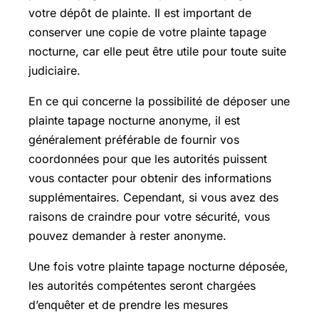
votre dépôt de plainte. Il est important de
conserver une copie de votre plainte tapage
nocturne, car elle peut être utile pour toute suite
judiciaire.
En ce qui concerne la possibilité de déposer une
plainte tapage nocturne anonyme, il est
généralement préférable de fournir vos
coordonnées pour que les autorités puissent
vous contacter pour obtenir des informations
supplémentaires. Cependant, si vous avez des
raisons de craindre pour votre sécurité, vous
pouvez demander à rester anonyme.
Une fois votre plainte tapage nocturne déposée,
les autorités compétentes seront chargées
d’enquêter et de prendre les mesures