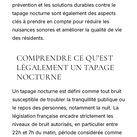
prévention et les solutions durables contre le
tapage nocturne sont également des aspects
clés à prendre en compte pour réduire les
nuisances sonores et améliorer la qualité de vie
des résidents.
COMPRENDRE CE QU’EST
LÉGALEMENT UN TAPAGE
NOCTURNE
Un tapage nocturne est défini comme tout bruit
susceptible de troubler la tranquillité publique ou
le repos des personnes, notamment la nuit. La
législation française encadre strictement les
niveaux de bruit autorisés, en particulier entre
22h et 7h du matin, période considérée comme