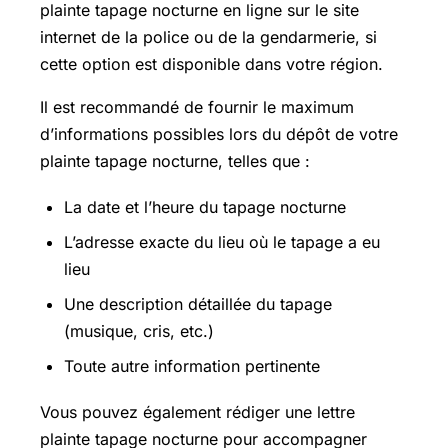
plainte tapage nocturne en ligne sur le site
internet de la police ou de la gendarmerie, si
cette option est disponible dans votre région.
Il est recommandé de fournir le maximum
d’informations possibles lors du dépôt de votre
plainte tapage nocturne, telles que :
La date et l’heure du tapage nocturne
L’adresse exacte du lieu où le tapage a eu
lieu
Une description détaillée du tapage
(musique, cris, etc.)
Toute autre information pertinente
Vous pouvez également rédiger une lettre
plainte tapage nocturne pour accompagner