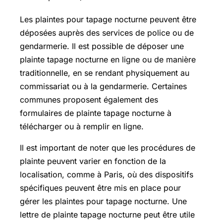
Les plaintes pour tapage nocturne peuvent être
déposées auprès des services de police ou de
gendarmerie. Il est possible de déposer une
plainte tapage nocturne en ligne ou de manière
traditionnelle, en se rendant physiquement au
commissariat ou à la gendarmerie. Certaines
communes proposent également des
formulaires de plainte tapage nocturne à
télécharger ou à remplir en ligne.
Il est important de noter que les procédures de
plainte peuvent varier en fonction de la
localisation, comme à Paris, où des dispositifs
spécifiques peuvent être mis en place pour
gérer les plaintes pour tapage nocturne. Une
lettre de plainte tapage nocturne peut être utile