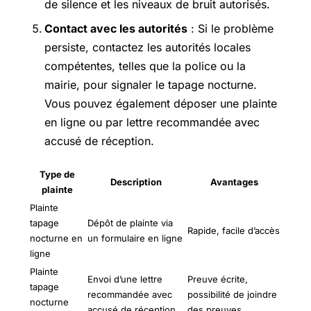
de silence et les niveaux de bruit autorisés.
Contact avec les autorités
: Si le problème
persiste, contactez les autorités locales
compétentes, telles que la police ou la
mairie, pour signaler le tapage nocturne.
Vous pouvez également déposer une plainte
en ligne ou par lettre recommandée avec
accusé de réception.
Type de
Description
Avantages
plainte
Plainte
tapage
Dépôt de plainte via
Rapide, facile d’accès
nocturne en
un formulaire en ligne
ligne
Plainte
Envoi d’une lettre
Preuve écrite,
tapage
recommandée avec
possibilité de joindre
nocturne
accusé de réception
des preuves