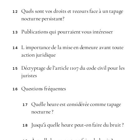
Quels sont vos droits et recours face à un tapage
12
nocturne persistant?
Publications qui pourraient vous intéresser
13
L importance de la mise en demeure avant toute
14
action juridique
Décryptage de l’article 1107 du code civil pour les
15
juristes
Questions fréquentes
16
Quelle heure est considérée comme tapage
17
nocturne ?
Jusqu’à quelle heure peut-on faire du bruit ?
18