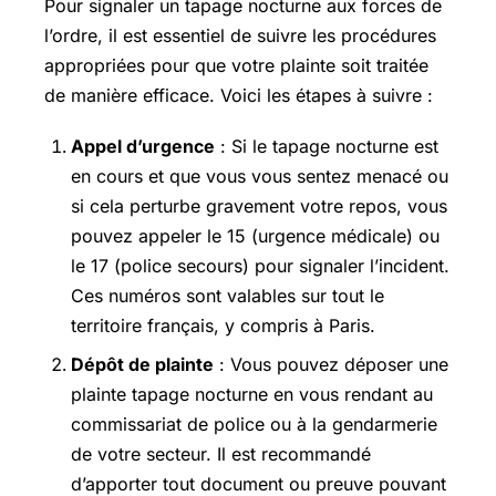
Pour signaler un tapage nocturne aux forces de
l’ordre, il est essentiel de suivre les procédures
appropriées pour que votre plainte soit traitée
de manière efficace. Voici les étapes à suivre :
Appel d’urgence
: Si le tapage nocturne est
en cours et que vous vous sentez menacé ou
si cela perturbe gravement votre repos, vous
pouvez appeler le 15 (urgence médicale) ou
le 17 (police secours) pour signaler l’incident.
Ces numéros sont valables sur tout le
territoire français, y compris à Paris.
Dépôt de plainte
: Vous pouvez déposer une
plainte tapage nocturne en vous rendant au
commissariat de police ou à la gendarmerie
de votre secteur. Il est recommandé
d’apporter tout document ou preuve pouvant