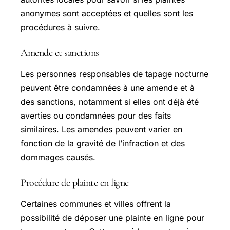
anonymes sont acceptées et quelles sont les
procédures à suivre.
Amende et sanctions
Les personnes responsables de tapage nocturne
peuvent être condamnées à une amende et à
des sanctions, notamment si elles ont déjà été
averties ou condamnées pour des faits
similaires. Les amendes peuvent varier en
fonction de la gravité de l’infraction et des
dommages causés.
Procédure de plainte en ligne
Certaines communes et villes offrent la
possibilité de déposer une plainte en ligne pour