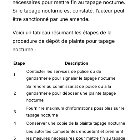
nécessaires pour mettre fin au tapage nocturne.
Si le tapage nocturne est constaté, l’auteur peut
être sanctionné par une amende.
Voici un tableau résumant les étapes de la
procédure de dépôt de plainte pour tapage
nocturne :
Étape
Description
Contacter les services de police ou de
1
gendarmerie pour signaler le tapage nocturne
Se rendre au commissariat de police ou à la
2
gendarmerie pour déposer une plainte tapage
nocturne
Fournir le maximum d’informations possibles sur le
3
tapage nocturne
4
Conserver une copie de la plainte tapage nocturne
Les autorités compétentes enquêtent et prennent
5
les mesures nécessaires pour mettre fin au tapage