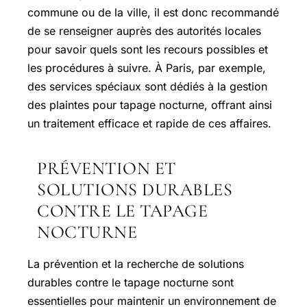
commune ou de la ville, il est donc recommandé
de se renseigner auprès des autorités locales
pour savoir quels sont les recours possibles et
les procédures à suivre. À Paris, par exemple,
des services spéciaux sont dédiés à la gestion
des plaintes pour tapage nocturne, offrant ainsi
un traitement efficace et rapide de ces affaires.
PRÉVENTION ET
SOLUTIONS DURABLES
CONTRE LE TAPAGE
NOCTURNE
La prévention et la recherche de solutions
durables contre le tapage nocturne sont
essentielles pour maintenir un environnement de