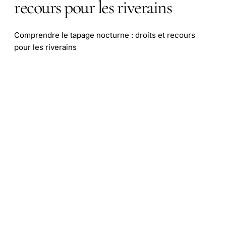
recours pour les riverains
Comprendre le tapage nocturne : droits et recours
pour les riverains