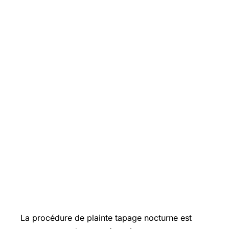
La procédure de plainte tapage nocturne est