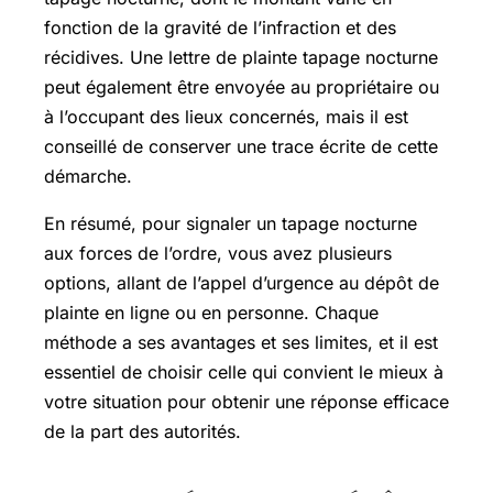
fonction de la gravité de l’infraction et des
récidives. Une lettre de plainte tapage nocturne
peut également être envoyée au propriétaire ou
à l’occupant des lieux concernés, mais il est
conseillé de conserver une trace écrite de cette
démarche.
En résumé, pour signaler un tapage nocturne
aux forces de l’ordre, vous avez plusieurs
options, allant de l’appel d’urgence au dépôt de
plainte en ligne ou en personne. Chaque
méthode a ses avantages et ses limites, et il est
essentiel de choisir celle qui convient le mieux à
votre situation pour obtenir une réponse efficace
de la part des autorités.