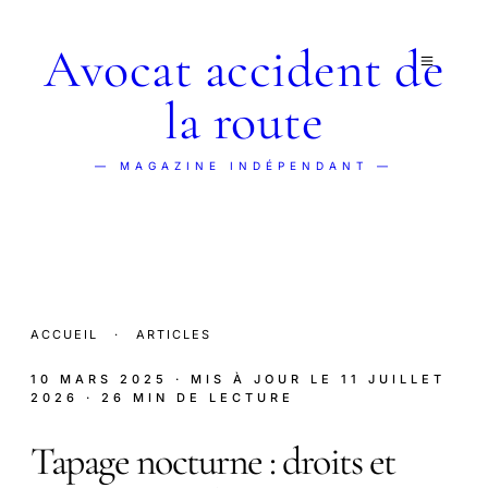
Avocat accident de
la route
— MAGAZINE INDÉPENDANT —
ACCUEIL
·
ARTICLES
10 MARS 2025
· MIS À JOUR LE
11 JUILLET
2026
· 26 MIN DE LECTURE
Tapage nocturne : droits et