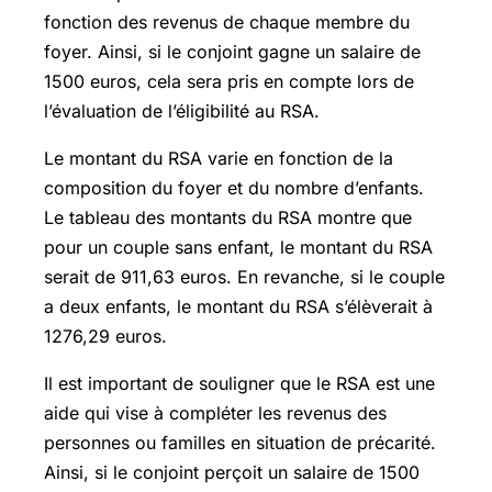
fonction des revenus de chaque membre du
foyer. Ainsi, si le conjoint gagne un salaire de
1500 euros, cela sera pris en compte lors de
l’évaluation de l’éligibilité au RSA.
Le montant du RSA varie en fonction de la
composition du foyer et du nombre d’enfants.
Le tableau des montants du RSA montre que
pour un couple sans enfant, le montant du RSA
serait de 911,63 euros. En revanche, si le couple
a deux enfants, le montant du RSA s’élèverait à
1276,29 euros.
Il est important de souligner que le RSA est une
aide qui vise à compléter les revenus des
personnes ou familles en situation de précarité.
Ainsi, si le conjoint perçoit un salaire de 1500