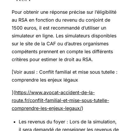
Pour obtenir une réponse précise sur l’éligibilité
au RSA en fonction du revenu du conjoint de
1500 euros, il est recommandé d’utiliser un
simulateur en ligne. Les simulateurs disponibles
sur le site de la CAF ou d’autres organismes
compétents prennent en compte les différents
critères pour estimer le droit au RSA.
[Voir aussi : Conflit familial et mise sous tutelle :
comprendre les enjeux légaux
](
https://www.avocat-accident-de-la-
route.fr/conflit-familial-et-mise-sous-tutelle-
comprendre-les-enjeux-legaux/
)
Les revenus du foyer : Lors de la simulation,
il sera demandé de renseigner les revenus de