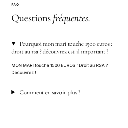
FAQ
Questions
fréquentes
.
Pourquoi mon mari touche 1500 euros :
droit au rsa ? découvrez est-il important ?
MON MARI touche 1500 EUROS : Droit au RSA ?
Découvrez !
Comment en savoir plus ?