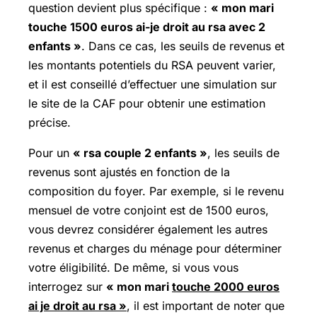
question devient plus spécifique :
« mon mari
touche 1500 euros ai-je droit au rsa avec 2
enfants »
. Dans ce cas, les seuils de revenus et
les montants potentiels du RSA peuvent varier,
et il est conseillé d’effectuer une simulation sur
le site de la CAF pour obtenir une estimation
précise.
Pour un
« rsa couple 2 enfants »
, les seuils de
revenus sont ajustés en fonction de la
composition du foyer. Par exemple, si le revenu
mensuel de votre conjoint est de 1500 euros,
vous devrez considérer également les autres
revenus et charges du ménage pour déterminer
votre éligibilité. De même, si vous vous
interrogez sur
« mon mari
touche 2000 euros
ai je droit au rsa »
, il est important de noter que