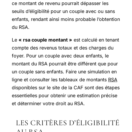
ce montant de revenu pourrait dépasser les
seuils d’éligibilité pour un couple avec ou sans
enfants, rendant ainsi moins probable l’obtention
du RSA.
Le
« rsa couple montant »
est calculé en tenant
compte des revenus totaux et des charges du
foyer. Pour un couple avec deux enfants, le
montant du RSA pourrait être différent que pour
un couple sans enfants. Faire une simulation en
ligne et consulter les tableaux de montants
RSA
disponibles sur le site de la CAF sont des étapes
essentielles pour obtenir une estimation précise
et déterminer votre droit au RSA.
LES CRITÈRES D’ÉLIGIBILITÉ
AU RSA