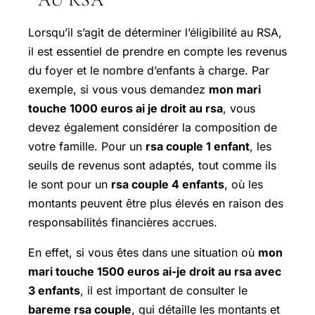
Lorsqu’il s’agit de déterminer l’éligibilité au RSA,
il est essentiel de prendre en compte les revenus
du foyer et le nombre d’enfants à charge. Par
exemple, si vous vous demandez
mon mari
touche 1000 euros ai je droit au rsa
, vous
devez également considérer la composition de
votre famille. Pour un
rsa couple 1 enfant
, les
seuils de revenus sont adaptés, tout comme ils
le sont pour un
rsa couple 4 enfants
, où les
montants peuvent être plus élevés en raison des
responsabilités financières accrues.
En effet, si vous êtes dans une situation où
mon
mari touche 1500 euros ai-je droit au rsa avec
3 enfants
, il est important de consulter le
bareme rsa couple
, qui détaille les montants et