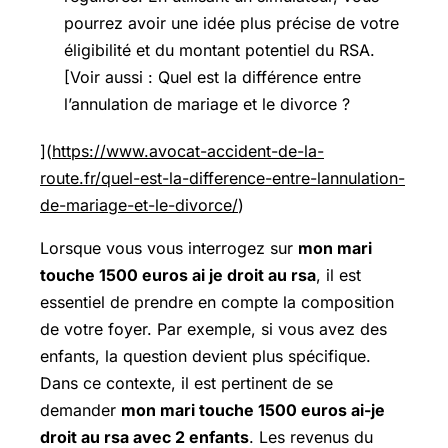
pourrez avoir une idée plus précise de votre
éligibilité et du montant potentiel du RSA.
[Voir aussi : Quel est la différence entre
l’annulation de mariage et le divorce ?
](
https://www.avocat-accident-de-la-
route.fr/quel-est-la-difference-entre-lannulation-
de-mariage-et-le-divorce/
)
Lorsque vous vous interrogez sur
mon mari
touche 1500 euros ai je droit au rsa
, il est
essentiel de prendre en compte la composition
de votre foyer. Par exemple, si vous avez des
enfants, la question devient plus spécifique.
Dans ce contexte, il est pertinent de se
demander
mon mari touche 1500 euros ai-je
droit au rsa avec 2 enfants
. Les revenus du