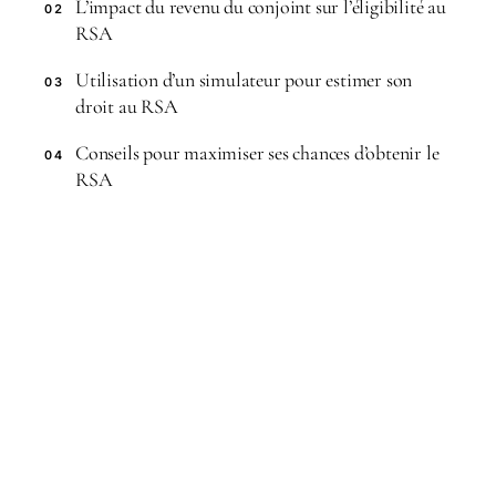
L’impact du revenu du conjoint sur l’éligibilité au
02
RSA
Utilisation d’un simulateur pour estimer son
03
droit au RSA
Conseils pour maximiser ses chances d’obtenir le
04
RSA