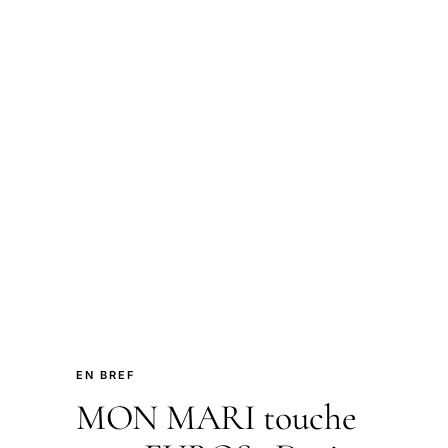
EN BREF
MON MARI touche