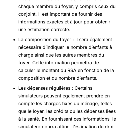
chaque membre du foyer, y compris ceux du
conjoint. Il est important de fournir des
informations exactes et à jour pour obtenir
une estimation correcte.
La composition du foyer : Il sera également
nécessaire d’indiquer le nombre d’enfants à
charge ainsi que les autres membres du
foyer. Cette information permettra de
calculer le montant du RSA en fonction de la
composition et du nombre d’enfants.
Les dépenses régulières : Certains
simulateurs peuvent également prendre en
compte les charges fixes du ménage, telles
que le loyer, les crédits ou les dépenses liées
à la santé. En fournissant ces informations, le
simulateur pourra affiner l’estimation du droit