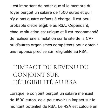
Il est important de noter que si le membre du
foyer perçoit un salaire de 1500 euros et qu’il
n’y a pas quatre enfants à charge, il est peu
probable d’être éligible au RSA. Cependant,
chaque situation est unique et il est recommandé
de réaliser une simulation sur le site de la CAF
ou d’autres organismes compétents pour obtenir
une réponse précise sur l’éligibilité au RSA.
L’IMPACT DU REVENU DU
CONJOINT SUR
L’ÉLIGIBILITÉ AU RSA
Lorsque le conjoint perçoit un salaire mensuel
de 1500 euros, cela peut avoir un impact sur le
montant potentiel du RSA. Le RSA est calculé en