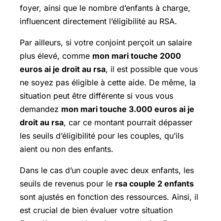
foyer, ainsi que le nombre d’enfants à charge,
influencent directement l’éligibilité au RSA.
Par ailleurs, si votre conjoint perçoit un salaire
plus élevé, comme
mon mari touche 2000
euros ai je droit au rsa
, il est possible que vous
ne soyez pas éligible à cette aide. De même, la
situation peut être différente si vous vous
demandez
mon mari touche 3.000 euros ai je
droit au rsa
, car ce montant pourrait dépasser
les seuils d’éligibilité pour les couples, qu’ils
aient ou non des enfants.
Dans le cas d’un couple avec deux enfants, les
seuils de revenus pour le
rsa couple 2 enfants
sont ajustés en fonction des ressources. Ainsi, il
est crucial de bien évaluer votre situation