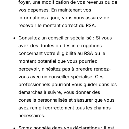
foyer, une modification de vos revenus ou de
vos dépenses. En maintenant vos
informations à jour, vous vous assurez de
recevoir le montant correct du RSA.
Consultez un conseiller spécialisé : Si vous
avez des doutes ou des interrogations
concernant votre éligibilité au RSA ou le
montant potentiel que vous pourriez
percevoir, n’hésitez pas à prendre rendez-
vous avec un conseiller spécialisé. Ces
professionnels pourront vous guider dans les
démarches à suivre, vous donner des
conseils personnalisés et s’assurer que vous
avez rempli correctement tous les champs
nécessaires.
Soyez honnête dans vos déclarations : Il est