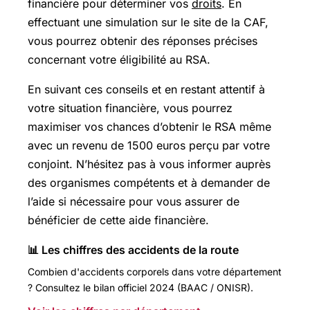
financière pour déterminer vos
droits
. En
effectuant une simulation sur le site de la CAF,
vous pourrez obtenir des réponses précises
concernant votre éligibilité au RSA.
En suivant ces conseils et en restant attentif à
votre situation financière, vous pourrez
maximiser vos chances d’obtenir le RSA même
avec un revenu de 1500 euros perçu par votre
conjoint. N’hésitez pas à vous informer auprès
des organismes compétents et à demander de
l’aide si nécessaire pour vous assurer de
bénéficier de cette aide financière.
📊 Les chiffres des accidents de la route
Combien d'accidents corporels dans votre département
? Consultez le bilan officiel 2024 (BAAC / ONISR).