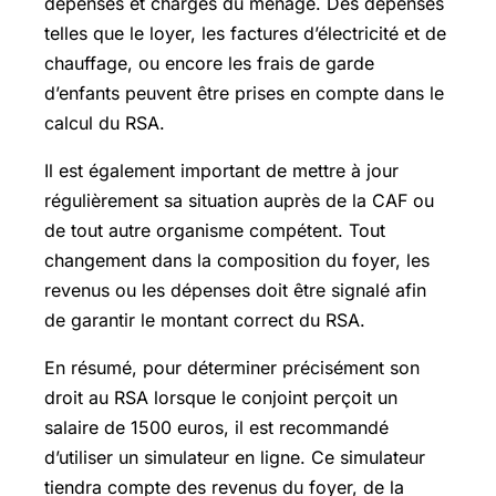
dépenses et charges du ménage. Des dépenses
telles que le loyer, les factures d’électricité et de
chauffage, ou encore les frais de garde
d’enfants peuvent être prises en compte dans le
calcul du RSA.
Il est également important de mettre à jour
régulièrement sa situation auprès de la CAF ou
de tout autre organisme compétent. Tout
changement dans la composition du foyer, les
revenus ou les dépenses doit être signalé afin
de garantir le montant correct du RSA.
En résumé, pour déterminer précisément son
droit au RSA lorsque le conjoint perçoit un
salaire de 1500 euros, il est recommandé
d’utiliser un simulateur en ligne. Ce simulateur
tiendra compte des revenus du foyer, de la