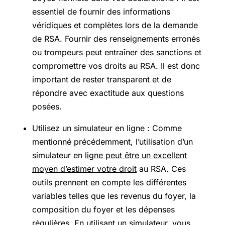
essentiel de fournir des informations
véridiques et complètes lors de la demande
de RSA. Fournir des renseignements erronés
ou trompeurs peut entraîner des sanctions et
compromettre vos droits au RSA. Il est donc
important de rester transparent et de
répondre avec exactitude aux questions
posées.
Utilisez un simulateur en ligne : Comme
mentionné précédemment, l’utilisation d’un
simulateur en
ligne peut être un excellent
moyen d’estimer votre droit
au RSA. Ces
outils prennent en compte les différentes
variables telles que les revenus du foyer, la
composition du foyer et les dépenses
régulières. En utilisant un simulateur, vous