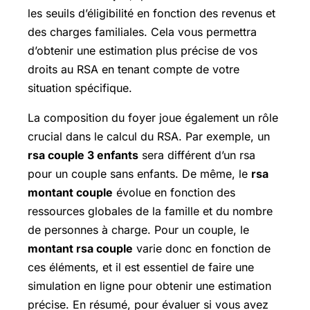
les seuils d’éligibilité en fonction des revenus et
des charges familiales. Cela vous permettra
d’obtenir une estimation plus précise de vos
droits au RSA en tenant compte de votre
situation spécifique.
La composition du foyer joue également un rôle
crucial dans le calcul du RSA. Par exemple, un
rsa couple 3 enfants
sera différent d’un rsa
pour un couple sans enfants. De même, le
rsa
montant couple
évolue en fonction des
ressources globales de la famille et du nombre
de personnes à charge. Pour un couple, le
montant rsa couple
varie donc en fonction de
ces éléments, et il est essentiel de faire une
simulation en ligne pour obtenir une estimation
précise. En résumé, pour évaluer si vous avez