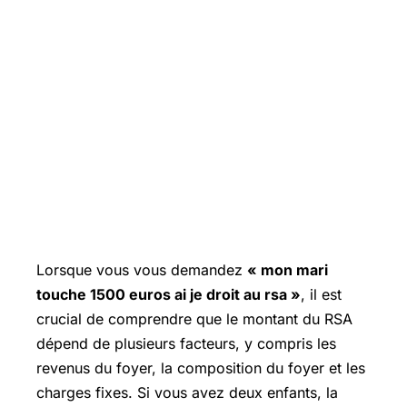
Lorsque vous vous demandez
« mon mari
touche 1500 euros ai je droit au rsa »
, il est
crucial de comprendre que le montant du RSA
dépend de plusieurs facteurs, y compris les
revenus du foyer, la composition du foyer et les
charges fixes. Si vous avez deux enfants, la