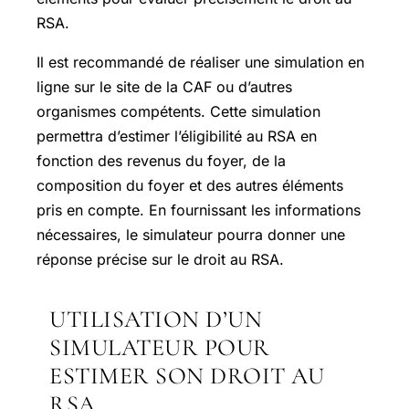
RSA.
Il est recommandé de réaliser une simulation en
ligne sur le site de la CAF ou d’autres
organismes compétents. Cette simulation
permettra d’estimer l’éligibilité au RSA en
fonction des revenus du foyer, de la
composition du foyer et des autres éléments
pris en compte. En fournissant les informations
nécessaires, le simulateur pourra donner une
réponse précise sur le droit au RSA.
UTILISATION D’UN
SIMULATEUR POUR
ESTIMER SON DROIT AU
RSA