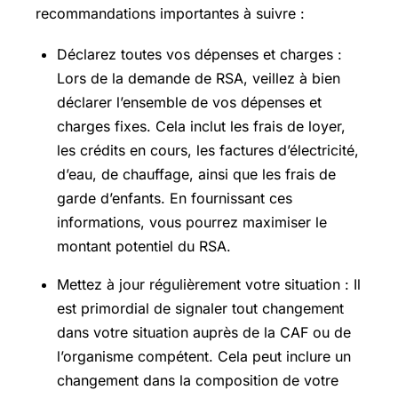
recommandations importantes à suivre :
Déclarez toutes vos dépenses et charges :
Lors de la demande de RSA, veillez à bien
déclarer l’ensemble de vos dépenses et
charges fixes. Cela inclut les frais de loyer,
les crédits en cours, les factures d’électricité,
d’eau, de chauffage, ainsi que les frais de
garde d’enfants. En fournissant ces
informations, vous pourrez maximiser le
montant potentiel du RSA.
Mettez à jour régulièrement votre situation : Il
est primordial de signaler tout changement
dans votre situation auprès de la CAF ou de
l’organisme compétent. Cela peut inclure un
changement dans la composition de votre