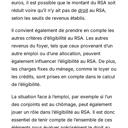
euros, il est possible que le montant du RSA soit
réduit voire qu’il n’y ait pas de
droit
au RSA,
selon les seuils de revenus établis.
Il convient également de prendre en compte les
autres critères d’éligibilité au RSA. Les autres
revenus du foyer, tels que ceux provenant d’un
autre emploi ou d’une allocation, peuvent
également influencer l’éligibilité au RSA. De plus,
les charges fixes du ménage, comme le loyer ou
les crédits, sont prises en compte dans le calcul
de l’éligibilité.
La situation face à l’emploi, par exemple si l’un
des conjoints est au chômage, peut également
jouer un rôle dans l’éligibilité au RSA. Il est donc
essentiel de tenir compte de l’ensemble de ces
éléments pour évaluer précisément le droit au