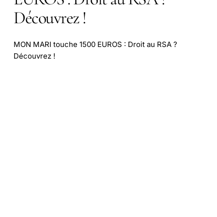
Découvrez !
MON MARI touche 1500 EUROS : Droit au RSA ?
Découvrez !