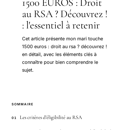
1500 EUROS : Droit
au RSA ? Découvrez !
: l'essentiel à retenir
Cet article présente mon mari touche
1500 euros : droit au rsa ? découvrez !
en détail, avec les éléments clés à
connaître pour bien comprendre le
sujet.
SOMMAIRE
Les critères d’éligibilité au RSA
01