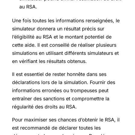
au RSA.
Une fois toutes les informations renseignées, le
simulateur donnera un résultat précis sur
l’éligibilité au RSA et le montant potentiel de
cette aide. Il est conseillé de réaliser plusieurs
simulations en utilisant différents simulateurs et
en vérifiant les résultats obtenus.
Il est essentiel de rester honnête dans ses
déclarations lors de la simulation. Fournir des
informations erronées ou trompeuses peut
entraîner des sanctions et compromettre la
régularité des droits au RSA.
Pour maximiser ses chances d’obtenir le RSA, il
est recommandé de déclarer toutes les