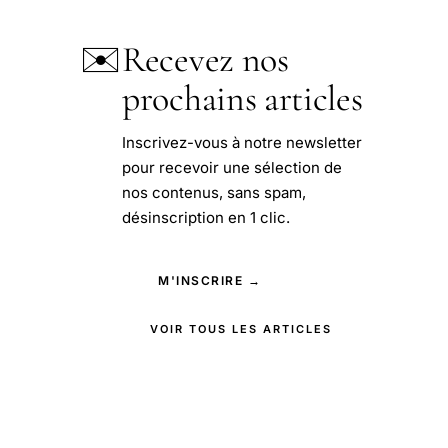
✉️
Recevez nos
prochains articles
Inscrivez-vous à notre newsletter
pour recevoir une sélection de
nos contenus, sans spam,
désinscription en 1 clic.
M'INSCRIRE →
VOIR TOUS LES ARTICLES