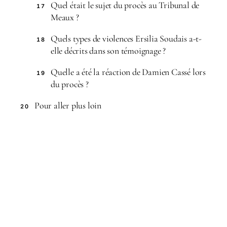
Quel était le sujet du procès au Tribunal de
17
Meaux ?
Quels types de violences Ersilia Soudais a-t-
18
elle décrits dans son témoignage ?
Quelle a été la réaction de Damien Cassé lors
19
du procès ?
Pour aller plus loin
20