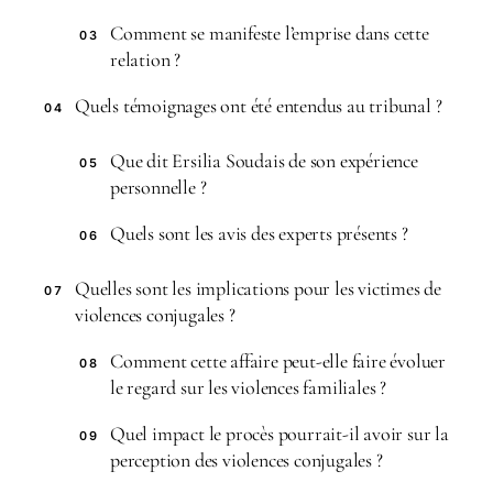
Comment se manifeste l’emprise dans cette
03
relation ?
Quels témoignages ont été entendus au tribunal ?
04
Que dit Ersilia Soudais de son expérience
05
personnelle ?
Quels sont les avis des experts présents ?
06
Quelles sont les implications pour les victimes de
07
violences conjugales ?
Comment cette affaire peut-elle faire évoluer
08
le regard sur les violences familiales ?
Quel impact le procès pourrait-il avoir sur la
09
perception des violences conjugales ?