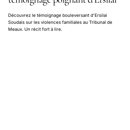
Découvrez le témoignage bouleversant d'Ersilai
Soudais sur les violences familiales au Tribunal de
Meaux. Un récit fort à lire.