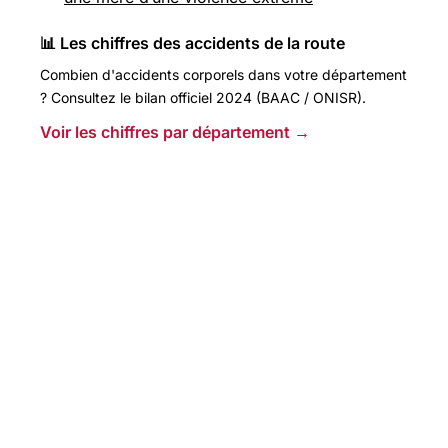
📊 Les chiffres des accidents de la route
Combien d'accidents corporels dans votre département
? Consultez le bilan officiel 2024 (BAAC / ONISR).
Voir les chiffres par département →