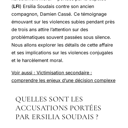
(
LFI
) Ersilia Soudais contre son ancien
compagnon, Damien Cassé. Ce témoignage
émouvant sur les violences subies pendant près
de trois ans attire l’attention sur des
problématiques souvent passées sous silence.
Nous allons explorer les détails de cette affaire
et ses implications sur les violences conjugales
et le harcèlement moral.
Voir aussi : Victimisation secondaire :
comprendre les enjeux d’une décision complexe
QUELLES SONT LES
ACCUSATIONS PORTÉES
PAR ERSILIA SOUDAIS ?