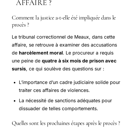
AFFAIRE ?
Comment la justice a-t-elle été impliquée dans le
procès ?
Le tribunal correctionnel de Meaux, dans cette
affaire, se retrouve à examiner des accusations
de
harcèlement moral
. Le procureur a requis
une peine de
quatre à six mois de prison avec
sursis
, ce qui soulève des questions sur :
L’importance d’un cadre judiciaire solide pour
traiter ces affaires de violences.
La nécessité de sanctions adéquates pour
dissuader de telles comportements.
Quelles sont les prochaines étapes après le procès ?