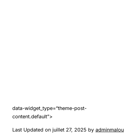
data-widget_type=“theme-post-
content.default”>
Last Updated on juillet 27, 2025 by
adminmalou