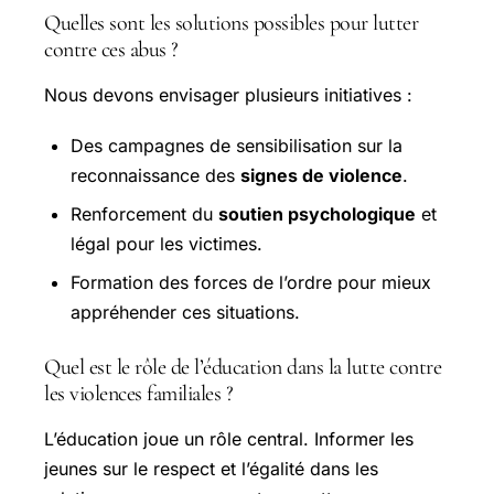
Quelles sont les solutions possibles pour lutter
contre ces abus ?
Nous devons envisager plusieurs initiatives :
Des campagnes de sensibilisation sur la
reconnaissance des
signes de violence
.
Renforcement du
soutien psychologique
et
légal pour les victimes.
Formation des forces de l’ordre pour mieux
appréhender ces situations.
Quel est le rôle de l’éducation dans la lutte contre
les violences familiales ?
L’éducation joue un rôle central. Informer les
jeunes sur le respect et l’égalité dans les