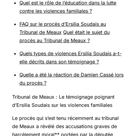
Quel est le rôle de l’éducation dans la lutte
contre les violences familiales ?
FAQ sur le procès d’Ersilia Soudais au
Tribunal de Meaux
Quel était le sujet du
procès au Tribunal de Meaux ?
Quels types de violences Ersilia Soudais a-t-
elle décrits dans son témoignage ?
Quelle a été la réaction de Damien Cassé lors
du procès ?
Tribunal de Meaux : Le témoignage poignant
d’Ersilia Soudais sur les violences familiales
Le procès qui s’est tenu récemment au tribunal
de Meaux a révélé des accusations graves de
harcèlement moral** portées par la députée