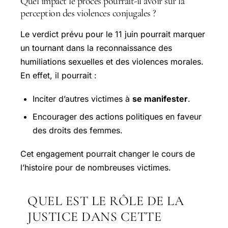
Quel impact le procès pourrait-il avoir sur la
perception des violences conjugales ?
Le verdict prévu pour le 11 juin pourrait marquer
un tournant dans la reconnaissance des
humiliations sexuelles et des violences morales.
En effet, il pourrait :
Inciter d’autres victimes à
se manifester
.
Encourager des actions politiques en faveur
des droits des femmes.
Cet engagement pourrait changer le cours de
l’histoire pour de nombreuses victimes.
QUEL EST LE RÔLE DE LA
JUSTICE DANS CETTE