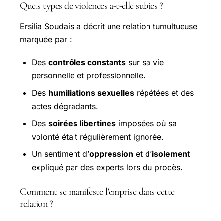
Quels types de violences a-t-elle subies ?
Ersilia Soudais a décrit une relation tumultueuse
marquée par :
Des
contrôles constants
sur sa vie
personnelle et professionnelle.
Des
humiliations sexuelles
répétées et des
actes dégradants.
Des
soirées libertines
imposées où sa
volonté était régulièrement ignorée.
Un sentiment d’
oppression
et d’
isolement
expliqué par des experts lors du procès.
Comment se manifeste l’emprise dans cette
relation ?