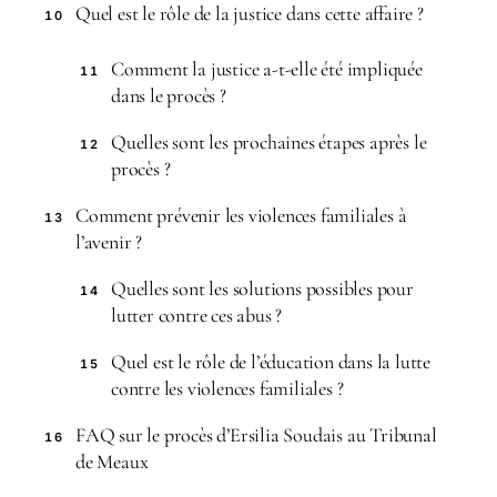
Quel est le rôle de la justice dans cette affaire ?
10
Comment la justice a-t-elle été impliquée
11
dans le procès ?
Quelles sont les prochaines étapes après le
12
procès ?
Comment prévenir les violences familiales à
13
l’avenir ?
Quelles sont les solutions possibles pour
14
lutter contre ces abus ?
Quel est le rôle de l’éducation dans la lutte
15
contre les violences familiales ?
FAQ sur le procès d’Ersilia Soudais au Tribunal
16
de Meaux