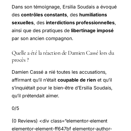
Dans son témoignage, Ersilia Soudais a évoqué
des
contrôles constants
, des
humiliations
sexuelles
, des
interdictions professionnelles
,
ainsi que des pratiques de
libertinage imposé
par son ancien compagnon.
Quelle a été la réaction de Damien Cassé lors du
procès ?
Damien Cassé a nié toutes les accusations,
affirmant qu’il n’était
coupable de rien
et qu’il
s’inquiétait pour le bien-être d’Ersilia Soudais,
qu’il prétendait aimer.
0/5
(0 Reviews) <div class=“elementor-element
elementor-element-ff647bf elementor-author-