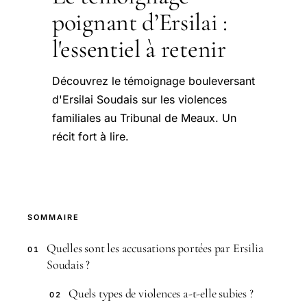
poignant d’Ersilai :
l'essentiel à retenir
Découvrez le témoignage bouleversant
d'Ersilai Soudais sur les violences
familiales au Tribunal de Meaux. Un
récit fort à lire.
SOMMAIRE
Quelles sont les accusations portées par Ersilia
01
Soudais ?
Quels types de violences a-t-elle subies ?
02