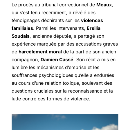
Le procès au tribunal correctionnel de
Meaux
,
qui s’est tenu récemment, a révélé des
témoignages déchirants sur les
violences
familiales
. Parmi les intervenants,
Ersilia
Soudais
, ancienne députée, a partagé son
expérience marquée par des accusations graves
de
harcèlement moral
de la part de son ancien
compagnon,
Damien Cassé
. Son récit a mis en
lumière les mécanismes d’emprise et les
souffrances psychologiques qu’elle a endurées
au cours d’une relation toxique, soulevant des
questions cruciales sur la reconnaissance et la
lutte contre ces formes de violence.