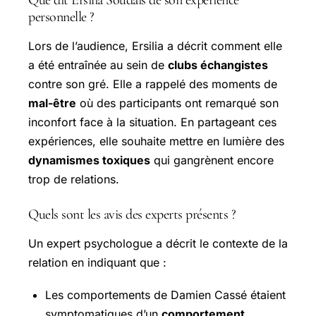
personnelle ?
Lors de l’audience, Ersilia a décrit comment elle
a été entraînée au sein de
clubs échangistes
contre son gré. Elle a rappelé des moments de
mal-être
où des participants ont remarqué son
inconfort face à la situation. En partageant ces
expériences, elle souhaite mettre en lumière des
dynamismes toxiques
qui gangrènent encore
trop de relations.
Quels sont les avis des experts présents ?
Un expert psychologue a décrit le contexte de la
relation en indiquant que :
Les comportements de Damien Cassé étaient
symptomatiques d’un
comportement