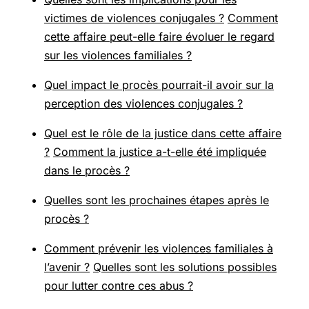
victimes de violences conjugales ?
Comment
cette affaire peut-elle faire évoluer le regard
sur les violences familiales ?
Quel impact le procès pourrait-il avoir sur la
perception des violences conjugales ?
Quel est le rôle de la justice dans cette affaire
?
Comment la justice a-t-elle été impliquée
dans le procès ?
Quelles sont les prochaines étapes après le
procès ?
Comment prévenir les violences familiales à
l’avenir ?
Quelles sont les solutions possibles
pour lutter contre ces abus ?