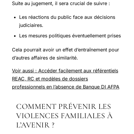
Suite au jugement, il sera crucial de suivre :
Les réactions du public face aux décisions
judiciaires.
Les mesures politiques éventuellement prises
Cela pourrait avoir un effet d’entraînement pour
d’autres affaires de similarité.
Voir aussi : Accéder facilement aux référentiels
REAC, RC et modèles de dossiers
professionnels en l’absence de Banque DI AFPA
COMMENT PRÉVENIR LES
VIOLENCES FAMILIALES À
L’AVENIR ?