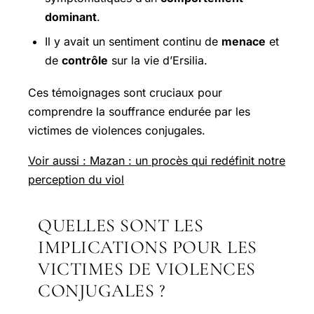
dominant
.
Il y avait un sentiment continu de
menace
et
de
contrôle
sur la vie d’Ersilia.
Ces témoignages sont cruciaux pour
comprendre la souffrance endurée par les
victimes de violences conjugales.
Voir aussi : Mazan : un procès qui redéfinit notre
perception du viol
QUELLES SONT LES
IMPLICATIONS POUR LES
VICTIMES DE VIOLENCES
CONJUGALES ?