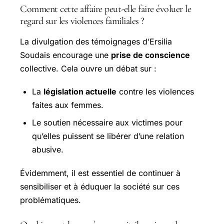
Comment cette affaire peut-elle faire évoluer le
regard sur les violences familiales ?
La divulgation des témoignages d’Ersilia
Soudais encourage une
prise de conscience
collective. Cela ouvre un débat sur :
La
législation actuelle
contre les violences
faites aux femmes.
Le soutien nécessaire aux victimes pour
qu’elles puissent se libérer d’une relation
abusive.
Évidemment, il est essentiel de continuer à
sensibiliser et à éduquer la société sur ces
problématiques.