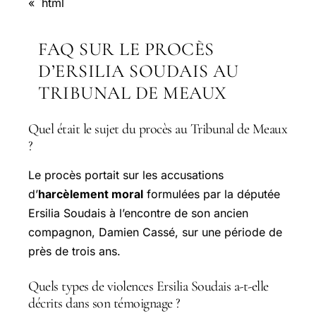
« `html
FAQ SUR LE PROCÈS
D’ERSILIA SOUDAIS AU
TRIBUNAL DE MEAUX
Quel était le sujet du procès au Tribunal de Meaux
?
Le procès portait sur les accusations
d’
harcèlement moral
formulées par la députée
Ersilia Soudais à l’encontre de son ancien
compagnon, Damien Cassé, sur une période de
près de trois ans.
Quels types de violences Ersilia Soudais a-t-elle
décrits dans son témoignage ?