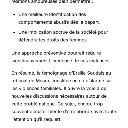
relations amoureuses peut permettre :
Une meilleure identification des
comportements abusifs dès le départ.
Une implication accrue de la société pour
défendre les droits des femmes.
Une approche préventive pourrait réduire
significativement l’incidence de ces violences.
En résumé, le témoignage d’Ersilia Soudais au
tribunal de Meaux constitue un cri d’alarme sur
les violences familiales. Il ouvre la voie à de
nouvelles discussions nécessaires autour de
cette problématique. Ce sujet, encore trop
souvent occulté, mérite d’être abordé avec toute
l’attention qu’il requiert.