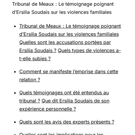
Tribunal de Meaux : Le témoignage poignant
d’Ersilia Soudais sur les violences familiales
Tribunal de Meaux : Le témoignage poignant
d’Ersilia Soudais sur les violences familiales
Quelles sont les accusations portées par
Ersilia Soudais ?
Quels types de violences a-
t-elle subies ?
Comment se manifeste l’emprise dans cette
relation ?
Quels témoignages ont été entendus au
tribunal ?
Que dit Ersilia Soudais de son
expérience personnelle ?
Quels sont les avis des experts présents ?
Quelles sont les implications pour les