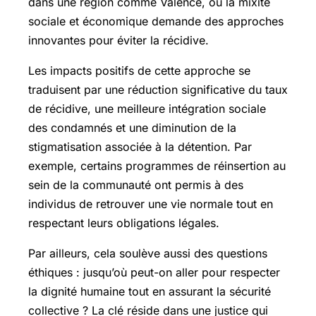
dans une région comme Valence, où la mixité
sociale et économique demande des approches
innovantes pour éviter la récidive.
Les impacts positifs de cette approche se
traduisent par une réduction significative du taux
de récidive, une meilleure intégration sociale
des condamnés et une diminution de la
stigmatisation associée à la détention. Par
exemple, certains programmes de réinsertion au
sein de la communauté ont permis à des
individus de retrouver une vie normale tout en
respectant leurs obligations légales.
Par ailleurs, cela soulève aussi des questions
éthiques : jusqu’où peut-on aller pour respecter
la dignité humaine tout en assurant la sécurité
collective ? La clé réside dans une justice qui