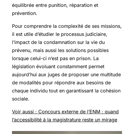
équilibrée entre punition, réparation et
prévention.
Pour comprendre la complexité de ses missions,
il est utile d’étudier le processus judiciaire,
l’impact de la condamnation sur la vie du
prévenu, mais aussi les solutions possibles
lorsque celui-ci n’est pas en prison. La
législation évoluant constamment permet
aujourd’hui aux juges de proposer une multitude
de modalités pour répondre aux besoins de
chaque individu tout en garantissant la cohésion
sociale.
Voir aussi : Concours externe de l’ENM : quand
l’accessibilité à la magistrature reste un mirage