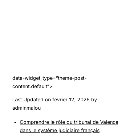
data-widget_type=“theme-post-
content.default”>
Last Updated on février 12, 2026 by
adminmalou
Comprendre le rôle du tribunal de Valence
dans le système judiciaire français