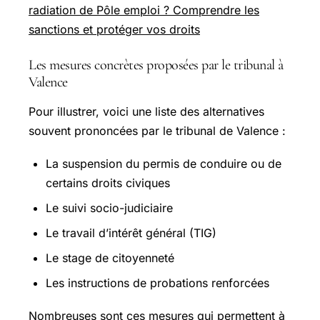
radiation de Pôle emploi ? Comprendre les
sanctions et protéger vos droits
Les mesures concrètes proposées par le tribunal à
Valence
Pour illustrer, voici une liste des alternatives
souvent prononcées par le tribunal de Valence :
La suspension du permis de conduire ou de
certains droits civiques
Le suivi socio-judiciaire
Le travail d’intérêt général (TIG)
Le stage de citoyenneté
Les instructions de probations renforcées
Nombreuses sont ces mesures qui permettent à