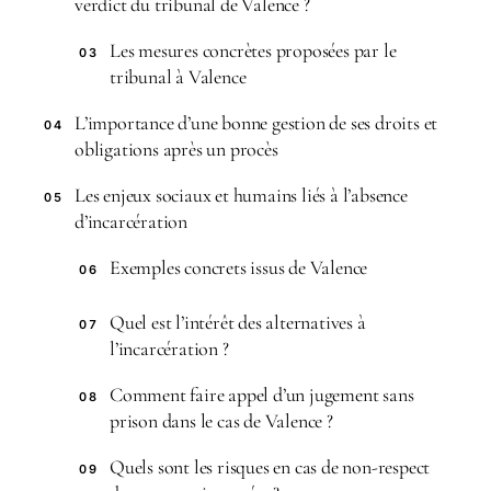
verdict du tribunal de Valence ?
Les mesures concrètes proposées par le
03
tribunal à Valence
L’importance d’une bonne gestion de ses droits et
04
obligations après un procès
Les enjeux sociaux et humains liés à l’absence
05
d’incarcération
Exemples concrets issus de Valence
06
Quel est l’intérêt des alternatives à
07
l’incarcération ?
Comment faire appel d’un jugement sans
08
prison dans le cas de Valence ?
Quels sont les risques en cas de non-respect
09