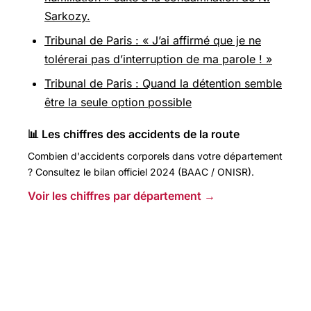
Sarkozy.
Tribunal de Paris : « J’ai affirmé que je ne
tolérerai pas d’interruption de ma parole ! »
Tribunal de Paris : Quand la détention semble
être la seule option possible
📊 Les chiffres des accidents de la route
Combien d'accidents corporels dans votre département
? Consultez le bilan officiel 2024 (BAAC / ONISR).
Voir les chiffres par département →