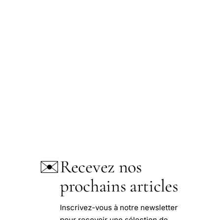
✉️
Recevez nos
prochains articles
Inscrivez-vous à notre newsletter
pour recevoir une sélection de