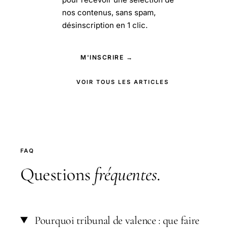
nos contenus, sans spam,
désinscription en 1 clic.
M'INSCRIRE →
VOIR TOUS LES ARTICLES
FAQ
Questions
fréquentes
.
Pourquoi tribunal de valence : que faire