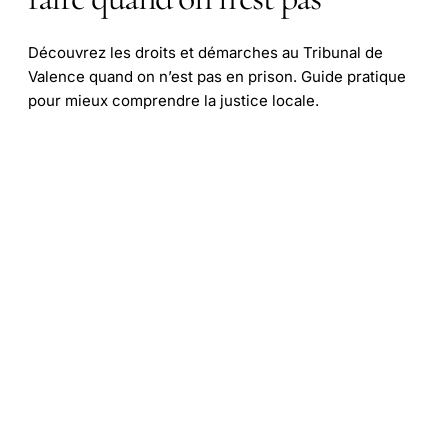
Découvrez les droits et démarches au Tribunal de
Valence quand on n’est pas en prison. Guide pratique
pour mieux comprendre la justice locale.