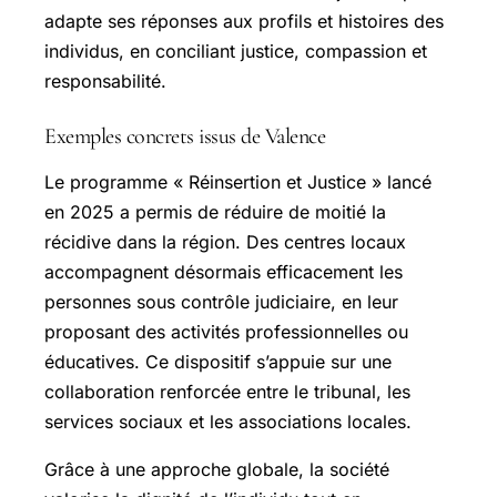
adapte ses réponses aux profils et histoires des
individus, en conciliant justice, compassion et
responsabilité.
Exemples concrets issus de Valence
Le programme « Réinsertion et Justice » lancé
en 2025 a permis de réduire de moitié la
récidive dans la région. Des centres locaux
accompagnent désormais efficacement les
personnes sous contrôle judiciaire, en leur
proposant des activités professionnelles ou
éducatives. Ce dispositif s’appuie sur une
collaboration renforcée entre le tribunal, les
services sociaux et les associations locales.
Grâce à une approche globale, la société