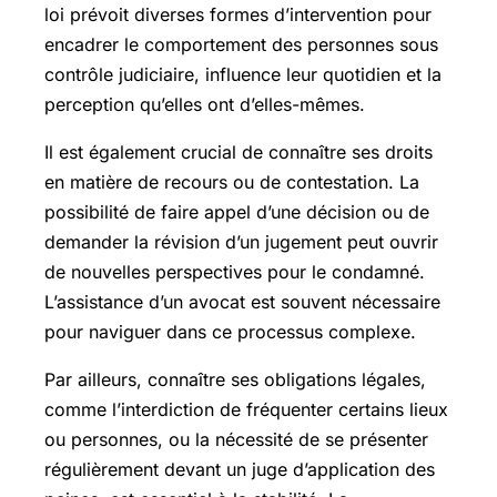
loi prévoit diverses formes d’intervention pour
encadrer le comportement des personnes sous
contrôle judiciaire, influence leur quotidien et la
perception qu’elles ont d’elles-mêmes.
Il est également crucial de connaître ses droits
en matière de recours ou de contestation. La
possibilité de faire appel d’une décision ou de
demander la révision d’un jugement peut ouvrir
de nouvelles perspectives pour le condamné.
L’assistance d’un avocat est souvent nécessaire
pour naviguer dans ce processus complexe.
Par ailleurs, connaître ses obligations légales,
comme l’interdiction de fréquenter certains lieux
ou personnes, ou la nécessité de se présenter
régulièrement devant un juge d’application des