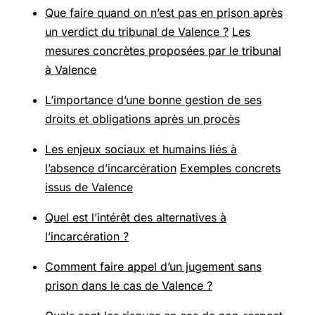
Que faire quand on n’est pas en prison après
un verdict du tribunal de Valence ?
Les
mesures concrètes proposées par le tribunal
à Valence
L’importance d’une bonne gestion de ses
droits et obligations après un procès
Les enjeux sociaux et humains liés à
l’absence d’incarcération
Exemples concrets
issus de Valence
Quel est l’intérêt des alternatives à
l’incarcération ?
Comment faire appel d’un jugement sans
prison dans le cas de Valence ?