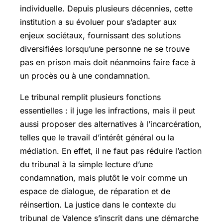
individuelle. Depuis plusieurs décennies, cette
institution a su évoluer pour s’adapter aux
enjeux sociétaux, fournissant des solutions
diversifiées lorsqu’une personne ne se trouve
pas en prison mais doit néanmoins faire face à
un procès ou à une condamnation.
Le tribunal remplit plusieurs fonctions
essentielles : il juge les infractions, mais il peut
aussi proposer des alternatives à l’incarcération,
telles que le travail d’intérêt général ou la
médiation. En effet, il ne faut pas réduire l’action
du tribunal à la simple lecture d’une
condamnation, mais plutôt le voir comme un
espace de dialogue, de réparation et de
réinsertion. La justice dans le contexte du
tribunal de Valence s’inscrit dans une démarche