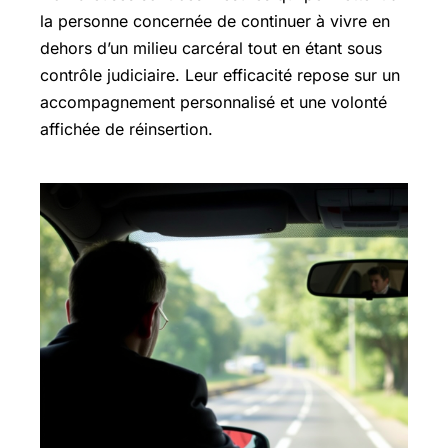
la personne concernée de continuer à vivre en
dehors d’un milieu carcéral tout en étant sous
contrôle judiciaire. Leur efficacité repose sur un
accompagnement personnalisé et une volonté
affichée de réinsertion.