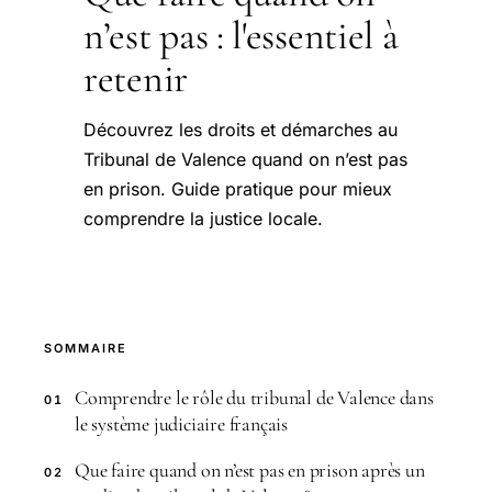
n’est pas : l'essentiel à
retenir
Découvrez les droits et démarches au
Tribunal de Valence quand on n’est pas
en prison. Guide pratique pour mieux
comprendre la justice locale.
SOMMAIRE
Comprendre le rôle du tribunal de Valence dans
01
le système judiciaire français
Que faire quand on n’est pas en prison après un
02