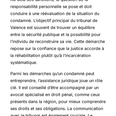
responsabilité personnelle se pose et doit
conduire à une réévaluation de la situation du
condamné. L’objectif principal du tribunal de
Valence est souvent de trouver un équilibre
entre la sécurité publique et la possibilité pour
l’individu de reconstruire sa vie. Cette démarche
repose sur la confiance que la justice accorde à
la réhabilitation plutôt qu’à l’incarcération
systématique.
Parmi les démarches qu’un condamné peut
entreprendre, l’assistance juridique joue un rôle
clé. Il est conseillé d’être accompagné par un
avocat spécialisé en droit pénal, comme ceux
présents dans la région, pour mieux comprendre
ses droits et ses obligations. La communication
avec le tribunal est également cruciale. Le