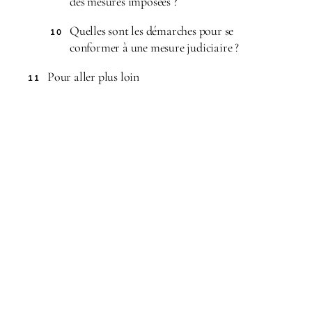
des mesures imposées ?
Quelles sont les démarches pour se
10
conformer à une mesure judiciaire ?
Pour aller plus loin
11