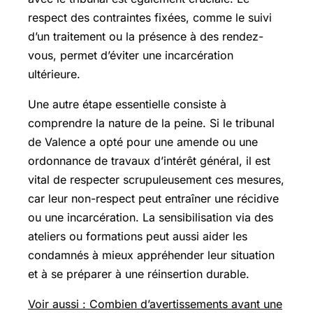
respect des contraintes fixées, comme le suivi
d’un traitement ou la présence à des rendez-
vous, permet d’éviter une incarcération
ultérieure.
Une autre étape essentielle consiste à
comprendre la nature de la peine. Si le tribunal
de Valence a opté pour une amende ou une
ordonnance de travaux d’intérêt général, il est
vital de respecter scrupuleusement ces mesures,
car leur non-respect peut entraîner une récidive
ou une incarcération. La sensibilisation via des
ateliers ou formations peut aussi aider les
condamnés à mieux appréhender leur situation
et à se préparer à une réinsertion durable.
Voir aussi : Combien d’avertissements avant une