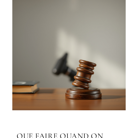
QUE FAIRE QUAND ON