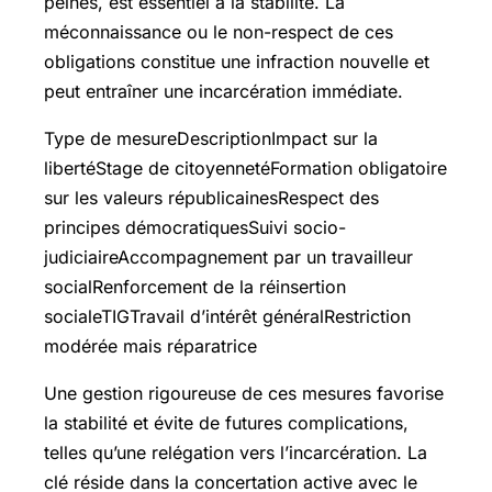
peines, est essentiel à la stabilité. La
méconnaissance ou le non-respect de ces
obligations constitue une infraction nouvelle et
peut entraîner une incarcération immédiate.
Type de mesureDescriptionImpact sur la
libertéStage de citoyennetéFormation obligatoire
sur les valeurs républicainesRespect des
principes démocratiquesSuivi socio-
judiciaireAccompagnement par un travailleur
socialRenforcement de la réinsertion
socialeTIGTravail d’intérêt généralRestriction
modérée mais réparatrice
Une gestion rigoureuse de ces mesures favorise
la stabilité et évite de futures complications,
telles qu’une relégation vers l’incarcération. La
clé réside dans la concertation active avec le