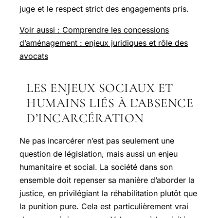
juge et le respect strict des engagements pris.
Voir aussi : Comprendre les concessions
d’aménagement : enjeux juridiques et rôle des
avocats
LES ENJEUX SOCIAUX ET
HUMAINS LIÉS À L’ABSENCE
D’INCARCÉRATION
Ne pas incarcérer n’est pas seulement une
question de législation, mais aussi un enjeu
humanitaire et social. La société dans son
ensemble doit repenser sa manière d’aborder la
justice, en privilégiant la réhabilitation plutôt que
la punition pure. Cela est particulièrement vrai