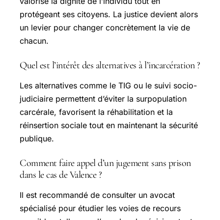
valorise la dignité de l’individu tout en
protégeant ses citoyens. La justice devient alors
un levier pour changer concrètement la vie de
chacun.
Quel est l’intérêt des alternatives à l’incarcération ?
Les alternatives comme le TIG ou le suivi socio-
judiciaire permettent d’éviter la surpopulation
carcérale, favorisent la réhabilitation et la
réinsertion sociale tout en maintenant la sécurité
publique.
Comment faire appel d’un jugement sans prison
dans le cas de Valence ?
Il est recommandé de consulter un avocat
spécialisé pour étudier les voies de recours