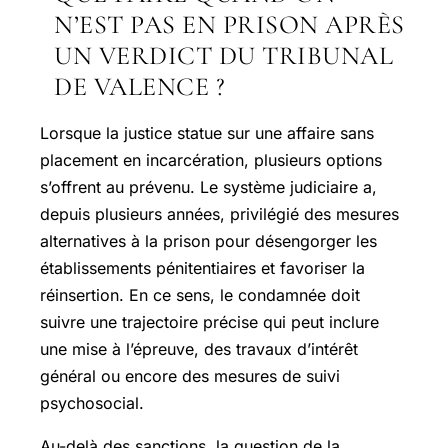
N’EST PAS EN PRISON APRÈS
UN VERDICT DU TRIBUNAL
DE VALENCE ?
Lorsque la justice statue sur une affaire sans
placement en incarcération, plusieurs options
s’offrent au prévenu. Le système judiciaire a,
depuis plusieurs années, privilégié des mesures
alternatives à la prison pour désengorger les
établissements pénitentiaires et favoriser la
réinsertion. En ce sens, le condamnée doit
suivre une trajectoire précise qui peut inclure
une mise à l’épreuve, des travaux d’intérêt
général ou encore des mesures de suivi
psychosocial.
Au-delà des sanctions, la question de la