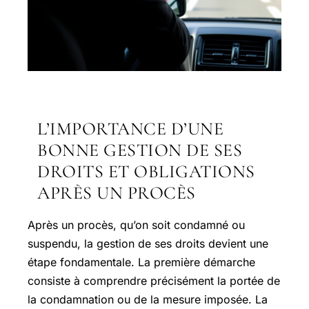
L’IMPORTANCE D’UNE
BONNE GESTION DE SES
DROITS ET OBLIGATIONS
APRÈS UN PROCÈS
Après un procès, qu’on soit condamné ou
suspendu, la gestion de ses droits devient une
étape fondamentale. La première démarche
consiste à comprendre précisément la portée de
la condamnation ou de la mesure imposée. La