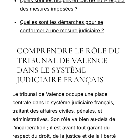
Quels sont les risques en cas de non-respect
des mesures imposées ?
Quelles sont les démarches pour se
conformer à une mesure judiciaire ?
COMPRENDRE LE RÔLE DU
TRIBUNAL DE VALENCE
DANS LE SYSTÈME
JUDICIAIRE FRANÇAIS
Le tribunal de Valence occupe une place
centrale dans le système judiciaire français,
traitant des affaires civiles, pénales, et
administratives. Son rôle va bien au-delà de
l’incarcération ; il est avant tout garant du
respect du droit, de la justice et de la liberté