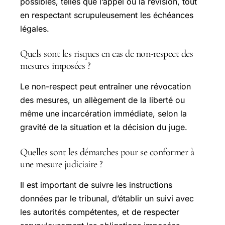
possibles, telles que l’appel ou la révision, tout
en respectant scrupuleusement les échéances
légales.
Quels sont les risques en cas de non-respect des
mesures imposées ?
Le non-respect peut entraîner une révocation
des mesures, un allègement de la liberté ou
même une incarcération immédiate, selon la
gravité de la situation et la décision du juge.
Quelles sont les démarches pour se conformer à
une mesure judiciaire ?
Il est important de suivre les instructions
données par le tribunal, d’établir un suivi avec
les autorités compétentes, et de respecter